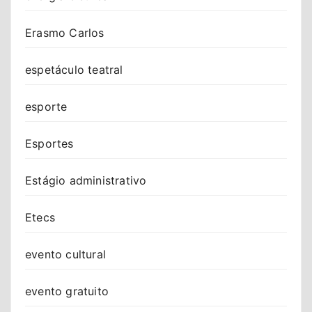
Erasmo Carlos
espetáculo teatral
esporte
Esportes
Estágio administrativo
Etecs
evento cultural
evento gratuito