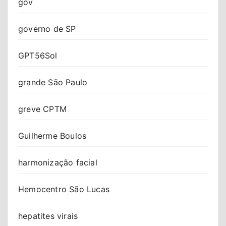
gov
governo de SP
GPT56Sol
grande São Paulo
greve CPTM
Guilherme Boulos
harmonização facial
Hemocentro São Lucas
hepatites virais