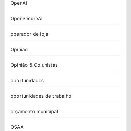
OpenAI
OpenSecureAI
operador de loja
Opinião
Opinião & Colunistas
oportunidades
oportunidades de trabalho
orçamento municipal
OSAA