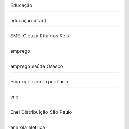
Educação
educação infantil
EMEI Cleuza Rita dos Reis
emprego
emprego saúde Osasco
Emprego sem experiência
enel
Enel Distribuição São Paulo
energia elétrica