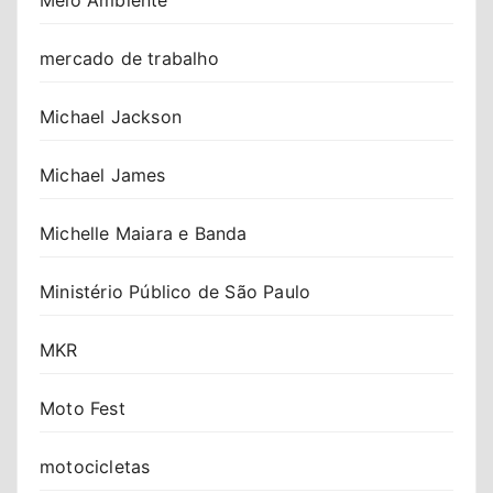
mercado de trabalho
Michael Jackson
Michael James
Michelle Maiara e Banda
Ministério Público de São Paulo
MKR
Moto Fest
motocicletas