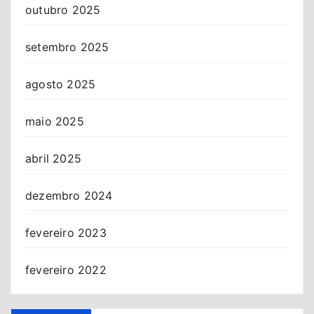
outubro 2025
setembro 2025
agosto 2025
maio 2025
abril 2025
dezembro 2024
fevereiro 2023
fevereiro 2022