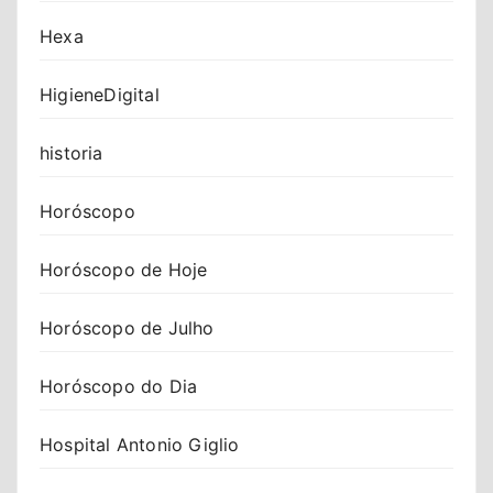
Hexa
HigieneDigital
historia
Horóscopo
Horóscopo de Hoje
Horóscopo de Julho
Horóscopo do Dia
Hospital Antonio Giglio