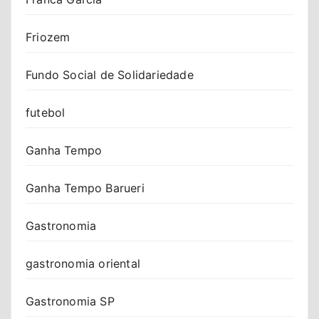
Friozem
Fundo Social de Solidariedade
futebol
Ganha Tempo
Ganha Tempo Barueri
Gastronomia
gastronomia oriental
Gastronomia SP