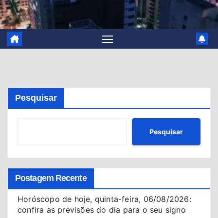
Pesquisar
Pesquisar
Postagem Recente
Horóscopo de hoje, quinta-feira, 06/08/2026:
confira as previsões do dia para o seu signo