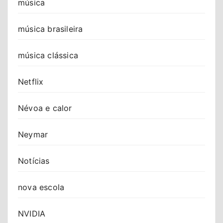
música
música brasileira
música clássica
Netflix
Névoa e calor
Neymar
Notícias
nova escola
NVIDIA