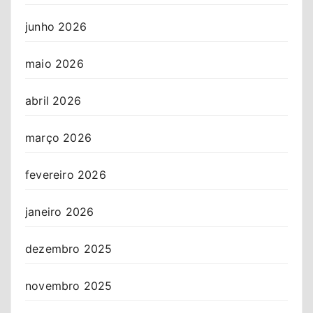
junho 2026
maio 2026
abril 2026
março 2026
fevereiro 2026
janeiro 2026
dezembro 2025
novembro 2025