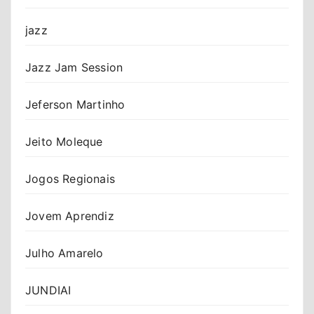
jazz
Jazz Jam Session
Jeferson Martinho
Jeito Moleque
Jogos Regionais
Jovem Aprendiz
Julho Amarelo
JUNDIAI