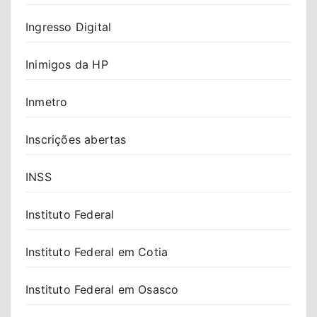
Ingresso Digital
Inimigos da HP
Inmetro
Inscrições abertas
INSS
Instituto Federal
Instituto Federal em Cotia
Instituto Federal em Osasco