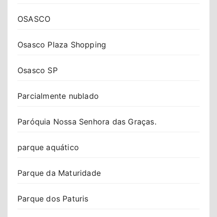
OSASCO
Osasco Plaza Shopping
Osasco SP
Parcialmente nublado
Paróquia Nossa Senhora das Graças.
parque aquático
Parque da Maturidade
Parque dos Paturis