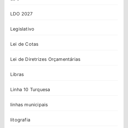
LDO 2027
Legislativo
Lei de Cotas
Lei de Diretrizes Orçamentárias
Libras
Linha 10 Turquesa
linhas municipais
litografia