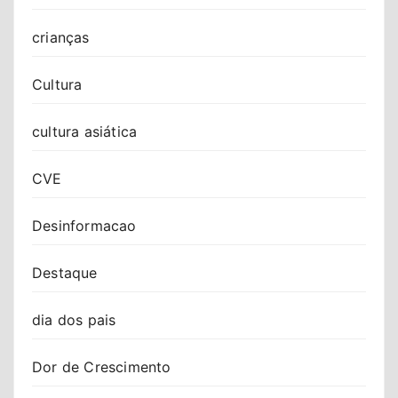
crianças
Cultura
cultura asiática
CVE
Desinformacao
Destaque
dia dos pais
Dor de Crescimento