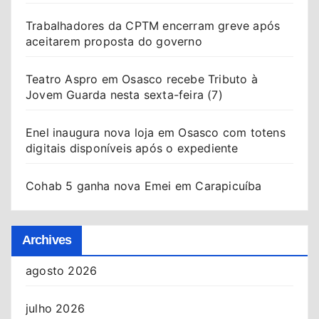
Trabalhadores da CPTM encerram greve após
aceitarem proposta do governo
Teatro Aspro em Osasco recebe Tributo à
Jovem Guarda nesta sexta-feira (7)
Enel inaugura nova loja em Osasco com totens
digitais disponíveis após o expediente
Cohab 5 ganha nova Emei em Carapicuíba
Archives
agosto 2026
julho 2026