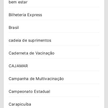
bem estar
Bilheteria Express
Brasil
cadeia de suprimentos
Caderneta de Vacinação
CAJAMAR
Campanha de Multivacinação
Campeonato Estadual
Carapicuíba