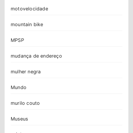
motovelocidade
mountain bike
MPSP
mudança de endereço
mulher negra
Mundo
murilo couto
Museus