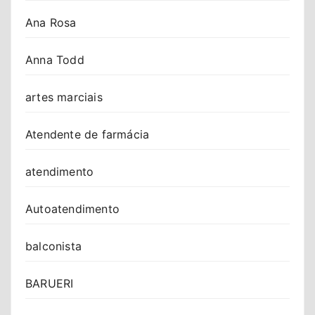
Ana Rosa
Anna Todd
artes marciais
Atendente de farmácia
atendimento
Autoatendimento
balconista
BARUERI