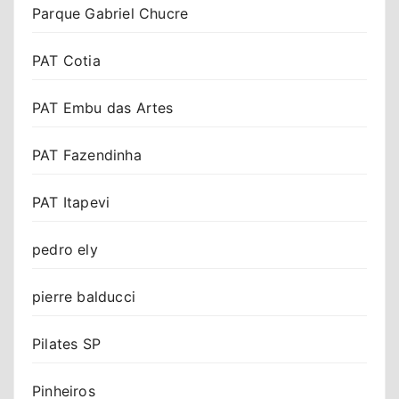
Parque Gabriel Chucre
PAT Cotia
PAT Embu das Artes
PAT Fazendinha
PAT Itapevi
pedro ely
pierre balducci
Pilates SP
Pinheiros