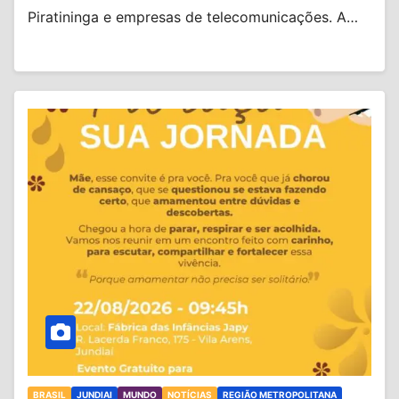
Piratininga e empresas de telecomunicações. A…
BRASIL
JUNDIAI
MUNDO
NOTÍCIAS
REGIÃO METROPOLITANA