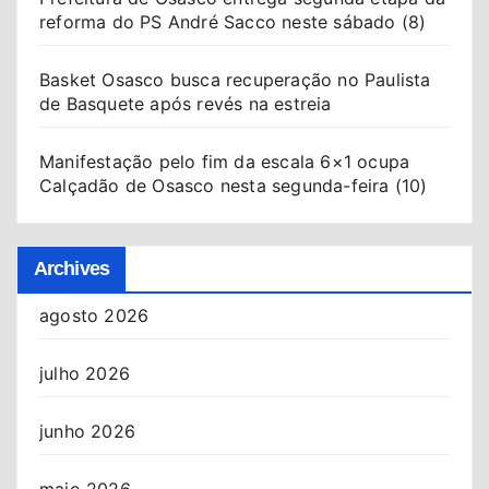
reforma do PS André Sacco neste sábado (8)
Basket Osasco busca recuperação no Paulista
de Basquete após revés na estreia
Manifestação pelo fim da escala 6×1 ocupa
Calçadão de Osasco nesta segunda-feira (10)
Archives
agosto 2026
julho 2026
junho 2026
maio 2026