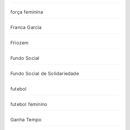
força feminina
Franca Garcia
Friozem
Fundo Social
Fundo Social de Solidariedade
futebol
futebol feminino
Ganha Tempo