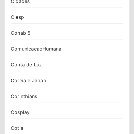
Cidades
Ciesp
Cohab 5
ComunicacaoHumana
Conta de Luz
Coreia e Japão
Corinthians
Cosplay
Cotia