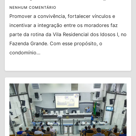
NENHUM COMENTÁRIO
Promover a convivência, fortalecer vínculos e
incentivar a integração entre os moradores faz
parte da rotina da Vila Residencial dos Idosos I, no
Fazenda Grande. Com esse propósito, o
condomínio…