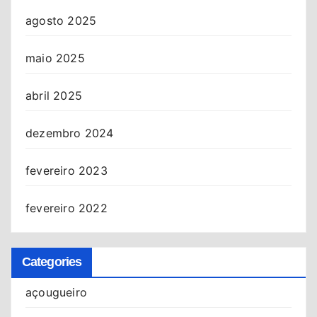
agosto 2025
maio 2025
abril 2025
dezembro 2024
fevereiro 2023
fevereiro 2022
Categories
açougueiro