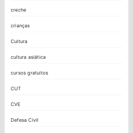
creche
crianças
Cultura
cultura asiática
cursos gratuitos
CUT
CVE
Defesa Civil