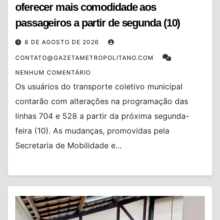
oferecer mais comodidade aos
passageiros a partir de segunda (10)
8 DE AGOSTO DE 2026
CONTATO@GAZETAMETROPOLITANO.COM
NENHUM COMENTÁRIO
Os usuários do transporte coletivo municipal
contarão com alterações na programação das
linhas 704 e 528 a partir da próxima segunda-
feira (10). As mudanças, promovidas pela
Secretaria de Mobilidade e…