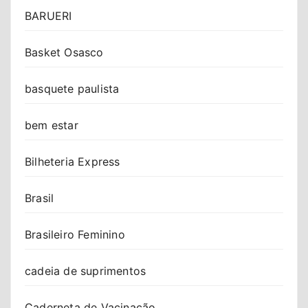
BARUERI
Basket Osasco
basquete paulista
bem estar
Bilheteria Express
Brasil
Brasileiro Feminino
cadeia de suprimentos
Caderneta de Vacinação