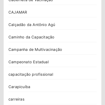
CAJAMAR
Calçadão da Antônio Agú
Caminho da Capacitação
Campanha de Multivacinação
Campeonato Estadual
capacitação profissional
Carapicuíba
carreiras