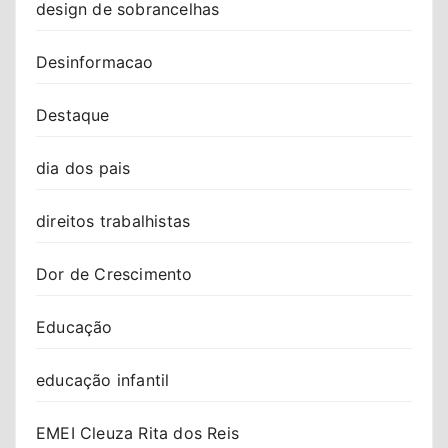
design de sobrancelhas
Desinformacao
Destaque
dia dos pais
direitos trabalhistas
Dor de Crescimento
Educação
educação infantil
EMEI Cleuza Rita dos Reis