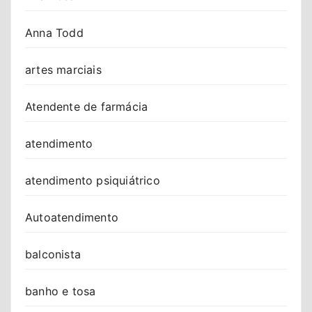
Anna Todd
artes marciais
Atendente de farmácia
atendimento
atendimento psiquiátrico
Autoatendimento
balconista
banho e tosa