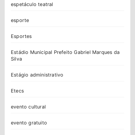
espetáculo teatral
esporte
Esportes
Estádio Municipal Prefeito Gabriel Marques da
Silva
Estágio administrativo
Etecs
evento cultural
evento gratuito