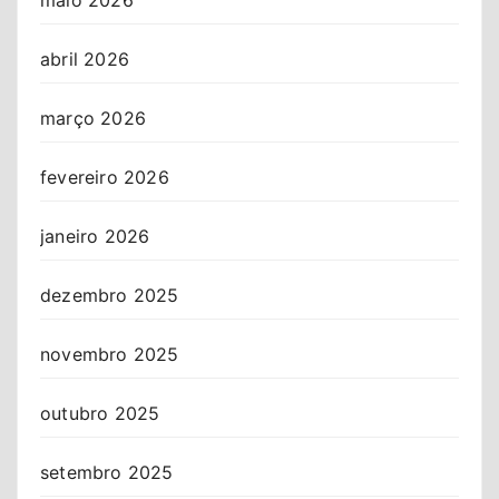
abril 2026
março 2026
fevereiro 2026
janeiro 2026
dezembro 2025
novembro 2025
outubro 2025
setembro 2025