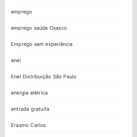
emprego
emprego saúde Osasco
Emprego sem experiência
enel
Enel Distribuição São Paulo
energia elétrica
entrada gratuita
Erasmo Carlos