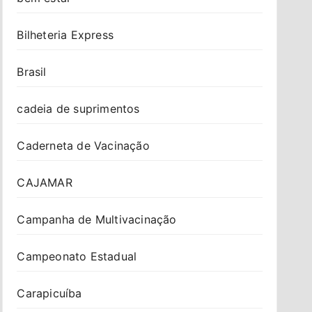
Bilheteria Express
Brasil
cadeia de suprimentos
Caderneta de Vacinação
CAJAMAR
Campanha de Multivacinação
Campeonato Estadual
Carapicuíba