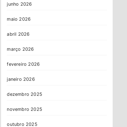
junho 2026
maio 2026
abril 2026
março 2026
fevereiro 2026
janeiro 2026
dezembro 2025
novembro 2025
outubro 2025