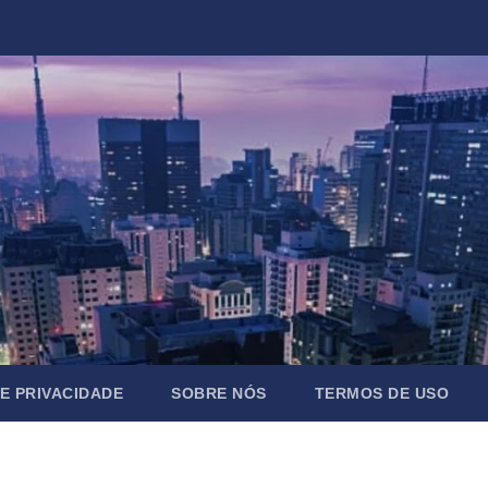
DE PRIVACIDADE
SOBRE NÓS
TERMOS DE USO