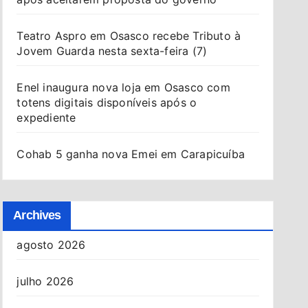
Teatro Aspro em Osasco recebe Tributo à
Jovem Guarda nesta sexta-feira (7)
Enel inaugura nova loja em Osasco com
totens digitais disponíveis após o
expediente
Cohab 5 ganha nova Emei em Carapicuíba
Archives
agosto 2026
julho 2026