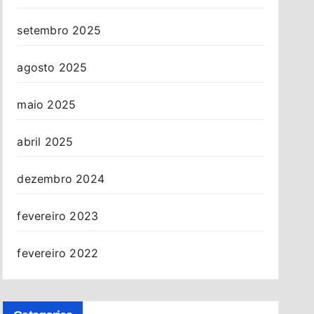
setembro 2025
agosto 2025
maio 2025
abril 2025
dezembro 2024
fevereiro 2023
fevereiro 2022