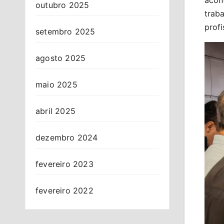
acon
outubro 2025
traba
profi
setembro 2025
agosto 2025
maio 2025
abril 2025
dezembro 2024
fevereiro 2023
fevereiro 2022