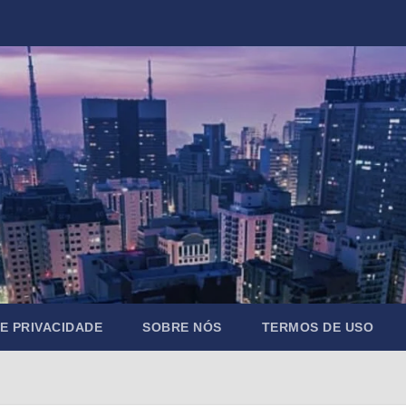
DE PRIVACIDADE
SOBRE NÓS
TERMOS DE USO