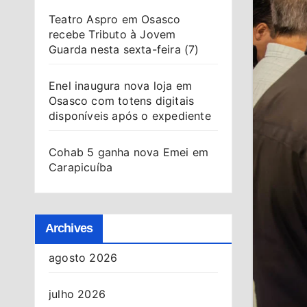
Teatro Aspro em Osasco
recebe Tributo à Jovem
Guarda nesta sexta-feira (7)
Enel inaugura nova loja em
Osasco com totens digitais
disponíveis após o expediente
Cohab 5 ganha nova Emei em
Carapicuíba
Archives
agosto 2026
julho 2026