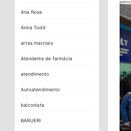
Ana Rosa
Anna Todd
artes marciais
Atendente de farmácia
atendimento
Autoatendimento
balconista
BARUERI