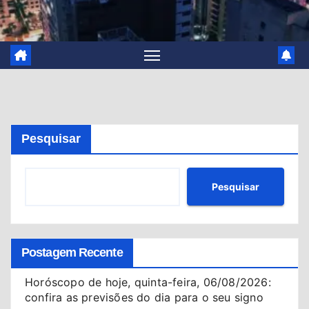
Pesquisar
Pesquisar
Postagem Recente
Horóscopo de hoje, quinta-feira, 06/08/2026:
confira as previsões do dia para o seu signo