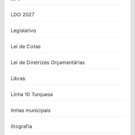
LDO 2027
Legislativo
Lei de Cotas
Lei de Diretrizes Orçamentárias
Libras
Linha 10 Turquesa
linhas municipais
litografia