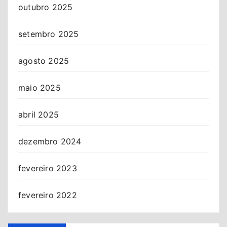
outubro 2025
setembro 2025
agosto 2025
maio 2025
abril 2025
dezembro 2024
fevereiro 2023
fevereiro 2022