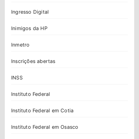
Ingresso Digital
Inimigos da HP
Inmetro
Inscrições abertas
INSS
Instituto Federal
Instituto Federal em Cotia
Instituto Federal em Osasco