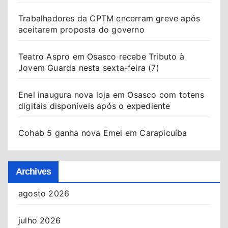
Trabalhadores da CPTM encerram greve após
aceitarem proposta do governo
Teatro Aspro em Osasco recebe Tributo à
Jovem Guarda nesta sexta-feira (7)
Enel inaugura nova loja em Osasco com totens
digitais disponíveis após o expediente
Cohab 5 ganha nova Emei em Carapicuíba
Archives
agosto 2026
julho 2026