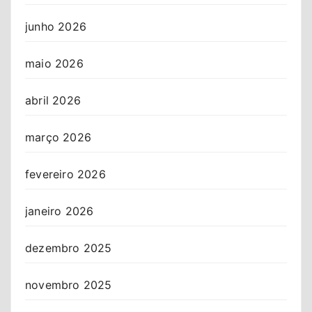
junho 2026
maio 2026
abril 2026
março 2026
fevereiro 2026
janeiro 2026
dezembro 2025
novembro 2025