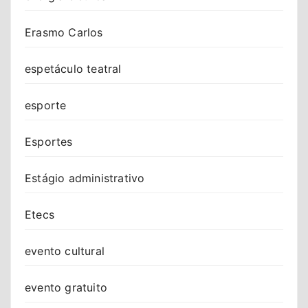
Erasmo Carlos
espetáculo teatral
esporte
Esportes
Estágio administrativo
Etecs
evento cultural
evento gratuito