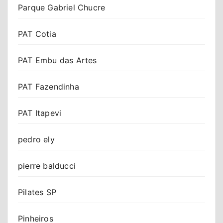
Parque Gabriel Chucre
PAT Cotia
PAT Embu das Artes
PAT Fazendinha
PAT Itapevi
pedro ely
pierre balducci
Pilates SP
Pinheiros