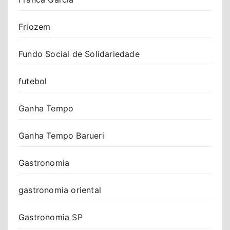
Friozem
Fundo Social de Solidariedade
futebol
Ganha Tempo
Ganha Tempo Barueri
Gastronomia
gastronomia oriental
Gastronomia SP