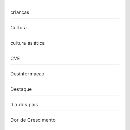
crianças
Cultura
cultura asiática
CVE
Desinformacao
Destaque
dia dos pais
Dor de Crescimento