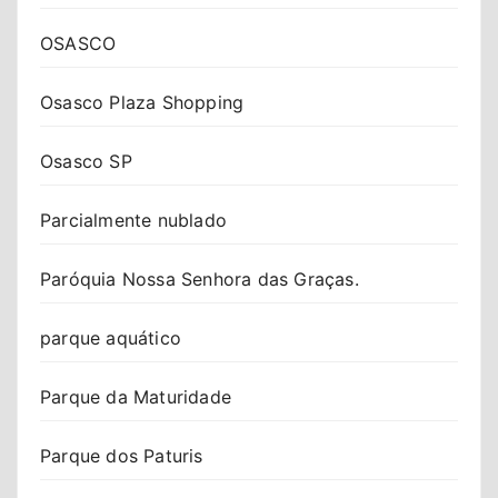
OSASCO
Osasco Plaza Shopping
Osasco SP
Parcialmente nublado
Paróquia Nossa Senhora das Graças.
parque aquático
Parque da Maturidade
Parque dos Paturis