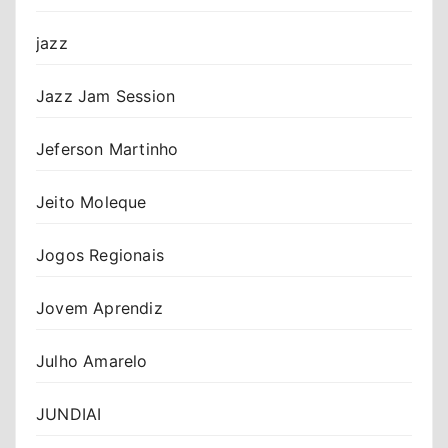
jazz
Jazz Jam Session
Jeferson Martinho
Jeito Moleque
Jogos Regionais
Jovem Aprendiz
Julho Amarelo
JUNDIAI