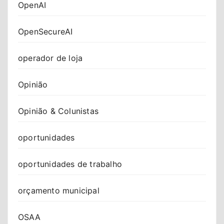
OpenAI
OpenSecureAI
operador de loja
Opinião
Opinião & Colunistas
oportunidades
oportunidades de trabalho
orçamento municipal
OSAA