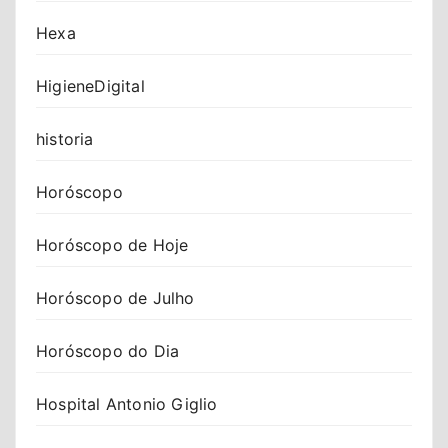
Hexa
HigieneDigital
historia
Horóscopo
Horóscopo de Hoje
Horóscopo de Julho
Horóscopo do Dia
Hospital Antonio Giglio