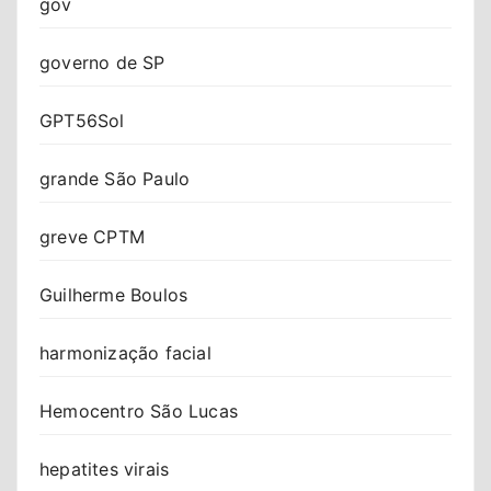
gov
governo de SP
GPT56Sol
grande São Paulo
greve CPTM
Guilherme Boulos
harmonização facial
Hemocentro São Lucas
hepatites virais