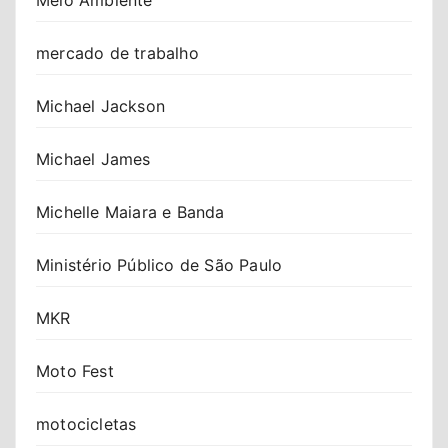
mercado de trabalho
Michael Jackson
Michael James
Michelle Maiara e Banda
Ministério Público de São Paulo
MKR
Moto Fest
motocicletas