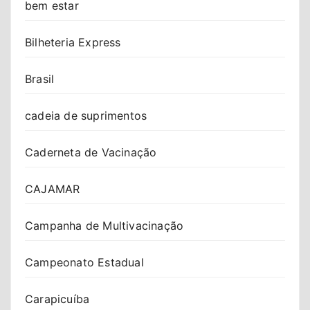
bem estar
Bilheteria Express
Brasil
cadeia de suprimentos
Caderneta de Vacinação
CAJAMAR
Campanha de Multivacinação
Campeonato Estadual
Carapicuíba