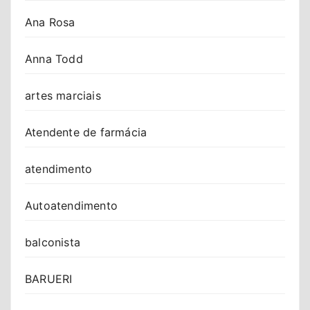
Ana Rosa
Anna Todd
artes marciais
Atendente de farmácia
atendimento
Autoatendimento
balconista
BARUERI