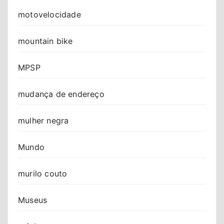
motovelocidade
mountain bike
MPSP
mudança de endereço
mulher negra
Mundo
murilo couto
Museus