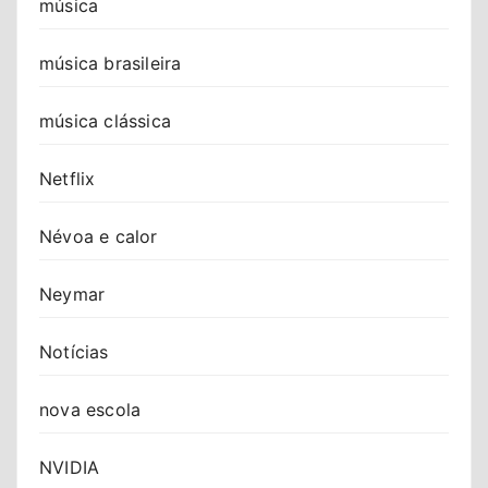
música
música brasileira
música clássica
Netflix
Névoa e calor
Neymar
Notícias
nova escola
NVIDIA