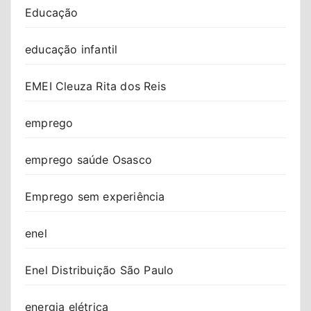
Educação
educação infantil
EMEI Cleuza Rita dos Reis
emprego
emprego saúde Osasco
Emprego sem experiência
enel
Enel Distribuição São Paulo
energia elétrica