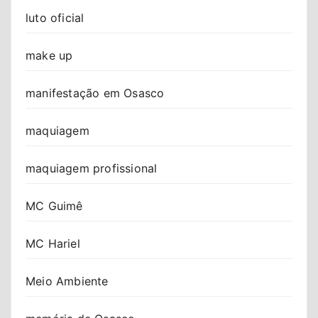
luto oficial
make up
manifestação em Osasco
maquiagem
maquiagem profissional
MC Guimê
MC Hariel
Meio Ambiente