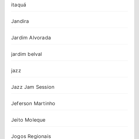
itaquá
Jandira
Jardim Alvorada
jardim belval
jazz
Jazz Jam Session
Jeferson Martinho
Jeito Moleque
Jogos Regionais