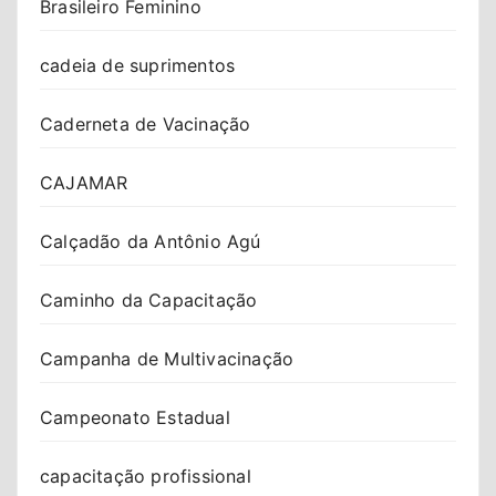
Brasileiro Feminino
cadeia de suprimentos
Caderneta de Vacinação
CAJAMAR
Calçadão da Antônio Agú
Caminho da Capacitação
Campanha de Multivacinação
Campeonato Estadual
capacitação profissional