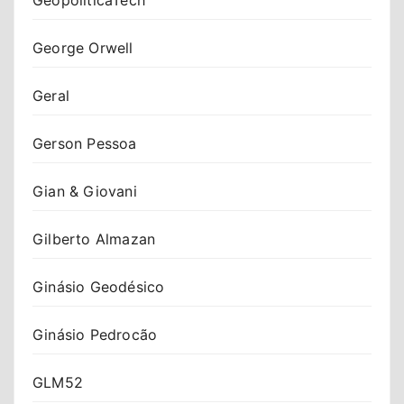
George Orwell
Geral
Gerson Pessoa
Gian & Giovani
Gilberto Almazan
Ginásio Geodésico
Ginásio Pedrocão
GLM52