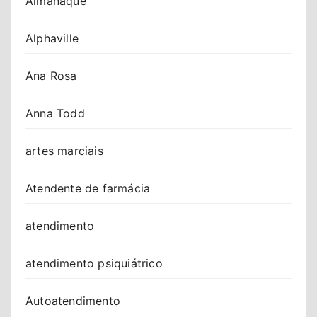
Almanaque
Alphaville
Ana Rosa
Anna Todd
artes marciais
Atendente de farmácia
atendimento
atendimento psiquiátrico
Autoatendimento