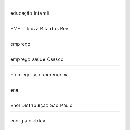
educação infantil
EMEI Cleuza Rita dos Reis
emprego
emprego saúde Osasco
Emprego sem experiência
enel
Enel Distribuição São Paulo
energia elétrica