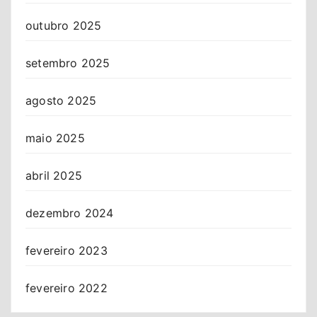
outubro 2025
setembro 2025
agosto 2025
maio 2025
abril 2025
dezembro 2024
fevereiro 2023
fevereiro 2022