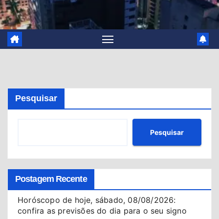
Pesquisar
Pesquisar
Postagem Recente
Horóscopo de hoje, sábado, 08/08/2026:
confira as previsões do dia para o seu signo