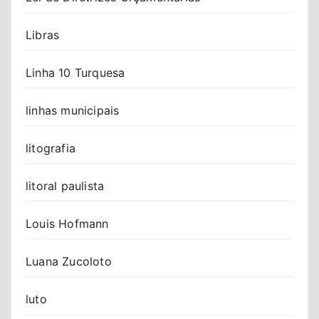
Libras
Linha 10 Turquesa
linhas municipais
litografia
litoral paulista
Louis Hofmann
Luana Zucoloto
luto