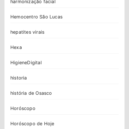
harmonização facial
Hemocentro São Lucas
hepatites virais
Hexa
HigieneDigital
historia
história de Osasco
Horóscopo
Horóscopo de Hoje