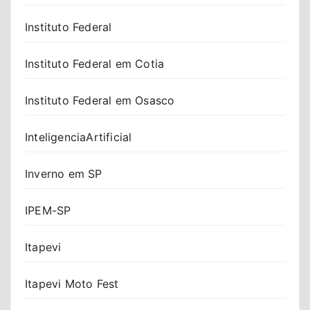
Instituto Federal
Instituto Federal em Cotia
Instituto Federal em Osasco
InteligenciaArtificial
Inverno em SP
IPEM-SP
Itapevi
Itapevi Moto Fest