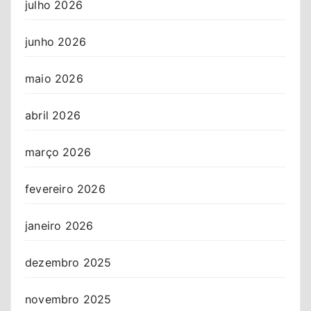
julho 2026
junho 2026
maio 2026
abril 2026
março 2026
fevereiro 2026
janeiro 2026
dezembro 2025
novembro 2025