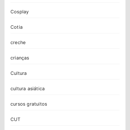
Cosplay
Cotia
creche
crianças
Cultura
cultura asiática
cursos gratuitos
CUT