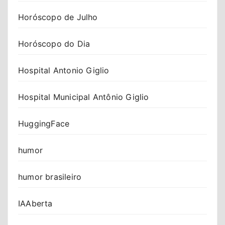
Horóscopo de Julho
Horóscopo do Dia
Hospital Antonio Giglio
Hospital Municipal Antônio Giglio
HuggingFace
humor
humor brasileiro
IAAberta