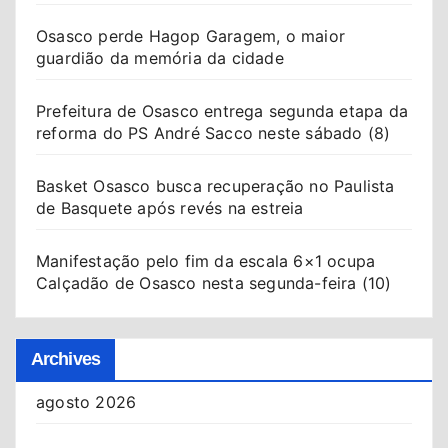
Osasco perde Hagop Garagem, o maior
guardião da memória da cidade
Prefeitura de Osasco entrega segunda etapa da
reforma do PS André Sacco neste sábado (8)
Basket Osasco busca recuperação no Paulista
de Basquete após revés na estreia
Manifestação pelo fim da escala 6×1 ocupa
Calçadão de Osasco nesta segunda-feira (10)
Archives
agosto 2026