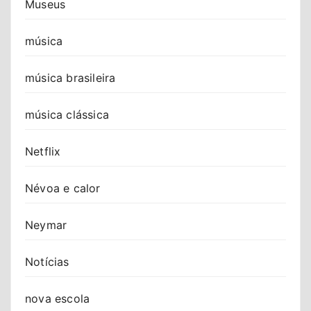
Museus
música
música brasileira
música clássica
Netflix
Névoa e calor
Neymar
Notícias
nova escola