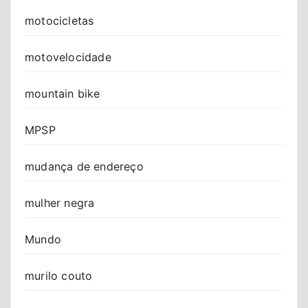
motocicletas
motovelocidade
mountain bike
MPSP
mudança de endereço
mulher negra
Mundo
murilo couto