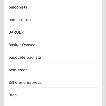
balconista
banho e tosa
BARUERI
Basket Osasco
basquete paulista
bem estar
Bilheteria Express
Brasil