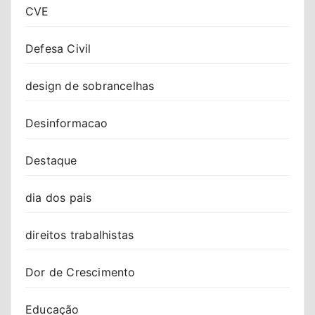
CVE
Defesa Civil
design de sobrancelhas
Desinformacao
Destaque
dia dos pais
direitos trabalhistas
Dor de Crescimento
Educação