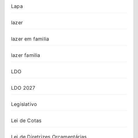
Lapa
lazer
lazer em familia
lazer familia
LDO
LDO 2027
Legislativo
Lei de Cotas
Lei de Diretrizes Orçamentárias