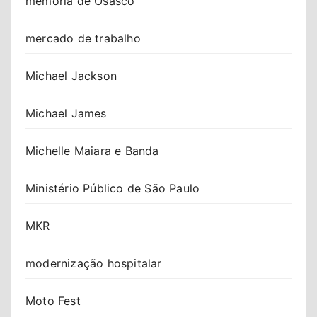
memória de Osasco
mercado de trabalho
Michael Jackson
Michael James
Michelle Maiara e Banda
Ministério Público de São Paulo
MKR
modernização hospitalar
Moto Fest