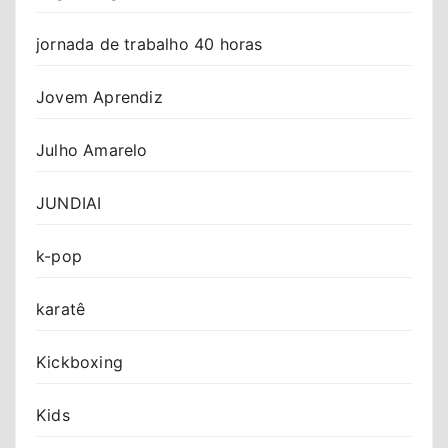
jornada de trabalho 40 horas
Jovem Aprendiz
Julho Amarelo
JUNDIAI
k-pop
karatê
Kickboxing
Kids