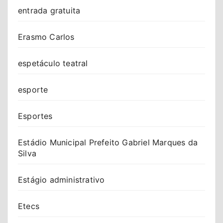
entrada gratuita
Erasmo Carlos
espetáculo teatral
esporte
Esportes
Estádio Municipal Prefeito Gabriel Marques da
Silva
Estágio administrativo
Etecs