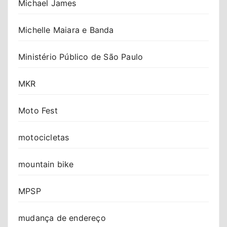
Michael James
Michelle Maiara e Banda
Ministério Público de São Paulo
MKR
Moto Fest
motocicletas
mountain bike
MPSP
mudança de endereço