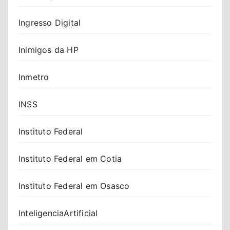
Ingresso Digital
Inimigos da HP
Inmetro
INSS
Instituto Federal
Instituto Federal em Cotia
Instituto Federal em Osasco
InteligenciaArtificial