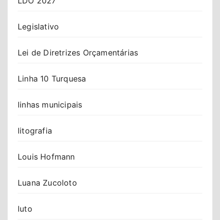
LDO 2027
Legislativo
Lei de Diretrizes Orçamentárias
Linha 10 Turquesa
linhas municipais
litografia
Louis Hofmann
Luana Zucoloto
luto