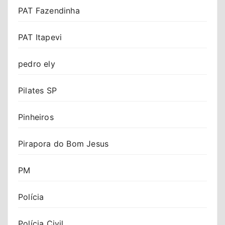
PAT Fazendinha
PAT Itapevi
pedro ely
Pilates SP
Pinheiros
Pirapora do Bom Jesus
PM
Polícia
Polícia Civil