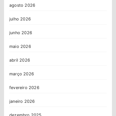
agosto 2026
julho 2026
junho 2026
maio 2026
abril 2026
março 2026
fevereiro 2026
janeiro 2026
dezembro 2025