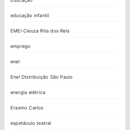
educação infantil
EMEI Cleuza Rita dos Reis
emprego
enel
Enel Distribuição São Paulo
energia elétrica
Erasmo Carlos
espetáculo teatral