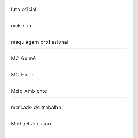
luto oficial
make up
maquiagem profissional
MC Guimê
MC Hariel
Meio Ambiente
mercado de trabalho
Michael Jackson