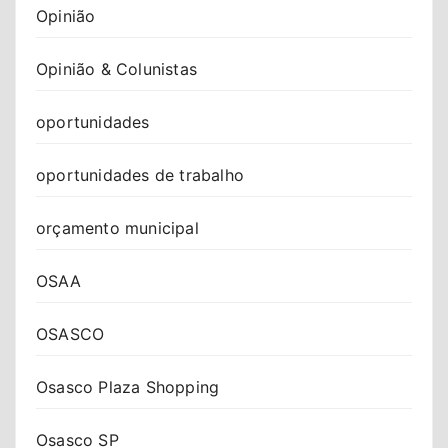
Opinião
Opinião & Colunistas
oportunidades
oportunidades de trabalho
orçamento municipal
OSAA
OSASCO
Osasco Plaza Shopping
Osasco SP