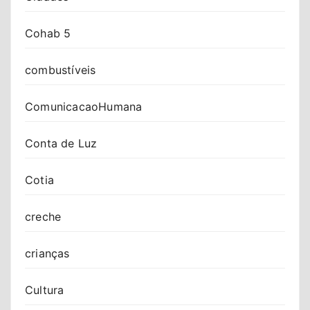
Cohab 5
combustíveis
ComunicacaoHumana
Conta de Luz
Cotia
creche
crianças
Cultura