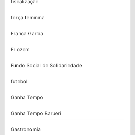
fiscalização
força feminina
Franca Garcia
Friozem
Fundo Social de Solidariedade
futebol
Ganha Tempo
Ganha Tempo Barueri
Gastronomia