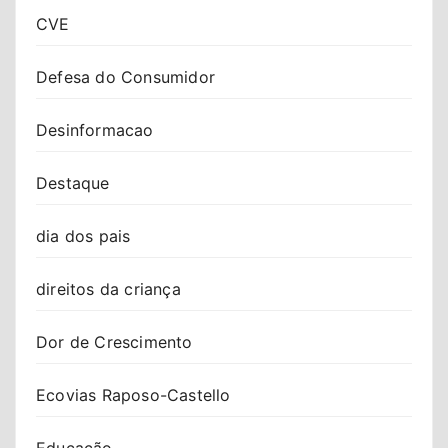
CVE
Defesa do Consumidor
Desinformacao
Destaque
dia dos pais
direitos da criança
Dor de Crescimento
Ecovias Raposo-Castello
Educação