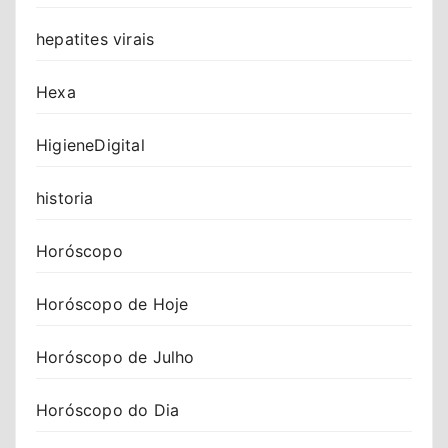
hepatites virais
Hexa
HigieneDigital
historia
Horóscopo
Horóscopo de Hoje
Horóscopo de Julho
Horóscopo do Dia