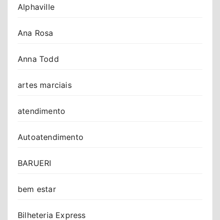
Alphaville
Ana Rosa
Anna Todd
artes marciais
atendimento
Autoatendimento
BARUERI
bem estar
Bilheteria Express