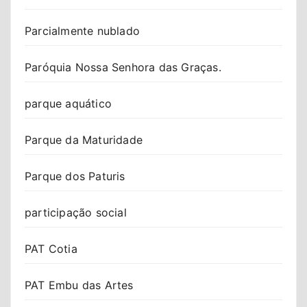
Parcialmente nublado
Paróquia Nossa Senhora das Graças.
parque aquático
Parque da Maturidade
Parque dos Paturis
participação social
PAT Cotia
PAT Embu das Artes