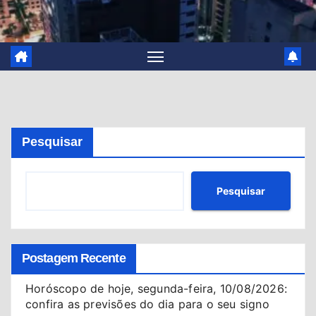
Pesquisar
Pesquisar
Postagem Recente
Horóscopo de hoje, segunda-feira, 10/08/2026:
confira as previsões do dia para o seu signo