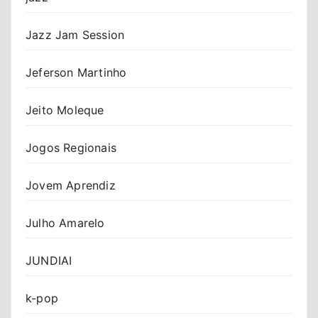
Jazz Jam Session
Jeferson Martinho
Jeito Moleque
Jogos Regionais
Jovem Aprendiz
Julho Amarelo
JUNDIAI
k-pop