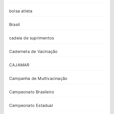
bolsa atleta
Brasil
cadeia de suprimentos
Caderneta de Vacinação
CAJAMAR
Campanha de Multivacinação
Campeonato Brasileiro
Campeonato Estadual