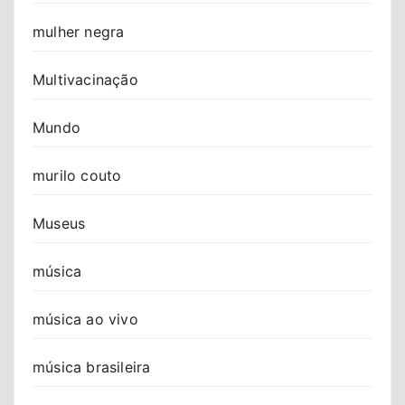
mulher negra
Multivacinação
Mundo
murilo couto
Museus
música
música ao vivo
música brasileira