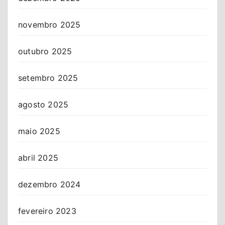
novembro 2025
outubro 2025
setembro 2025
agosto 2025
maio 2025
abril 2025
dezembro 2024
fevereiro 2023