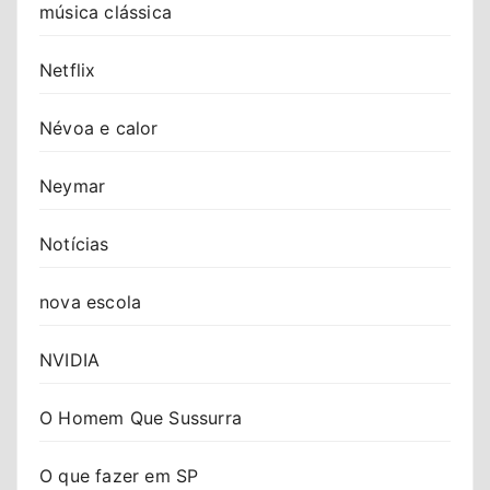
música clássica
Netflix
Névoa e calor
Neymar
Notícias
nova escola
NVIDIA
O Homem Que Sussurra
O que fazer em SP