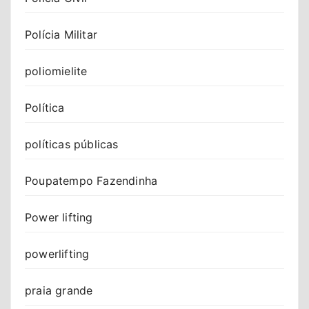
Polícia Militar
poliomielite
Política
políticas públicas
Poupatempo Fazendinha
Power lifting
powerlifting
praia grande