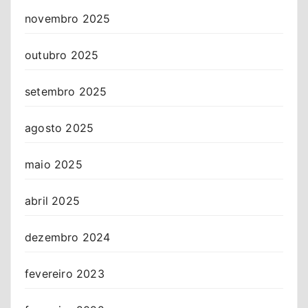
novembro 2025
outubro 2025
setembro 2025
agosto 2025
maio 2025
abril 2025
dezembro 2024
fevereiro 2023