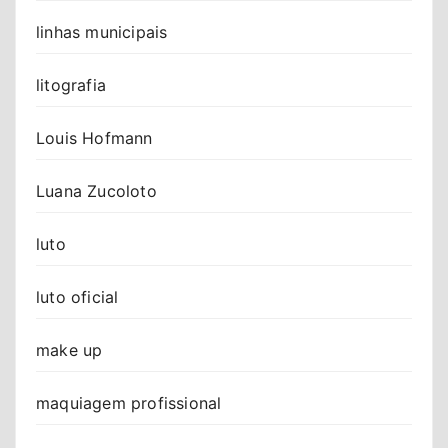
linhas municipais
litografia
Louis Hofmann
Luana Zucoloto
luto
luto oficial
make up
maquiagem profissional