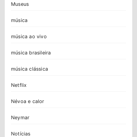
Museus
música
música ao vivo
música brasileira
música clássica
Netflix
Névoa e calor
Neymar
Notícias