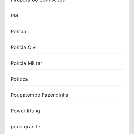
PM
Polícia
Polícia Civil
Polícia Militar
Política
Poupatempo Fazendinha
Power lifting
praia grande