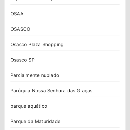
OSAA
OSASCO
Osasco Plaza Shopping
Osasco SP
Parcialmente nublado
Paróquia Nossa Senhora das Graças.
parque aquático
Parque da Maturidade