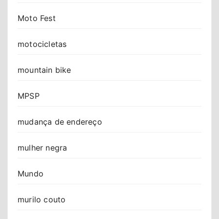
Moto Fest
motocicletas
mountain bike
MPSP
mudança de endereço
mulher negra
Mundo
murilo couto