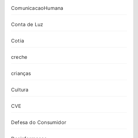
ComunicacaoHumana
Conta de Luz
Cotia
creche
crianças
Cultura
CVE
Defesa do Consumidor