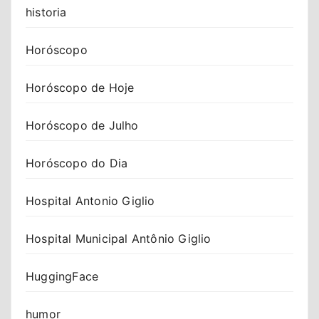
historia
Horóscopo
Horóscopo de Hoje
Horóscopo de Julho
Horóscopo do Dia
Hospital Antonio Giglio
Hospital Municipal Antônio Giglio
HuggingFace
humor