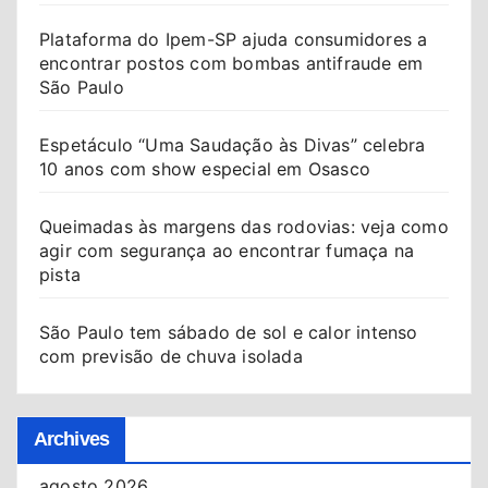
Plataforma do Ipem-SP ajuda consumidores a
encontrar postos com bombas antifraude em
São Paulo
Espetáculo “Uma Saudação às Divas” celebra
10 anos com show especial em Osasco
Queimadas às margens das rodovias: veja como
agir com segurança ao encontrar fumaça na
pista
São Paulo tem sábado de sol e calor intenso
com previsão de chuva isolada
Archives
agosto 2026