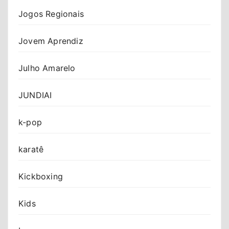
Jogos Regionais
Jovem Aprendiz
Julho Amarelo
JUNDIAI
k-pop
karatê
Kickboxing
Kids