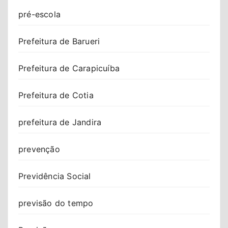
pré-escola
Prefeitura de Barueri
Prefeitura de Carapicuíba
Prefeitura de Cotia
prefeitura de Jandira
prevenção
Previdência Social
previsão do tempo