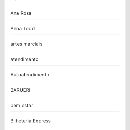
Ana Rosa
Anna Todd
artes marciais
atendimento
Autoatendimento
BARUERI
bem estar
Bilheteria Express