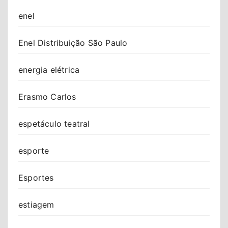
enel
Enel Distribuição São Paulo
energia elétrica
Erasmo Carlos
espetáculo teatral
esporte
Esportes
estiagem