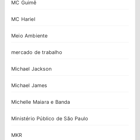
MC Guimê
MC Hariel
Meio Ambiente
mercado de trabalho
Michael Jackson
Michael James
Michelle Maiara e Banda
Ministério Público de São Paulo
MKR