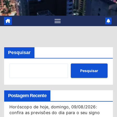
Pesquisar
Pesquisar
Postagem Recente
Horóscopo de hoje, domingo, 09/08/2026:
confira as previsões do dia para o seu signo