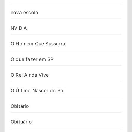
nova escola
NVIDIA
O Homem Que Sussurra
O que fazer em SP
O Rei Ainda Vive
O Último Nascer do Sol
Obitário
Obituário