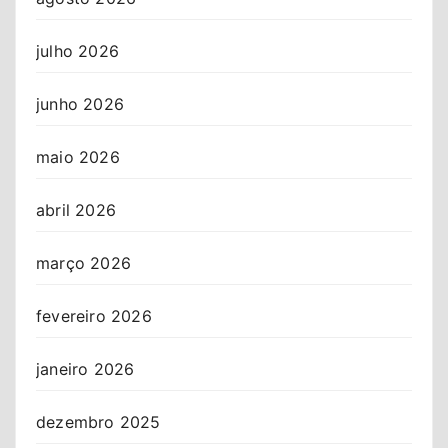
julho 2026
junho 2026
maio 2026
abril 2026
março 2026
fevereiro 2026
janeiro 2026
dezembro 2025