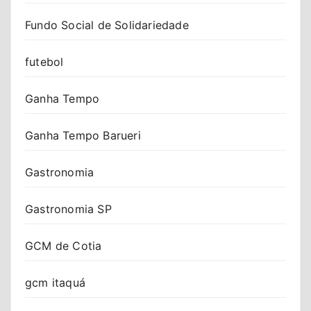
Fundo Social de Solidariedade
futebol
Ganha Tempo
Ganha Tempo Barueri
Gastronomia
Gastronomia SP
GCM de Cotia
gcm itaquá