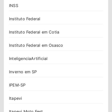
INSS
Instituto Federal
Instituto Federal em Cotia
Instituto Federal em Osasco
InteligenciaArtificial
Inverno em SP
IPEM-SP
Itapevi
Itapevi Moto Fest