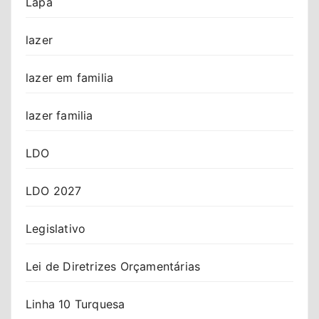
Lapa
lazer
lazer em familia
lazer familia
LDO
LDO 2027
Legislativo
Lei de Diretrizes Orçamentárias
Linha 10 Turquesa