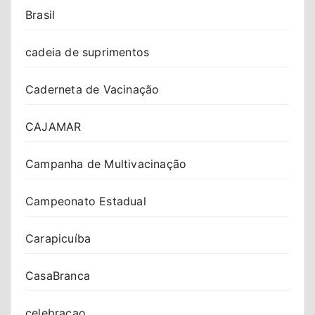
Brasil
cadeia de suprimentos
Caderneta de Vacinação
CAJAMAR
Campanha de Multivacinação
Campeonato Estadual
Carapicuíba
CasaBranca
celebracao