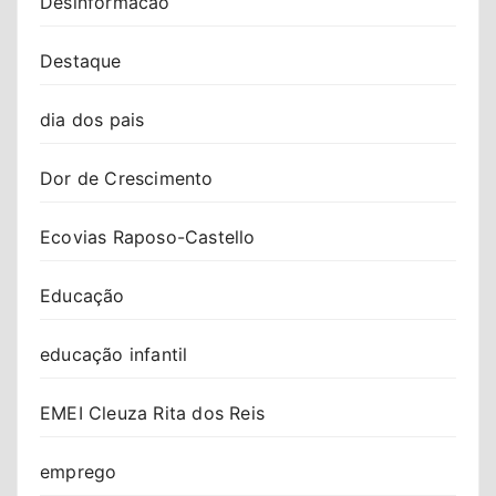
Desinformacao
Destaque
dia dos pais
Dor de Crescimento
Ecovias Raposo-Castello
Educação
educação infantil
EMEI Cleuza Rita dos Reis
emprego