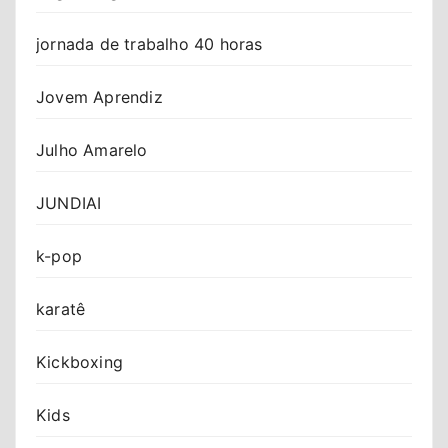
jornada de trabalho 40 horas
Jovem Aprendiz
Julho Amarelo
JUNDIAI
k-pop
karatê
Kickboxing
Kids