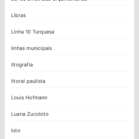
Libras
Linha 10 Turquesa
linhas municipais
litografia
litoral paulista
Louis Hofmann
Luana Zucoloto
luto