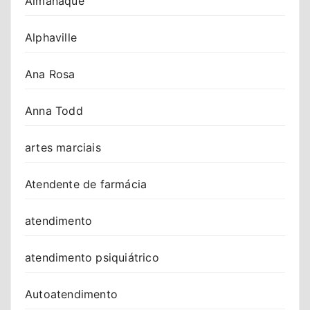
Almanaque
Alphaville
Ana Rosa
Anna Todd
artes marciais
Atendente de farmácia
atendimento
atendimento psiquiátrico
Autoatendimento