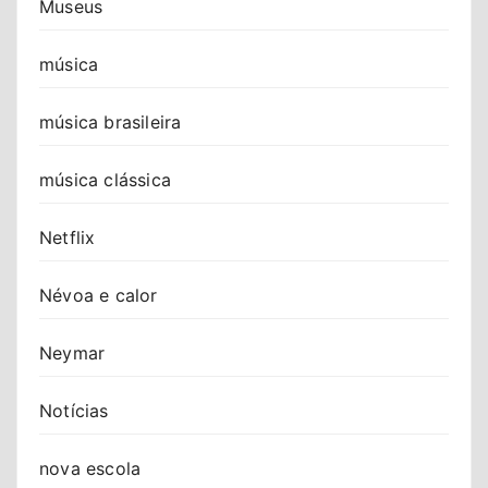
Museus
música
música brasileira
música clássica
Netflix
Névoa e calor
Neymar
Notícias
nova escola