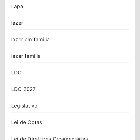
Lapa
lazer
lazer em familia
lazer familia
LDO
LDO 2027
Legislativo
Lei de Cotas
Lei de Diretrizes Orçamentárias