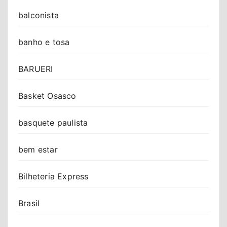
balconista
banho e tosa
BARUERI
Basket Osasco
basquete paulista
bem estar
Bilheteria Express
Brasil