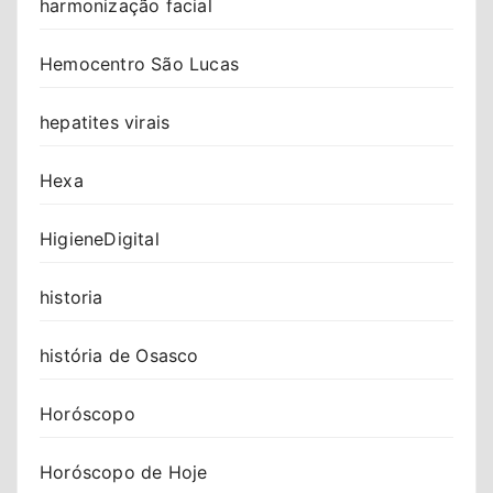
harmonização facial
Hemocentro São Lucas
hepatites virais
Hexa
HigieneDigital
historia
história de Osasco
Horóscopo
Horóscopo de Hoje