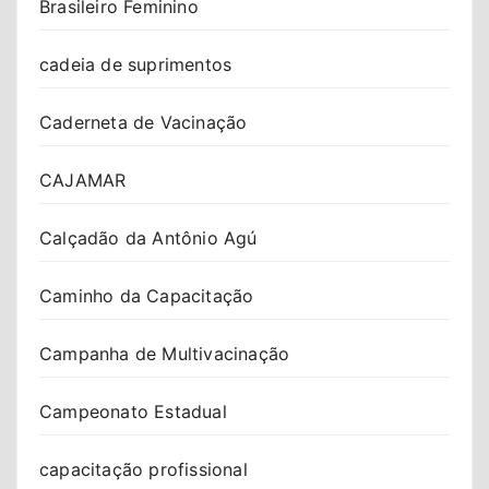
Brasileiro Feminino
cadeia de suprimentos
Caderneta de Vacinação
CAJAMAR
Calçadão da Antônio Agú
Caminho da Capacitação
Campanha de Multivacinação
Campeonato Estadual
capacitação profissional