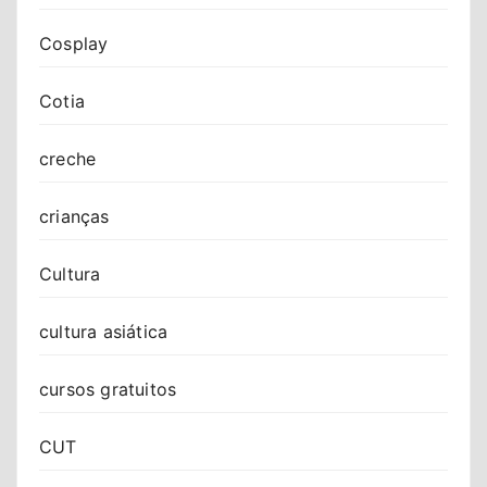
Cosplay
Cotia
creche
crianças
Cultura
cultura asiática
cursos gratuitos
CUT