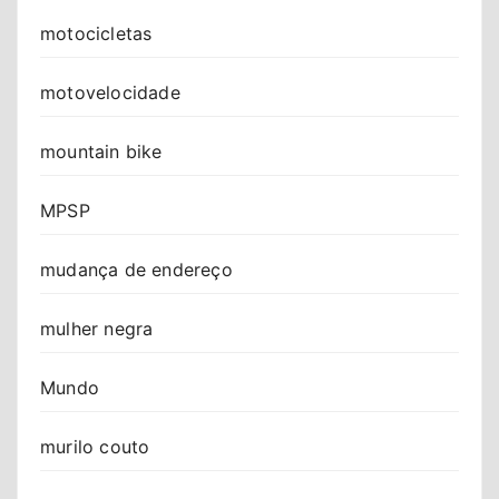
motocicletas
motovelocidade
mountain bike
MPSP
mudança de endereço
mulher negra
Mundo
murilo couto