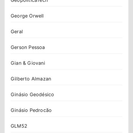
George Orwell
Geral
Gerson Pessoa
Gian & Giovani
Gilberto Almazan
Ginásio Geodésico
Ginásio Pedrocão
GLM52