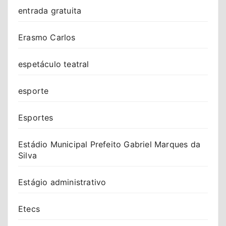
entrada gratuita
Erasmo Carlos
espetáculo teatral
esporte
Esportes
Estádio Municipal Prefeito Gabriel Marques da
Silva
Estágio administrativo
Etecs