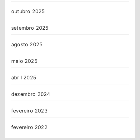
outubro 2025
setembro 2025
agosto 2025
maio 2025
abril 2025
dezembro 2024
fevereiro 2023
fevereiro 2022