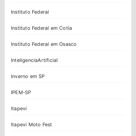
Instituto Federal
Instituto Federal em Cotia
Instituto Federal em Osasco
InteligenciaArtificial
Inverno em SP
IPEM-SP
Itapevi
Itapevi Moto Fest