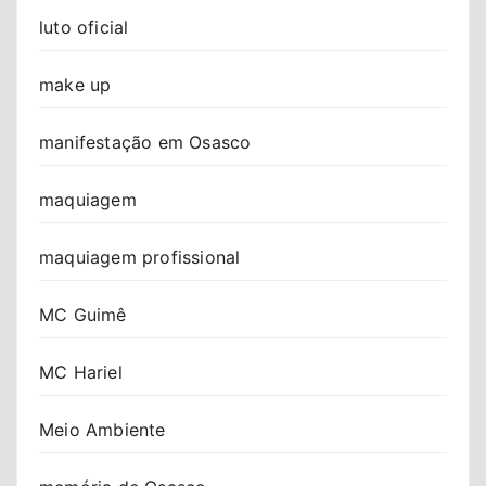
luto oficial
make up
manifestação em Osasco
maquiagem
maquiagem profissional
MC Guimê
MC Hariel
Meio Ambiente