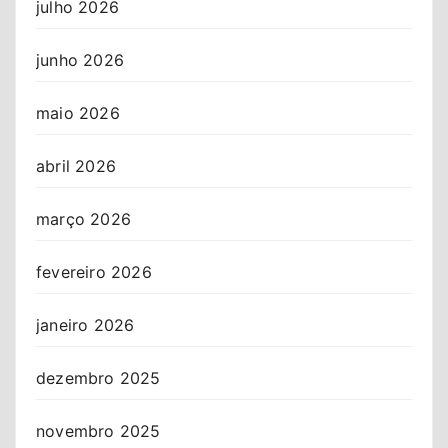
julho 2026
junho 2026
maio 2026
abril 2026
março 2026
fevereiro 2026
janeiro 2026
dezembro 2025
novembro 2025