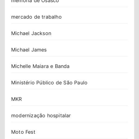
memória de Osasco
mercado de trabalho
Michael Jackson
Michael James
Michelle Maiara e Banda
Ministério Público de São Paulo
MKR
modernização hospitalar
Moto Fest