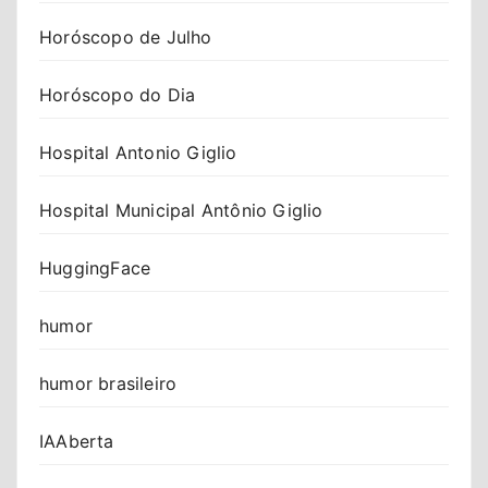
Horóscopo de Julho
Horóscopo do Dia
Hospital Antonio Giglio
Hospital Municipal Antônio Giglio
HuggingFace
humor
humor brasileiro
IAAberta