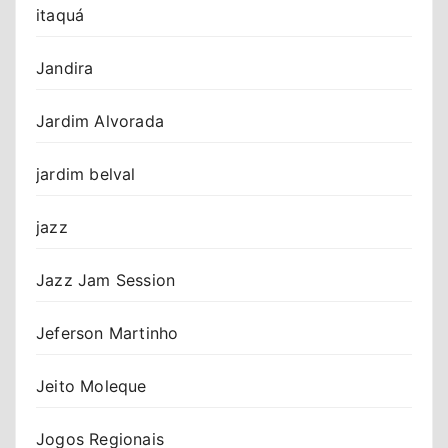
itaquá
Jandira
Jardim Alvorada
jardim belval
jazz
Jazz Jam Session
Jeferson Martinho
Jeito Moleque
Jogos Regionais