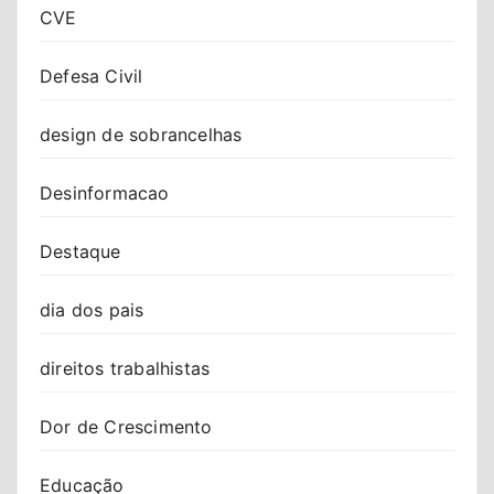
CVE
Defesa Civil
design de sobrancelhas
Desinformacao
Destaque
dia dos pais
direitos trabalhistas
Dor de Crescimento
Educação