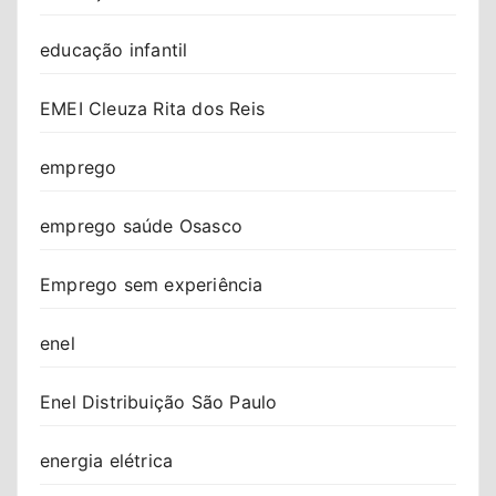
educação infantil
EMEI Cleuza Rita dos Reis
emprego
emprego saúde Osasco
Emprego sem experiência
enel
Enel Distribuição São Paulo
energia elétrica