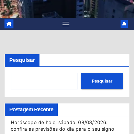
Pesquisar
Pesquisar
Postagem Recente
Horóscopo de hoje, sábado, 08/08/2026:
confira as previsões do dia para o seu signo