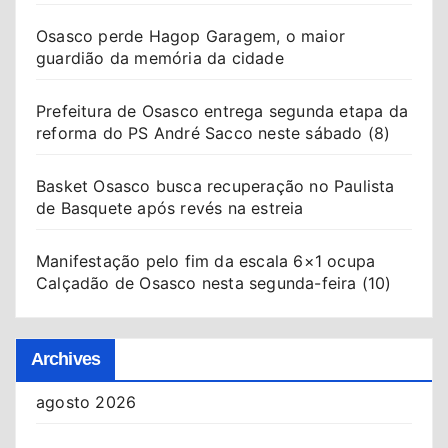
Osasco perde Hagop Garagem, o maior
guardião da memória da cidade
Prefeitura de Osasco entrega segunda etapa da
reforma do PS André Sacco neste sábado (8)
Basket Osasco busca recuperação no Paulista
de Basquete após revés na estreia
Manifestação pelo fim da escala 6×1 ocupa
Calçadão de Osasco nesta segunda-feira (10)
Archives
agosto 2026