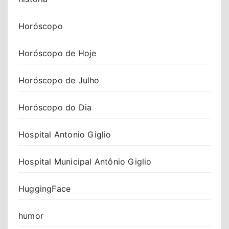
Horóscopo
Horóscopo de Hoje
Horóscopo de Julho
Horóscopo do Dia
Hospital Antonio Giglio
Hospital Municipal Antônio Giglio
HuggingFace
humor