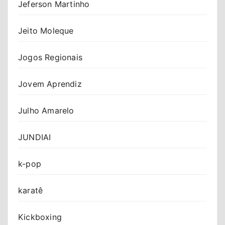
Jeferson Martinho
Jeito Moleque
Jogos Regionais
Jovem Aprendiz
Julho Amarelo
JUNDIAI
k-pop
karatê
Kickboxing