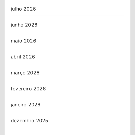
julho 2026
junho 2026
maio 2026
abril 2026
março 2026
fevereiro 2026
janeiro 2026
dezembro 2025