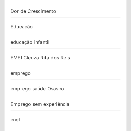
Dor de Crescimento
Educação
educação infantil
EMEI Cleuza Rita dos Reis
emprego
emprego saúde Osasco
Emprego sem experiência
enel