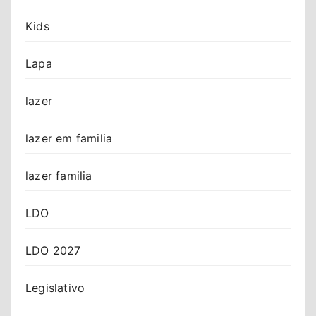
Kids
Lapa
lazer
lazer em familia
lazer familia
LDO
LDO 2027
Legislativo