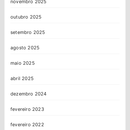
novembro 2025
outubro 2025
setembro 2025
agosto 2025
maio 2025
abril 2025
dezembro 2024
fevereiro 2023
fevereiro 2022