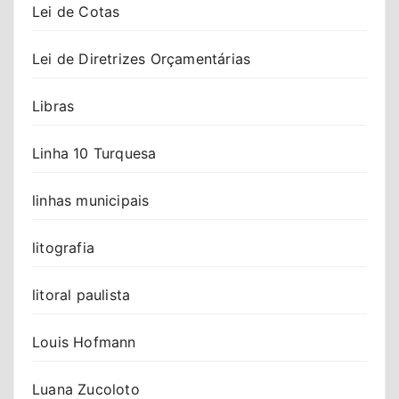
Lei de Cotas
Lei de Diretrizes Orçamentárias
Libras
Linha 10 Turquesa
linhas municipais
litografia
litoral paulista
Louis Hofmann
Luana Zucoloto