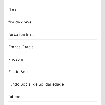
filmes
fim da greve
força feminina
Franca Garcia
Friozem
Fundo Social
Fundo Social de Solidariedade
futebol