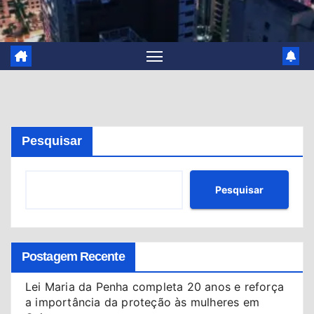
Pesquisar
Pesquisar
Postagem Recente
Lei Maria da Penha completa 20 anos e reforça
a importância da proteção às mulheres em