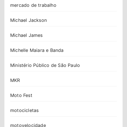
mercado de trabalho
Michael Jackson
Michael James
Michelle Maiara e Banda
Ministério Público de São Paulo
MKR
Moto Fest
motocicletas
motovelocidade