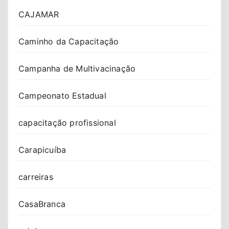
CAJAMAR
Caminho da Capacitação
Campanha de Multivacinação
Campeonato Estadual
capacitação profissional
Carapicuíba
carreiras
CasaBranca