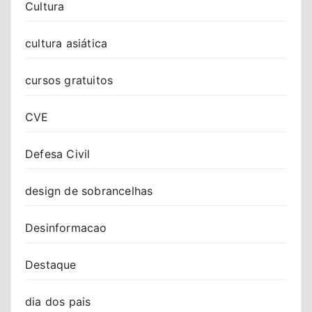
Cultura
cultura asiática
cursos gratuitos
CVE
Defesa Civil
design de sobrancelhas
Desinformacao
Destaque
dia dos pais