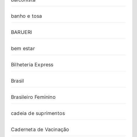
banho e tosa
BARUERI
bem estar
Bilheteria Express
Brasil
Brasileiro Feminino
cadeia de suprimentos
Caderneta de Vacinação