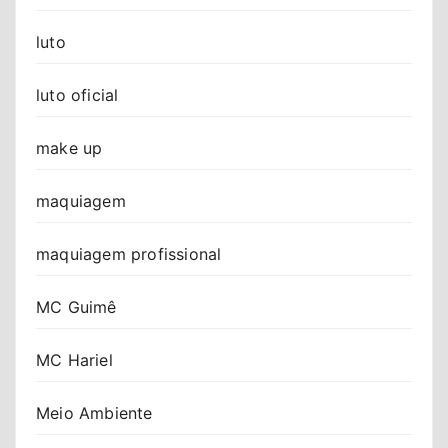
luto
luto oficial
make up
maquiagem
maquiagem profissional
MC Guimê
MC Hariel
Meio Ambiente