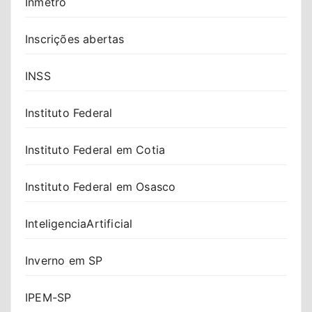
Inmetro
Inscrições abertas
INSS
Instituto Federal
Instituto Federal em Cotia
Instituto Federal em Osasco
InteligenciaArtificial
Inverno em SP
IPEM-SP