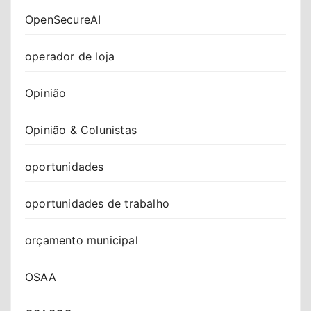
OpenSecureAI
operador de loja
Opinião
Opinião & Colunistas
oportunidades
oportunidades de trabalho
orçamento municipal
OSAA