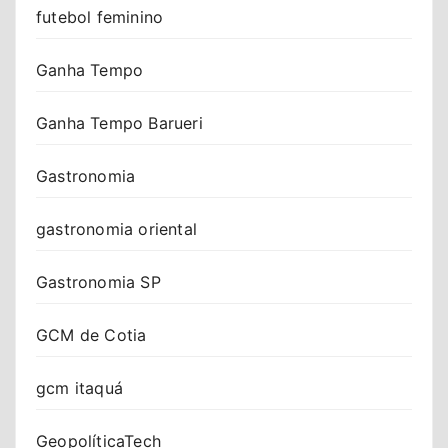
futebol feminino
Ganha Tempo
Ganha Tempo Barueri
Gastronomia
gastronomia oriental
Gastronomia SP
GCM de Cotia
gcm itaquá
GeopolíticaTech