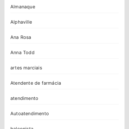
Almanaque
Alphaville
Ana Rosa
Anna Todd
artes marciais
Atendente de farmácia
atendimento
Autoatendimento
balconista