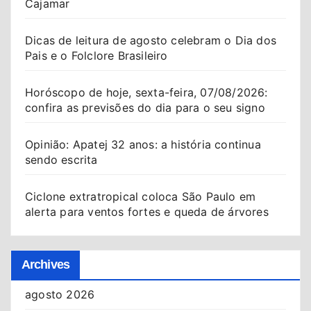
Cajamar
Dicas de leitura de agosto celebram o Dia dos
Pais e o Folclore Brasileiro
Horóscopo de hoje, sexta-feira, 07/08/2026:
confira as previsões do dia para o seu signo
Opinião: Apatej 32 anos: a história continua
sendo escrita
Ciclone extratropical coloca São Paulo em
alerta para ventos fortes e queda de árvores
Archives
agosto 2026