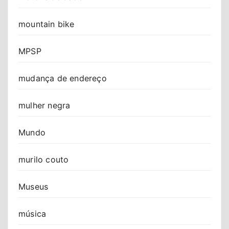
mountain bike
MPSP
mudança de endereço
mulher negra
Mundo
murilo couto
Museus
música