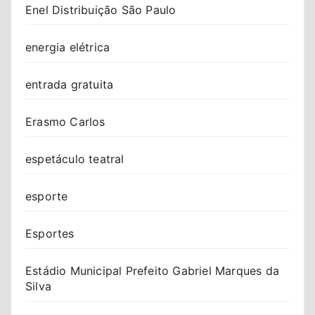
Enel Distribuição São Paulo
energia elétrica
entrada gratuita
Erasmo Carlos
espetáculo teatral
esporte
Esportes
Estádio Municipal Prefeito Gabriel Marques da
Silva