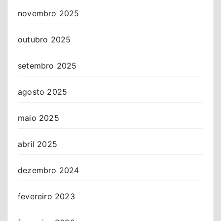
novembro 2025
outubro 2025
setembro 2025
agosto 2025
maio 2025
abril 2025
dezembro 2024
fevereiro 2023