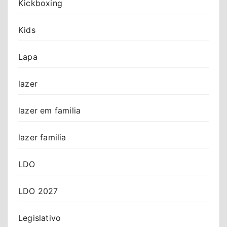
Kickboxing
Kids
Lapa
lazer
lazer em familia
lazer familia
LDO
LDO 2027
Legislativo