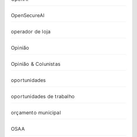
OpenSecureAI
operador de loja
Opinião
Opinião & Colunistas
oportunidades
oportunidades de trabalho
orçamento municipal
OSAA