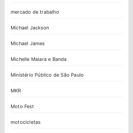
mercado de trabalho
Michael Jackson
Michael James
Michelle Maiara e Banda
Ministério Público de São Paulo
MKR
Moto Fest
motocicletas