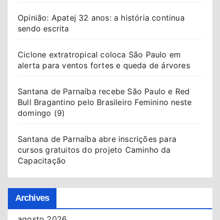
Opinião: Apatej 32 anos: a história continua
sendo escrita
Ciclone extratropical coloca São Paulo em
alerta para ventos fortes e queda de árvores
Santana de Parnaíba recebe São Paulo e Red
Bull Bragantino pelo Brasileiro Feminino neste
domingo (9)
Santana de Parnaíba abre inscrições para
cursos gratuitos do projeto Caminho da
Capacitação
Archives
agosto 2026