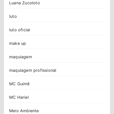
Luana Zucoloto
luto
luto oficial
make up
maquiagem
maquiagem profissional
MC Guimê
MC Hariel
Meio Ambiente