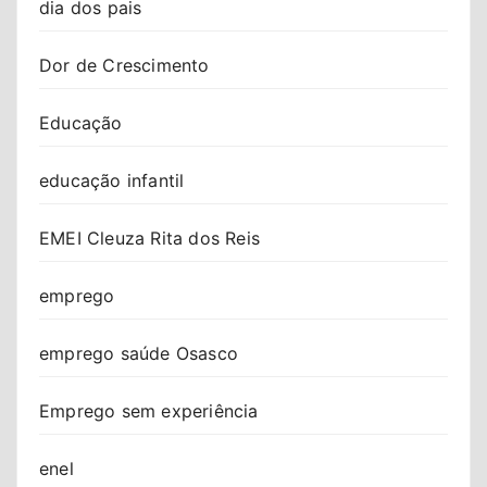
dia dos pais
Dor de Crescimento
Educação
educação infantil
EMEI Cleuza Rita dos Reis
emprego
emprego saúde Osasco
Emprego sem experiência
enel