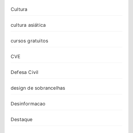
Cultura
cultura asiática
cursos gratuitos
CVE
Defesa Civil
design de sobrancelhas
Desinformacao
Destaque