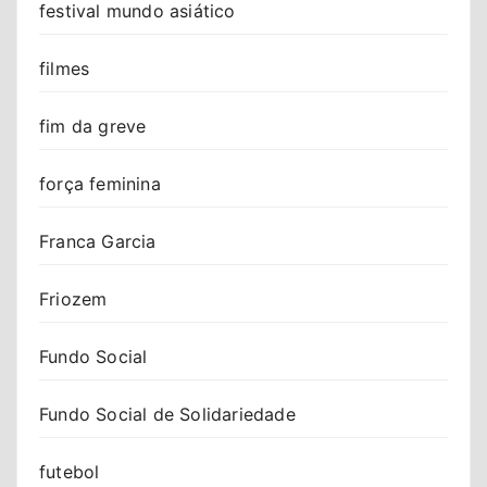
festival mundo asiático
filmes
fim da greve
força feminina
Franca Garcia
Friozem
Fundo Social
Fundo Social de Solidariedade
futebol