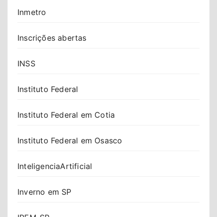
Inmetro
Inscrições abertas
INSS
Instituto Federal
Instituto Federal em Cotia
Instituto Federal em Osasco
InteligenciaArtificial
Inverno em SP