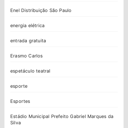
Enel Distribuição São Paulo
energia elétrica
entrada gratuita
Erasmo Carlos
espetáculo teatral
esporte
Esportes
Estádio Municipal Prefeito Gabriel Marques da
Silva