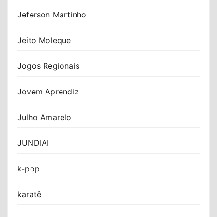
Jeferson Martinho
Jeito Moleque
Jogos Regionais
Jovem Aprendiz
Julho Amarelo
JUNDIAI
k-pop
karatê