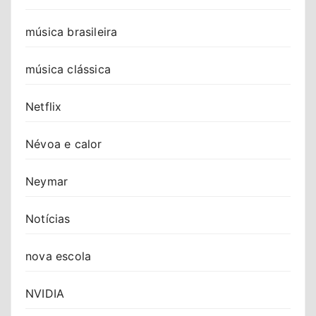
música brasileira
música clássica
Netflix
Névoa e calor
Neymar
Notícias
nova escola
NVIDIA