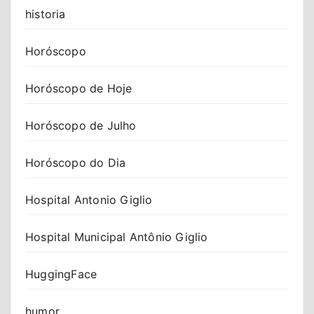
historia
Horóscopo
Horóscopo de Hoje
Horóscopo de Julho
Horóscopo do Dia
Hospital Antonio Giglio
Hospital Municipal Antônio Giglio
HuggingFace
humor