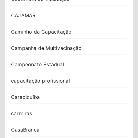
CAJAMAR
Caminho da Capacitação
Campanha de Multivacinação
Campeonato Estadual
capacitação profissional
Carapicuíba
carreiras
CasaBranca