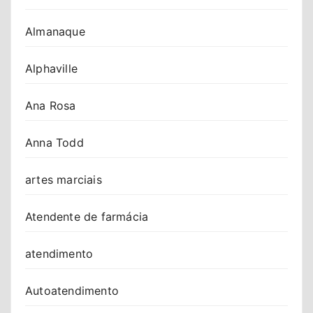
Almanaque
Alphaville
Ana Rosa
Anna Todd
artes marciais
Atendente de farmácia
atendimento
Autoatendimento