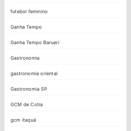
futebol feminino
Ganha Tempo
Ganha Tempo Barueri
Gastronomia
gastronomia oriental
Gastronomia SP
GCM de Cotia
gcm itaquá