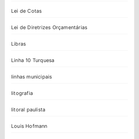
Lei de Cotas
Lei de Diretrizes Orçamentárias
Libras
Linha 10 Turquesa
linhas municipais
litografia
litoral paulista
Louis Hofmann