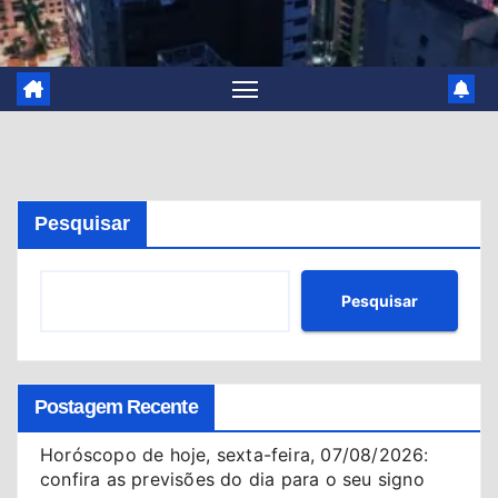
Pesquisar
Pesquisar
Postagem Recente
Horóscopo de hoje, sexta-feira, 07/08/2026:
confira as previsões do dia para o seu signo