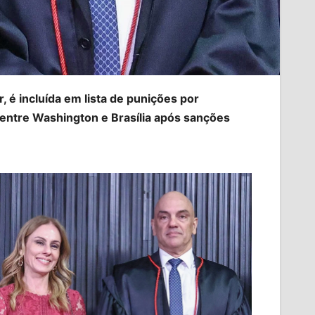
 é incluída em lista de punições por
entre Washington e Brasília após sanções