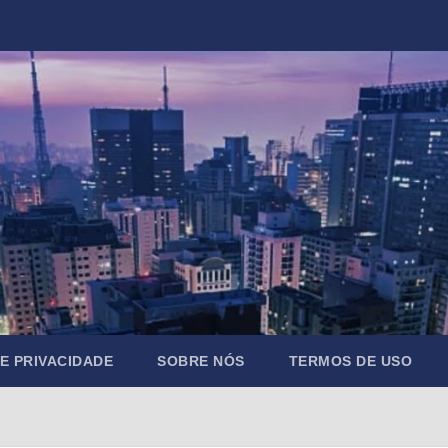
DE PRIVACIDADE
SOBRE NÓS
TERMOS DE USO