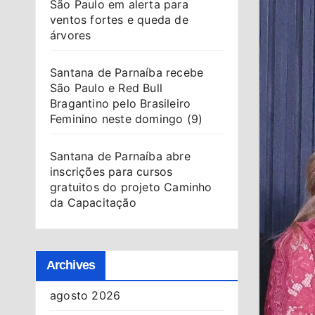
São Paulo em alerta para
ventos fortes e queda de
árvores
Santana de Parnaíba recebe
São Paulo e Red Bull
Bragantino pelo Brasileiro
Feminino neste domingo (9)
Santana de Parnaíba abre
inscrições para cursos
gratuitos do projeto Caminho
da Capacitação
Archives
agosto 2026