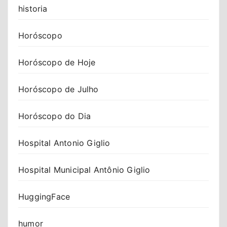
historia
Horóscopo
Horóscopo de Hoje
Horóscopo de Julho
Horóscopo do Dia
Hospital Antonio Giglio
Hospital Municipal Antônio Giglio
HuggingFace
humor