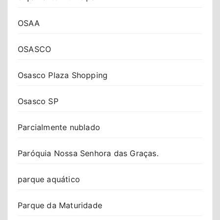
OSAA
OSASCO
Osasco Plaza Shopping
Osasco SP
Parcialmente nublado
Paróquia Nossa Senhora das Graças.
parque aquático
Parque da Maturidade