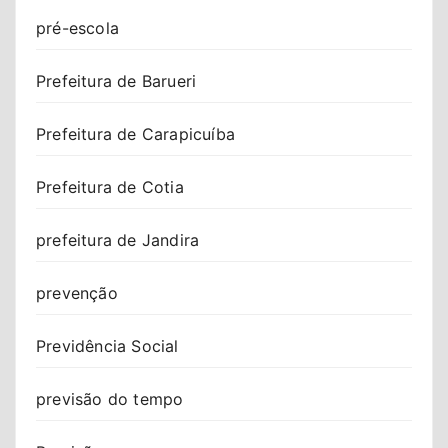
pré-escola
Prefeitura de Barueri
Prefeitura de Carapicuíba
Prefeitura de Cotia
prefeitura de Jandira
prevenção
Previdência Social
previsão do tempo