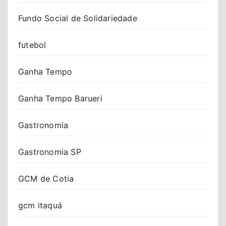
Fundo Social de Solidariedade
futebol
Ganha Tempo
Ganha Tempo Barueri
Gastronomia
Gastronomia SP
GCM de Cotia
gcm itaquá