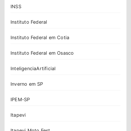
INSS
Instituto Federal
Instituto Federal em Cotia
Instituto Federal em Osasco
InteligenciaArtificial
Inverno em SP
IPEM-SP
Itapevi
Itapevi Moto Fest