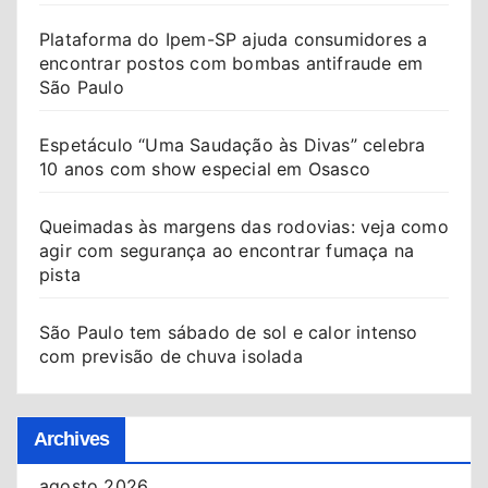
Plataforma do Ipem-SP ajuda consumidores a
encontrar postos com bombas antifraude em
São Paulo
Espetáculo “Uma Saudação às Divas” celebra
10 anos com show especial em Osasco
Queimadas às margens das rodovias: veja como
agir com segurança ao encontrar fumaça na
pista
São Paulo tem sábado de sol e calor intenso
com previsão de chuva isolada
Archives
agosto 2026