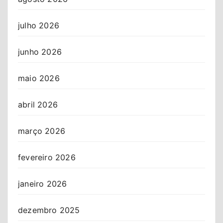
julho 2026
junho 2026
maio 2026
abril 2026
março 2026
fevereiro 2026
janeiro 2026
dezembro 2025