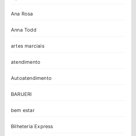
Ana Rosa
Anna Todd
artes marciais
atendimento
Autoatendimento
BARUERI
bem estar
Bilheteria Express