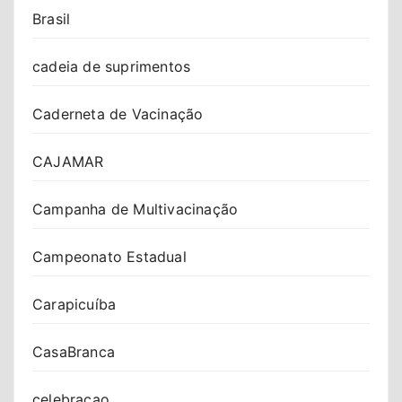
Brasil
cadeia de suprimentos
Caderneta de Vacinação
CAJAMAR
Campanha de Multivacinação
Campeonato Estadual
Carapicuíba
CasaBranca
celebracao