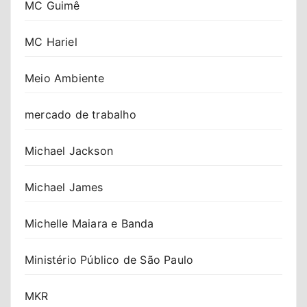
MC Guimê
MC Hariel
Meio Ambiente
mercado de trabalho
Michael Jackson
Michael James
Michelle Maiara e Banda
Ministério Público de São Paulo
MKR