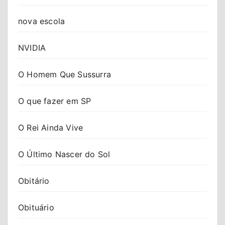
nova escola
NVIDIA
O Homem Que Sussurra
O que fazer em SP
O Rei Ainda Vive
O Último Nascer do Sol
Obitário
Obituário