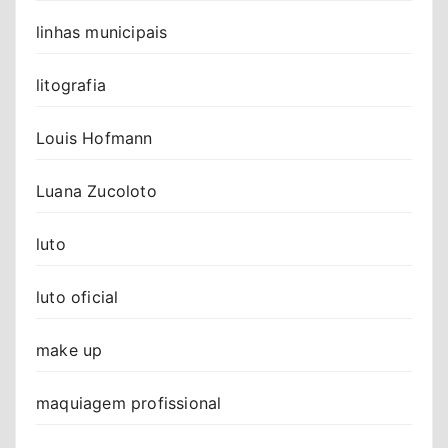
linhas municipais
litografia
Louis Hofmann
Luana Zucoloto
luto
luto oficial
make up
maquiagem profissional