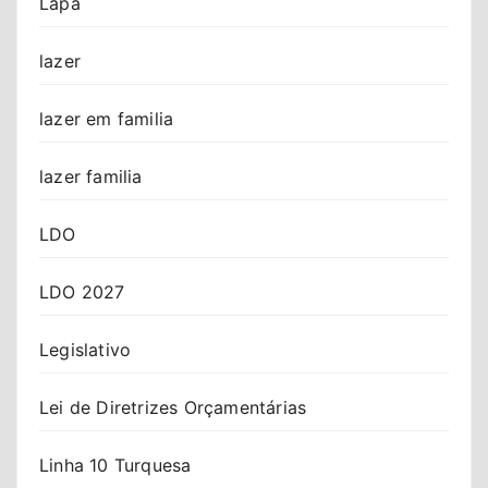
Lapa
lazer
lazer em familia
lazer familia
LDO
LDO 2027
Legislativo
Lei de Diretrizes Orçamentárias
Linha 10 Turquesa