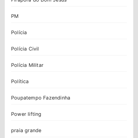
PM
Polícia
Polícia Civil
Polícia Militar
Política
Poupatempo Fazendinha
Power lifting
praia grande