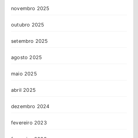
novembro 2025
outubro 2025
setembro 2025
agosto 2025
maio 2025
abril 2025
dezembro 2024
fevereiro 2023