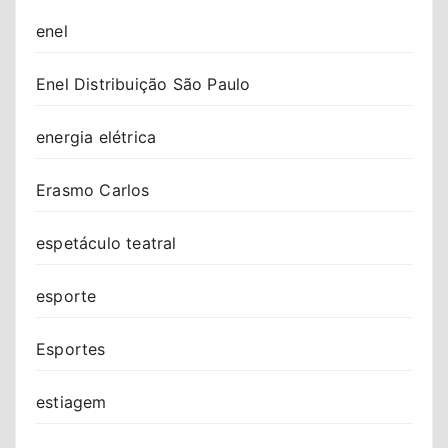
enel
Enel Distribuição São Paulo
energia elétrica
Erasmo Carlos
espetáculo teatral
esporte
Esportes
estiagem