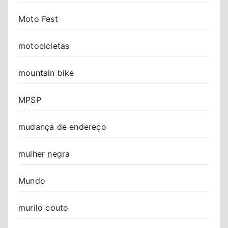
Moto Fest
motocicletas
mountain bike
MPSP
mudança de endereço
mulher negra
Mundo
murilo couto