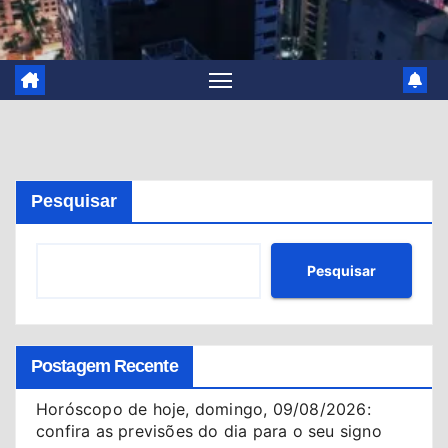
Pesquisar
Pesquisar
Postagem Recente
Horóscopo de hoje, domingo, 09/08/2026:
confira as previsões do dia para o seu signo