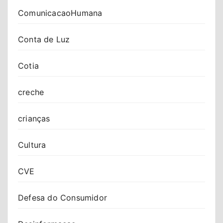
ComunicacaoHumana
Conta de Luz
Cotia
creche
crianças
Cultura
CVE
Defesa do Consumidor