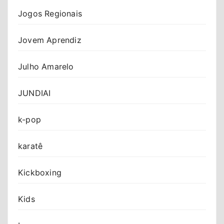
Jogos Regionais
Jovem Aprendiz
Julho Amarelo
JUNDIAI
k-pop
karatê
Kickboxing
Kids