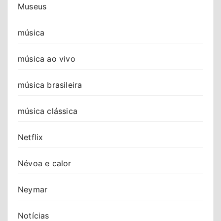
Museus
música
música ao vivo
música brasileira
música clássica
Netflix
Névoa e calor
Neymar
Notícias