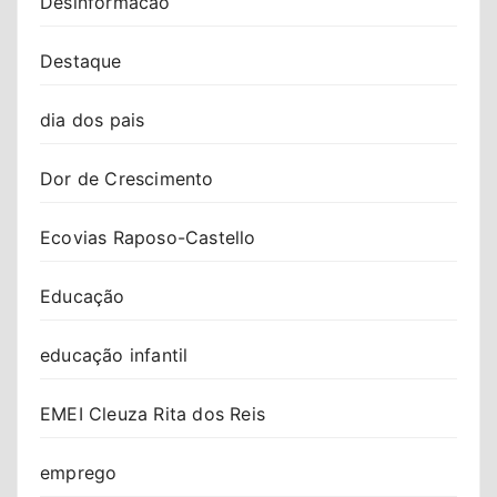
Desinformacao
Destaque
dia dos pais
Dor de Crescimento
Ecovias Raposo-Castello
Educação
educação infantil
EMEI Cleuza Rita dos Reis
emprego