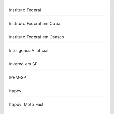
Instituto Federal
Instituto Federal em Cotia
Instituto Federal em Osasco
InteligenciaArtificial
Inverno em SP
IPEM-SP
Itapevi
Itapevi Moto Fest