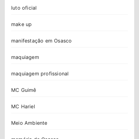
luto oficial
make up
manifestação em Osasco
maquiagem
maquiagem profissional
MC Guimê
MC Hariel
Meio Ambiente