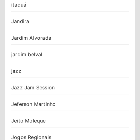
itaquá
Jandira
Jardim Alvorada
jardim belval
jazz
Jazz Jam Session
Jeferson Martinho
Jeito Moleque
Jogos Regionais