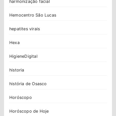
harmonização facial
Hemocentro São Lucas
hepatites virais
Hexa
HigieneDigital
historia
história de Osasco
Horóscopo
Horóscopo de Hoje