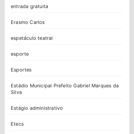
entrada gratuita
Erasmo Carlos
espetáculo teatral
esporte
Esportes
Estádio Municipal Prefeito Gabriel Marques da
Silva
Estágio administrativo
Etecs