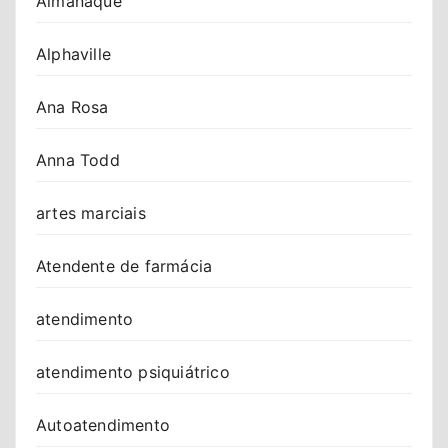
Almanaque
Alphaville
Ana Rosa
Anna Todd
artes marciais
Atendente de farmácia
atendimento
atendimento psiquiátrico
Autoatendimento