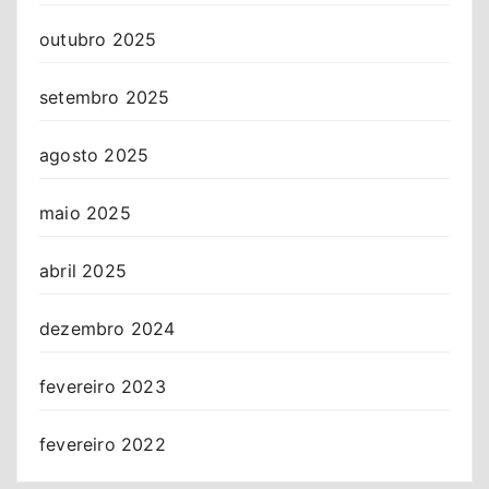
outubro 2025
setembro 2025
agosto 2025
maio 2025
abril 2025
dezembro 2024
fevereiro 2023
fevereiro 2022