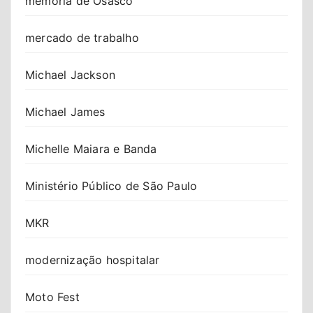
memória de Osasco
mercado de trabalho
Michael Jackson
Michael James
Michelle Maiara e Banda
Ministério Público de São Paulo
MKR
modernização hospitalar
Moto Fest