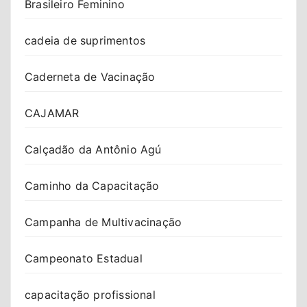
Brasileiro Feminino
cadeia de suprimentos
Caderneta de Vacinação
CAJAMAR
Calçadão da Antônio Agú
Caminho da Capacitação
Campanha de Multivacinação
Campeonato Estadual
capacitação profissional