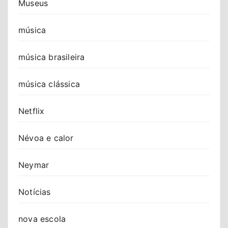
Museus
música
música brasileira
música clássica
Netflix
Névoa e calor
Neymar
Notícias
nova escola