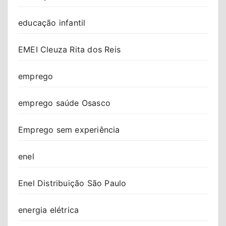
educação infantil
EMEI Cleuza Rita dos Reis
emprego
emprego saúde Osasco
Emprego sem experiência
enel
Enel Distribuição São Paulo
energia elétrica