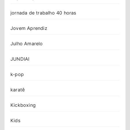
jornada de trabalho 40 horas
Jovem Aprendiz
Julho Amarelo
JUNDIAI
k-pop
karatê
Kickboxing
Kids