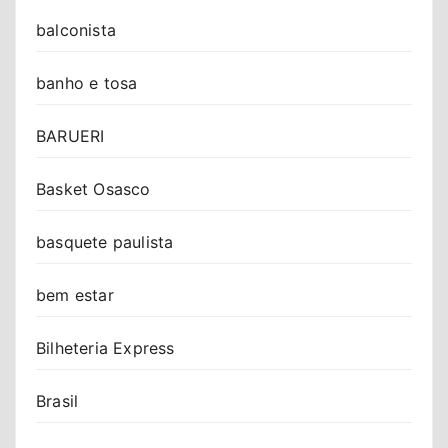
balconista
banho e tosa
BARUERI
Basket Osasco
basquete paulista
bem estar
Bilheteria Express
Brasil