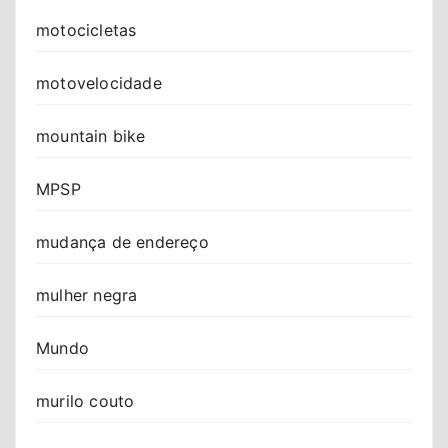
motocicletas
motovelocidade
mountain bike
MPSP
mudança de endereço
mulher negra
Mundo
murilo couto