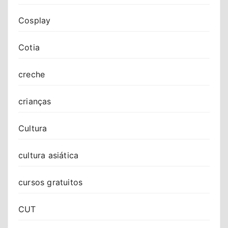
Cosplay
Cotia
creche
crianças
Cultura
cultura asiática
cursos gratuitos
CUT