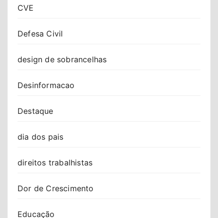
CVE
Defesa Civil
design de sobrancelhas
Desinformacao
Destaque
dia dos pais
direitos trabalhistas
Dor de Crescimento
Educação