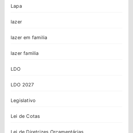
Lapa
lazer
lazer em familia
lazer familia
LDO
LDO 2027
Legislativo
Lei de Cotas
Lei de Diretrizes Orçamentárias