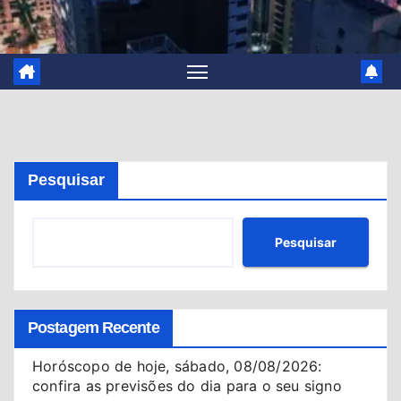
Pesquisar
Pesquisar
Postagem Recente
Horóscopo de hoje, sábado, 08/08/2026:
confira as previsões do dia para o seu signo