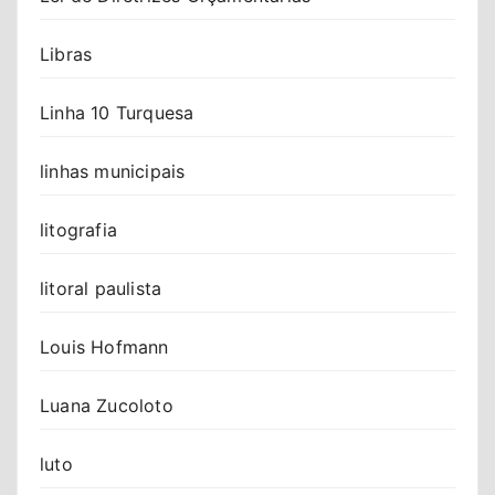
Libras
Linha 10 Turquesa
linhas municipais
litografia
litoral paulista
Louis Hofmann
Luana Zucoloto
luto