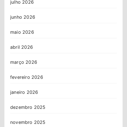
julho 2026
junho 2026
maio 2026
abril 2026
março 2026
fevereiro 2026
janeiro 2026
dezembro 2025
novembro 2025