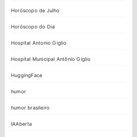
Horóscopo de Julho
Horóscopo do Dia
Hospital Antonio Giglio
Hospital Municipal Antônio Giglio
HuggingFace
humor
humor brasileiro
IAAberta