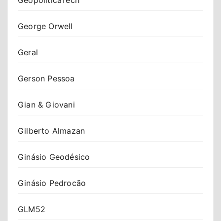
George Orwell
Geral
Gerson Pessoa
Gian & Giovani
Gilberto Almazan
Ginásio Geodésico
Ginásio Pedrocão
GLM52