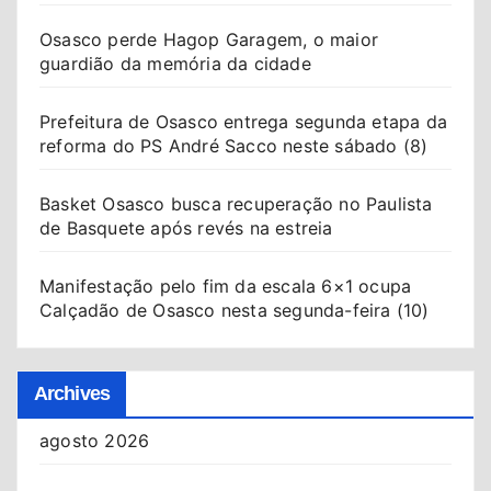
Osasco perde Hagop Garagem, o maior
guardião da memória da cidade
Prefeitura de Osasco entrega segunda etapa da
reforma do PS André Sacco neste sábado (8)
Basket Osasco busca recuperação no Paulista
de Basquete após revés na estreia
Manifestação pelo fim da escala 6×1 ocupa
Calçadão de Osasco nesta segunda-feira (10)
Archives
agosto 2026