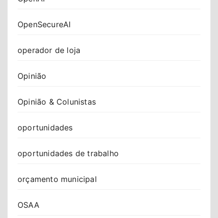
OpenSecureAI
operador de loja
Opinião
Opinião & Colunistas
oportunidades
oportunidades de trabalho
orçamento municipal
OSAA