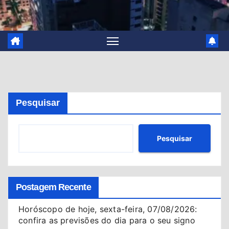
Pesquisar
Pesquisar
Postagem Recente
Horóscopo de hoje, sexta-feira, 07/08/2026:
confira as previsões do dia para o seu signo