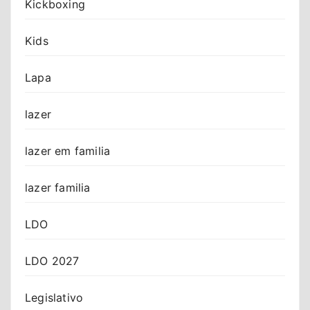
Kickboxing
Kids
Lapa
lazer
lazer em familia
lazer familia
LDO
LDO 2027
Legislativo