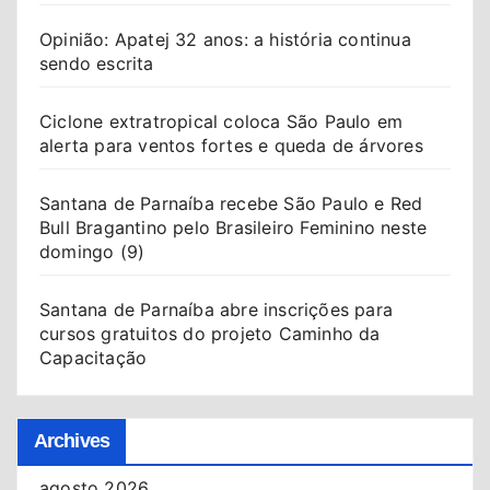
Opinião: Apatej 32 anos: a história continua
sendo escrita
Ciclone extratropical coloca São Paulo em
alerta para ventos fortes e queda de árvores
Santana de Parnaíba recebe São Paulo e Red
Bull Bragantino pelo Brasileiro Feminino neste
domingo (9)
Santana de Parnaíba abre inscrições para
cursos gratuitos do projeto Caminho da
Capacitação
Archives
agosto 2026