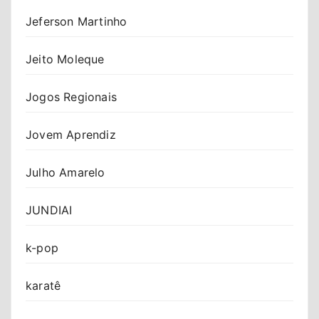
Jeferson Martinho
Jeito Moleque
Jogos Regionais
Jovem Aprendiz
Julho Amarelo
JUNDIAI
k-pop
karatê