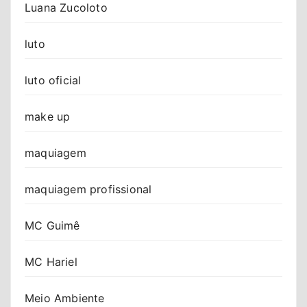
Luana Zucoloto
luto
luto oficial
make up
maquiagem
maquiagem profissional
MC Guimê
MC Hariel
Meio Ambiente