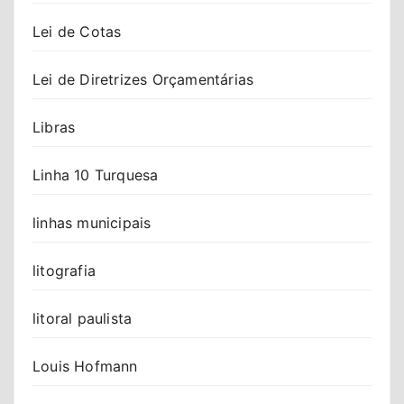
Lei de Cotas
Lei de Diretrizes Orçamentárias
Libras
Linha 10 Turquesa
linhas municipais
litografia
litoral paulista
Louis Hofmann