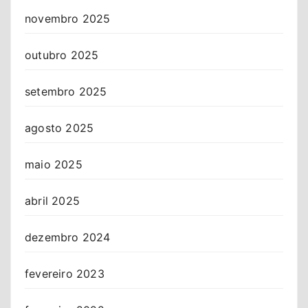
novembro 2025
outubro 2025
setembro 2025
agosto 2025
maio 2025
abril 2025
dezembro 2024
fevereiro 2023