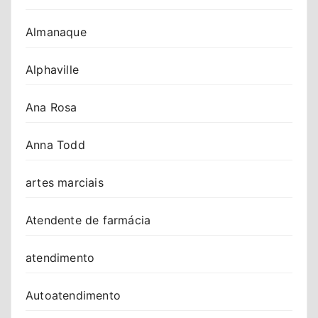
Almanaque
Alphaville
Ana Rosa
Anna Todd
artes marciais
Atendente de farmácia
atendimento
Autoatendimento