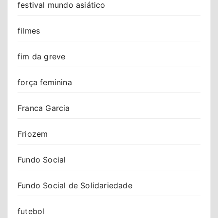
festival mundo asiático
filmes
fim da greve
força feminina
Franca Garcia
Friozem
Fundo Social
Fundo Social de Solidariedade
futebol