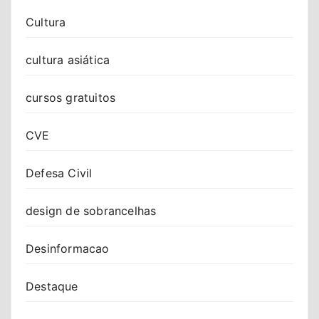
Cultura
cultura asiática
cursos gratuitos
CVE
Defesa Civil
design de sobrancelhas
Desinformacao
Destaque