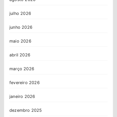
julho 2026
junho 2026
maio 2026
abril 2026
março 2026
fevereiro 2026
janeiro 2026
dezembro 2025