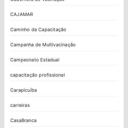
CAJAMAR
Caminho da Capacitação
Campanha de Multivacinação
Campeonato Estadual
capacitação profissional
Carapicuíba
carreiras
CasaBranca