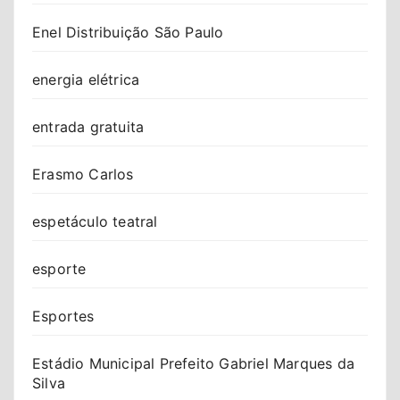
Enel Distribuição São Paulo
energia elétrica
entrada gratuita
Erasmo Carlos
espetáculo teatral
esporte
Esportes
Estádio Municipal Prefeito Gabriel Marques da
Silva