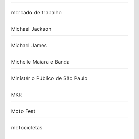
mercado de trabalho
Michael Jackson
Michael James
Michelle Maiara e Banda
Ministério Público de São Paulo
MKR
Moto Fest
motocicletas