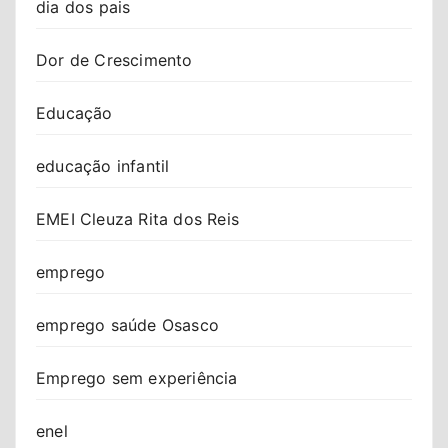
dia dos pais
Dor de Crescimento
Educação
educação infantil
EMEI Cleuza Rita dos Reis
emprego
emprego saúde Osasco
Emprego sem experiência
enel