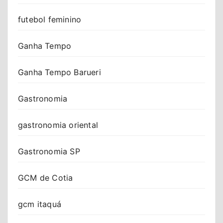
futebol feminino
Ganha Tempo
Ganha Tempo Barueri
Gastronomia
gastronomia oriental
Gastronomia SP
GCM de Cotia
gcm itaquá