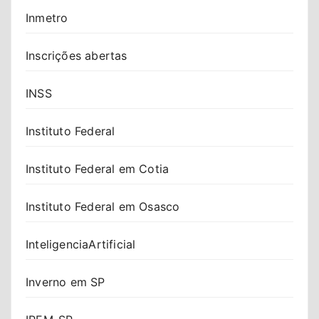
Inmetro
Inscrições abertas
INSS
Instituto Federal
Instituto Federal em Cotia
Instituto Federal em Osasco
InteligenciaArtificial
Inverno em SP