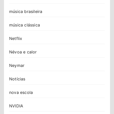
música brasileira
música clássica
Netflix
Névoa e calor
Neymar
Notícias
nova escola
NVIDIA