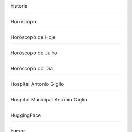
historia
Horóscopo
Horóscopo de Hoje
Horóscopo de Julho
Horóscopo do Dia
Hospital Antonio Giglio
Hospital Municipal Antônio Giglio
HuggingFace
humor