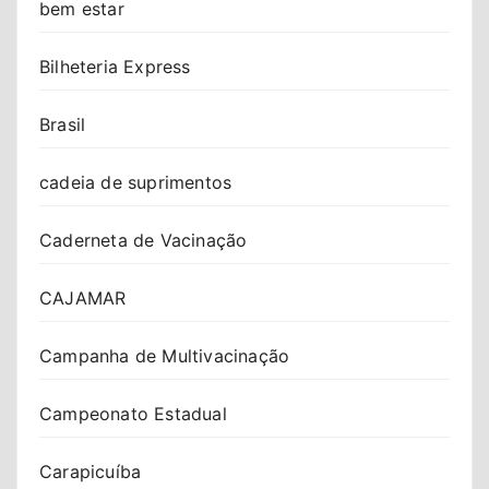
bem estar
Bilheteria Express
Brasil
cadeia de suprimentos
Caderneta de Vacinação
CAJAMAR
Campanha de Multivacinação
Campeonato Estadual
Carapicuíba