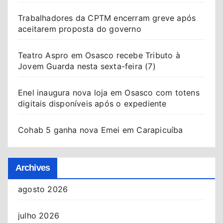
Trabalhadores da CPTM encerram greve após
aceitarem proposta do governo
Teatro Aspro em Osasco recebe Tributo à
Jovem Guarda nesta sexta-feira (7)
Enel inaugura nova loja em Osasco com totens
digitais disponíveis após o expediente
Cohab 5 ganha nova Emei em Carapicuíba
Archives
agosto 2026
julho 2026