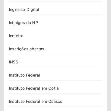
Ingresso Digital
Inimigos da HP
Inmetro
Inscrições abertas
INSS
Instituto Federal
Instituto Federal em Cotia
Instituto Federal em Osasco