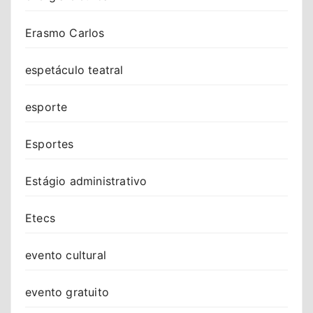
Erasmo Carlos
espetáculo teatral
esporte
Esportes
Estágio administrativo
Etecs
evento cultural
evento gratuito