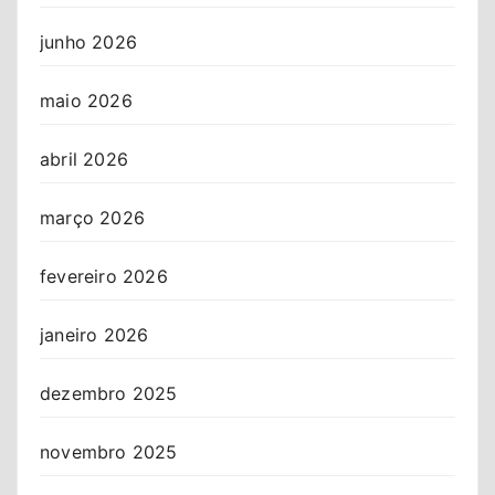
junho 2026
maio 2026
abril 2026
março 2026
fevereiro 2026
janeiro 2026
dezembro 2025
novembro 2025