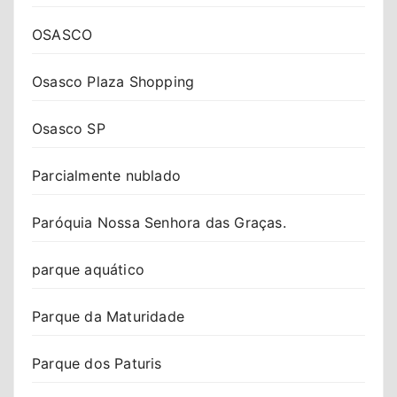
OSASCO
Osasco Plaza Shopping
Osasco SP
Parcialmente nublado
Paróquia Nossa Senhora das Graças.
parque aquático
Parque da Maturidade
Parque dos Paturis