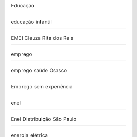
Educação
educação infantil
EMEI Cleuza Rita dos Reis
emprego
emprego saúde Osasco
Emprego sem experiência
enel
Enel Distribuição São Paulo
energia elétrica