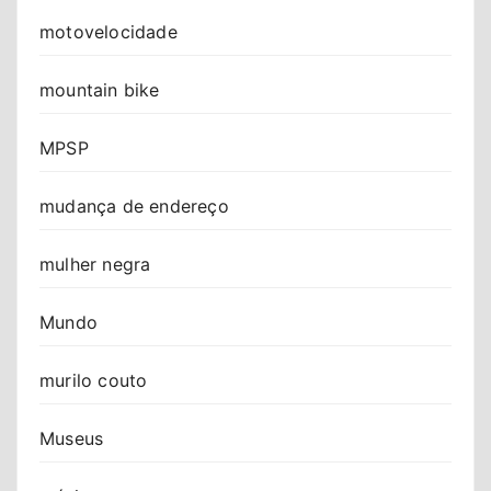
motovelocidade
mountain bike
MPSP
mudança de endereço
mulher negra
Mundo
murilo couto
Museus