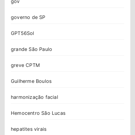
gov
governo de SP
GPT56Sol
grande São Paulo
greve CPTM
Guilherme Boulos
harmonização facial
Hemocentro São Lucas
hepatites virais