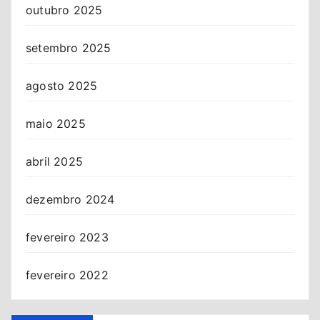
outubro 2025
setembro 2025
agosto 2025
maio 2025
abril 2025
dezembro 2024
fevereiro 2023
fevereiro 2022