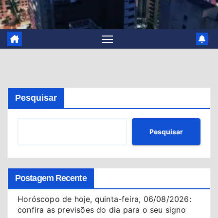
Pesquisar
Pesquisar
Postagem Recente
Horóscopo de hoje, quinta-feira, 06/08/2026:
confira as previsões do dia para o seu signo