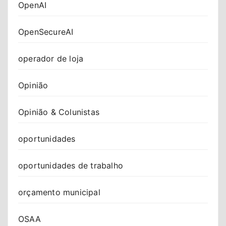
OpenAI
OpenSecureAI
operador de loja
Opinião
Opinião & Colunistas
oportunidades
oportunidades de trabalho
orçamento municipal
OSAA