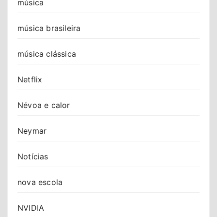
música
música brasileira
música clássica
Netflix
Névoa e calor
Neymar
Notícias
nova escola
NVIDIA