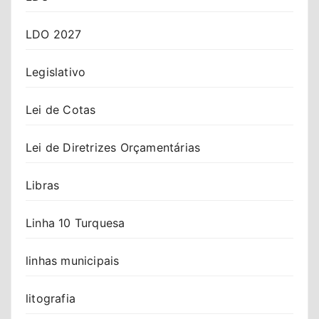
LDO 2027
Legislativo
Lei de Cotas
Lei de Diretrizes Orçamentárias
Libras
Linha 10 Turquesa
linhas municipais
litografia