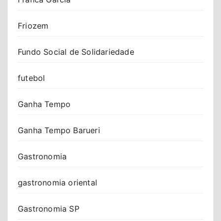
Friozem
Fundo Social de Solidariedade
futebol
Ganha Tempo
Ganha Tempo Barueri
Gastronomia
gastronomia oriental
Gastronomia SP