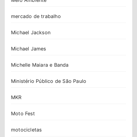
mercado de trabalho
Michael Jackson
Michael James
Michelle Maiara e Banda
Ministério Público de São Paulo
MKR
Moto Fest
motocicletas