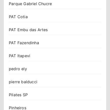
Parque Gabriel Chucre
PAT Cotia
PAT Embu das Artes
PAT Fazendinha
PAT Itapevi
pedro ely
pierre balducci
Pilates SP
Pinheiros