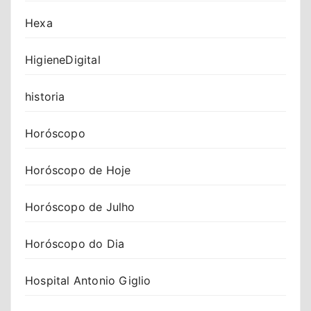
Hexa
HigieneDigital
historia
Horóscopo
Horóscopo de Hoje
Horóscopo de Julho
Horóscopo do Dia
Hospital Antonio Giglio