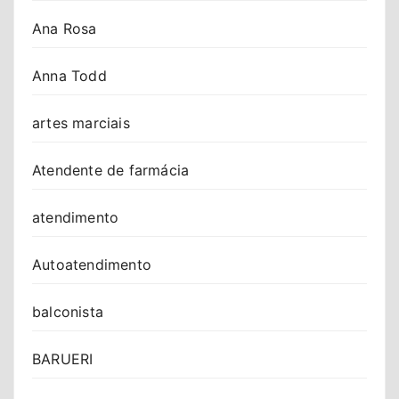
Ana Rosa
Anna Todd
artes marciais
Atendente de farmácia
atendimento
Autoatendimento
balconista
BARUERI