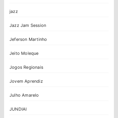
jazz
Jazz Jam Session
Jeferson Martinho
Jeito Moleque
Jogos Regionais
Jovem Aprendiz
Julho Amarelo
JUNDIAI