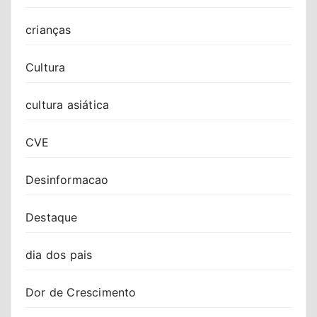
crianças
Cultura
cultura asiática
CVE
Desinformacao
Destaque
dia dos pais
Dor de Crescimento