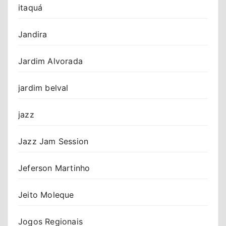
itaquá
Jandira
Jardim Alvorada
jardim belval
jazz
Jazz Jam Session
Jeferson Martinho
Jeito Moleque
Jogos Regionais