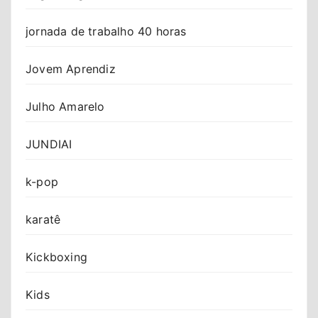
jornada de trabalho 40 horas
Jovem Aprendiz
Julho Amarelo
JUNDIAI
k-pop
karatê
Kickboxing
Kids