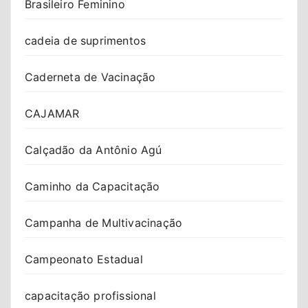
Brasileiro Feminino
cadeia de suprimentos
Caderneta de Vacinação
CAJAMAR
Calçadão da Antônio Agú
Caminho da Capacitação
Campanha de Multivacinação
Campeonato Estadual
capacitação profissional