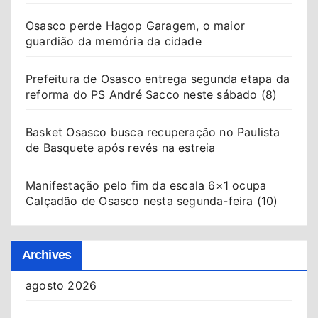
Osasco perde Hagop Garagem, o maior
guardião da memória da cidade
Prefeitura de Osasco entrega segunda etapa da
reforma do PS André Sacco neste sábado (8)
Basket Osasco busca recuperação no Paulista
de Basquete após revés na estreia
Manifestação pelo fim da escala 6×1 ocupa
Calçadão de Osasco nesta segunda-feira (10)
Archives
agosto 2026