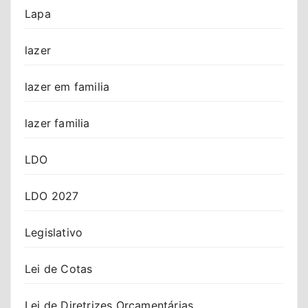
Lapa
lazer
lazer em familia
lazer familia
LDO
LDO 2027
Legislativo
Lei de Cotas
Lei de Diretrizes Orçamentárias