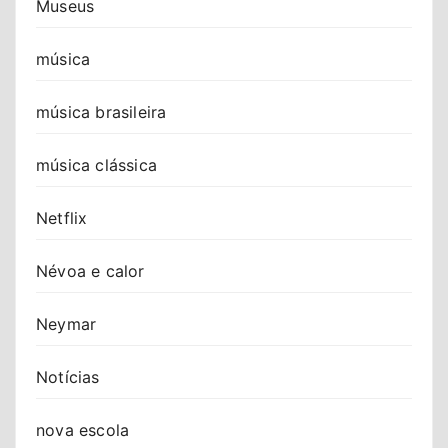
Museus
música
música brasileira
música clássica
Netflix
Névoa e calor
Neymar
Notícias
nova escola