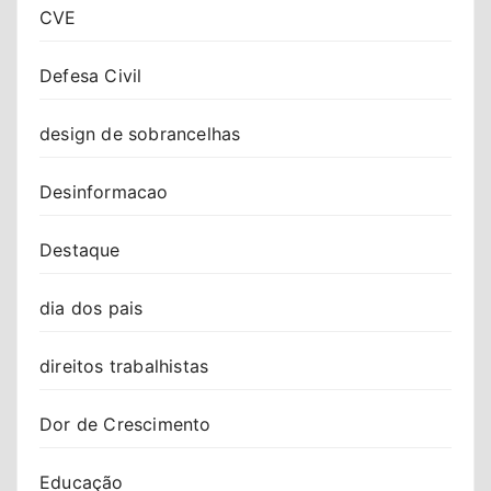
CVE
Defesa Civil
design de sobrancelhas
Desinformacao
Destaque
dia dos pais
direitos trabalhistas
Dor de Crescimento
Educação