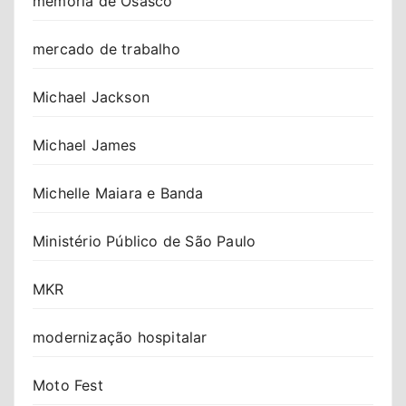
memória de Osasco
mercado de trabalho
Michael Jackson
Michael James
Michelle Maiara e Banda
Ministério Público de São Paulo
MKR
modernização hospitalar
Moto Fest