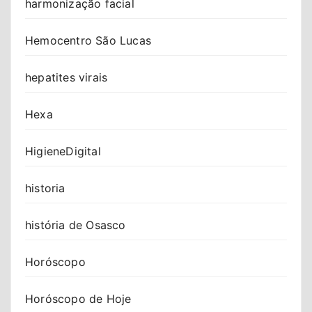
harmonização facial
Hemocentro São Lucas
hepatites virais
Hexa
HigieneDigital
historia
história de Osasco
Horóscopo
Horóscopo de Hoje