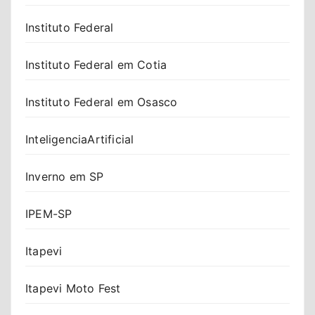
Instituto Federal
Instituto Federal em Cotia
Instituto Federal em Osasco
InteligenciaArtificial
Inverno em SP
IPEM-SP
Itapevi
Itapevi Moto Fest