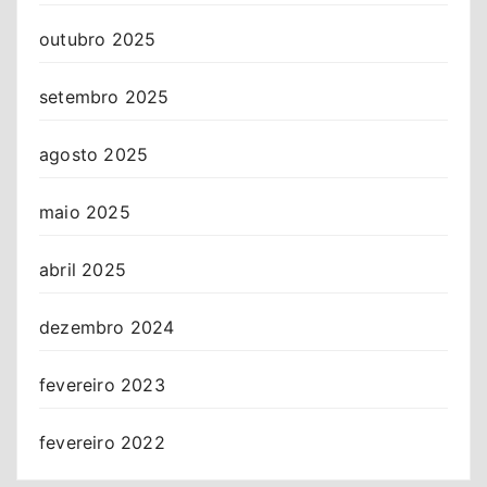
outubro 2025
setembro 2025
agosto 2025
maio 2025
abril 2025
dezembro 2024
fevereiro 2023
fevereiro 2022