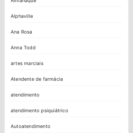
Almanaque
Alphaville
Ana Rosa
Anna Todd
artes marciais
Atendente de farmácia
atendimento
atendimento psiquiátrico
Autoatendimento