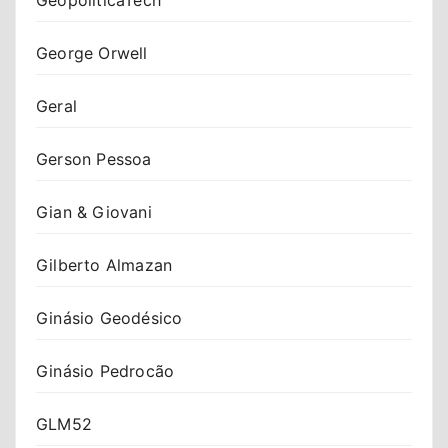
George Orwell
Geral
Gerson Pessoa
Gian & Giovani
Gilberto Almazan
Ginásio Geodésico
Ginásio Pedrocão
GLM52