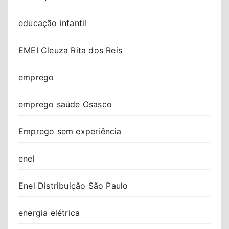
educação infantil
EMEI Cleuza Rita dos Reis
emprego
emprego saúde Osasco
Emprego sem experiência
enel
Enel Distribuição São Paulo
energia elétrica