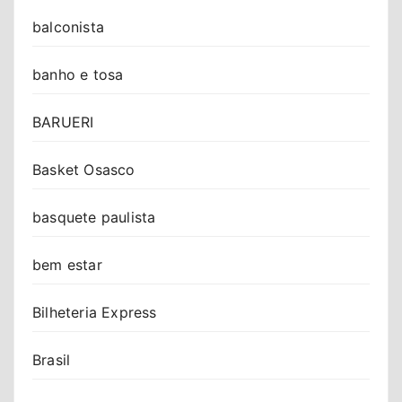
balconista
banho e tosa
BARUERI
Basket Osasco
basquete paulista
bem estar
Bilheteria Express
Brasil