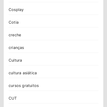
Cosplay
Cotia
creche
crianças
Cultura
cultura asiática
cursos gratuitos
CUT