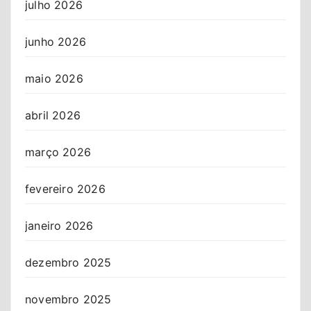
julho 2026
junho 2026
maio 2026
abril 2026
março 2026
fevereiro 2026
janeiro 2026
dezembro 2025
novembro 2025