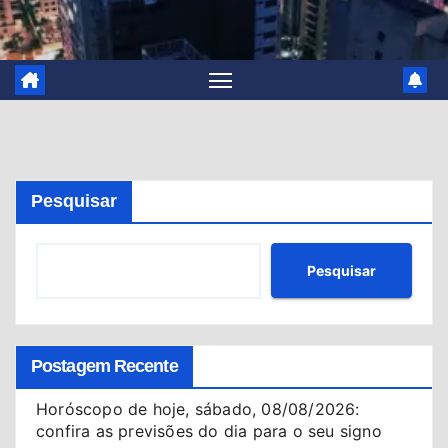
Pesquisar
Pesquisar
Postagem Recente
Horóscopo de hoje, sábado, 08/08/2026:
confira as previsões do dia para o seu signo