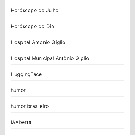
Horóscopo de Julho
Horóscopo do Dia
Hospital Antonio Giglio
Hospital Municipal Antônio Giglio
HuggingFace
humor
humor brasileiro
IAAberta