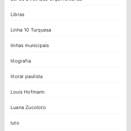
Libras
Linha 10 Turquesa
linhas municipais
litografia
litoral paulista
Louis Hofmann
Luana Zucoloto
luto