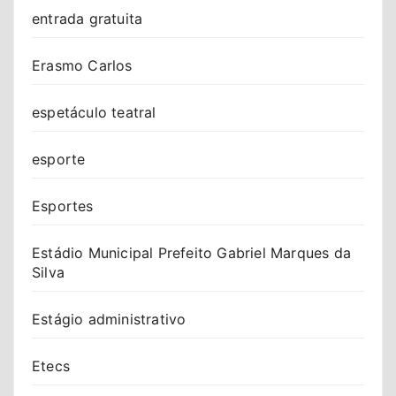
entrada gratuita
Erasmo Carlos
espetáculo teatral
esporte
Esportes
Estádio Municipal Prefeito Gabriel Marques da
Silva
Estágio administrativo
Etecs