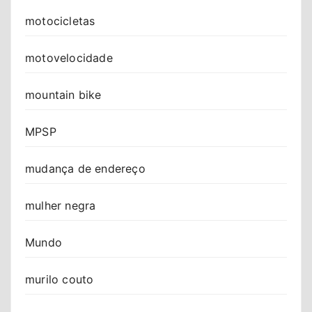
motocicletas
motovelocidade
mountain bike
MPSP
mudança de endereço
mulher negra
Mundo
murilo couto