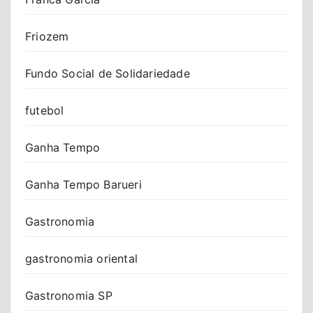
Friozem
Fundo Social de Solidariedade
futebol
Ganha Tempo
Ganha Tempo Barueri
Gastronomia
gastronomia oriental
Gastronomia SP