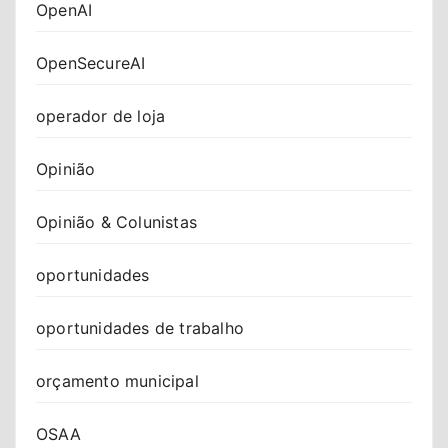
OpenAI
OpenSecureAI
operador de loja
Opinião
Opinião & Colunistas
oportunidades
oportunidades de trabalho
orçamento municipal
OSAA