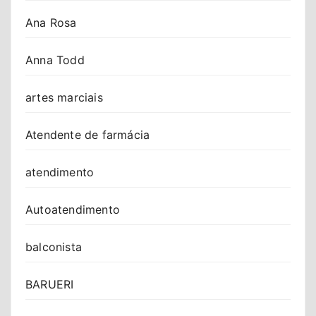
Ana Rosa
Anna Todd
artes marciais
Atendente de farmácia
atendimento
Autoatendimento
balconista
BARUERI