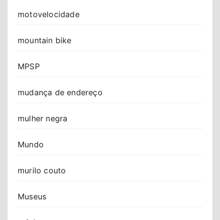
motovelocidade
mountain bike
MPSP
mudança de endereço
mulher negra
Mundo
murilo couto
Museus