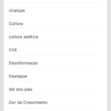
crianças
Cultura
cultura asiática
CVE
Desinformacao
Destaque
dia dos pais
Dor de Crescimento