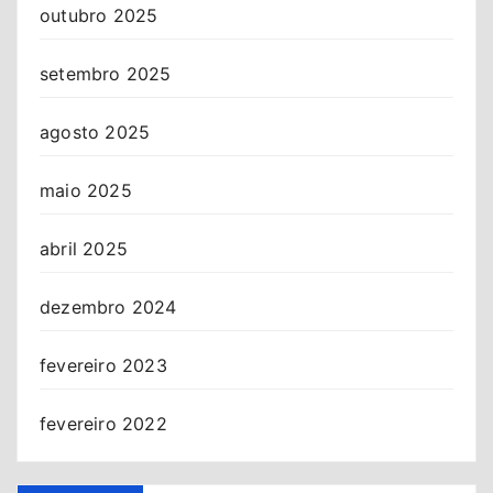
outubro 2025
setembro 2025
agosto 2025
maio 2025
abril 2025
dezembro 2024
fevereiro 2023
fevereiro 2022