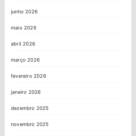
junho 2026
maio 2026
abril 2026
março 2026
fevereiro 2026
janeiro 2026
dezembro 2025
novembro 2025