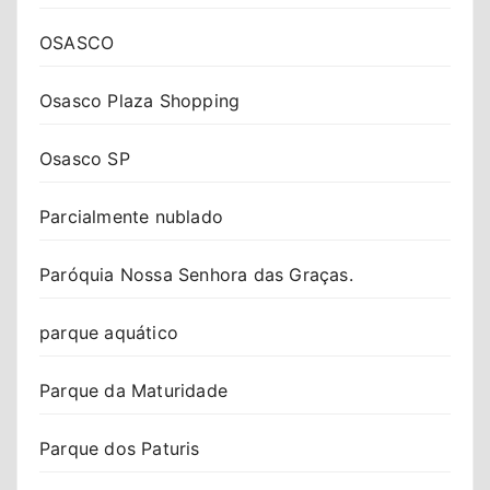
OSASCO
Osasco Plaza Shopping
Osasco SP
Parcialmente nublado
Paróquia Nossa Senhora das Graças.
parque aquático
Parque da Maturidade
Parque dos Paturis