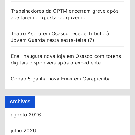
Trabalhadores da CPTM encerram greve após
aceitarem proposta do governo
Teatro Aspro em Osasco recebe Tributo à
Jovem Guarda nesta sexta-feira (7)
Enel inaugura nova loja em Osasco com totens
digitais disponíveis após o expediente
Cohab 5 ganha nova Emei em Carapicuíba
Archives
agosto 2026
julho 2026