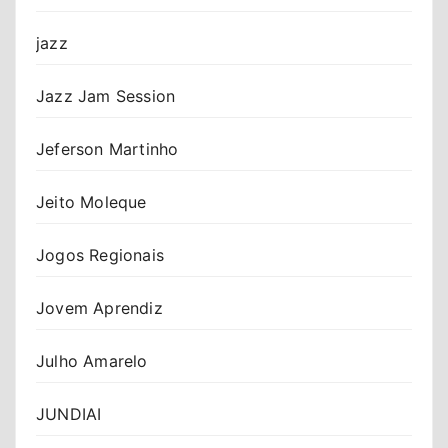
jazz
Jazz Jam Session
Jeferson Martinho
Jeito Moleque
Jogos Regionais
Jovem Aprendiz
Julho Amarelo
JUNDIAI