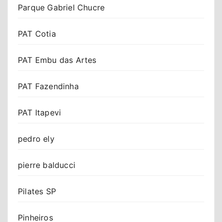
Parque Gabriel Chucre
PAT Cotia
PAT Embu das Artes
PAT Fazendinha
PAT Itapevi
pedro ely
pierre balducci
Pilates SP
Pinheiros