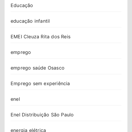
Educação
educação infantil
EMEI Cleuza Rita dos Reis
emprego
emprego saúde Osasco
Emprego sem experiência
enel
Enel Distribuição São Paulo
energia elétrica