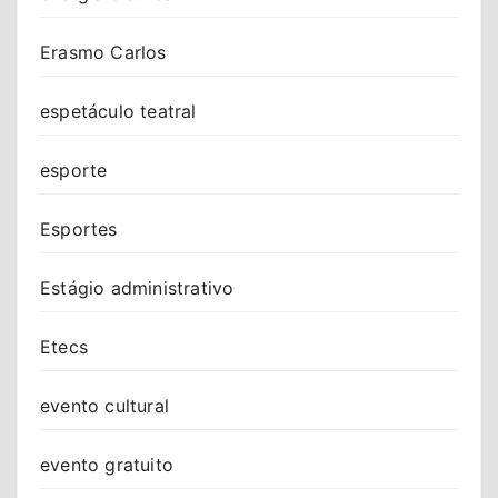
Erasmo Carlos
espetáculo teatral
esporte
Esportes
Estágio administrativo
Etecs
evento cultural
evento gratuito