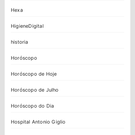
Hexa
HigieneDigital
historia
Horóscopo
Horóscopo de Hoje
Horóscopo de Julho
Horóscopo do Dia
Hospital Antonio Giglio