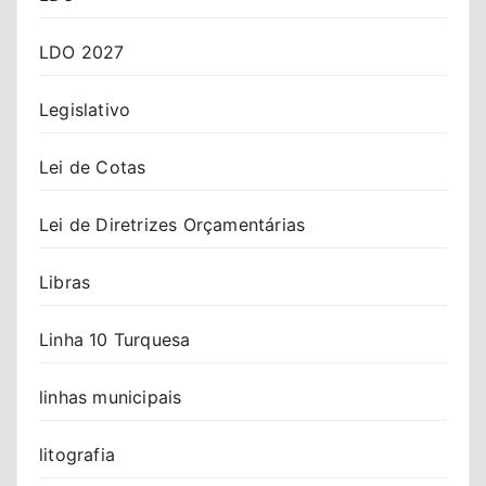
LDO 2027
Legislativo
Lei de Cotas
Lei de Diretrizes Orçamentárias
Libras
Linha 10 Turquesa
linhas municipais
litografia