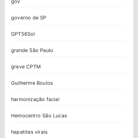
gov
governo de SP
GPT56Sol
grande São Paulo
greve CPTM
Guilherme Boulos
harmonização facial
Hemocentro São Lucas
hepatites virais