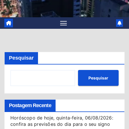
Pesquisar
Pesquisar
Postagem Recente
Horóscopo de hoje, quinta-feira, 06/08/2026:
confira as previsões do dia para o seu signo