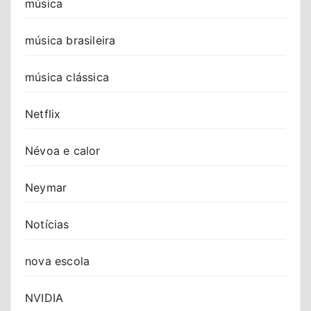
música
música brasileira
música clássica
Netflix
Névoa e calor
Neymar
Notícias
nova escola
NVIDIA