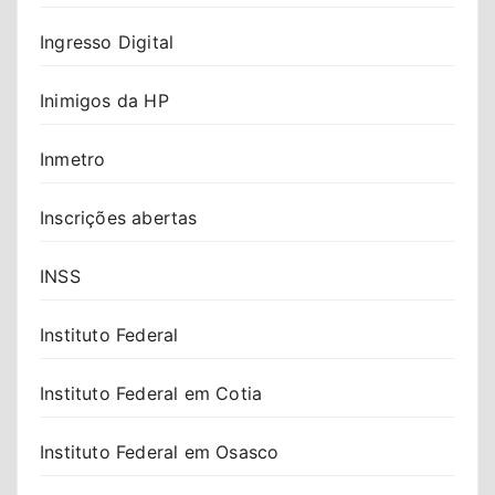
Ingresso Digital
Inimigos da HP
Inmetro
Inscrições abertas
INSS
Instituto Federal
Instituto Federal em Cotia
Instituto Federal em Osasco