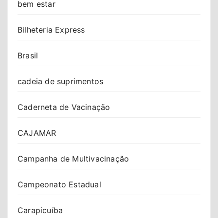
bem estar
Bilheteria Express
Brasil
cadeia de suprimentos
Caderneta de Vacinação
CAJAMAR
Campanha de Multivacinação
Campeonato Estadual
Carapicuíba