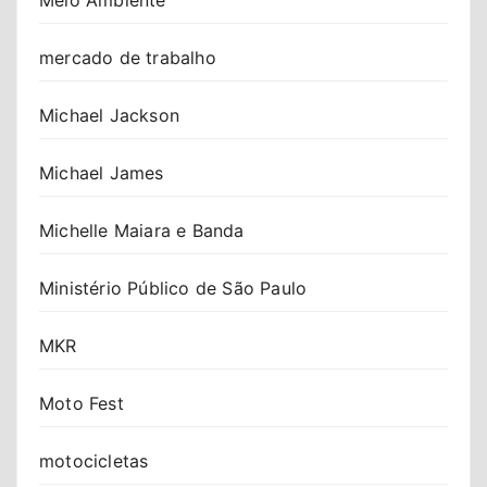
mercado de trabalho
Michael Jackson
Michael James
Michelle Maiara e Banda
Ministério Público de São Paulo
MKR
Moto Fest
motocicletas