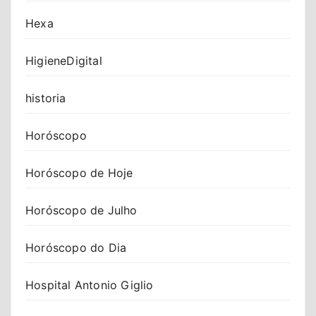
Hexa
HigieneDigital
historia
Horóscopo
Horóscopo de Hoje
Horóscopo de Julho
Horóscopo do Dia
Hospital Antonio Giglio