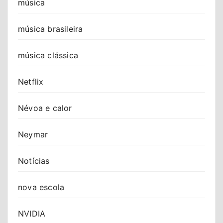
música
música brasileira
música clássica
Netflix
Névoa e calor
Neymar
Notícias
nova escola
NVIDIA