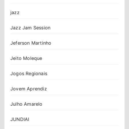
jazz
Jazz Jam Session
Jeferson Martinho
Jeito Moleque
Jogos Regionais
Jovem Aprendiz
Julho Amarelo
JUNDIAI