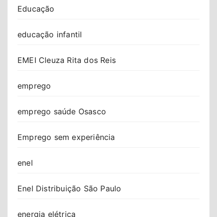
Educação
educação infantil
EMEI Cleuza Rita dos Reis
emprego
emprego saúde Osasco
Emprego sem experiência
enel
Enel Distribuição São Paulo
energia elétrica