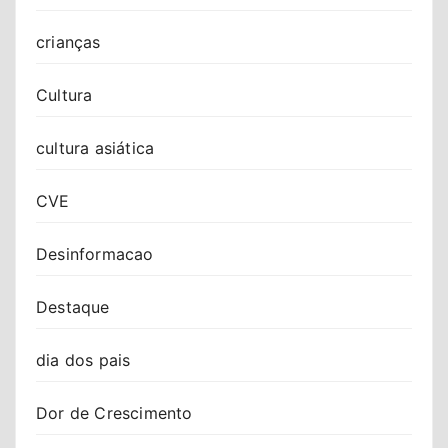
crianças
Cultura
cultura asiática
CVE
Desinformacao
Destaque
dia dos pais
Dor de Crescimento