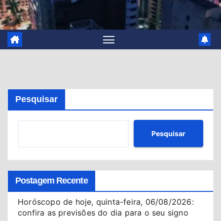
Pesquisar
Pesquisar
Postagem Recente
Horóscopo de hoje, quinta-feira, 06/08/2026:
confira as previsões do dia para o seu signo