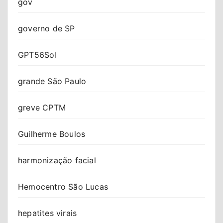
gov
governo de SP
GPT56Sol
grande São Paulo
greve CPTM
Guilherme Boulos
harmonização facial
Hemocentro São Lucas
hepatites virais