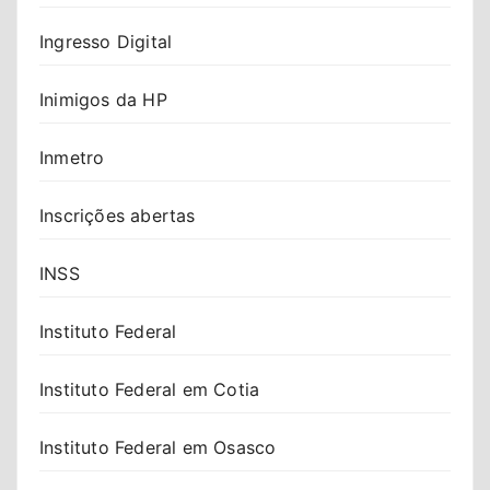
Ingresso Digital
Inimigos da HP
Inmetro
Inscrições abertas
INSS
Instituto Federal
Instituto Federal em Cotia
Instituto Federal em Osasco