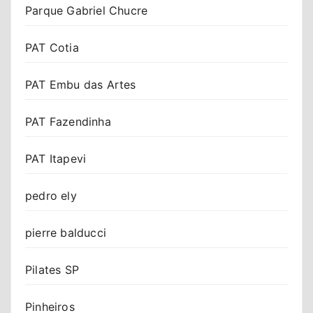
Parque Gabriel Chucre
PAT Cotia
PAT Embu das Artes
PAT Fazendinha
PAT Itapevi
pedro ely
pierre balducci
Pilates SP
Pinheiros