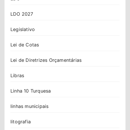
LDO 2027
Legislativo
Lei de Cotas
Lei de Diretrizes Orçamentárias
Libras
Linha 10 Turquesa
linhas municipais
litografia