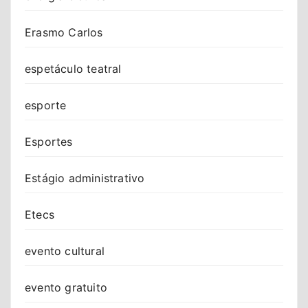
Erasmo Carlos
espetáculo teatral
esporte
Esportes
Estágio administrativo
Etecs
evento cultural
evento gratuito