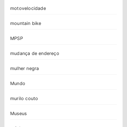
motovelocidade
mountain bike
MPSP
mudança de endereço
mulher negra
Mundo
murilo couto
Museus