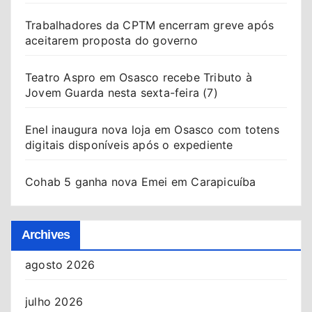
Trabalhadores da CPTM encerram greve após
aceitarem proposta do governo
Teatro Aspro em Osasco recebe Tributo à
Jovem Guarda nesta sexta-feira (7)
Enel inaugura nova loja em Osasco com totens
digitais disponíveis após o expediente
Cohab 5 ganha nova Emei em Carapicuíba
Archives
agosto 2026
julho 2026