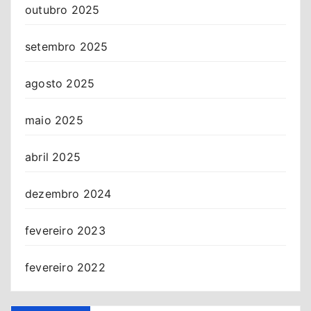
outubro 2025
setembro 2025
agosto 2025
maio 2025
abril 2025
dezembro 2024
fevereiro 2023
fevereiro 2022