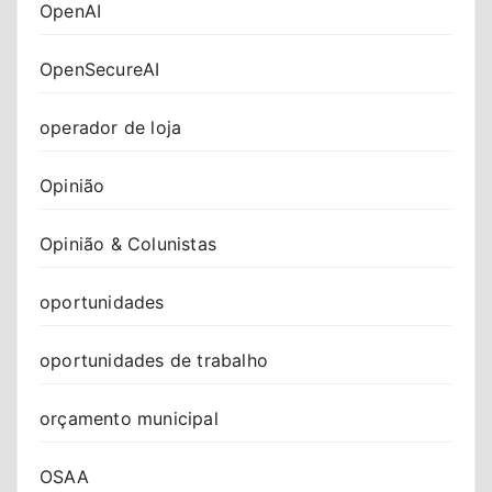
OpenAI
OpenSecureAI
operador de loja
Opinião
Opinião & Colunistas
oportunidades
oportunidades de trabalho
orçamento municipal
OSAA