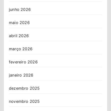
junho 2026
maio 2026
abril 2026
março 2026
fevereiro 2026
janeiro 2026
dezembro 2025
novembro 2025