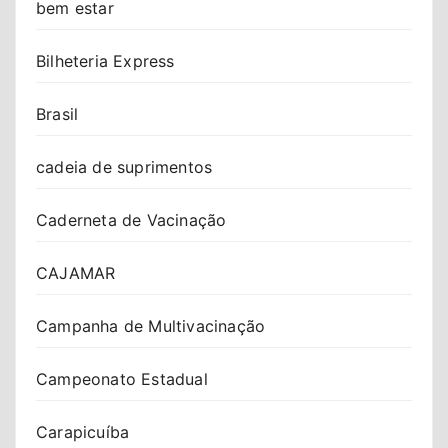
bem estar
Bilheteria Express
Brasil
cadeia de suprimentos
Caderneta de Vacinação
CAJAMAR
Campanha de Multivacinação
Campeonato Estadual
Carapicuíba