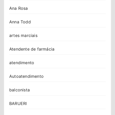
Ana Rosa
Anna Todd
artes marciais
Atendente de farmácia
atendimento
Autoatendimento
balconista
BARUERI