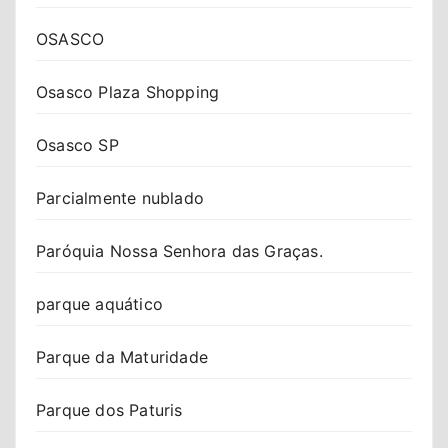
OSASCO
Osasco Plaza Shopping
Osasco SP
Parcialmente nublado
Paróquia Nossa Senhora das Graças.
parque aquático
Parque da Maturidade
Parque dos Paturis