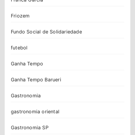
Friozem
Fundo Social de Solidariedade
futebol
Ganha Tempo
Ganha Tempo Barueri
Gastronomia
gastronomia oriental
Gastronomia SP