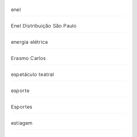
enel
Enel Distribuição São Paulo
energia elétrica
Erasmo Carlos
espetáculo teatral
esporte
Esportes
estiagem