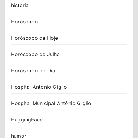
historia
Horóscopo
Horóscopo de Hoje
Horóscopo de Julho
Horóscopo do Dia
Hospital Antonio Giglio
Hospital Municipal Antônio Giglio
HuggingFace
humor