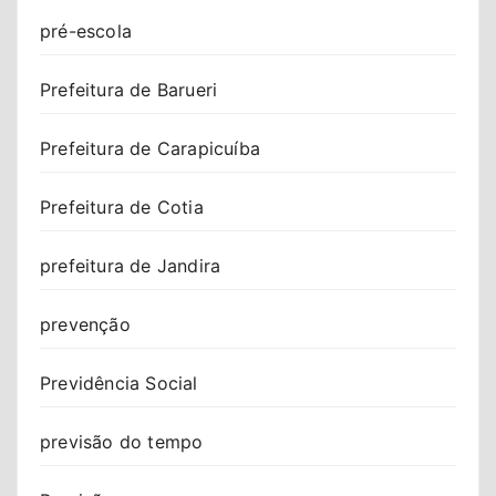
pré-escola
Prefeitura de Barueri
Prefeitura de Carapicuíba
Prefeitura de Cotia
prefeitura de Jandira
prevenção
Previdência Social
previsão do tempo