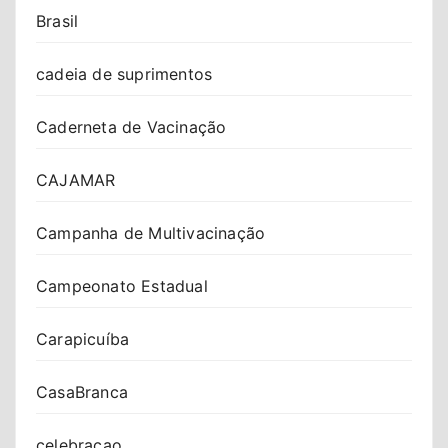
Brasil
cadeia de suprimentos
Caderneta de Vacinação
CAJAMAR
Campanha de Multivacinação
Campeonato Estadual
Carapicuíba
CasaBranca
celebracao