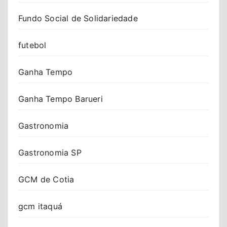
Fundo Social de Solidariedade
futebol
Ganha Tempo
Ganha Tempo Barueri
Gastronomia
Gastronomia SP
GCM de Cotia
gcm itaquá