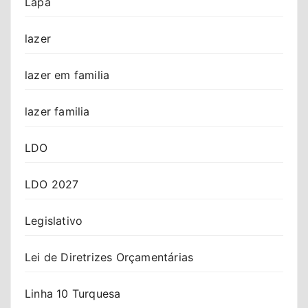
Lapa
lazer
lazer em familia
lazer familia
LDO
LDO 2027
Legislativo
Lei de Diretrizes Orçamentárias
Linha 10 Turquesa