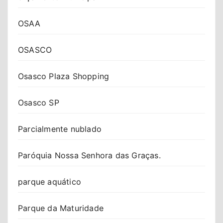
OSAA
OSASCO
Osasco Plaza Shopping
Osasco SP
Parcialmente nublado
Paróquia Nossa Senhora das Graças.
parque aquático
Parque da Maturidade