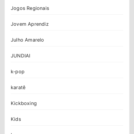
Jogos Regionais
Jovem Aprendiz
Julho Amarelo
JUNDIAI
k-pop
karatê
Kickboxing
Kids