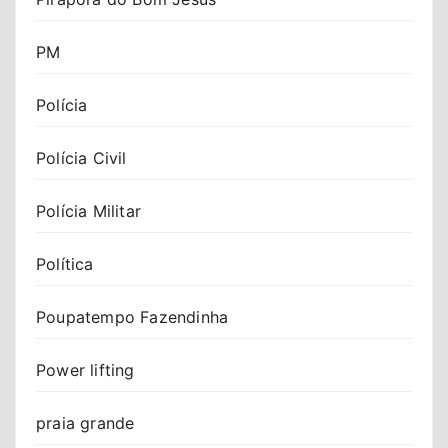
PM
Polícia
Polícia Civil
Polícia Militar
Política
Poupatempo Fazendinha
Power lifting
praia grande