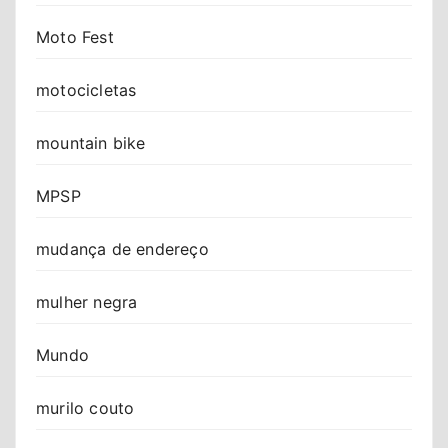
Moto Fest
motocicletas
mountain bike
MPSP
mudança de endereço
mulher negra
Mundo
murilo couto