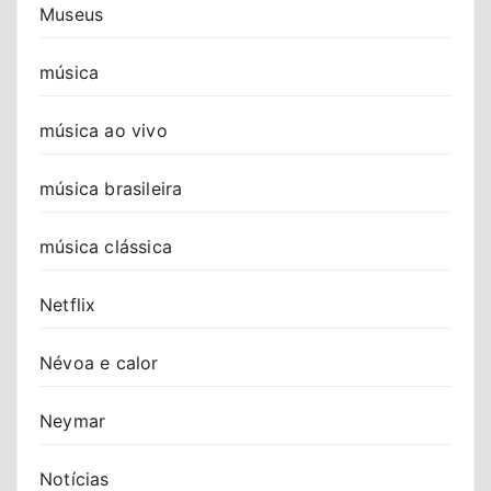
Museus
música
música ao vivo
música brasileira
música clássica
Netflix
Névoa e calor
Neymar
Notícias