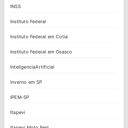
INSS
Instituto Federal
Instituto Federal em Cotia
Instituto Federal em Osasco
InteligenciaArtificial
Inverno em SP
IPEM-SP
Itapevi
Itapevi Moto Fest