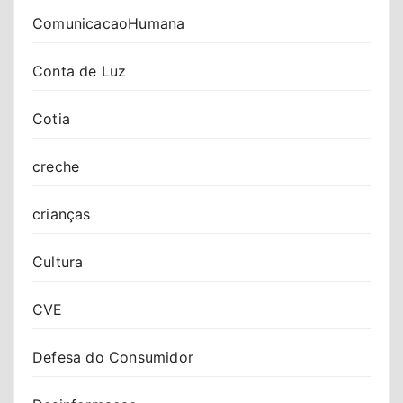
ComunicacaoHumana
Conta de Luz
Cotia
creche
crianças
Cultura
CVE
Defesa do Consumidor