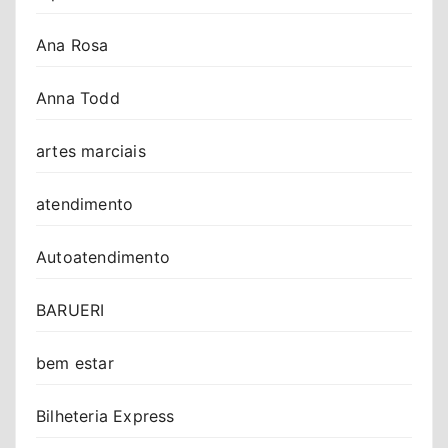
Ana Rosa
Anna Todd
artes marciais
atendimento
Autoatendimento
BARUERI
bem estar
Bilheteria Express