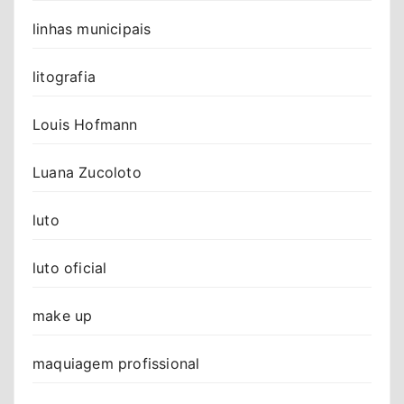
linhas municipais
litografia
Louis Hofmann
Luana Zucoloto
luto
luto oficial
make up
maquiagem profissional