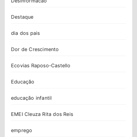
Desinformacao
Destaque
dia dos pais
Dor de Crescimento
Ecovias Raposo-Castello
Educação
educação infantil
EMEI Cleuza Rita dos Reis
emprego