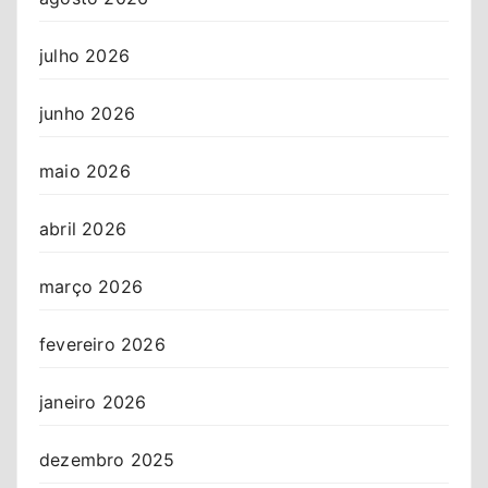
julho 2026
junho 2026
maio 2026
abril 2026
março 2026
fevereiro 2026
janeiro 2026
dezembro 2025