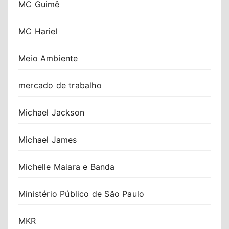
MC Guimê
MC Hariel
Meio Ambiente
mercado de trabalho
Michael Jackson
Michael James
Michelle Maiara e Banda
Ministério Público de São Paulo
MKR