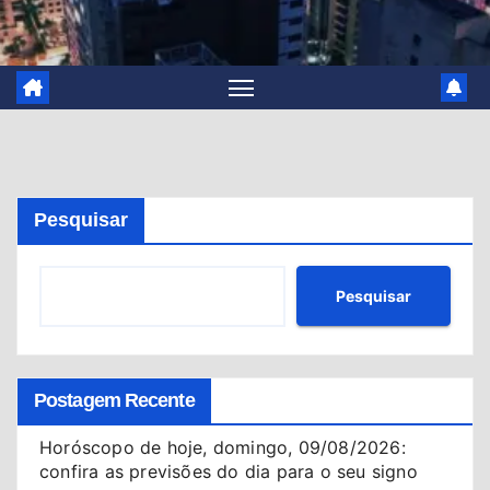
Pesquisar
Pesquisar
Postagem Recente
Horóscopo de hoje, domingo, 09/08/2026:
confira as previsões do dia para o seu signo