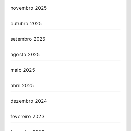
novembro 2025
outubro 2025
setembro 2025
agosto 2025
maio 2025
abril 2025
dezembro 2024
fevereiro 2023