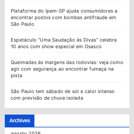
Plataforma do Ipem-SP ajuda consumidores a
encontrar postos com bombas antifraude em
São Paulo
Espetáculo “Uma Saudação às Divas” celebra
10 anos com show especial em Osasco
Queimadas às margens das rodovias: veja como
agir com segurança ao encontrar fumaça na
pista
São Paulo tem sábado de sol e calor intenso
com previsão de chuva isolada
Archives
agosto 2026