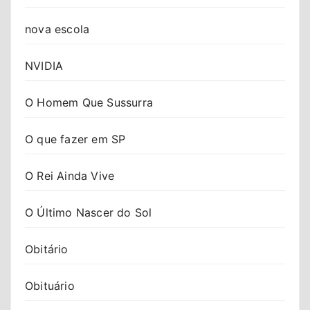
nova escola
NVIDIA
O Homem Que Sussurra
O que fazer em SP
O Rei Ainda Vive
O Último Nascer do Sol
Obitário
Obituário