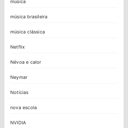
música
música brasileira
música clássica
Netflix
Névoa e calor
Neymar
Notícias
nova escola
NVIDIA