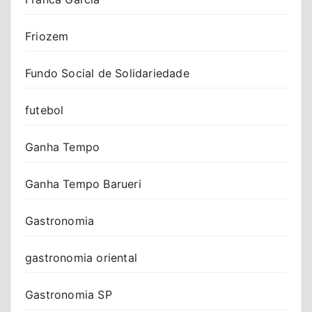
Friozem
Fundo Social de Solidariedade
futebol
Ganha Tempo
Ganha Tempo Barueri
Gastronomia
gastronomia oriental
Gastronomia SP