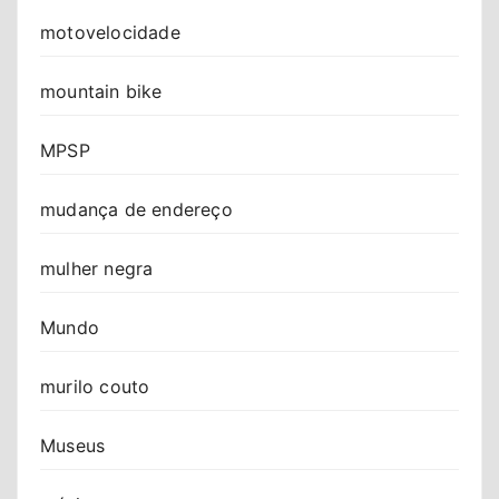
motovelocidade
mountain bike
MPSP
mudança de endereço
mulher negra
Mundo
murilo couto
Museus