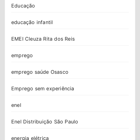
Educação
educação infantil
EMEI Cleuza Rita dos Reis
emprego
emprego saúde Osasco
Emprego sem experiência
enel
Enel Distribuição São Paulo
energia elétrica