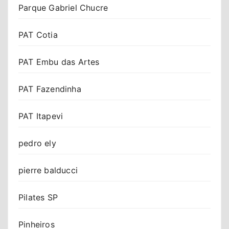
Parque Gabriel Chucre
PAT Cotia
PAT Embu das Artes
PAT Fazendinha
PAT Itapevi
pedro ely
pierre balducci
Pilates SP
Pinheiros