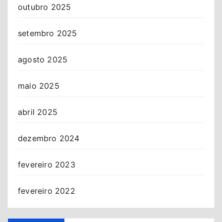
outubro 2025
setembro 2025
agosto 2025
maio 2025
abril 2025
dezembro 2024
fevereiro 2023
fevereiro 2022