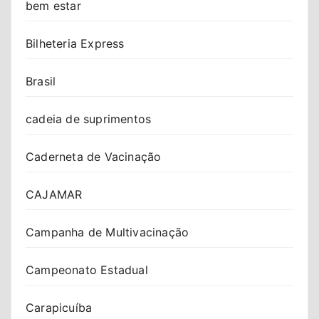
bem estar
Bilheteria Express
Brasil
cadeia de suprimentos
Caderneta de Vacinação
CAJAMAR
Campanha de Multivacinação
Campeonato Estadual
Carapicuíba