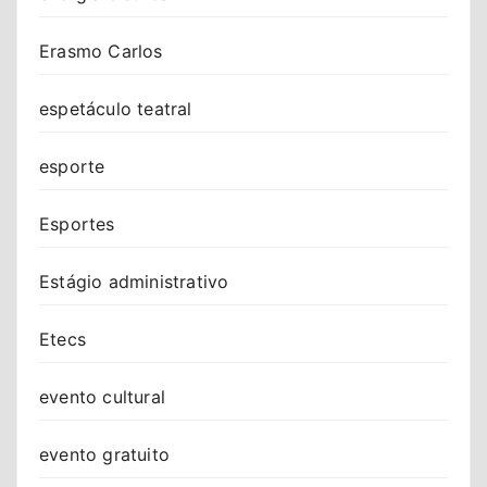
Erasmo Carlos
espetáculo teatral
esporte
Esportes
Estágio administrativo
Etecs
evento cultural
evento gratuito