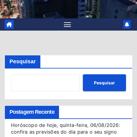
Pesquisar
Pesquisar
Postagem Recente
Horóscopo de hoje, quinta-feira, 06/08/2026:
confira as previsões do dia para o seu signo