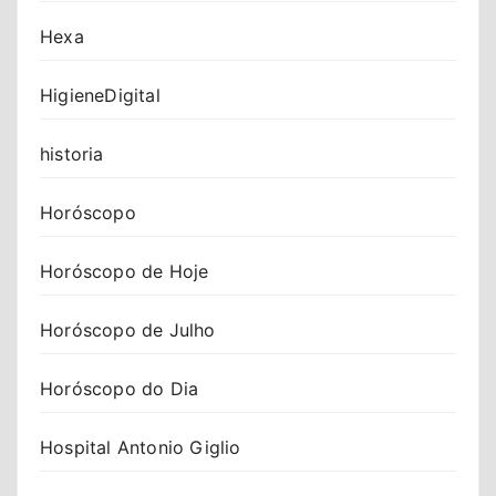
Hexa
HigieneDigital
historia
Horóscopo
Horóscopo de Hoje
Horóscopo de Julho
Horóscopo do Dia
Hospital Antonio Giglio