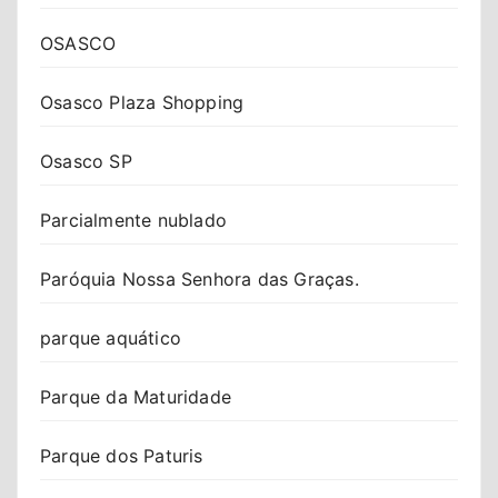
OSASCO
Osasco Plaza Shopping
Osasco SP
Parcialmente nublado
Paróquia Nossa Senhora das Graças.
parque aquático
Parque da Maturidade
Parque dos Paturis