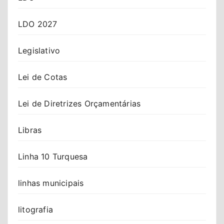
LDO 2027
Legislativo
Lei de Cotas
Lei de Diretrizes Orçamentárias
Libras
Linha 10 Turquesa
linhas municipais
litografia