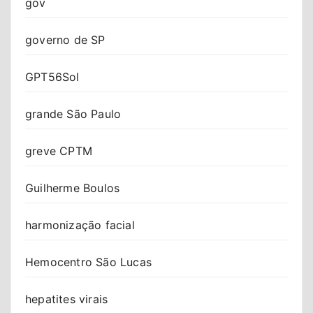
gov
governo de SP
GPT56Sol
grande São Paulo
greve CPTM
Guilherme Boulos
harmonização facial
Hemocentro São Lucas
hepatites virais