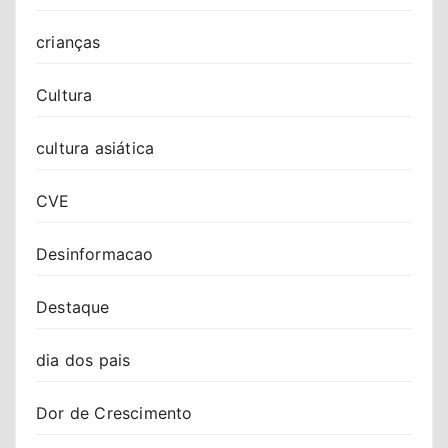
crianças
Cultura
cultura asiática
CVE
Desinformacao
Destaque
dia dos pais
Dor de Crescimento