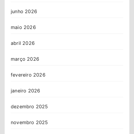
junho 2026
maio 2026
abril 2026
março 2026
fevereiro 2026
janeiro 2026
dezembro 2025
novembro 2025