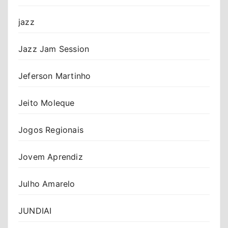
jazz
Jazz Jam Session
Jeferson Martinho
Jeito Moleque
Jogos Regionais
Jovem Aprendiz
Julho Amarelo
JUNDIAI