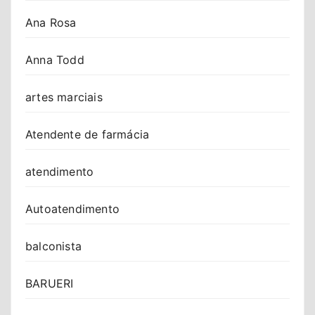
Ana Rosa
Anna Todd
artes marciais
Atendente de farmácia
atendimento
Autoatendimento
balconista
BARUERI