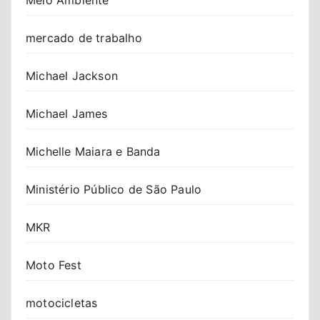
mercado de trabalho
Michael Jackson
Michael James
Michelle Maiara e Banda
Ministério Público de São Paulo
MKR
Moto Fest
motocicletas