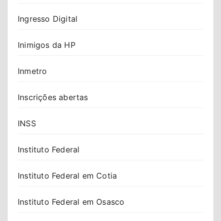
Ingresso Digital
Inimigos da HP
Inmetro
Inscrições abertas
INSS
Instituto Federal
Instituto Federal em Cotia
Instituto Federal em Osasco