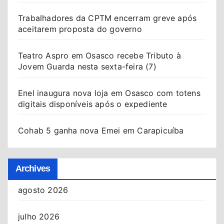
Trabalhadores da CPTM encerram greve após
aceitarem proposta do governo
Teatro Aspro em Osasco recebe Tributo à
Jovem Guarda nesta sexta-feira (7)
Enel inaugura nova loja em Osasco com totens
digitais disponíveis após o expediente
Cohab 5 ganha nova Emei em Carapicuíba
Archives
agosto 2026
julho 2026