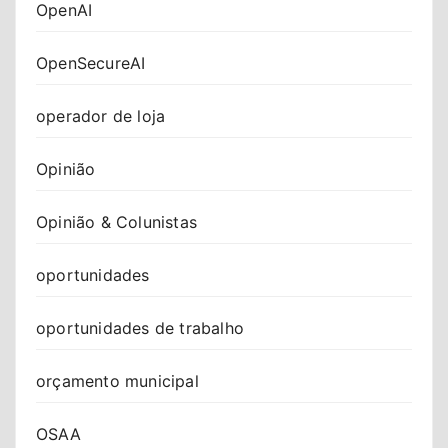
OpenAI
OpenSecureAI
operador de loja
Opinião
Opinião & Colunistas
oportunidades
oportunidades de trabalho
orçamento municipal
OSAA