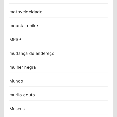
motovelocidade
mountain bike
MPSP
mudança de endereço
mulher negra
Mundo
murilo couto
Museus