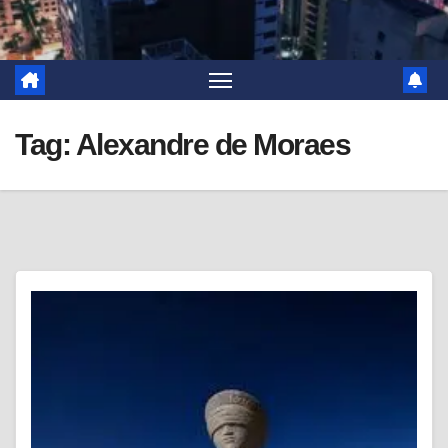
Tag:
Alexandre de Moraes