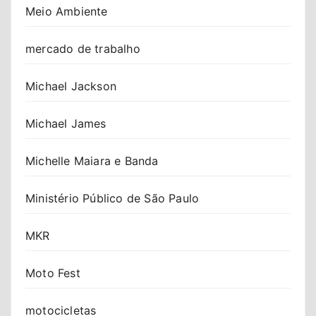
Meio Ambiente
mercado de trabalho
Michael Jackson
Michael James
Michelle Maiara e Banda
Ministério Público de São Paulo
MKR
Moto Fest
motocicletas