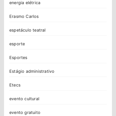
energia elétrica
Erasmo Carlos
espetáculo teatral
esporte
Esportes
Estágio administrativo
Etecs
evento cultural
evento gratuito