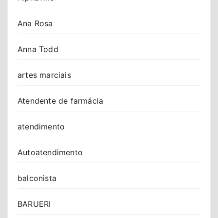
Ana Rosa
Anna Todd
artes marciais
Atendente de farmácia
atendimento
Autoatendimento
balconista
BARUERI