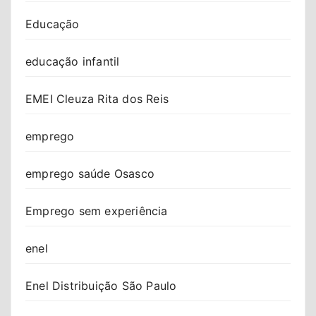
Educação
educação infantil
EMEI Cleuza Rita dos Reis
emprego
emprego saúde Osasco
Emprego sem experiência
enel
Enel Distribuição São Paulo