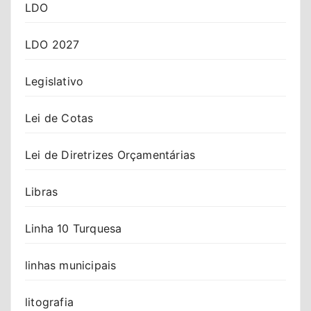
LDO
LDO 2027
Legislativo
Lei de Cotas
Lei de Diretrizes Orçamentárias
Libras
Linha 10 Turquesa
linhas municipais
litografia