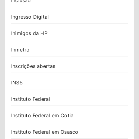
inclusão
Ingresso Digital
Inimigos da HP
Inmetro
Inscrições abertas
INSS
Instituto Federal
Instituto Federal em Cotia
Instituto Federal em Osasco