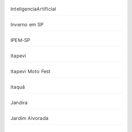
InteligenciaArtificial
Inverno em SP
IPEM-SP
Itapevi
Itapevi Moto Fest
itaquá
Jandira
Jardim Alvorada