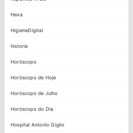
Hexa
HigieneDigital
historia
Horóscopo
Horóscopo de Hoje
Horóscopo de Julho
Horóscopo do Dia
Hospital Antonio Giglio