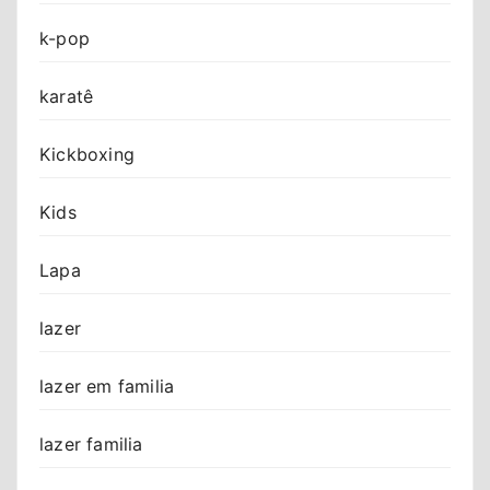
k-pop
karatê
Kickboxing
Kids
Lapa
lazer
lazer em familia
lazer familia