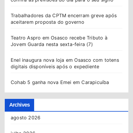
Trabalhadores da CPTM encerram greve após
aceitarem proposta do governo
Teatro Aspro em Osasco recebe Tributo à
Jovem Guarda nesta sexta-feira (7)
Enel inaugura nova loja em Osasco com totens
digitais disponíveis após o expediente
Cohab 5 ganha nova Emei em Carapicuíba
Archives
agosto 2026