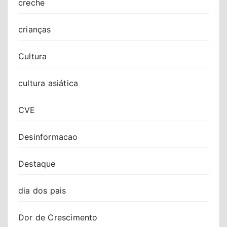
creche
crianças
Cultura
cultura asiática
CVE
Desinformacao
Destaque
dia dos pais
Dor de Crescimento