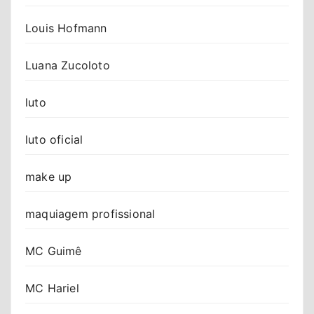
Louis Hofmann
Luana Zucoloto
luto
luto oficial
make up
maquiagem profissional
MC Guimê
MC Hariel