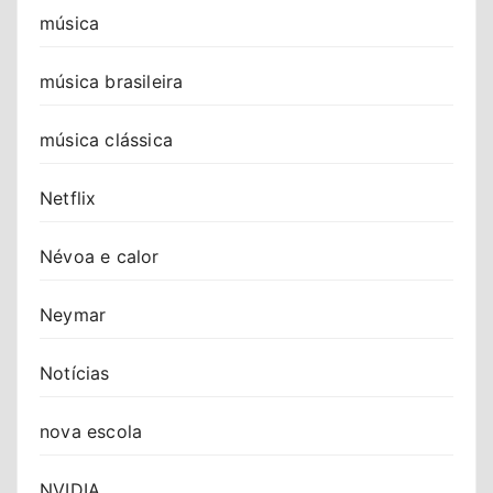
música
música brasileira
música clássica
Netflix
Névoa e calor
Neymar
Notícias
nova escola
NVIDIA