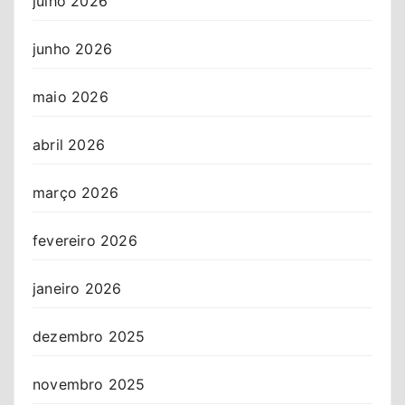
julho 2026
junho 2026
maio 2026
abril 2026
março 2026
fevereiro 2026
janeiro 2026
dezembro 2025
novembro 2025