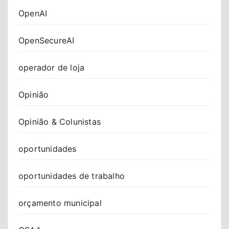
OpenAI
OpenSecureAI
operador de loja
Opinião
Opinião & Colunistas
oportunidades
oportunidades de trabalho
orçamento municipal