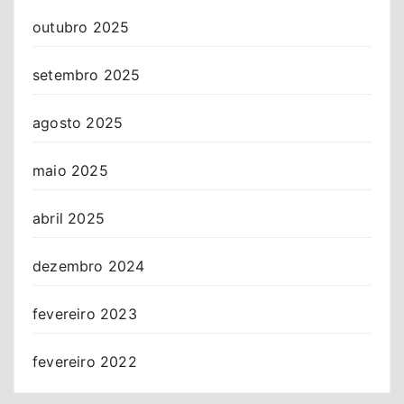
outubro 2025
setembro 2025
agosto 2025
maio 2025
abril 2025
dezembro 2024
fevereiro 2023
fevereiro 2022