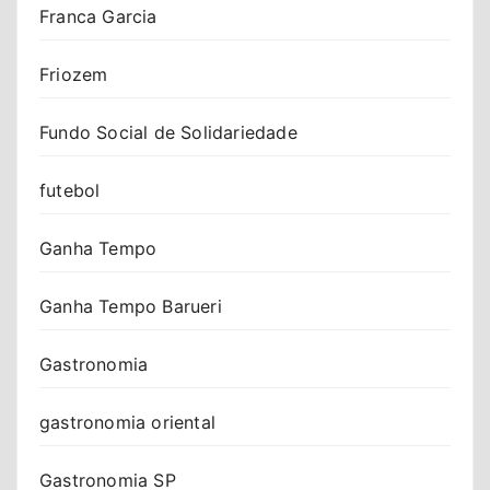
Franca Garcia
Friozem
Fundo Social de Solidariedade
futebol
Ganha Tempo
Ganha Tempo Barueri
Gastronomia
gastronomia oriental
Gastronomia SP