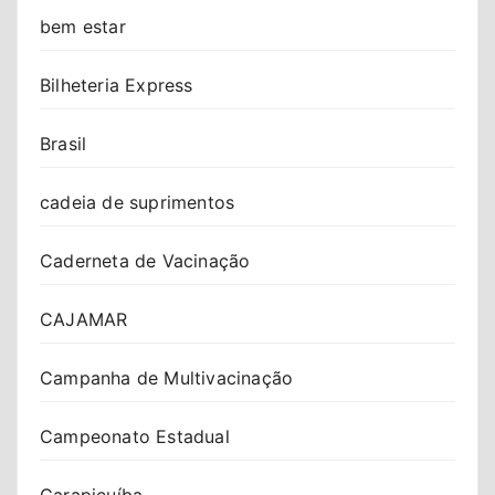
bem estar
Bilheteria Express
Brasil
cadeia de suprimentos
Caderneta de Vacinação
CAJAMAR
Campanha de Multivacinação
Campeonato Estadual