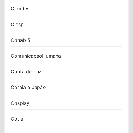
Cidades
Ciesp
Cohab 5
ComunicacaoHumana
Conta de Luz
Coreia e Japão
Cosplay
Cotia