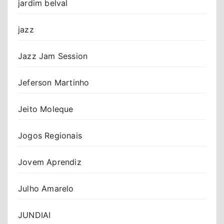
jardim belval
jazz
Jazz Jam Session
Jeferson Martinho
Jeito Moleque
Jogos Regionais
Jovem Aprendiz
Julho Amarelo
JUNDIAI