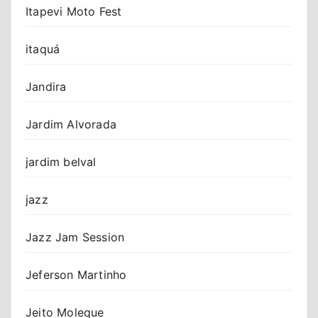
Itapevi Moto Fest
itaquá
Jandira
Jardim Alvorada
jardim belval
jazz
Jazz Jam Session
Jeferson Martinho
Jeito Moleque