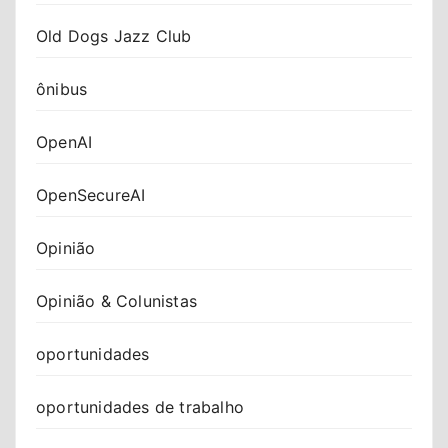
Old Dogs Jazz Club
ônibus
OpenAI
OpenSecureAI
Opinião
Opinião & Colunistas
oportunidades
oportunidades de trabalho