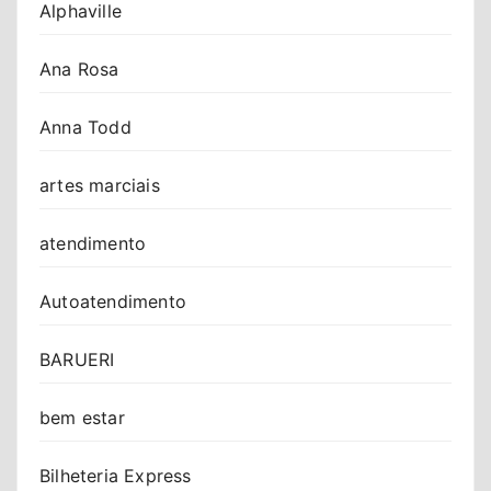
Alphaville
Ana Rosa
Anna Todd
artes marciais
atendimento
Autoatendimento
BARUERI
bem estar
Bilheteria Express