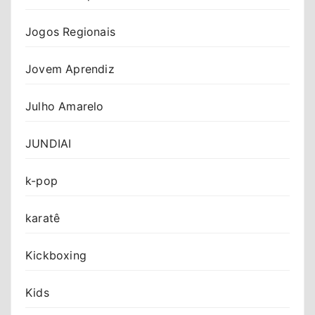
Jogos Regionais
Jovem Aprendiz
Julho Amarelo
JUNDIAI
k-pop
karatê
Kickboxing
Kids