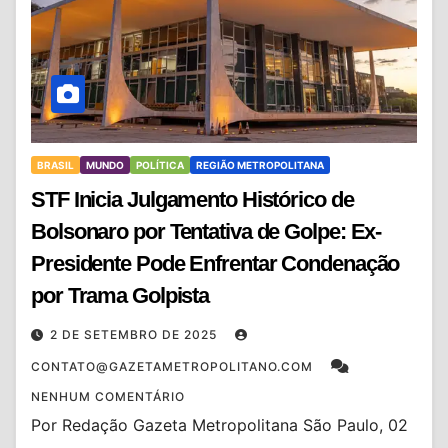
BRASIL
MUNDO
POLÍTICA
REGIÃO METROPOLITANA
STF Inicia Julgamento Histórico de
Bolsonaro por Tentativa de Golpe: Ex-
Presidente Pode Enfrentar Condenação
por Trama Golpista
2 DE SETEMBRO DE 2025
CONTATO@GAZETAMETROPOLITANO.COM
NENHUM COMENTÁRIO
Por Redação Gazeta Metropolitana São Paulo, 02