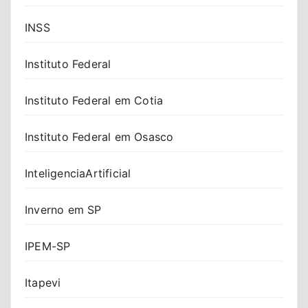
INSS
Instituto Federal
Instituto Federal em Cotia
Instituto Federal em Osasco
InteligenciaArtificial
Inverno em SP
IPEM-SP
Itapevi