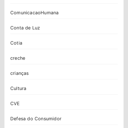
ComunicacaoHumana
Conta de Luz
Cotia
creche
crianças
Cultura
CVE
Defesa do Consumidor