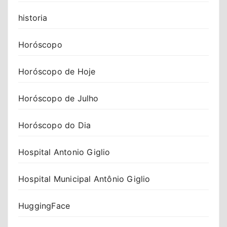
historia
Horóscopo
Horóscopo de Hoje
Horóscopo de Julho
Horóscopo do Dia
Hospital Antonio Giglio
Hospital Municipal Antônio Giglio
HuggingFace