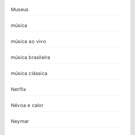
Museus
música
música ao vivo
música brasileira
música clássica
Netflix
Névoa e calor
Neymar