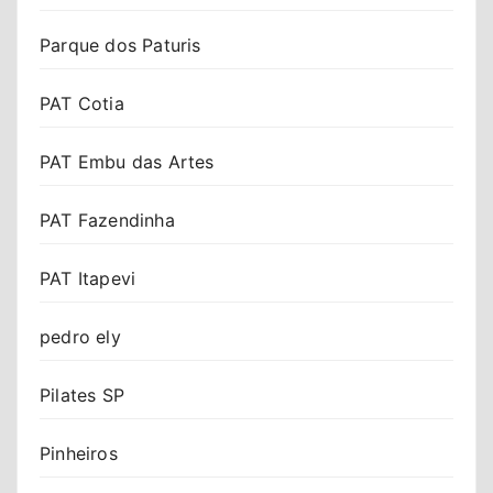
Parque dos Paturis
PAT Cotia
PAT Embu das Artes
PAT Fazendinha
PAT Itapevi
pedro ely
Pilates SP
Pinheiros