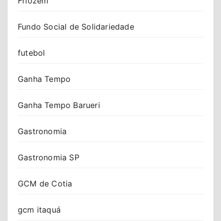
Friozem
Fundo Social de Solidariedade
futebol
Ganha Tempo
Ganha Tempo Barueri
Gastronomia
Gastronomia SP
GCM de Cotia
gcm itaquá