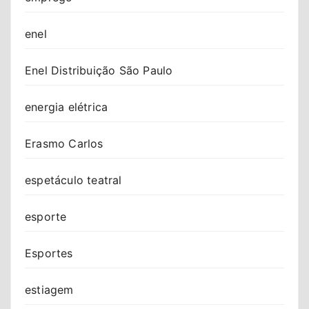
enel
Enel Distribuição São Paulo
energia elétrica
Erasmo Carlos
espetáculo teatral
esporte
Esportes
estiagem