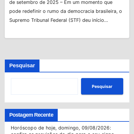
de setembro de 2025 – Em um momento que
pode redefinir o rumo da democracia brasileira, o
Supremo Tribunal Federal (STF) deu início…
Pesquisar
Pesquisar
Postagem Recente
Horóscopo de hoje, domingo, 09/08/2026: