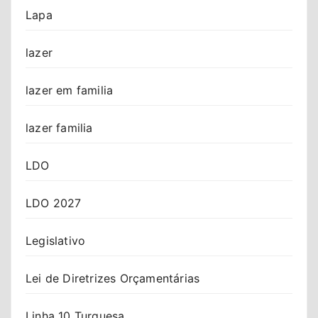
Lapa
lazer
lazer em familia
lazer familia
LDO
LDO 2027
Legislativo
Lei de Diretrizes Orçamentárias
Linha 10 Turquesa