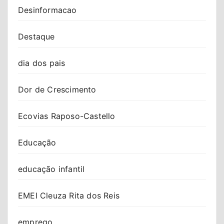
Desinformacao
Destaque
dia dos pais
Dor de Crescimento
Ecovias Raposo-Castello
Educação
educação infantil
EMEI Cleuza Rita dos Reis
emprego