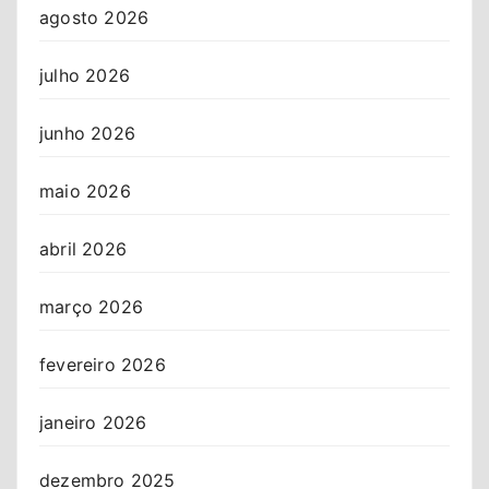
agosto 2026
julho 2026
junho 2026
maio 2026
abril 2026
março 2026
fevereiro 2026
janeiro 2026
dezembro 2025