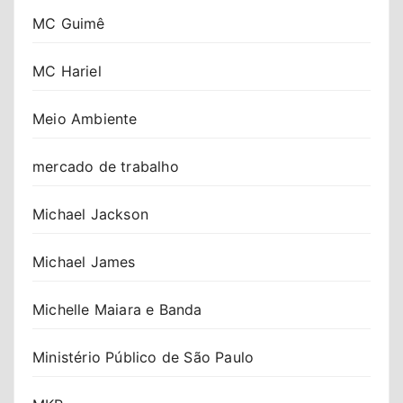
MC Guimê
MC Hariel
Meio Ambiente
mercado de trabalho
Michael Jackson
Michael James
Michelle Maiara e Banda
Ministério Público de São Paulo