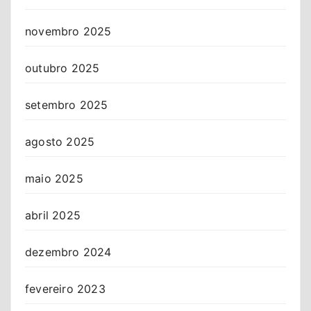
novembro 2025
outubro 2025
setembro 2025
agosto 2025
maio 2025
abril 2025
dezembro 2024
fevereiro 2023