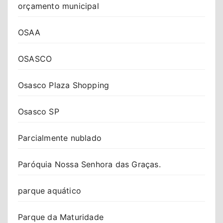
orçamento municipal
OSAA
OSASCO
Osasco Plaza Shopping
Osasco SP
Parcialmente nublado
Paróquia Nossa Senhora das Graças.
parque aquático
Parque da Maturidade