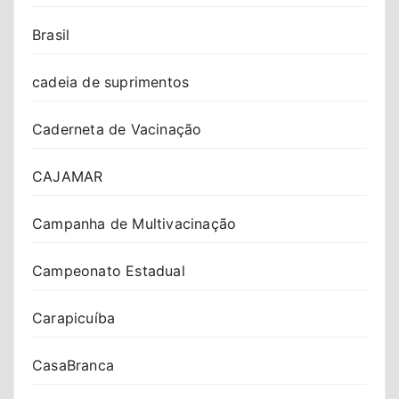
Brasil
cadeia de suprimentos
Caderneta de Vacinação
CAJAMAR
Campanha de Multivacinação
Campeonato Estadual
Carapicuíba
CasaBranca