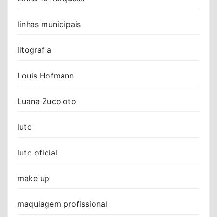
linhas municipais
litografia
Louis Hofmann
Luana Zucoloto
luto
luto oficial
make up
maquiagem profissional