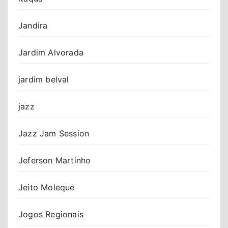
Jandira
Jardim Alvorada
jardim belval
jazz
Jazz Jam Session
Jeferson Martinho
Jeito Moleque
Jogos Regionais