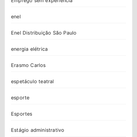
Emprego sem experiência
enel
Enel Distribuição São Paulo
energia elétrica
Erasmo Carlos
espetáculo teatral
esporte
Esportes
Estágio administrativo