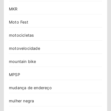
MKR
Moto Fest
motocicletas
motovelocidade
mountain bike
MPSP
mudança de endereço
mulher negra