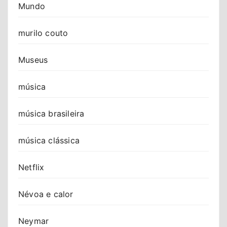
Mundo
murilo couto
Museus
música
música brasileira
música clássica
Netflix
Névoa e calor
Neymar