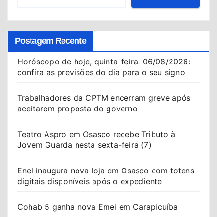
Postagem Recente
Horóscopo de hoje, quinta-feira, 06/08/2026:
confira as previsões do dia para o seu signo
Trabalhadores da CPTM encerram greve após
aceitarem proposta do governo
Teatro Aspro em Osasco recebe Tributo à
Jovem Guarda nesta sexta-feira (7)
Enel inaugura nova loja em Osasco com totens
digitais disponíveis após o expediente
Cohab 5 ganha nova Emei em Carapicuíba