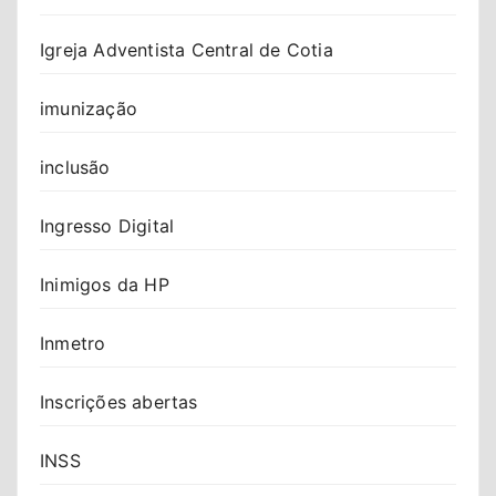
Igreja Adventista Central de Cotia
imunização
inclusão
Ingresso Digital
Inimigos da HP
Inmetro
Inscrições abertas
INSS