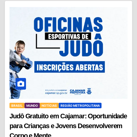
BRASIL
MUNDO
NOTÍCIAS
REGIÃO METROPOLITANA
Judô Gratuito em Cajamar: Oportunidade
para Crianças e Jovens Desenvolverem
Corpo e Mente