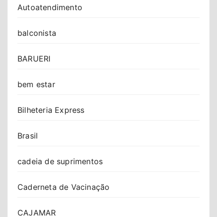
Autoatendimento
balconista
BARUERI
bem estar
Bilheteria Express
Brasil
cadeia de suprimentos
Caderneta de Vacinação
CAJAMAR