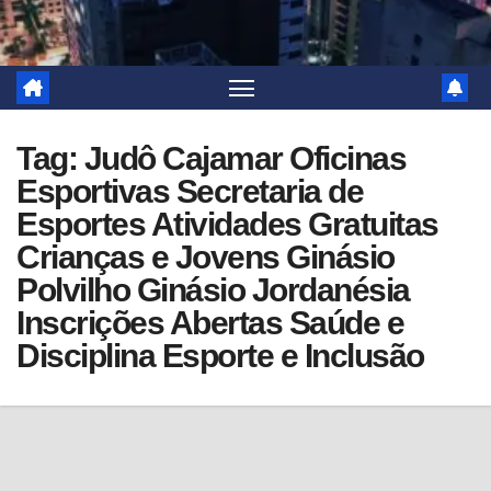
Tag:
Judô Cajamar Oficinas
Esportivas Secretaria de
Esportes Atividades Gratuitas
Crianças e Jovens Ginásio
Polvilho Ginásio Jordanésia
Inscrições Abertas Saúde e
Disciplina Esporte e Inclusão