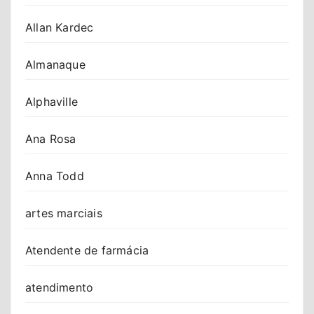
Allan Kardec
Almanaque
Alphaville
Ana Rosa
Anna Todd
artes marciais
Atendente de farmácia
atendimento