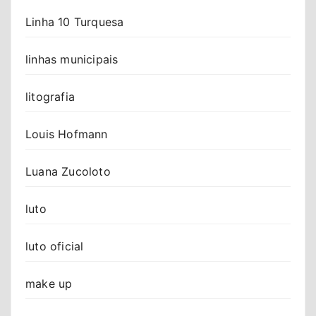
Linha 10 Turquesa
linhas municipais
litografia
Louis Hofmann
Luana Zucoloto
luto
luto oficial
make up