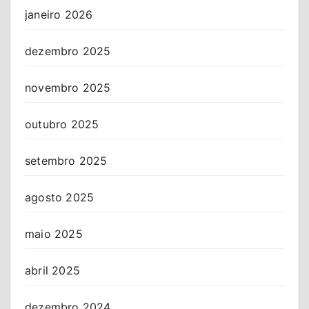
janeiro 2026
dezembro 2025
novembro 2025
outubro 2025
setembro 2025
agosto 2025
maio 2025
abril 2025
dezembro 2024