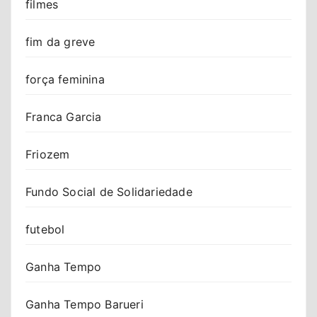
filmes
fim da greve
força feminina
Franca Garcia
Friozem
Fundo Social de Solidariedade
futebol
Ganha Tempo
Ganha Tempo Barueri