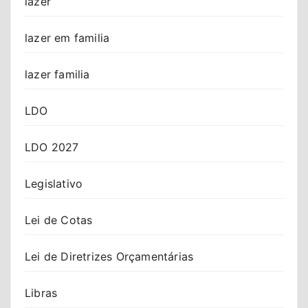
lazer
lazer em familia
lazer familia
LDO
LDO 2027
Legislativo
Lei de Cotas
Lei de Diretrizes Orçamentárias
Libras