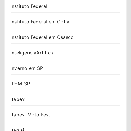
Instituto Federal
Instituto Federal em Cotia
Instituto Federal em Osasco
InteligenciaArtificial
Inverno em SP
IPEM-SP
Itapevi
Itapevi Moto Fest
itaquá