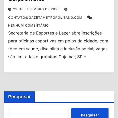
29 DE SETEMBRO DE 2025
CONTATO@GAZETAMETROPOLITANO.COM
NENHUM COMENTÁRIO
Secretaria de Esportes e Lazer abre inscrições
para oficinas esportivas em polos da cidade, com
foco em saúde, disciplina e inclusão social; vagas
são limitadas e gratuitas Cajamar, SP –…
Pesquisar
Pesquisar