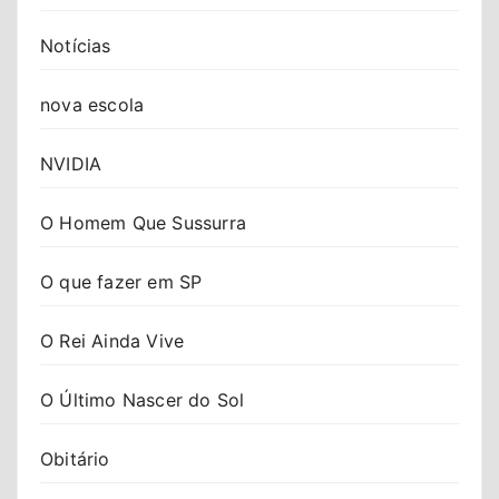
Notícias
nova escola
NVIDIA
O Homem Que Sussurra
O que fazer em SP
O Rei Ainda Vive
O Último Nascer do Sol
Obitário