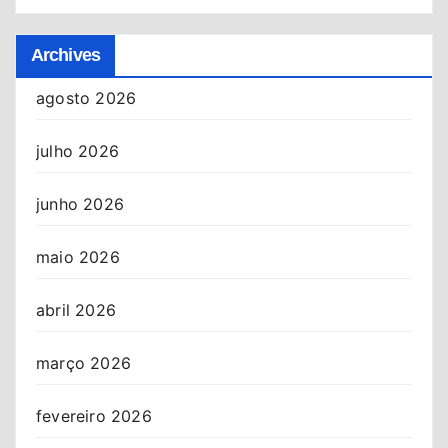
Archives
agosto 2026
julho 2026
junho 2026
maio 2026
abril 2026
março 2026
fevereiro 2026