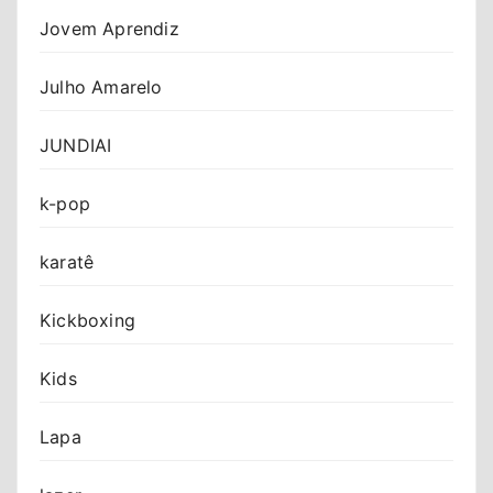
Jovem Aprendiz
Julho Amarelo
JUNDIAI
k-pop
karatê
Kickboxing
Kids
Lapa