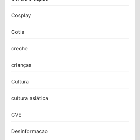
Cosplay
Cotia
creche
crianças
Cultura
cultura asiática
CVE
Desinformacao