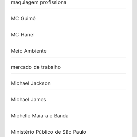
maquiagem profissional
MC Guimê
MC Hariel
Meio Ambiente
mercado de trabalho
Michael Jackson
Michael James
Michelle Maiara e Banda
Ministério Público de São Paulo