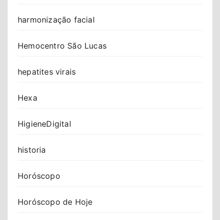
harmonização facial
Hemocentro São Lucas
hepatites virais
Hexa
HigieneDigital
historia
Horóscopo
Horóscopo de Hoje