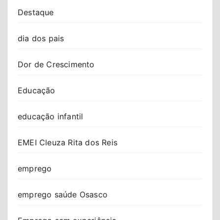
Destaque
dia dos pais
Dor de Crescimento
Educação
educação infantil
EMEI Cleuza Rita dos Reis
emprego
emprego saúde Osasco