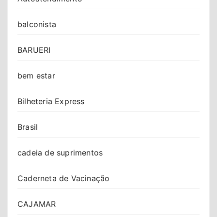
balconista
BARUERI
bem estar
Bilheteria Express
Brasil
cadeia de suprimentos
Caderneta de Vacinação
CAJAMAR