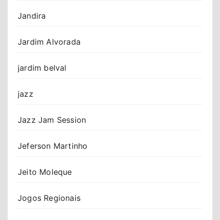
Jandira
Jardim Alvorada
jardim belval
jazz
Jazz Jam Session
Jeferson Martinho
Jeito Moleque
Jogos Regionais