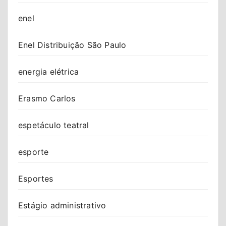
enel
Enel Distribuição São Paulo
energia elétrica
Erasmo Carlos
espetáculo teatral
esporte
Esportes
Estágio administrativo