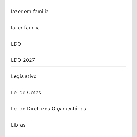
lazer em familia
lazer familia
LDO
LDO 2027
Legislativo
Lei de Cotas
Lei de Diretrizes Orçamentárias
Libras