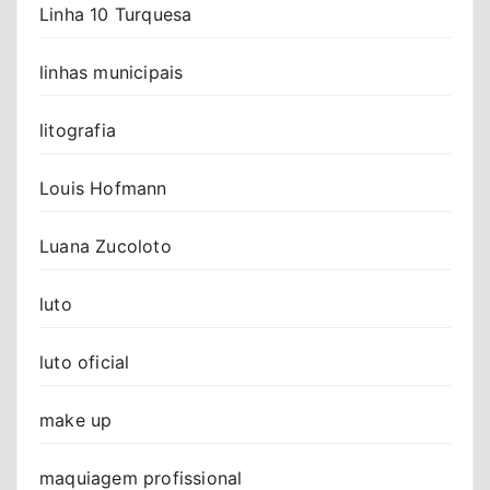
Linha 10 Turquesa
linhas municipais
litografia
Louis Hofmann
Luana Zucoloto
luto
luto oficial
make up
maquiagem profissional