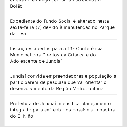
Bolão
Expediente do Fundo Social é alterado nesta
sexta-feira (7) devido à manutenção no Parque
da Uva
Inscrições abertas para a 13ª Conferência
Municipal dos Direitos da Criança e do
Adolescente de Jundiaí
Jundiaí convida empreendedores e população a
participarem de pesquisa que vai orientar o
desenvolvimento da Região Metropolitana
Prefeitura de Jundiaí intensifica planejamento
integrado para enfrentar os possíveis impactos
do El Niño