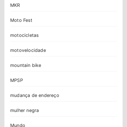
MKR
Moto Fest
motocicletas
motovelocidade
mountain bike
MPSP
mudança de endereço
mulher negra
Mundo