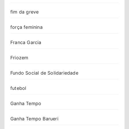
fim da greve
força feminina
Franca Garcia
Friozem
Fundo Social de Solidariedade
futebol
Ganha Tempo
Ganha Tempo Barueri