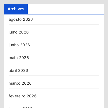
Archives
agosto 2026
julho 2026
junho 2026
maio 2026
abril 2026
março 2026
fevereiro 2026