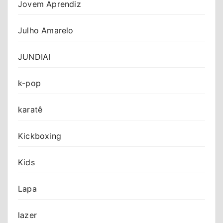
Jovem Aprendiz
Julho Amarelo
JUNDIAI
k-pop
karatê
Kickboxing
Kids
Lapa
lazer