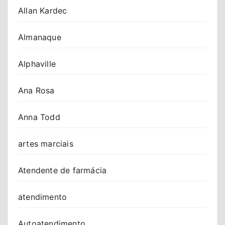
Allan Kardec
Almanaque
Alphaville
Ana Rosa
Anna Todd
artes marciais
Atendente de farmácia
atendimento
Autoatendimento