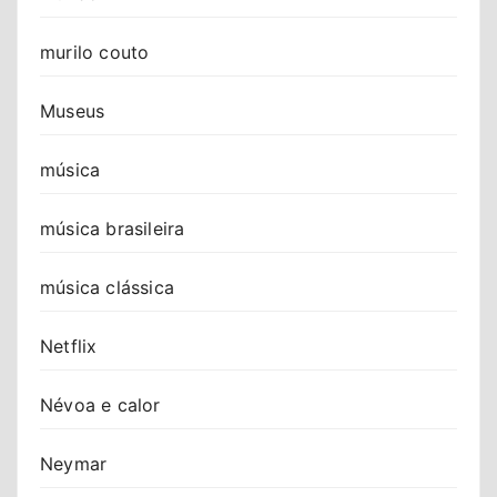
murilo couto
Museus
música
música brasileira
música clássica
Netflix
Névoa e calor
Neymar