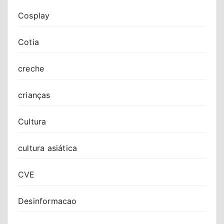
Cosplay
Cotia
creche
crianças
Cultura
cultura asiática
CVE
Desinformacao