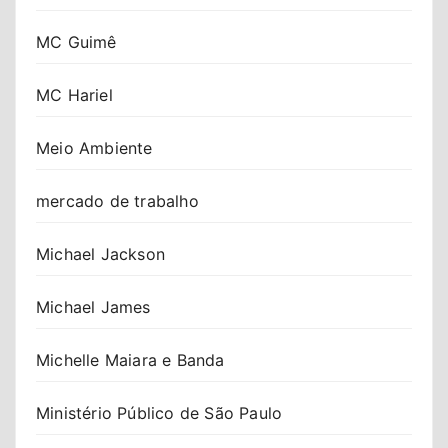
MC Guimê
MC Hariel
Meio Ambiente
mercado de trabalho
Michael Jackson
Michael James
Michelle Maiara e Banda
Ministério Público de São Paulo