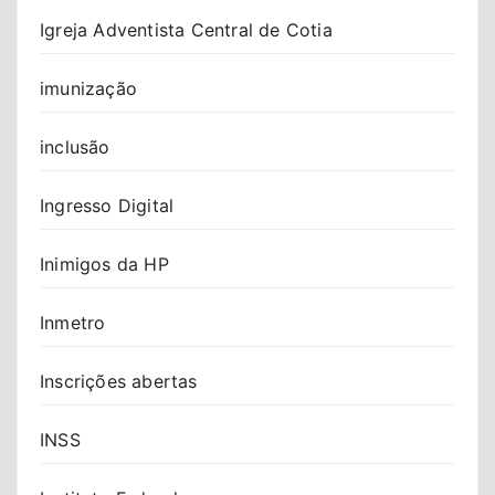
Igreja Adventista Central de Cotia
imunização
inclusão
Ingresso Digital
Inimigos da HP
Inmetro
Inscrições abertas
INSS