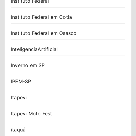
Instituto Federal
Instituto Federal em Cotia
Instituto Federal em Osasco
InteligenciaArtificial
Inverno em SP
IPEM-SP
Itapevi
Itapevi Moto Fest
itaquá