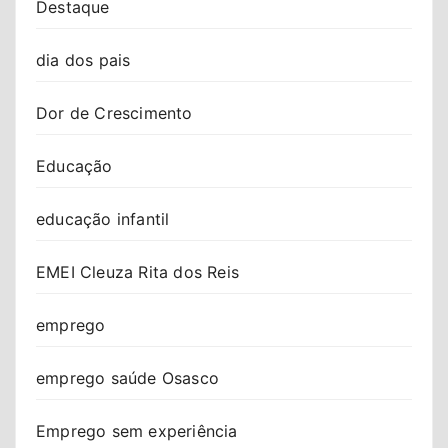
Destaque
dia dos pais
Dor de Crescimento
Educação
educação infantil
EMEI Cleuza Rita dos Reis
emprego
emprego saúde Osasco
Emprego sem experiência