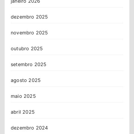
janeiro 2026
dezembro 2025
novembro 2025
outubro 2025
setembro 2025
agosto 2025
maio 2025
abril 2025
dezembro 2024