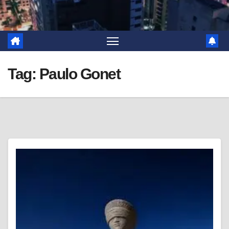
Tag:
Paulo Gonet