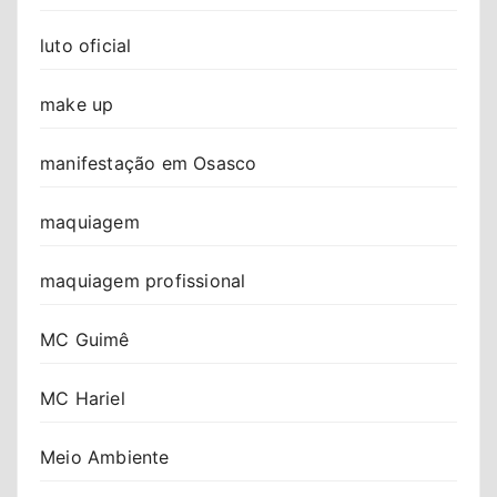
luto oficial
make up
manifestação em Osasco
maquiagem
maquiagem profissional
MC Guimê
MC Hariel
Meio Ambiente