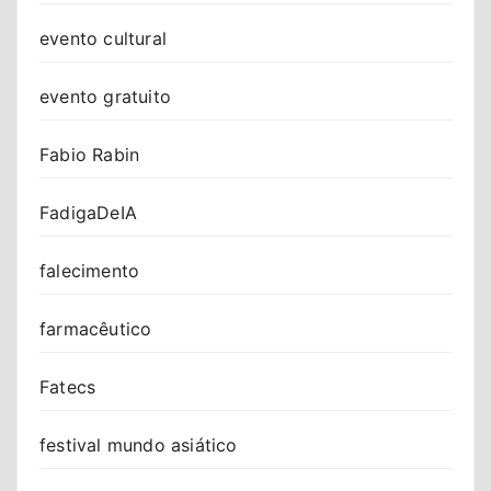
evento cultural
evento gratuito
Fabio Rabin
FadigaDeIA
falecimento
farmacêutico
Fatecs
festival mundo asiático