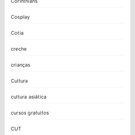
Corinthians
Cosplay
Cotia
creche
crianças
Cultura
cultura asiática
cursos gratuitos
CUT