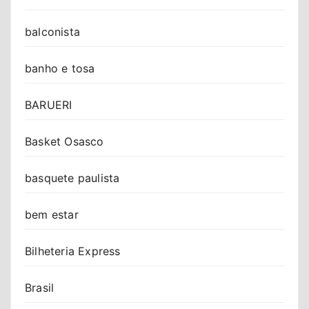
balconista
banho e tosa
BARUERI
Basket Osasco
basquete paulista
bem estar
Bilheteria Express
Brasil