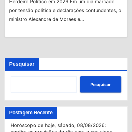
Herdeiro Político em 2026 Em um dia marcado
por tensão política e declarações contundentes, o
ministro Alexandre de Moraes e…
Pesquisar
Pesquisar
Postagem Recente
Horóscopo de hoje, sábado, 08/08/2026:
confira as previsões do dia para o seu signo