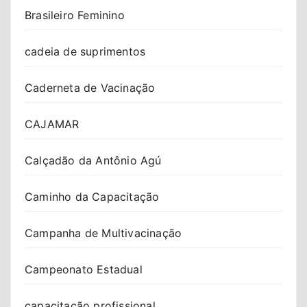
Brasileiro Feminino
cadeia de suprimentos
Caderneta de Vacinação
CAJAMAR
Calçadão da Antônio Agú
Caminho da Capacitação
Campanha de Multivacinação
Campeonato Estadual
capacitação profissional