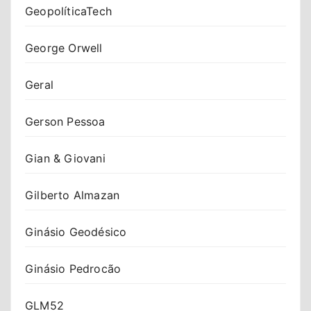
GeopolíticaTech
George Orwell
Geral
Gerson Pessoa
Gian & Giovani
Gilberto Almazan
Ginásio Geodésico
Ginásio Pedrocão
GLM52