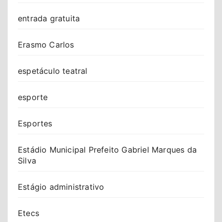
entrada gratuita
Erasmo Carlos
espetáculo teatral
esporte
Esportes
Estádio Municipal Prefeito Gabriel Marques da
Silva
Estágio administrativo
Etecs