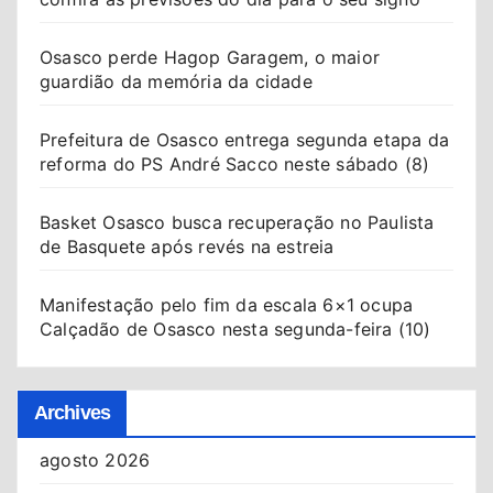
Osasco perde Hagop Garagem, o maior
guardião da memória da cidade
Prefeitura de Osasco entrega segunda etapa da
reforma do PS André Sacco neste sábado (8)
Basket Osasco busca recuperação no Paulista
de Basquete após revés na estreia
Manifestação pelo fim da escala 6×1 ocupa
Calçadão de Osasco nesta segunda-feira (10)
Archives
agosto 2026