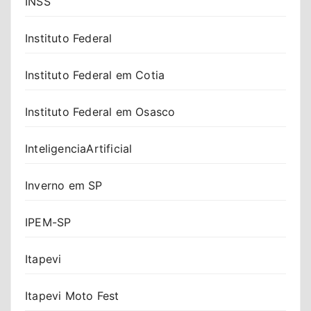
INSS
Instituto Federal
Instituto Federal em Cotia
Instituto Federal em Osasco
InteligenciaArtificial
Inverno em SP
IPEM-SP
Itapevi
Itapevi Moto Fest