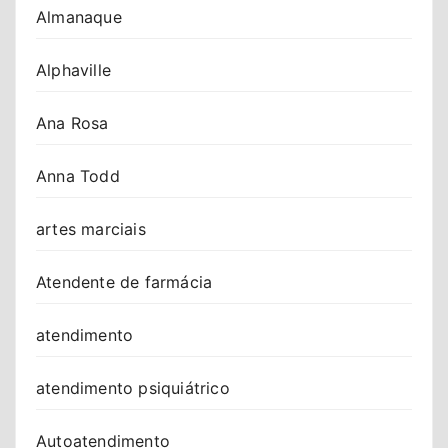
Almanaque
Alphaville
Ana Rosa
Anna Todd
artes marciais
Atendente de farmácia
atendimento
atendimento psiquiátrico
Autoatendimento