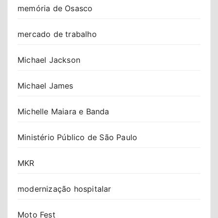
memória de Osasco
mercado de trabalho
Michael Jackson
Michael James
Michelle Maiara e Banda
Ministério Público de São Paulo
MKR
modernização hospitalar
Moto Fest