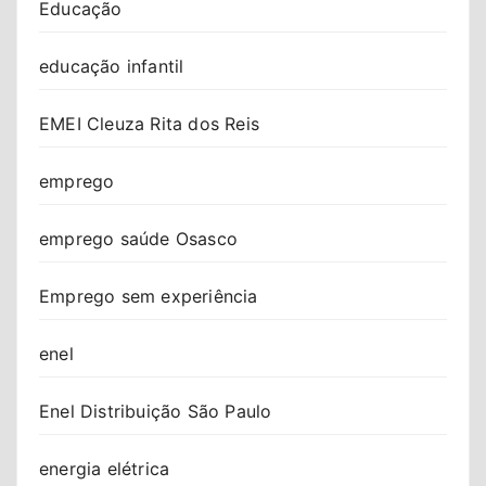
Educação
educação infantil
EMEI Cleuza Rita dos Reis
emprego
emprego saúde Osasco
Emprego sem experiência
enel
Enel Distribuição São Paulo
energia elétrica