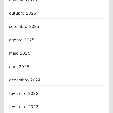
outubro 2025
setembro 2025
agosto 2025
maio 2025
abril 2025
dezembro 2024
fevereiro 2023
fevereiro 2022