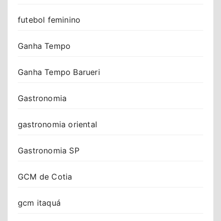
futebol feminino
Ganha Tempo
Ganha Tempo Barueri
Gastronomia
gastronomia oriental
Gastronomia SP
GCM de Cotia
gcm itaquá