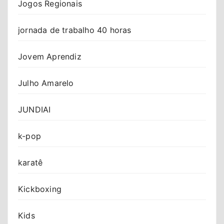
Jogos Regionais
jornada de trabalho 40 horas
Jovem Aprendiz
Julho Amarelo
JUNDIAI
k-pop
karatê
Kickboxing
Kids