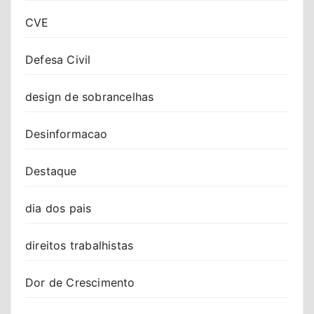
CVE
Defesa Civil
design de sobrancelhas
Desinformacao
Destaque
dia dos pais
direitos trabalhistas
Dor de Crescimento