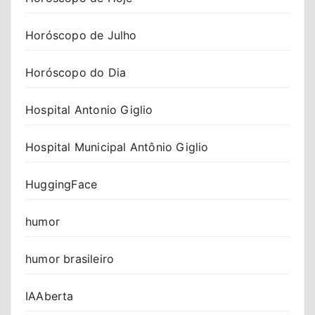
Horóscopo de Julho
Horóscopo do Dia
Hospital Antonio Giglio
Hospital Municipal Antônio Giglio
HuggingFace
humor
humor brasileiro
IAAberta