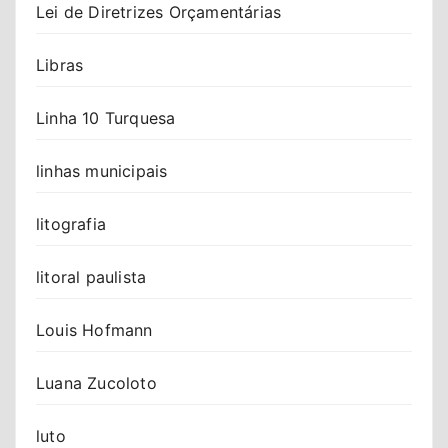
Lei de Diretrizes Orçamentárias
Libras
Linha 10 Turquesa
linhas municipais
litografia
litoral paulista
Louis Hofmann
Luana Zucoloto
luto