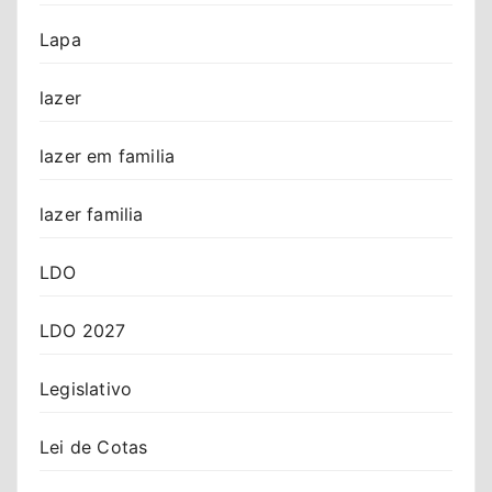
Lapa
lazer
lazer em familia
lazer familia
LDO
LDO 2027
Legislativo
Lei de Cotas