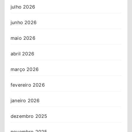
julho 2026
junho 2026
maio 2026
abril 2026
março 2026
fevereiro 2026
janeiro 2026
dezembro 2025
novembro 2025