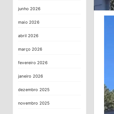
junho 2026
maio 2026
abril 2026
março 2026
fevereiro 2026
janeiro 2026
dezembro 2025
novembro 2025