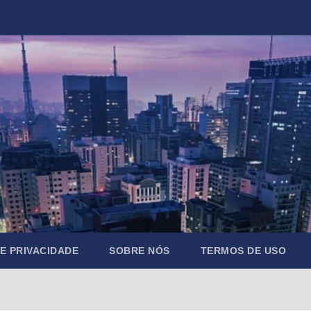
DE PRIVACIDADE
SOBRE NÓS
TERMOS DE USO