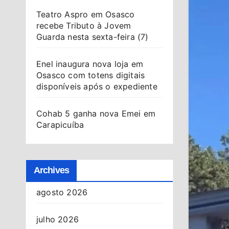
Teatro Aspro em Osasco
recebe Tributo à Jovem
Guarda nesta sexta-feira (7)
Enel inaugura nova loja em
Osasco com totens digitais
disponíveis após o expediente
Cohab 5 ganha nova Emei em
Carapicuíba
Archives
agosto 2026
julho 2026