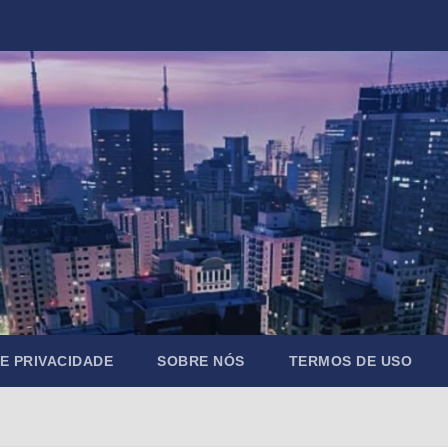
DE PRIVACIDADE
SOBRE NÓS
TERMOS DE USO