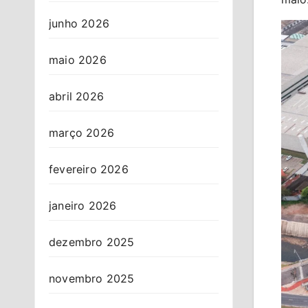
junho 2026
maio 2026
abril 2026
março 2026
fevereiro 2026
janeiro 2026
dezembro 2025
novembro 2025