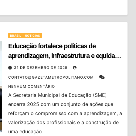
BRASIL
NOTÍCIAS
Educação fortalece políticas de
aprendizagem, infraestrutura e equidade
em 2025
31 DE DEZEMBRO DE 2025
CONTATO@GAZETAMETROPOLITANO.COM
NENHUM COMENTÁRIO
A Secretaria Municipal de Educação (SME)
encerra 2025 com um conjunto de ações que
reforçam o compromisso com a aprendizagem, a
valorização dos profissionais e a construção de
uma educação…