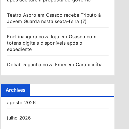
Teatro Aspro em Osasco recebe Tributo à
Jovem Guarda nesta sexta-feira (7)
Enel inaugura nova loja em Osasco com
totens digitais disponíveis após o
expediente
Cohab 5 ganha nova Emei em Carapicuíba
Archives
agosto 2026
julho 2026