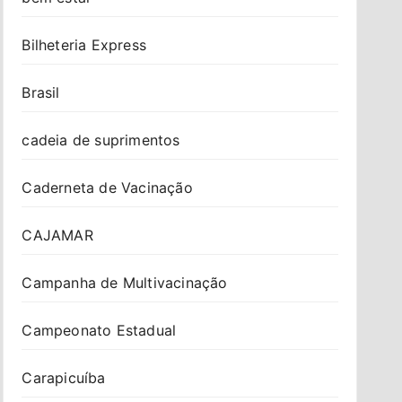
Bilheteria Express
Brasil
cadeia de suprimentos
Caderneta de Vacinação
CAJAMAR
Campanha de Multivacinação
Campeonato Estadual
Carapicuíba