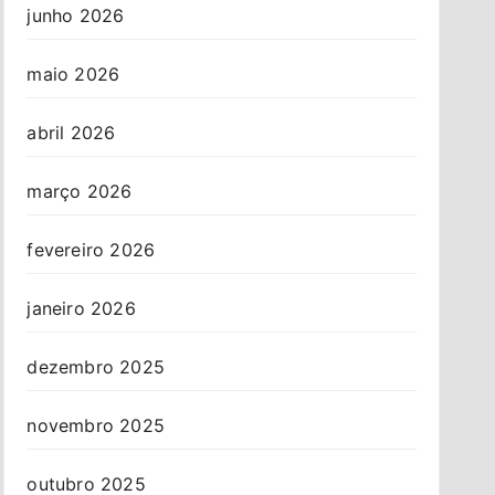
junho 2026
maio 2026
abril 2026
março 2026
fevereiro 2026
janeiro 2026
dezembro 2025
novembro 2025
outubro 2025