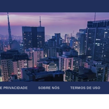
DE PRIVACIDADE
SOBRE NÓS
TERMOS DE USO