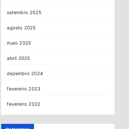
setembro 2025
agosto 2025
maio 2025
abril 2025
dezembro 2024
fevereiro 2023
fevereiro 2022