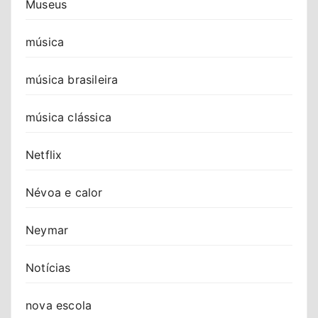
Museus
música
música brasileira
música clássica
Netflix
Névoa e calor
Neymar
Notícias
nova escola