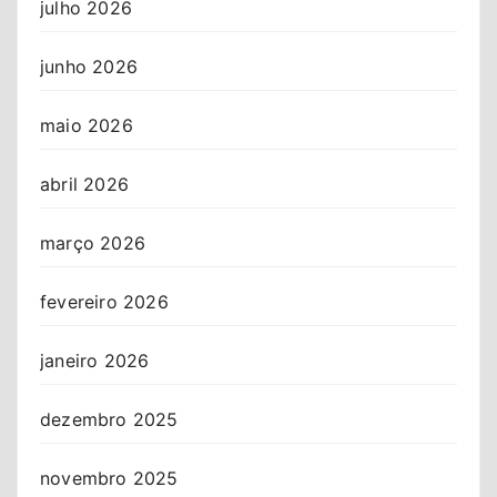
julho 2026
junho 2026
maio 2026
abril 2026
março 2026
fevereiro 2026
janeiro 2026
dezembro 2025
novembro 2025