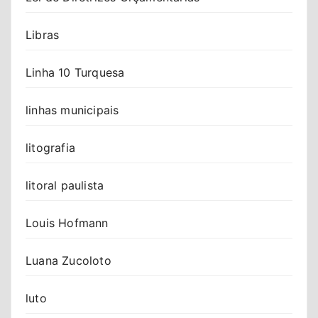
Libras
Linha 10 Turquesa
linhas municipais
litografia
litoral paulista
Louis Hofmann
Luana Zucoloto
luto