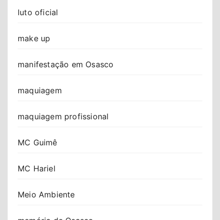
luto oficial
make up
manifestação em Osasco
maquiagem
maquiagem profissional
MC Guimê
MC Hariel
Meio Ambiente