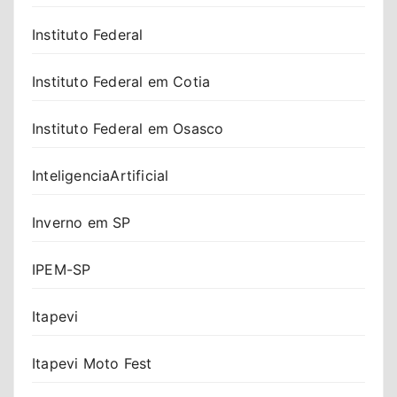
Instituto Federal
Instituto Federal em Cotia
Instituto Federal em Osasco
InteligenciaArtificial
Inverno em SP
IPEM-SP
Itapevi
Itapevi Moto Fest