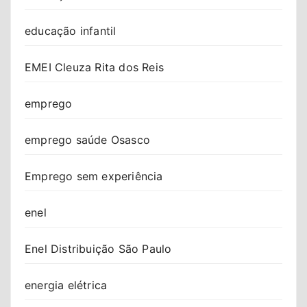
educação infantil
EMEI Cleuza Rita dos Reis
emprego
emprego saúde Osasco
Emprego sem experiência
enel
Enel Distribuição São Paulo
energia elétrica