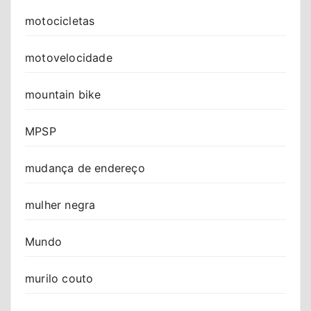
motocicletas
motovelocidade
mountain bike
MPSP
mudança de endereço
mulher negra
Mundo
murilo couto