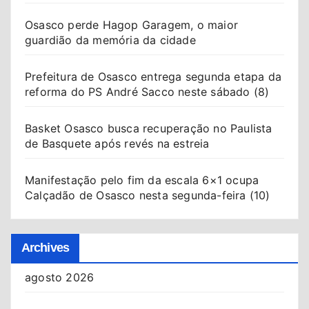
Osasco perde Hagop Garagem, o maior
guardião da memória da cidade
Prefeitura de Osasco entrega segunda etapa da
reforma do PS André Sacco neste sábado (8)
Basket Osasco busca recuperação no Paulista
de Basquete após revés na estreia
Manifestação pelo fim da escala 6×1 ocupa
Calçadão de Osasco nesta segunda-feira (10)
Archives
agosto 2026