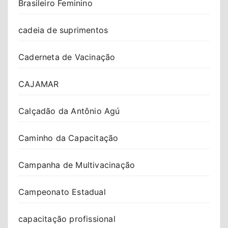
Brasileiro Feminino
cadeia de suprimentos
Caderneta de Vacinação
CAJAMAR
Calçadão da Antônio Agú
Caminho da Capacitação
Campanha de Multivacinação
Campeonato Estadual
capacitação profissional