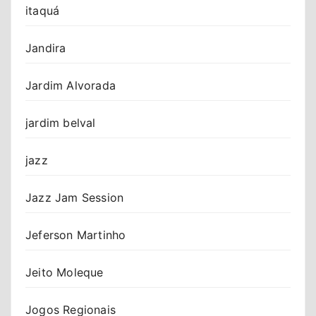
itaquá
Jandira
Jardim Alvorada
jardim belval
jazz
Jazz Jam Session
Jeferson Martinho
Jeito Moleque
Jogos Regionais