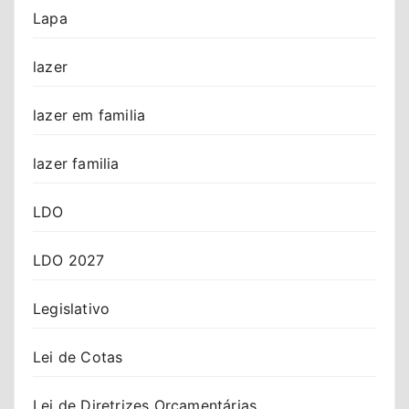
Lapa
lazer
lazer em familia
lazer familia
LDO
LDO 2027
Legislativo
Lei de Cotas
Lei de Diretrizes Orçamentárias