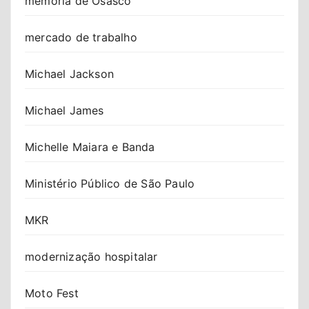
memória de Osasco
mercado de trabalho
Michael Jackson
Michael James
Michelle Maiara e Banda
Ministério Público de São Paulo
MKR
modernização hospitalar
Moto Fest