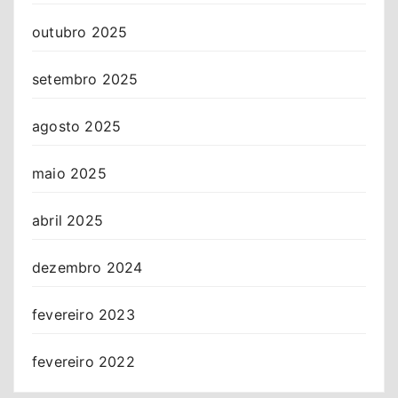
outubro 2025
setembro 2025
agosto 2025
maio 2025
abril 2025
dezembro 2024
fevereiro 2023
fevereiro 2022