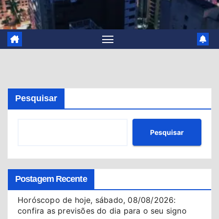
Pesquisar
Pesquisar
Postagem Recente
Horóscopo de hoje, sábado, 08/08/2026:
confira as previsões do dia para o seu signo