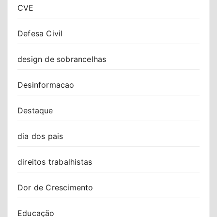
CVE
Defesa Civil
design de sobrancelhas
Desinformacao
Destaque
dia dos pais
direitos trabalhistas
Dor de Crescimento
Educação