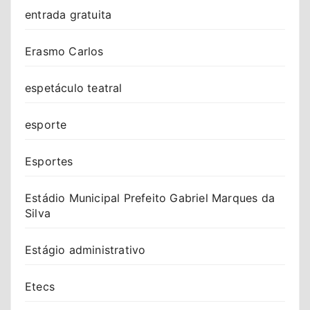
entrada gratuita
Erasmo Carlos
espetáculo teatral
esporte
Esportes
Estádio Municipal Prefeito Gabriel Marques da
Silva
Estágio administrativo
Etecs