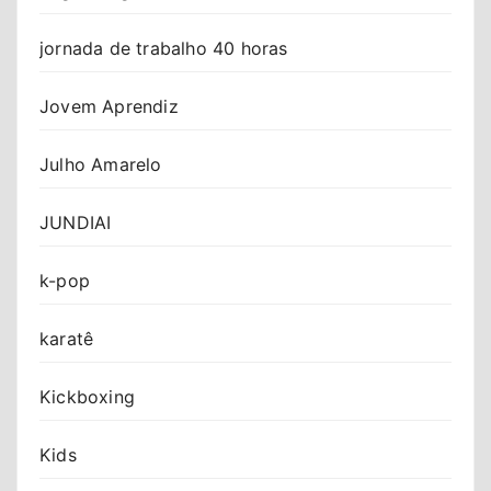
jornada de trabalho 40 horas
Jovem Aprendiz
Julho Amarelo
JUNDIAI
k-pop
karatê
Kickboxing
Kids