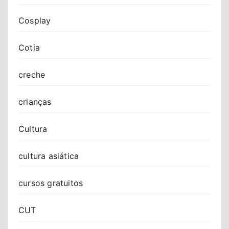
Cosplay
Cotia
creche
crianças
Cultura
cultura asiática
cursos gratuitos
CUT