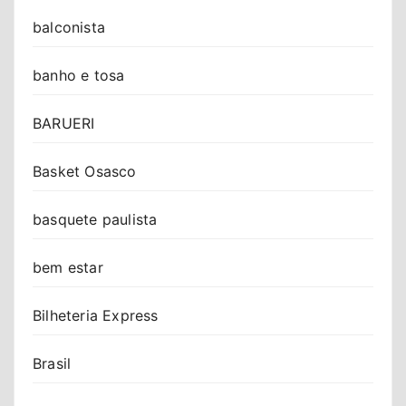
balconista
banho e tosa
BARUERI
Basket Osasco
basquete paulista
bem estar
Bilheteria Express
Brasil