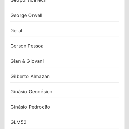
George Orwell
Geral
Gerson Pessoa
Gian & Giovani
Gilberto Almazan
Ginásio Geodésico
Ginásio Pedrocão
GLM52