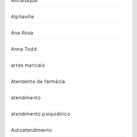
Almanaque
Alphaville
Ana Rosa
Anna Todd
artes marciais
Atendente de farmácia
atendimento
atendimento psiquiátrico
Autoatendimento