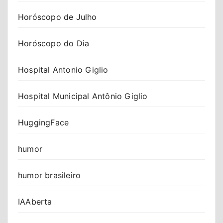
Horóscopo de Julho
Horóscopo do Dia
Hospital Antonio Giglio
Hospital Municipal Antônio Giglio
HuggingFace
humor
humor brasileiro
IAAberta