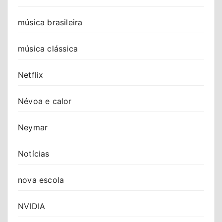
música brasileira
música clássica
Netflix
Névoa e calor
Neymar
Notícias
nova escola
NVIDIA