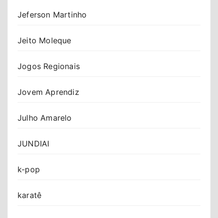
Jeferson Martinho
Jeito Moleque
Jogos Regionais
Jovem Aprendiz
Julho Amarelo
JUNDIAI
k-pop
karatê