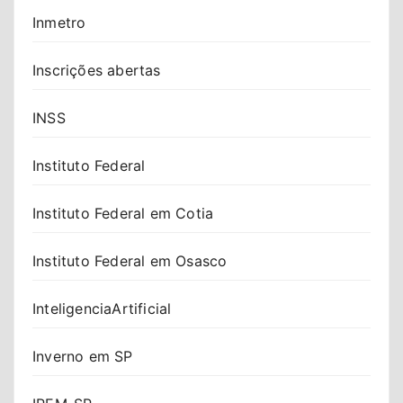
Inmetro
Inscrições abertas
INSS
Instituto Federal
Instituto Federal em Cotia
Instituto Federal em Osasco
InteligenciaArtificial
Inverno em SP