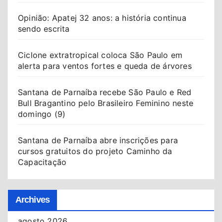
Opinião: Apatej 32 anos: a história continua
sendo escrita
Ciclone extratropical coloca São Paulo em
alerta para ventos fortes e queda de árvores
Santana de Parnaíba recebe São Paulo e Red
Bull Bragantino pelo Brasileiro Feminino neste
domingo (9)
Santana de Parnaíba abre inscrições para
cursos gratuitos do projeto Caminho da
Capacitação
Archives
agosto 2026