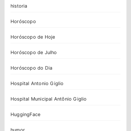
historia
Horóscopo
Horóscopo de Hoje
Horóscopo de Julho
Horóscopo do Dia
Hospital Antonio Giglio
Hospital Municipal Antônio Giglio
HuggingFace
humor