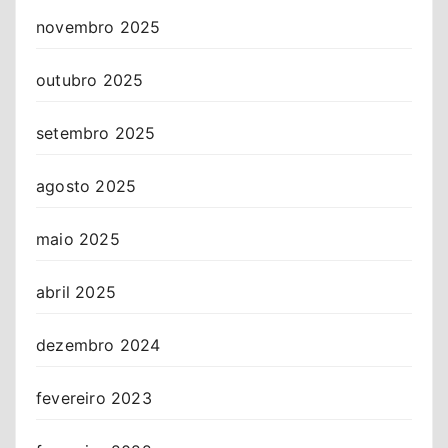
novembro 2025
outubro 2025
setembro 2025
agosto 2025
maio 2025
abril 2025
dezembro 2024
fevereiro 2023