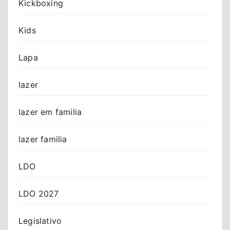
Kickboxing
Kids
Lapa
lazer
lazer em familia
lazer familia
LDO
LDO 2027
Legislativo