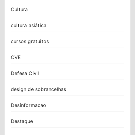
Cultura
cultura asiática
cursos gratuitos
CVE
Defesa Civil
design de sobrancelhas
Desinformacao
Destaque