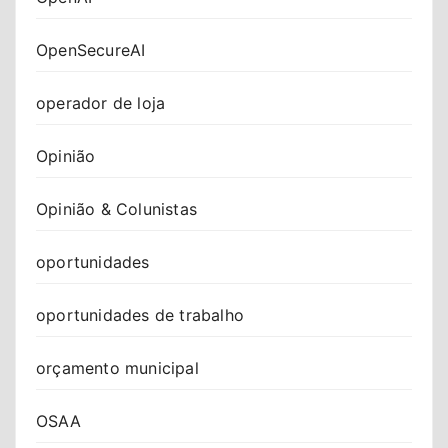
OpenSecureAI
operador de loja
Opinião
Opinião & Colunistas
oportunidades
oportunidades de trabalho
orçamento municipal
OSAA