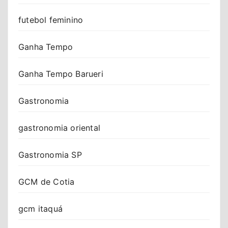
futebol feminino
Ganha Tempo
Ganha Tempo Barueri
Gastronomia
gastronomia oriental
Gastronomia SP
GCM de Cotia
gcm itaquá