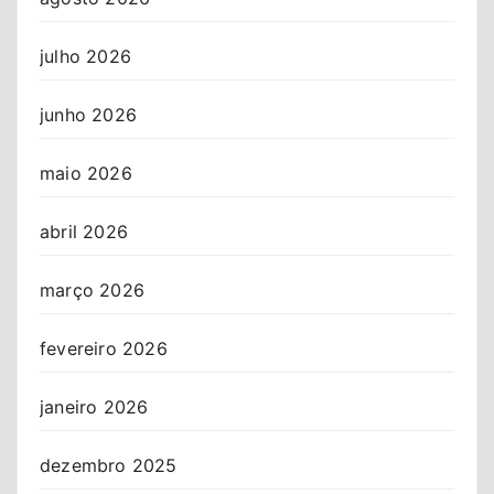
julho 2026
junho 2026
maio 2026
abril 2026
março 2026
fevereiro 2026
janeiro 2026
dezembro 2025