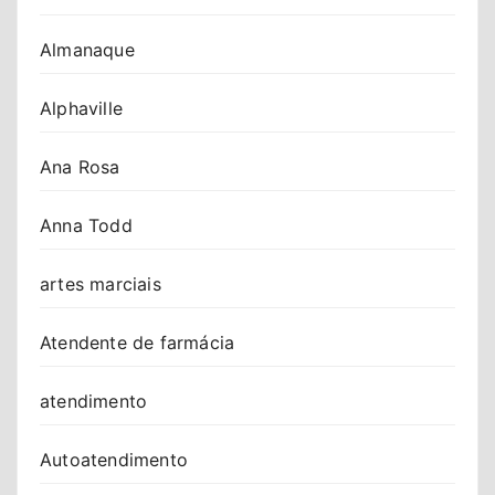
Almanaque
Alphaville
Ana Rosa
Anna Todd
artes marciais
Atendente de farmácia
atendimento
Autoatendimento