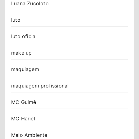
Luana Zucoloto
luto
luto oficial
make up
maquiagem
maquiagem profissional
MC Guimê
MC Hariel
Meio Ambiente