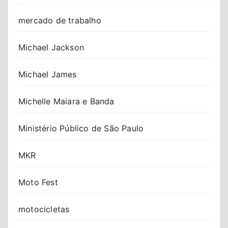
mercado de trabalho
Michael Jackson
Michael James
Michelle Maiara e Banda
Ministério Público de São Paulo
MKR
Moto Fest
motocicletas