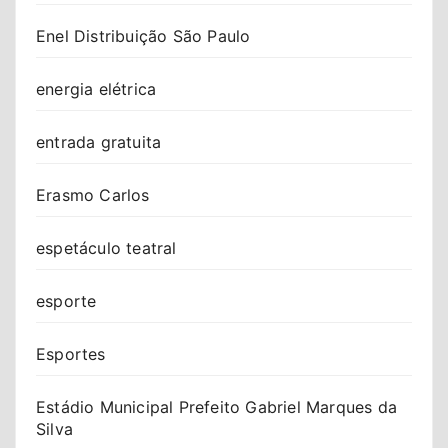
Enel Distribuição São Paulo
energia elétrica
entrada gratuita
Erasmo Carlos
espetáculo teatral
esporte
Esportes
Estádio Municipal Prefeito Gabriel Marques da
Silva