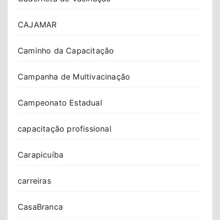
CAJAMAR
Caminho da Capacitação
Campanha de Multivacinação
Campeonato Estadual
capacitação profissional
Carapicuíba
carreiras
CasaBranca