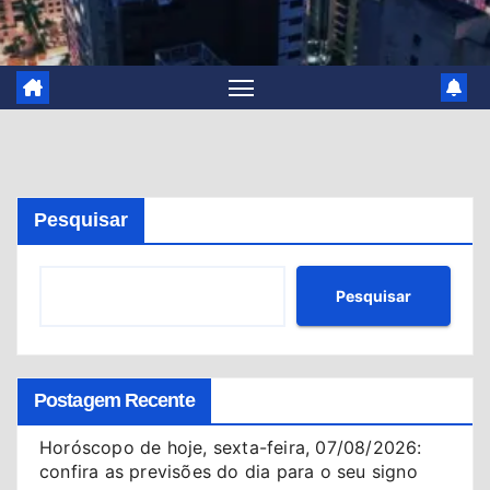
Pesquisar
Pesquisar
Postagem Recente
Horóscopo de hoje, sexta-feira, 07/08/2026:
confira as previsões do dia para o seu signo