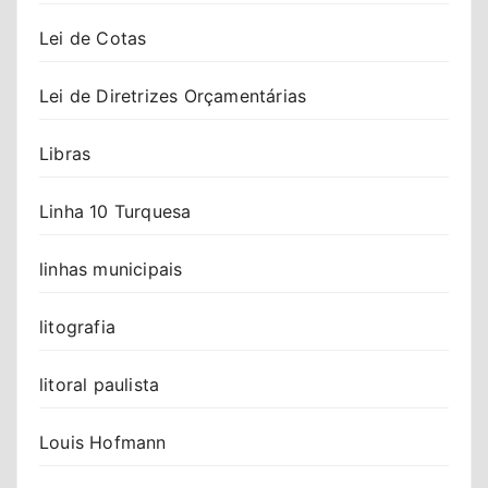
Lei de Cotas
Lei de Diretrizes Orçamentárias
Libras
Linha 10 Turquesa
linhas municipais
litografia
litoral paulista
Louis Hofmann