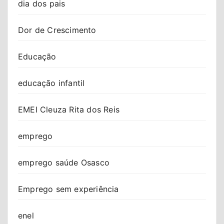
dia dos pais
Dor de Crescimento
Educação
educação infantil
EMEI Cleuza Rita dos Reis
emprego
emprego saúde Osasco
Emprego sem experiência
enel