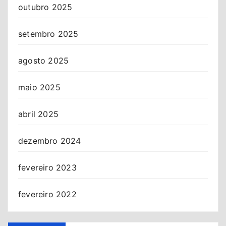
outubro 2025
setembro 2025
agosto 2025
maio 2025
abril 2025
dezembro 2024
fevereiro 2023
fevereiro 2022