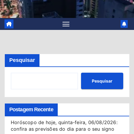
Pesquisar
Pesquisar
Postagem Recente
Horóscopo de hoje, quinta-feira, 06/08/2026:
confira as previsões do dia para o seu signo