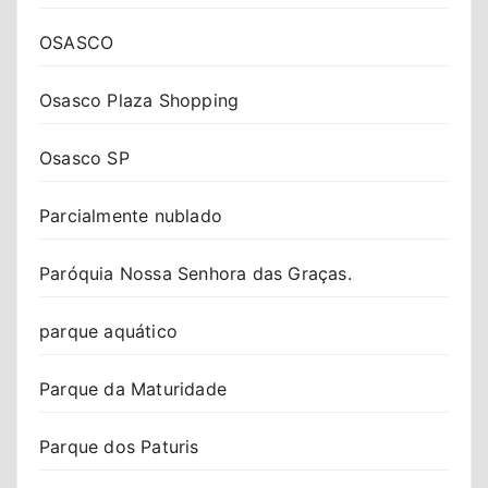
OSASCO
Osasco Plaza Shopping
Osasco SP
Parcialmente nublado
Paróquia Nossa Senhora das Graças.
parque aquático
Parque da Maturidade
Parque dos Paturis