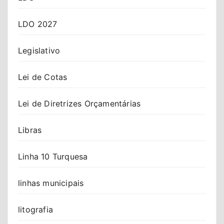
LDO 2027
Legislativo
Lei de Cotas
Lei de Diretrizes Orçamentárias
Libras
Linha 10 Turquesa
linhas municipais
litografia