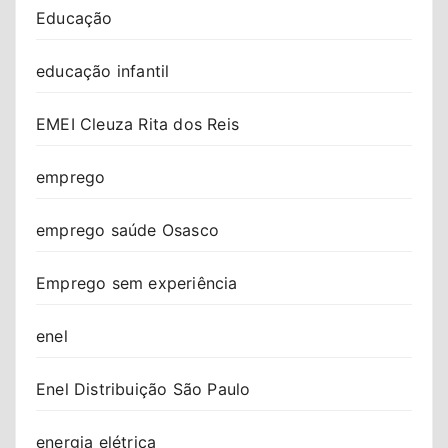
Educação
educação infantil
EMEI Cleuza Rita dos Reis
emprego
emprego saúde Osasco
Emprego sem experiência
enel
Enel Distribuição São Paulo
energia elétrica