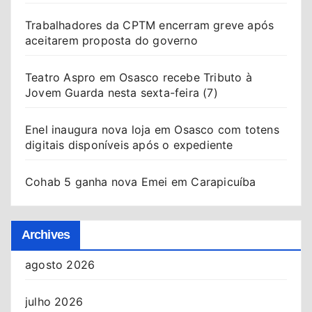
Trabalhadores da CPTM encerram greve após
aceitarem proposta do governo
Teatro Aspro em Osasco recebe Tributo à
Jovem Guarda nesta sexta-feira (7)
Enel inaugura nova loja em Osasco com totens
digitais disponíveis após o expediente
Cohab 5 ganha nova Emei em Carapicuíba
Archives
agosto 2026
julho 2026