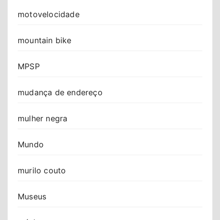
motovelocidade
mountain bike
MPSP
mudança de endereço
mulher negra
Mundo
murilo couto
Museus