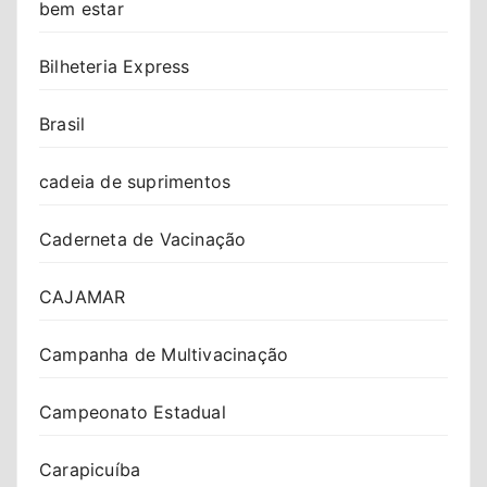
bem estar
Bilheteria Express
Brasil
cadeia de suprimentos
Caderneta de Vacinação
CAJAMAR
Campanha de Multivacinação
Campeonato Estadual
Carapicuíba