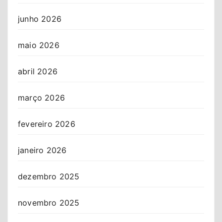
junho 2026
maio 2026
abril 2026
março 2026
fevereiro 2026
janeiro 2026
dezembro 2025
novembro 2025