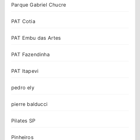
Parque Gabriel Chucre
PAT Cotia
PAT Embu das Artes
PAT Fazendinha
PAT Itapevi
pedro ely
pierre balducci
Pilates SP
Pinheiros