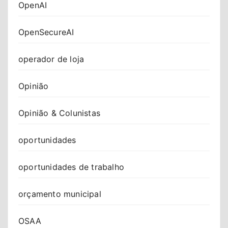
OpenAI
OpenSecureAI
operador de loja
Opinião
Opinião & Colunistas
oportunidades
oportunidades de trabalho
orçamento municipal
OSAA