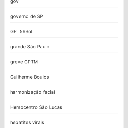
gov
governo de SP
GPT56Sol
grande São Paulo
greve CPTM
Guilherme Boulos
harmonização facial
Hemocentro São Lucas
hepatites virais