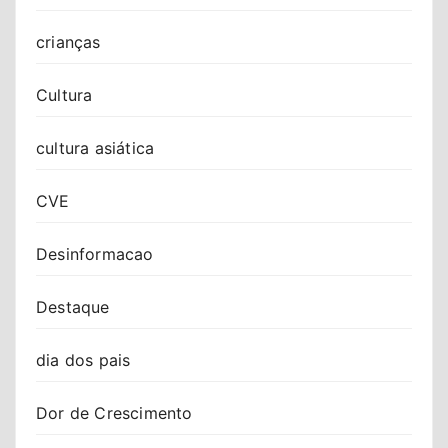
crianças
Cultura
cultura asiática
CVE
Desinformacao
Destaque
dia dos pais
Dor de Crescimento