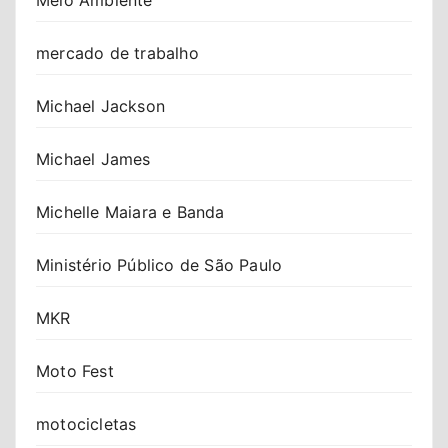
mercado de trabalho
Michael Jackson
Michael James
Michelle Maiara e Banda
Ministério Público de São Paulo
MKR
Moto Fest
motocicletas