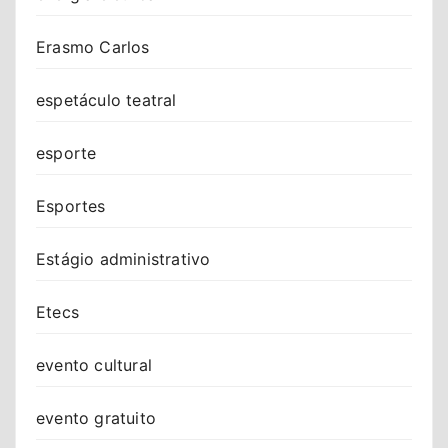
Erasmo Carlos
espetáculo teatral
esporte
Esportes
Estágio administrativo
Etecs
evento cultural
evento gratuito