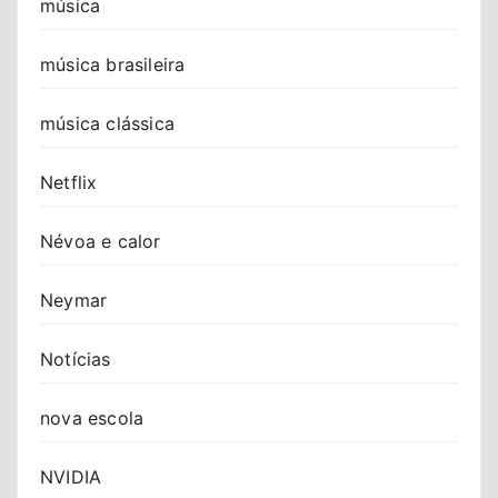
música
música brasileira
música clássica
Netflix
Névoa e calor
Neymar
Notícias
nova escola
NVIDIA