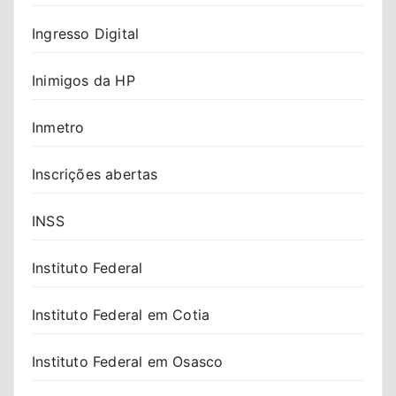
Ingresso Digital
Inimigos da HP
Inmetro
Inscrições abertas
INSS
Instituto Federal
Instituto Federal em Cotia
Instituto Federal em Osasco