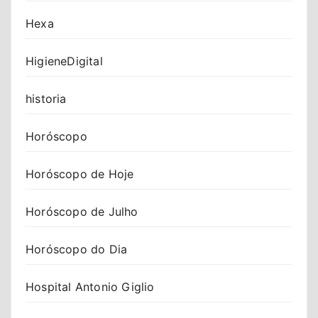
Hexa
HigieneDigital
historia
Horóscopo
Horóscopo de Hoje
Horóscopo de Julho
Horóscopo do Dia
Hospital Antonio Giglio