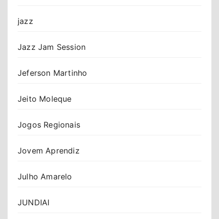
jazz
Jazz Jam Session
Jeferson Martinho
Jeito Moleque
Jogos Regionais
Jovem Aprendiz
Julho Amarelo
JUNDIAI