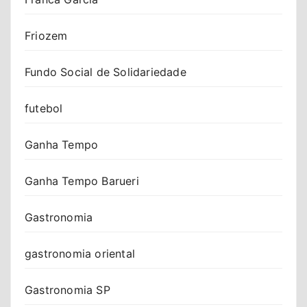
Friozem
Fundo Social de Solidariedade
futebol
Ganha Tempo
Ganha Tempo Barueri
Gastronomia
gastronomia oriental
Gastronomia SP