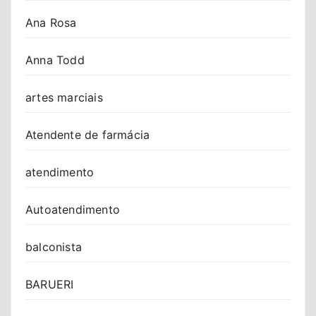
Ana Rosa
Anna Todd
artes marciais
Atendente de farmácia
atendimento
Autoatendimento
balconista
BARUERI