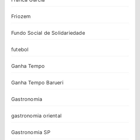
Friozem
Fundo Social de Solidariedade
futebol
Ganha Tempo
Ganha Tempo Barueri
Gastronomia
gastronomia oriental
Gastronomia SP