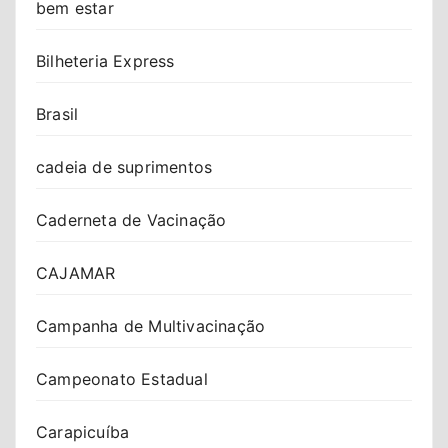
bem estar
Bilheteria Express
Brasil
cadeia de suprimentos
Caderneta de Vacinação
CAJAMAR
Campanha de Multivacinação
Campeonato Estadual
Carapicuíba