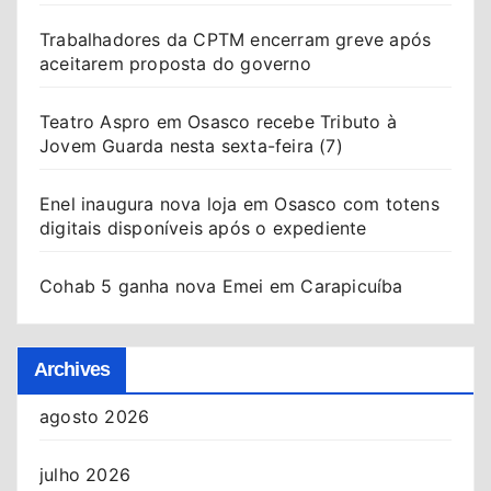
Trabalhadores da CPTM encerram greve após
aceitarem proposta do governo
Teatro Aspro em Osasco recebe Tributo à
Jovem Guarda nesta sexta-feira (7)
Enel inaugura nova loja em Osasco com totens
digitais disponíveis após o expediente
Cohab 5 ganha nova Emei em Carapicuíba
Archives
agosto 2026
julho 2026