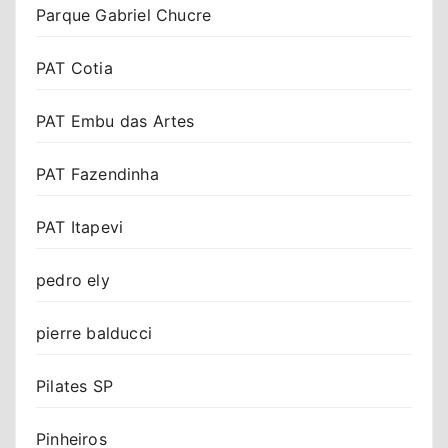
Parque Gabriel Chucre
PAT Cotia
PAT Embu das Artes
PAT Fazendinha
PAT Itapevi
pedro ely
pierre balducci
Pilates SP
Pinheiros