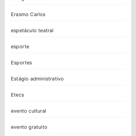
Erasmo Carlos
espetáculo teatral
esporte
Esportes
Estágio administrativo
Etecs
evento cultural
evento gratuito