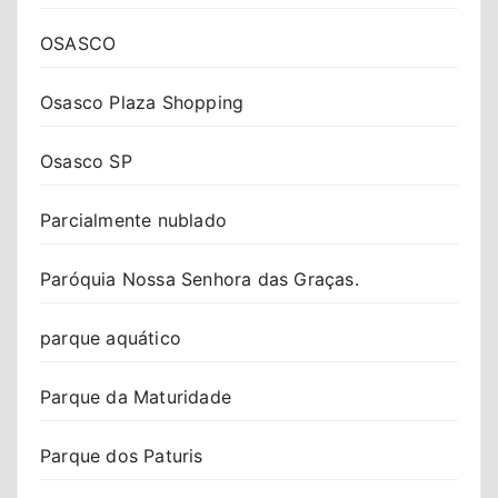
OSASCO
Osasco Plaza Shopping
Osasco SP
Parcialmente nublado
Paróquia Nossa Senhora das Graças.
parque aquático
Parque da Maturidade
Parque dos Paturis