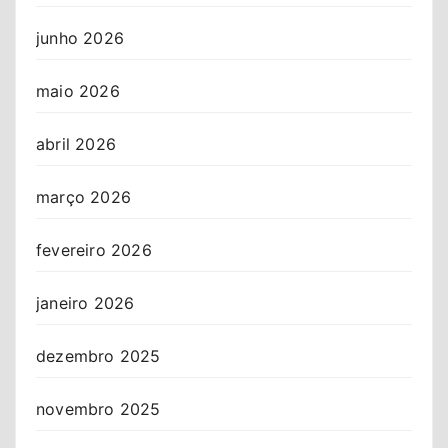
junho 2026
maio 2026
abril 2026
março 2026
fevereiro 2026
janeiro 2026
dezembro 2025
novembro 2025