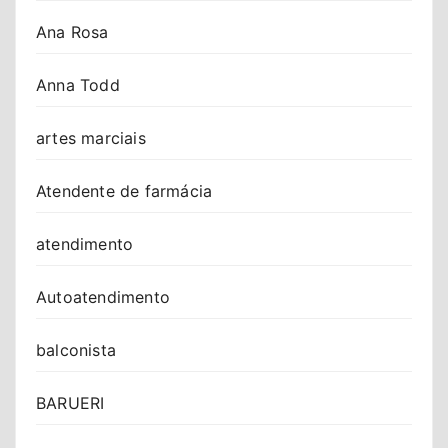
Ana Rosa
Anna Todd
artes marciais
Atendente de farmácia
atendimento
Autoatendimento
balconista
BARUERI