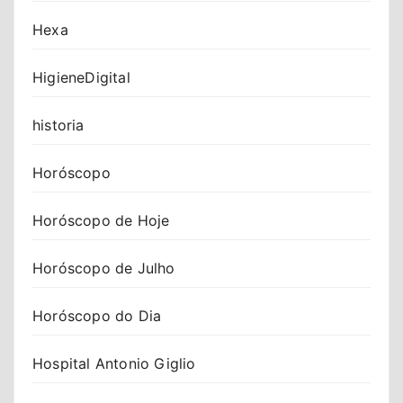
Hexa
HigieneDigital
historia
Horóscopo
Horóscopo de Hoje
Horóscopo de Julho
Horóscopo do Dia
Hospital Antonio Giglio