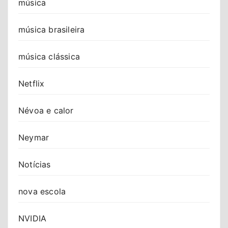
música
música brasileira
música clássica
Netflix
Névoa e calor
Neymar
Notícias
nova escola
NVIDIA