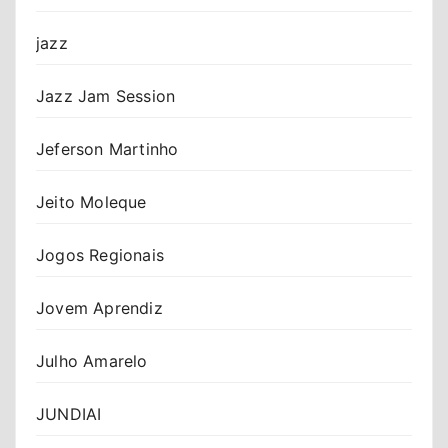
jazz
Jazz Jam Session
Jeferson Martinho
Jeito Moleque
Jogos Regionais
Jovem Aprendiz
Julho Amarelo
JUNDIAI