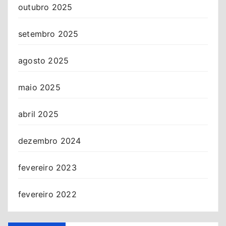
outubro 2025
setembro 2025
agosto 2025
maio 2025
abril 2025
dezembro 2024
fevereiro 2023
fevereiro 2022