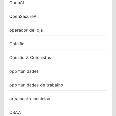
OpenAI
OpenSecureAI
operador de loja
Opinião
Opinião & Colunistas
oportunidades
oportunidades de trabalho
orçamento municipal
OSAA