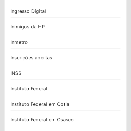
Ingresso Digital
Inimigos da HP
Inmetro
Inscrições abertas
INSS
Instituto Federal
Instituto Federal em Cotia
Instituto Federal em Osasco