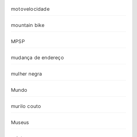
motovelocidade
mountain bike
MPSP
mudança de endereço
mulher negra
Mundo
murilo couto
Museus