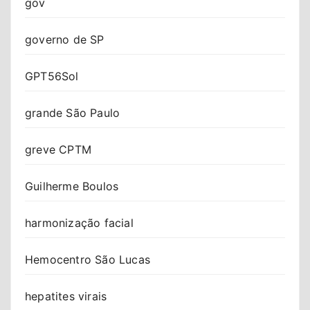
gov
governo de SP
GPT56Sol
grande São Paulo
greve CPTM
Guilherme Boulos
harmonização facial
Hemocentro São Lucas
hepatites virais