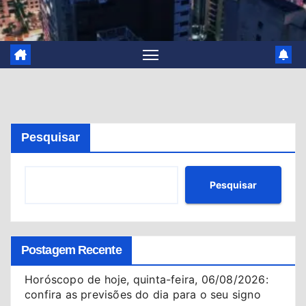
Pesquisar
Pesquisar
Postagem Recente
Horóscopo de hoje, quinta-feira, 06/08/2026:
confira as previsões do dia para o seu signo