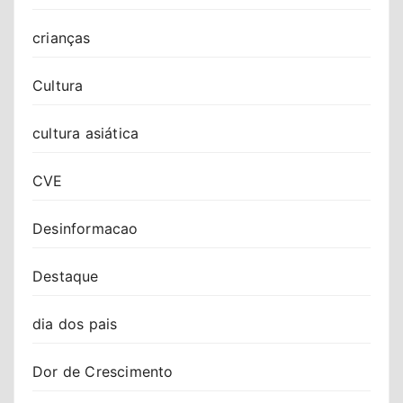
crianças
Cultura
cultura asiática
CVE
Desinformacao
Destaque
dia dos pais
Dor de Crescimento