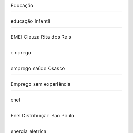
Educação
educação infantil
EMEI Cleuza Rita dos Reis
emprego
emprego saúde Osasco
Emprego sem experiência
enel
Enel Distribuição São Paulo
energia elétrica