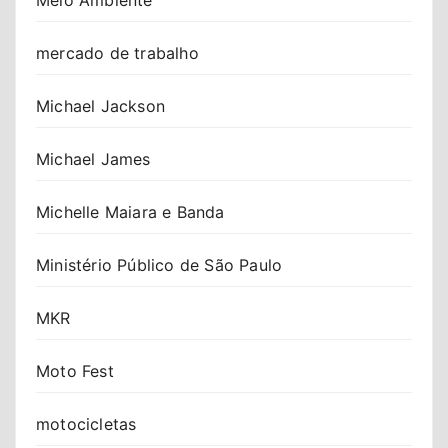
mercado de trabalho
Michael Jackson
Michael James
Michelle Maiara e Banda
Ministério Público de São Paulo
MKR
Moto Fest
motocicletas