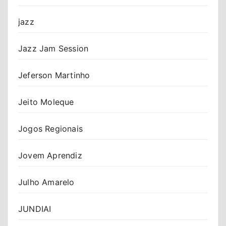
jazz
Jazz Jam Session
Jeferson Martinho
Jeito Moleque
Jogos Regionais
Jovem Aprendiz
Julho Amarelo
JUNDIAI