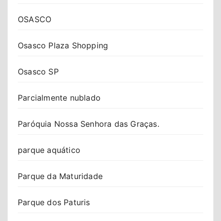
OSASCO
Osasco Plaza Shopping
Osasco SP
Parcialmente nublado
Paróquia Nossa Senhora das Graças.
parque aquático
Parque da Maturidade
Parque dos Paturis