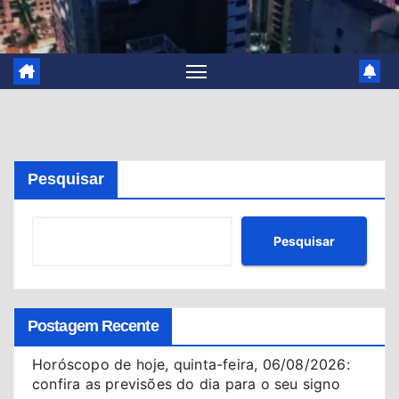
Pesquisar
Pesquisar
Postagem Recente
Horóscopo de hoje, quinta-feira, 06/08/2026:
confira as previsões do dia para o seu signo