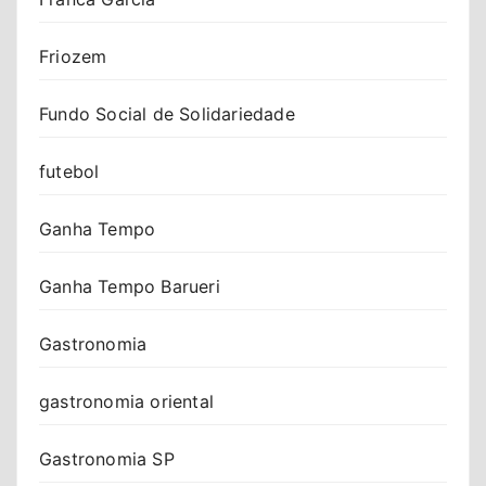
Friozem
Fundo Social de Solidariedade
futebol
Ganha Tempo
Ganha Tempo Barueri
Gastronomia
gastronomia oriental
Gastronomia SP