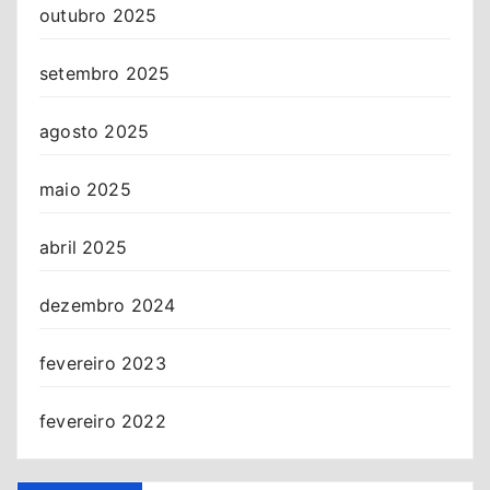
outubro 2025
setembro 2025
agosto 2025
maio 2025
abril 2025
dezembro 2024
fevereiro 2023
fevereiro 2022