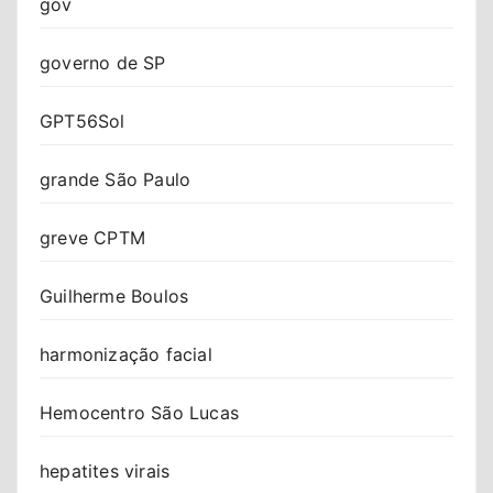
gov
governo de SP
GPT56Sol
grande São Paulo
greve CPTM
Guilherme Boulos
harmonização facial
Hemocentro São Lucas
hepatites virais