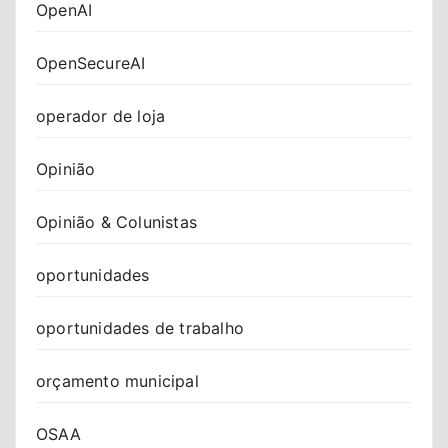
OpenAI
OpenSecureAI
operador de loja
Opinião
Opinião & Colunistas
oportunidades
oportunidades de trabalho
orçamento municipal
OSAA