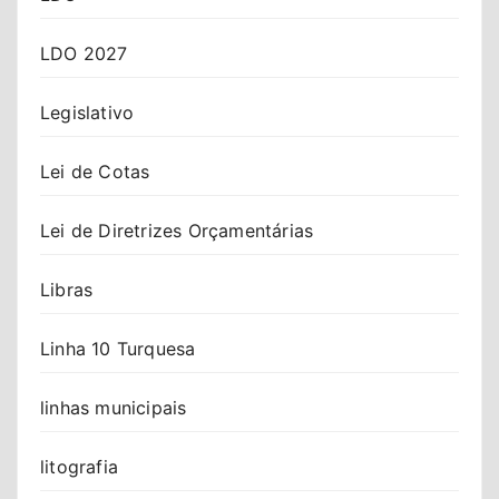
LDO 2027
Legislativo
Lei de Cotas
Lei de Diretrizes Orçamentárias
Libras
Linha 10 Turquesa
linhas municipais
litografia