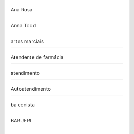
Ana Rosa
Anna Todd
artes marciais
Atendente de farmácia
atendimento
Autoatendimento
balconista
BARUERI