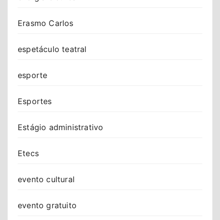
Erasmo Carlos
espetáculo teatral
esporte
Esportes
Estágio administrativo
Etecs
evento cultural
evento gratuito