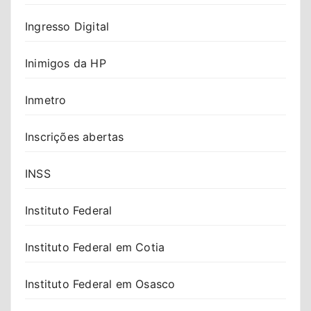
Ingresso Digital
Inimigos da HP
Inmetro
Inscrições abertas
INSS
Instituto Federal
Instituto Federal em Cotia
Instituto Federal em Osasco