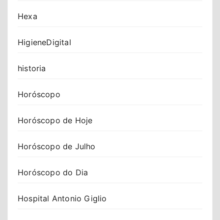
Hexa
HigieneDigital
historia
Horóscopo
Horóscopo de Hoje
Horóscopo de Julho
Horóscopo do Dia
Hospital Antonio Giglio