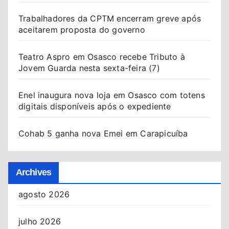
Trabalhadores da CPTM encerram greve após
aceitarem proposta do governo
Teatro Aspro em Osasco recebe Tributo à
Jovem Guarda nesta sexta-feira (7)
Enel inaugura nova loja em Osasco com totens
digitais disponíveis após o expediente
Cohab 5 ganha nova Emei em Carapicuíba
Archives
agosto 2026
julho 2026