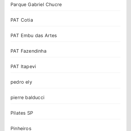
Parque Gabriel Chucre
PAT Cotia
PAT Embu das Artes
PAT Fazendinha
PAT Itapevi
pedro ely
pierre balducci
Pilates SP
Pinheiros