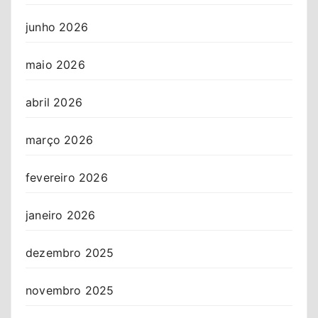
junho 2026
maio 2026
abril 2026
março 2026
fevereiro 2026
janeiro 2026
dezembro 2025
novembro 2025