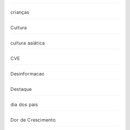
crianças
Cultura
cultura asiática
CVE
Desinformacao
Destaque
dia dos pais
Dor de Crescimento