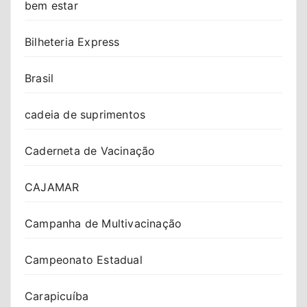
bem estar
Bilheteria Express
Brasil
cadeia de suprimentos
Caderneta de Vacinação
CAJAMAR
Campanha de Multivacinação
Campeonato Estadual
Carapicuíba