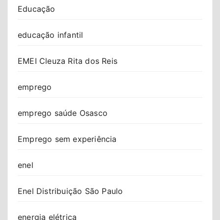
Educação
educação infantil
EMEI Cleuza Rita dos Reis
emprego
emprego saúde Osasco
Emprego sem experiência
enel
Enel Distribuição São Paulo
energia elétrica