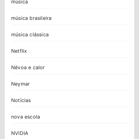
música
música brasileira
música clássica
Netflix
Névoa e calor
Neymar
Notícias
nova escola
NVIDIA