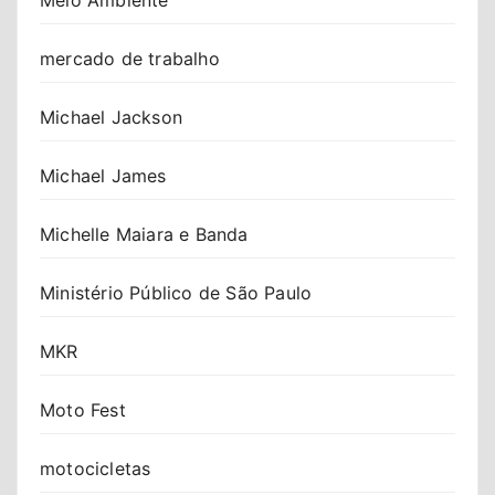
mercado de trabalho
Michael Jackson
Michael James
Michelle Maiara e Banda
Ministério Público de São Paulo
MKR
Moto Fest
motocicletas