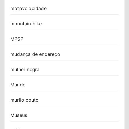
motovelocidade
mountain bike
MPSP
mudança de endereço
mulher negra
Mundo
murilo couto
Museus