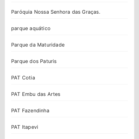
Paróquia Nossa Senhora das Graças.
parque aquático
Parque da Maturidade
Parque dos Paturis
PAT Cotia
PAT Embu das Artes
PAT Fazendinha
PAT Itapevi