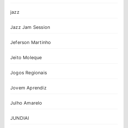
jazz
Jazz Jam Session
Jeferson Martinho
Jeito Moleque
Jogos Regionais
Jovem Aprendiz
Julho Amarelo
JUNDIAI