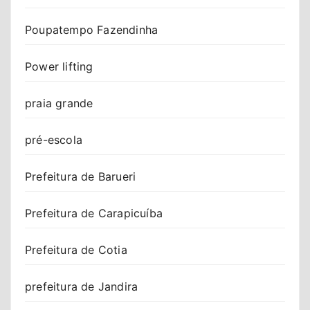
Poupatempo Fazendinha
Power lifting
praia grande
pré-escola
Prefeitura de Barueri
Prefeitura de Carapicuíba
Prefeitura de Cotia
prefeitura de Jandira