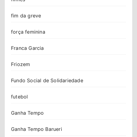
fim da greve
força feminina
Franca Garcia
Friozem
Fundo Social de Solidariedade
futebol
Ganha Tempo
Ganha Tempo Barueri