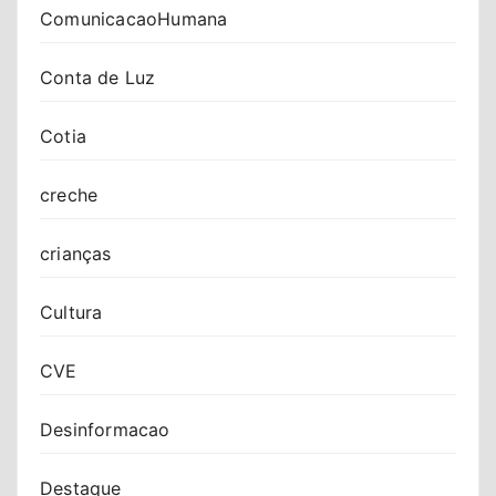
ComunicacaoHumana
Conta de Luz
Cotia
creche
crianças
Cultura
CVE
Desinformacao
Destaque