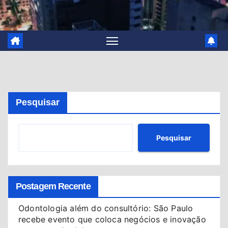
Pesquisar
Pesquisar
Postagem Recente
Odontologia além do consultório: São Paulo
recebe evento que coloca negócios e inovação