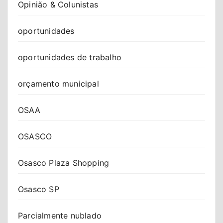
Opinião & Colunistas
oportunidades
oportunidades de trabalho
orçamento municipal
OSAA
OSASCO
Osasco Plaza Shopping
Osasco SP
Parcialmente nublado