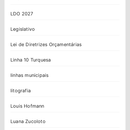
LDO 2027
Legislativo
Lei de Diretrizes Orçamentárias
Linha 10 Turquesa
linhas municipais
litografia
Louis Hofmann
Luana Zucoloto