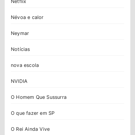
Netflix
Névoa e calor
Neymar
Notícias
nova escola
NVIDIA
O Homem Que Sussurra
O que fazer em SP
O Rei Ainda Vive