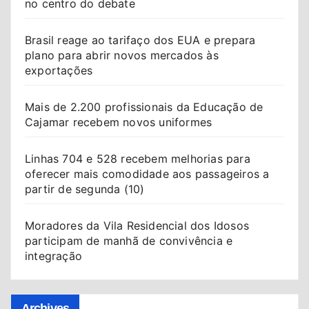
no centro do debate
Brasil reage ao tarifaço dos EUA e prepara
plano para abrir novos mercados às
exportações
Mais de 2.200 profissionais da Educação de
Cajamar recebem novos uniformes
Linhas 704 e 528 recebem melhorias para
oferecer mais comodidade aos passageiros a
partir de segunda (10)
Moradores da Vila Residencial dos Idosos
participam de manhã de convivência e
integração
Archives