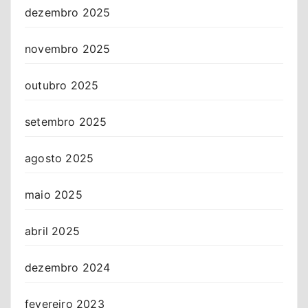
dezembro 2025
novembro 2025
outubro 2025
setembro 2025
agosto 2025
maio 2025
abril 2025
dezembro 2024
fevereiro 2023