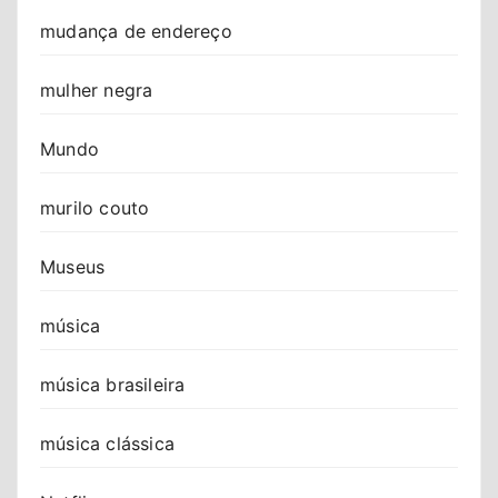
mudança de endereço
mulher negra
Mundo
murilo couto
Museus
música
música brasileira
música clássica