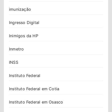
imunização
Ingresso Digital
Inimigos da HP
Inmetro
INSS
Instituto Federal
Instituto Federal em Cotia
Instituto Federal em Osasco