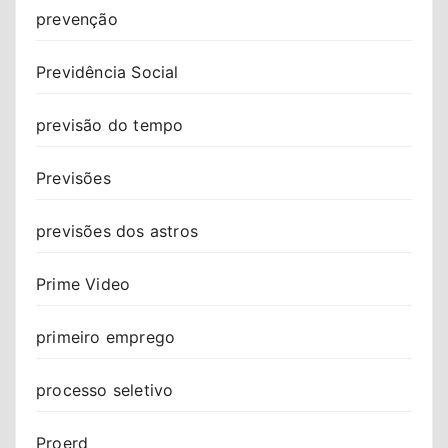
prevenção
Previdência Social
previsão do tempo
Previsões
previsões dos astros
Prime Video
primeiro emprego
processo seletivo
Proerd