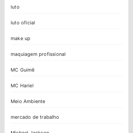
luto
luto oficial
make up
maquiagem profissional
MC Guimê
MC Hariel
Meio Ambiente
mercado de trabalho
Michael Jackson