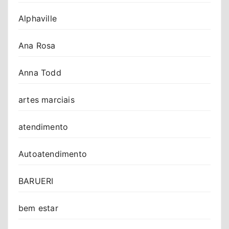
Alphaville
Ana Rosa
Anna Todd
artes marciais
atendimento
Autoatendimento
BARUERI
bem estar