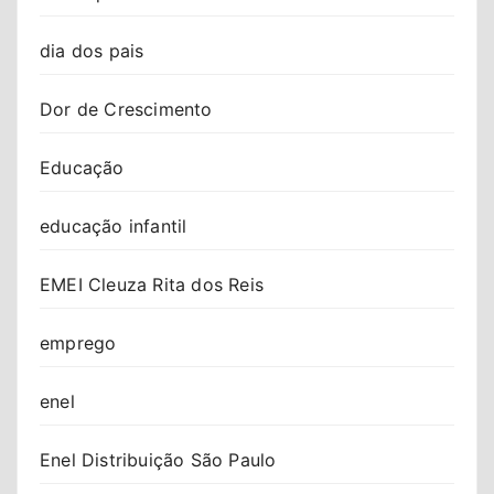
dia dos pais
Dor de Crescimento
Educação
educação infantil
EMEI Cleuza Rita dos Reis
emprego
enel
Enel Distribuição São Paulo