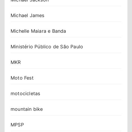
Michael James
Michelle Maiara e Banda
Ministério Público de São Paulo
MKR
Moto Fest
motocicletas
mountain bike
MPSP