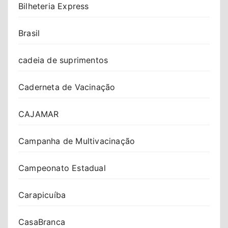
Bilheteria Express
Brasil
cadeia de suprimentos
Caderneta de Vacinação
CAJAMAR
Campanha de Multivacinação
Campeonato Estadual
Carapicuíba
CasaBranca