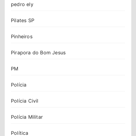
pedro ely
Pilates SP
Pinheiros
Pirapora do Bom Jesus
PM
Polícia
Polícia Civil
Polícia Militar
Política