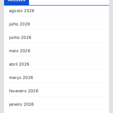
agosto 2026
julho 2026
junho 2026
maio 2026
abril 2026
março 2026
fevereiro 2026
janeiro 2026