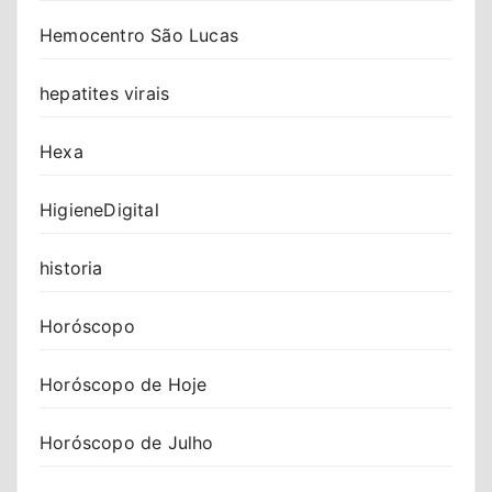
Hemocentro São Lucas
hepatites virais
Hexa
HigieneDigital
historia
Horóscopo
Horóscopo de Hoje
Horóscopo de Julho