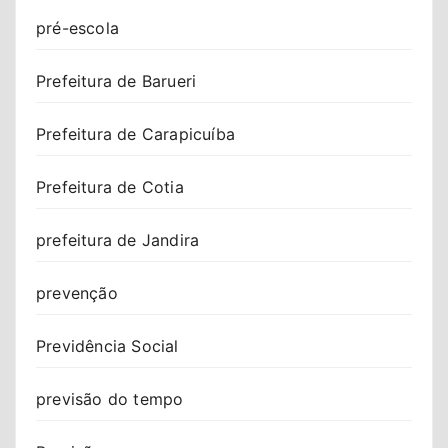
pré-escola
Prefeitura de Barueri
Prefeitura de Carapicuíba
Prefeitura de Cotia
prefeitura de Jandira
prevenção
Previdência Social
previsão do tempo