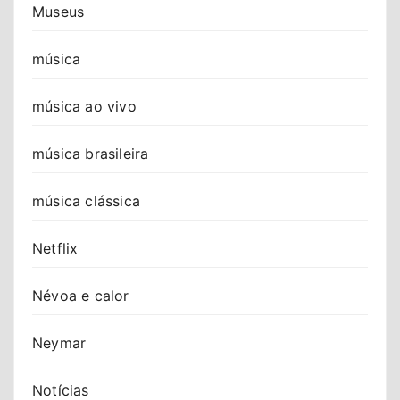
Museus
música
música ao vivo
música brasileira
música clássica
Netflix
Névoa e calor
Neymar
Notícias