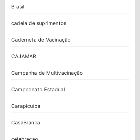
Brasil
cadeia de suprimentos
Caderneta de Vacinação
CAJAMAR
Campanha de Multivacinação
Campeonato Estadual
Carapicuíba
CasaBranca
celebracao