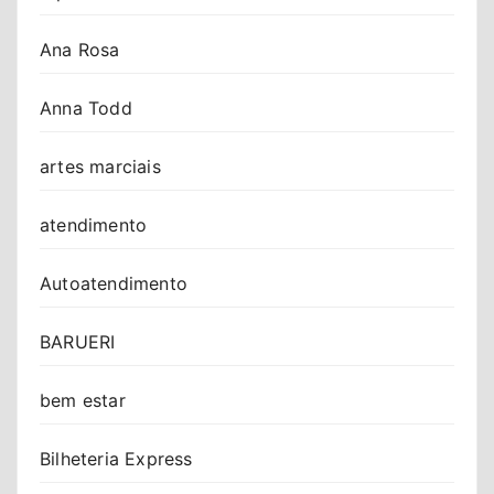
Ana Rosa
Anna Todd
artes marciais
atendimento
Autoatendimento
BARUERI
bem estar
Bilheteria Express