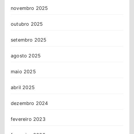
novembro 2025
outubro 2025
setembro 2025
agosto 2025
maio 2025
abril 2025
dezembro 2024
fevereiro 2023