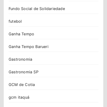
Fundo Social de Solidariedade
futebol
Ganha Tempo
Ganha Tempo Barueri
Gastronomia
Gastronomia SP
GCM de Cotia
gcm itaquá