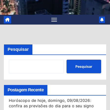
Pesquisar
Pesquisar
Postagem Recente
Horóscopo de hoje, domingo, 09/08/2026:
confira as previsões do dia para o seu signo