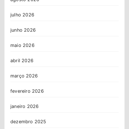
julho 2026
junho 2026
maio 2026
abril 2026
março 2026
fevereiro 2026
janeiro 2026
dezembro 2025