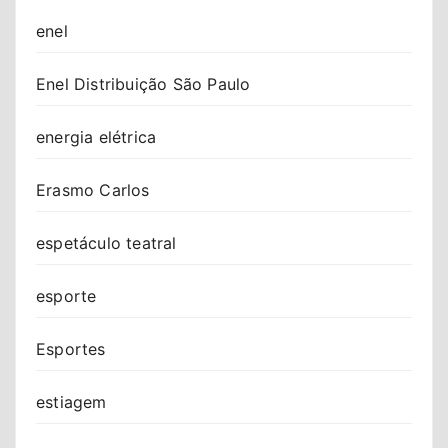
enel
Enel Distribuição São Paulo
energia elétrica
Erasmo Carlos
espetáculo teatral
esporte
Esportes
estiagem