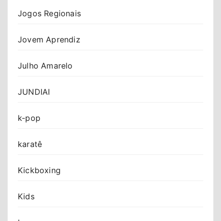
Jogos Regionais
Jovem Aprendiz
Julho Amarelo
JUNDIAI
k-pop
karatê
Kickboxing
Kids