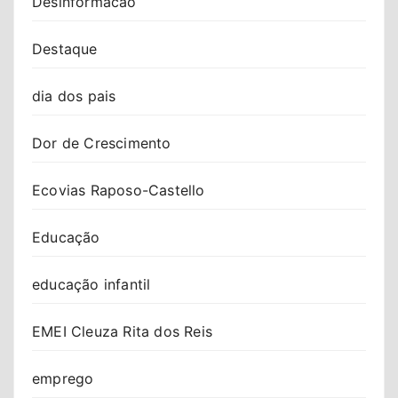
Desinformacao
Destaque
dia dos pais
Dor de Crescimento
Ecovias Raposo-Castello
Educação
educação infantil
EMEI Cleuza Rita dos Reis
emprego