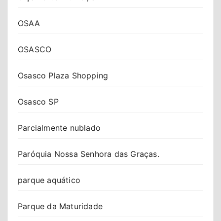
OSAA
OSASCO
Osasco Plaza Shopping
Osasco SP
Parcialmente nublado
Paróquia Nossa Senhora das Graças.
parque aquático
Parque da Maturidade