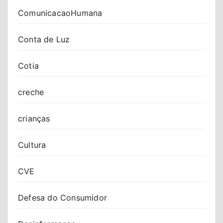
ComunicacaoHumana
Conta de Luz
Cotia
creche
crianças
Cultura
CVE
Defesa do Consumidor