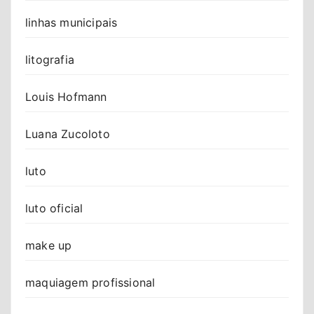
linhas municipais
litografia
Louis Hofmann
Luana Zucoloto
luto
luto oficial
make up
maquiagem profissional