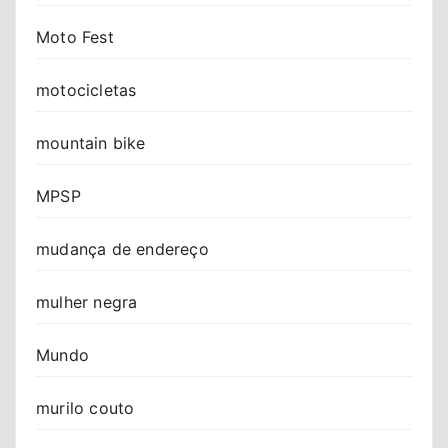
Moto Fest
motocicletas
mountain bike
MPSP
mudança de endereço
mulher negra
Mundo
murilo couto