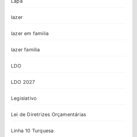
Lapa
lazer
lazer em familia
lazer familia
LDO
LDO 2027
Legislativo
Lei de Diretrizes Orçamentárias
Linha 10 Turquesa