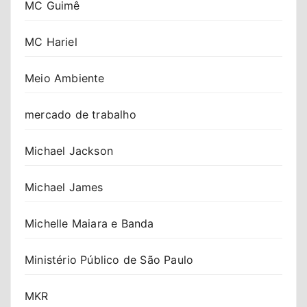
MC Guimê
MC Hariel
Meio Ambiente
mercado de trabalho
Michael Jackson
Michael James
Michelle Maiara e Banda
Ministério Público de São Paulo
MKR