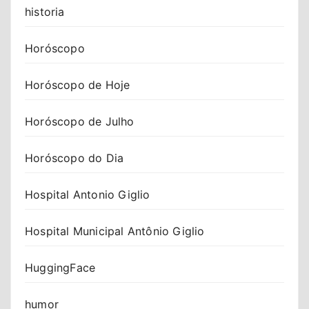
historia
Horóscopo
Horóscopo de Hoje
Horóscopo de Julho
Horóscopo do Dia
Hospital Antonio Giglio
Hospital Municipal Antônio Giglio
HuggingFace
humor