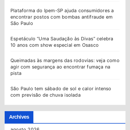
Plataforma do Ipem-SP ajuda consumidores a
encontrar postos com bombas antifraude em
São Paulo
Espetáculo “Uma Saudação às Divas” celebra
10 anos com show especial em Osasco
Queimadas às margens das rodovias: veja como
agir com segurança ao encontrar fumaça na
pista
São Paulo tem sábado de sol e calor intenso
com previsão de chuva isolada
Archives
agosto 2026