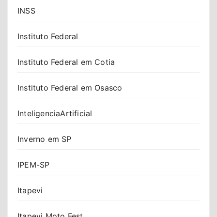
INSS
Instituto Federal
Instituto Federal em Cotia
Instituto Federal em Osasco
InteligenciaArtificial
Inverno em SP
IPEM-SP
Itapevi
Itapevi Moto Fest