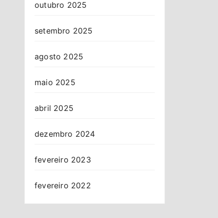
outubro 2025
setembro 2025
agosto 2025
maio 2025
abril 2025
dezembro 2024
fevereiro 2023
fevereiro 2022