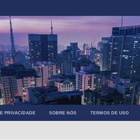
DE PRIVACIDADE
SOBRE NÓS
TERMOS DE USO