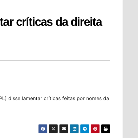
r críticas da direita
) disse lamentar críticas feitas por nomes da