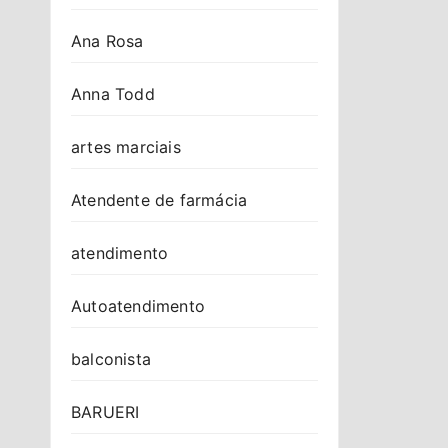
Ana Rosa
Anna Todd
artes marciais
Atendente de farmácia
atendimento
Autoatendimento
balconista
BARUERI