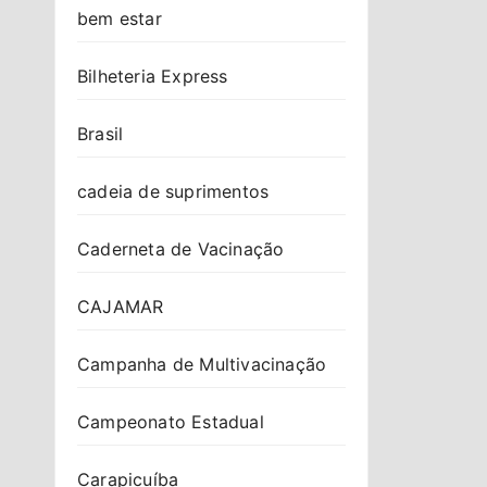
bem estar
Bilheteria Express
Brasil
cadeia de suprimentos
Caderneta de Vacinação
CAJAMAR
Campanha de Multivacinação
Campeonato Estadual
Carapicuíba