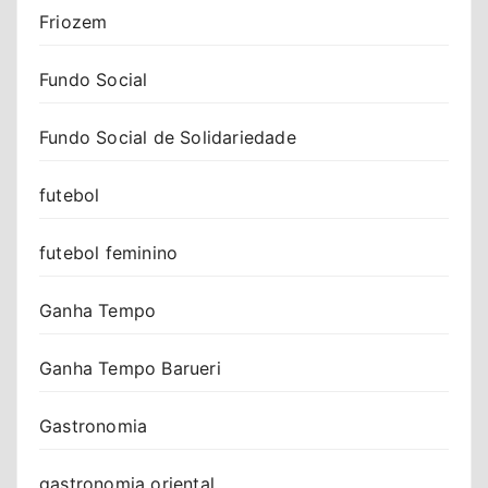
Friozem
Fundo Social
Fundo Social de Solidariedade
futebol
futebol feminino
Ganha Tempo
Ganha Tempo Barueri
Gastronomia
gastronomia oriental