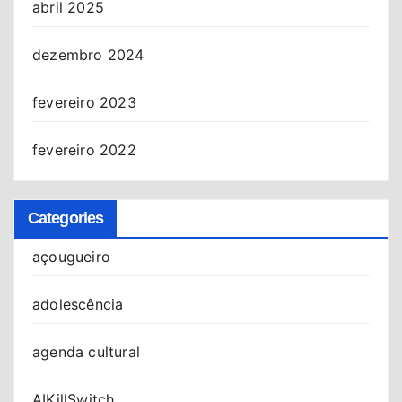
abril 2025
dezembro 2024
fevereiro 2023
fevereiro 2022
Categories
açougueiro
adolescência
agenda cultural
AIKillSwitch