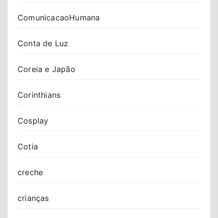
ComunicacaoHumana
Conta de Luz
Coreia e Japão
Corinthians
Cosplay
Cotia
creche
crianças