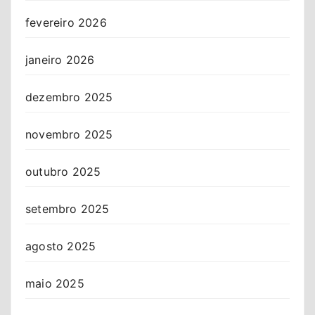
fevereiro 2026
janeiro 2026
dezembro 2025
novembro 2025
outubro 2025
setembro 2025
agosto 2025
maio 2025