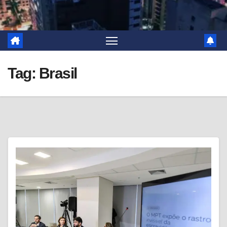
Tag:
Brasil