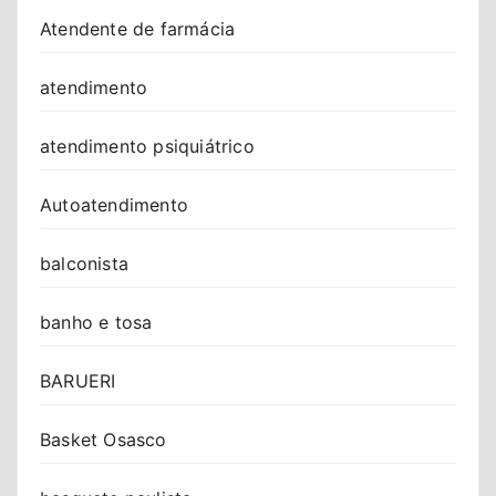
Atendente de farmácia
atendimento
atendimento psiquiátrico
Autoatendimento
balconista
banho e tosa
BARUERI
Basket Osasco