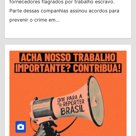
fornecedores flagrados por trabalho escravo.
Parte dessas companhias assinou acordos para
prevenir o crime em…