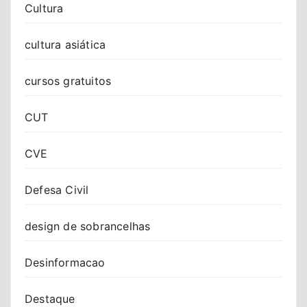
Cultura
cultura asiática
cursos gratuitos
CUT
CVE
Defesa Civil
design de sobrancelhas
Desinformacao
Destaque