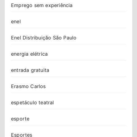
Emprego sem experiência
enel
Enel Distribuição São Paulo
energia elétrica
entrada gratuita
Erasmo Carlos
espetáculo teatral
esporte
Esportes