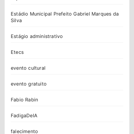
Estádio Municipal Prefeito Gabriel Marques da
Silva
Estágio administrativo
Etecs
evento cultural
evento gratuito
Fabio Rabin
FadigaDeIA
falecimento