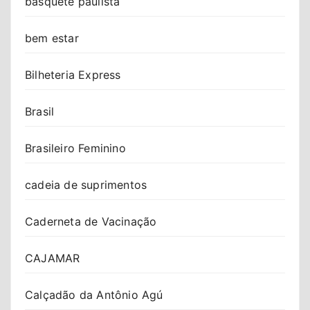
basquete paulista
bem estar
Bilheteria Express
Brasil
Brasileiro Feminino
cadeia de suprimentos
Caderneta de Vacinação
CAJAMAR
Calçadão da Antônio Agú