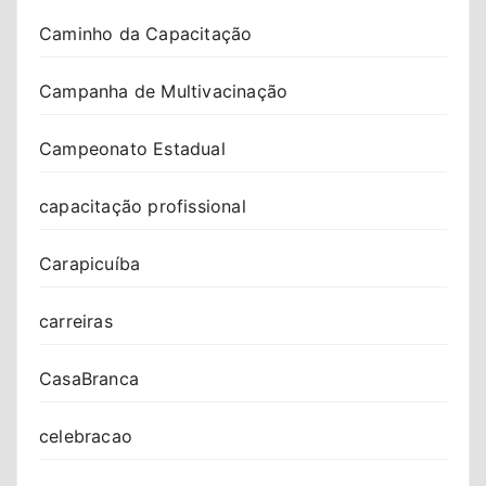
Caminho da Capacitação
Campanha de Multivacinação
Campeonato Estadual
capacitação profissional
Carapicuíba
carreiras
CasaBranca
celebracao