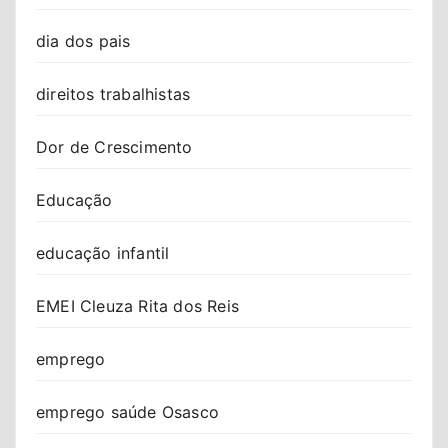
dia dos pais
direitos trabalhistas
Dor de Crescimento
Educação
educação infantil
EMEI Cleuza Rita dos Reis
emprego
emprego saúde Osasco