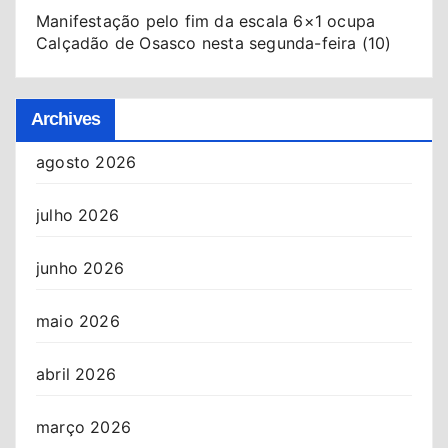
Manifestação pelo fim da escala 6×1 ocupa
Calçadão de Osasco nesta segunda-feira (10)
Archives
agosto 2026
julho 2026
junho 2026
maio 2026
abril 2026
março 2026