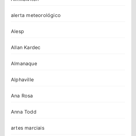
alerta meteorológico
Alesp
Allan Kardec
Almanaque
Alphaville
Ana Rosa
Anna Todd
artes marciais