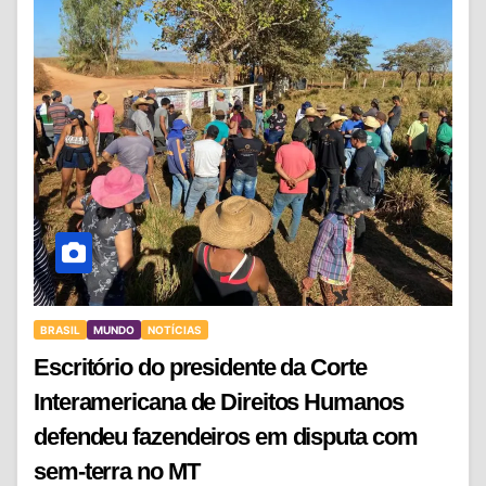
BRASIL
MUNDO
NOTÍCIAS
Escritório do presidente da Corte
Interamericana de Direitos Humanos
defendeu fazendeiros em disputa com
sem-terra no MT