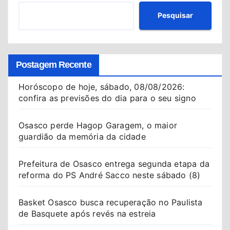
Pesquisar
Postagem Recente
Horóscopo de hoje, sábado, 08/08/2026:
confira as previsões do dia para o seu signo
Osasco perde Hagop Garagem, o maior
guardião da memória da cidade
Prefeitura de Osasco entrega segunda etapa da
reforma do PS André Sacco neste sábado (8)
Basket Osasco busca recuperação no Paulista
de Basquete após revés na estreia