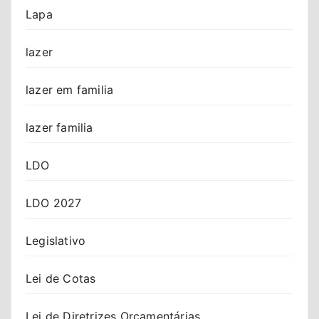
Lapa
lazer
lazer em familia
lazer familia
LDO
LDO 2027
Legislativo
Lei de Cotas
Lei de Diretrizes Orçamentárias