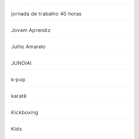
jornada de trabalho 40 horas
Jovem Aprendiz
Julho Amarelo
JUNDIAI
k-pop
karatê
Kickboxing
Kids