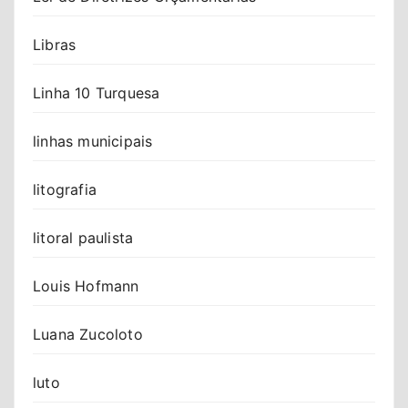
Libras
Linha 10 Turquesa
linhas municipais
litografia
litoral paulista
Louis Hofmann
Luana Zucoloto
luto