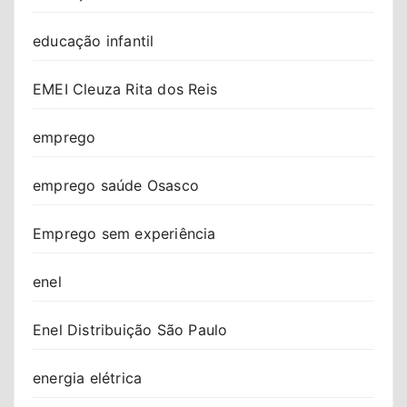
educação infantil
EMEI Cleuza Rita dos Reis
emprego
emprego saúde Osasco
Emprego sem experiência
enel
Enel Distribuição São Paulo
energia elétrica