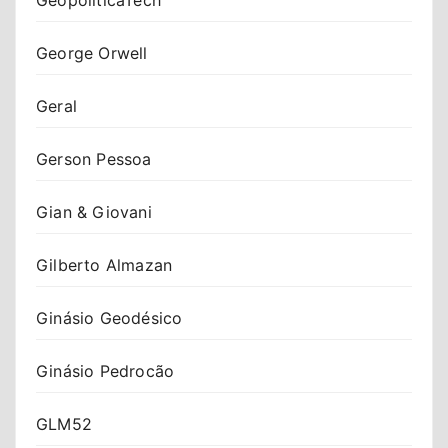
George Orwell
Geral
Gerson Pessoa
Gian & Giovani
Gilberto Almazan
Ginásio Geodésico
Ginásio Pedrocão
GLM52