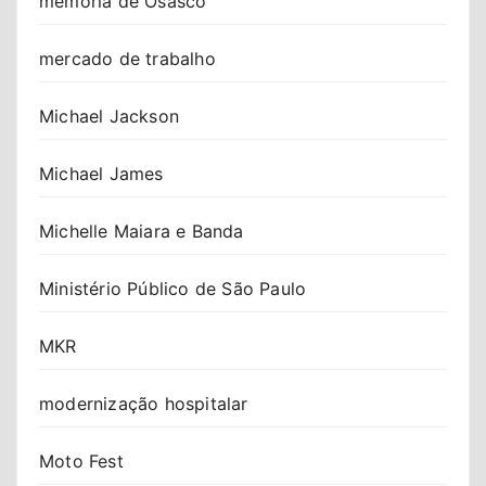
memória de Osasco
mercado de trabalho
Michael Jackson
Michael James
Michelle Maiara e Banda
Ministério Público de São Paulo
MKR
modernização hospitalar
Moto Fest