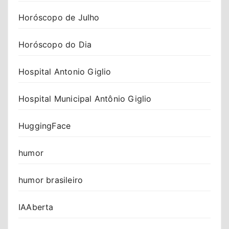
Horóscopo de Julho
Horóscopo do Dia
Hospital Antonio Giglio
Hospital Municipal Antônio Giglio
HuggingFace
humor
humor brasileiro
IAAberta