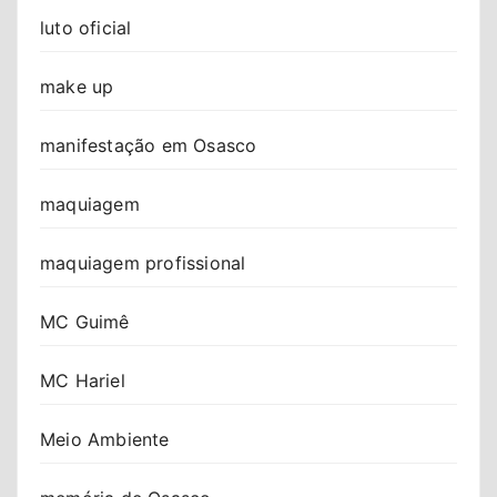
luto oficial
make up
manifestação em Osasco
maquiagem
maquiagem profissional
MC Guimê
MC Hariel
Meio Ambiente