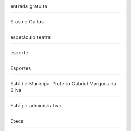
entrada gratuita
Erasmo Carlos
espetáculo teatral
esporte
Esportes
Estádio Municipal Prefeito Gabriel Marques da
Silva
Estágio administrativo
Etecs