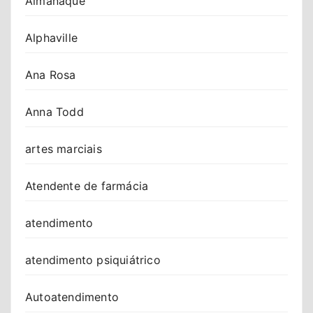
Almanaque
Alphaville
Ana Rosa
Anna Todd
artes marciais
Atendente de farmácia
atendimento
atendimento psiquiátrico
Autoatendimento