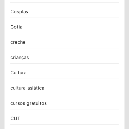
Cosplay
Cotia
creche
crianças
Cultura
cultura asiática
cursos gratuitos
CUT