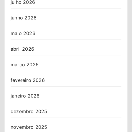
julho 2026
junho 2026
maio 2026
abril 2026
março 2026
fevereiro 2026
janeiro 2026
dezembro 2025
novembro 2025