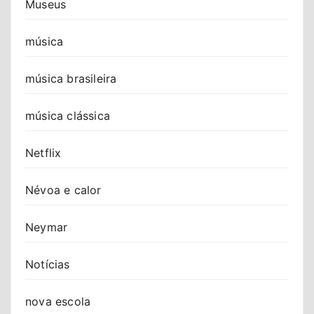
Museus
música
música brasileira
música clássica
Netflix
Névoa e calor
Neymar
Notícias
nova escola