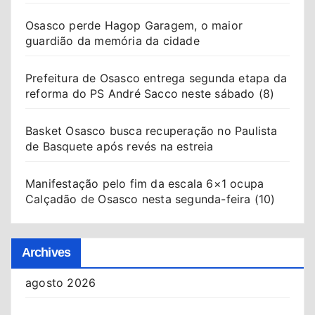
Osasco perde Hagop Garagem, o maior
guardião da memória da cidade
Prefeitura de Osasco entrega segunda etapa da
reforma do PS André Sacco neste sábado (8)
Basket Osasco busca recuperação no Paulista
de Basquete após revés na estreia
Manifestação pelo fim da escala 6×1 ocupa
Calçadão de Osasco nesta segunda-feira (10)
Archives
agosto 2026