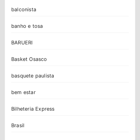
balconista
banho e tosa
BARUERI
Basket Osasco
basquete paulista
bem estar
Bilheteria Express
Brasil