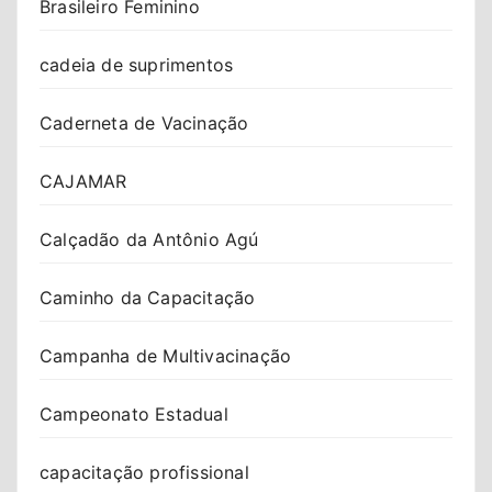
Brasileiro Feminino
cadeia de suprimentos
Caderneta de Vacinação
CAJAMAR
Calçadão da Antônio Agú
Caminho da Capacitação
Campanha de Multivacinação
Campeonato Estadual
capacitação profissional