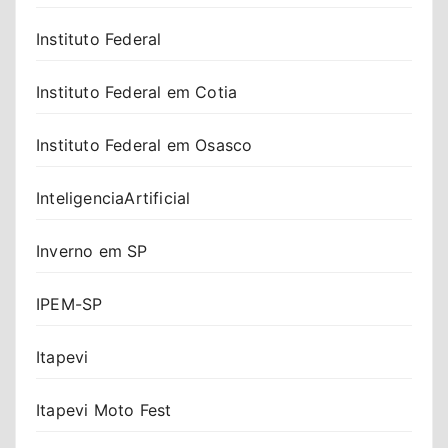
Instituto Federal
Instituto Federal em Cotia
Instituto Federal em Osasco
InteligenciaArtificial
Inverno em SP
IPEM-SP
Itapevi
Itapevi Moto Fest