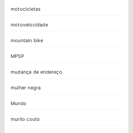
motocicletas
motovelocidade
mountain bike
MPSP
mudança de endereço
mulher negra
Mundo
murilo couto