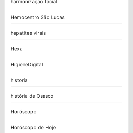
harmonização facial
Hemocentro São Lucas
hepatites virais
Hexa
HigieneDigital
historia
história de Osasco
Horóscopo
Horóscopo de Hoje