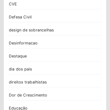
CVE
Defesa Civil
design de sobrancelhas
Desinformacao
Destaque
dia dos pais
direitos trabalhistas
Dor de Crescimento
Educação