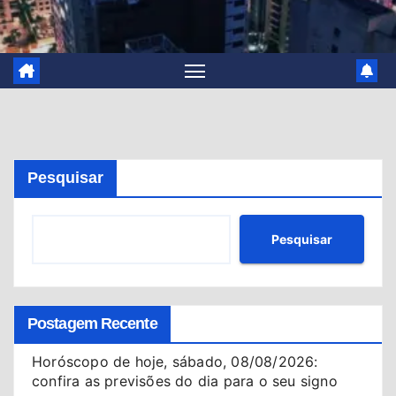
Pesquisar
Pesquisar
Postagem Recente
Horóscopo de hoje, sábado, 08/08/2026:
confira as previsões do dia para o seu signo