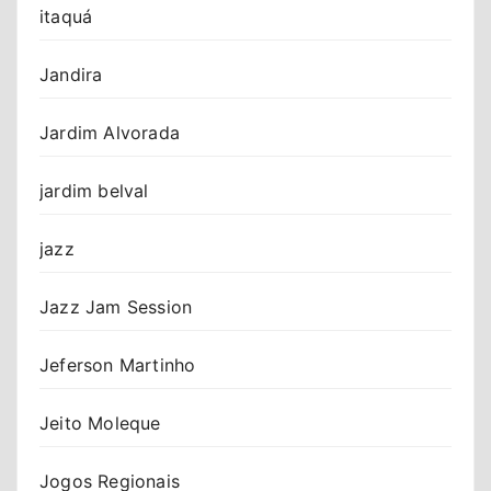
itaquá
Jandira
Jardim Alvorada
jardim belval
jazz
Jazz Jam Session
Jeferson Martinho
Jeito Moleque
Jogos Regionais