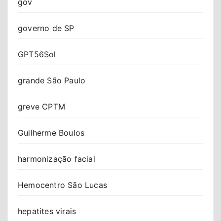
gov
governo de SP
GPT56Sol
grande São Paulo
greve CPTM
Guilherme Boulos
harmonização facial
Hemocentro São Lucas
hepatites virais