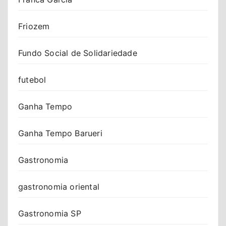
Friozem
Fundo Social de Solidariedade
futebol
Ganha Tempo
Ganha Tempo Barueri
Gastronomia
gastronomia oriental
Gastronomia SP