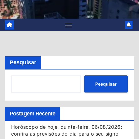
Pesquisar
Pesquisar
Postagem Recente
Horóscopo de hoje, quinta-feira, 06/08/2026:
confira as previsões do dia para o seu signo