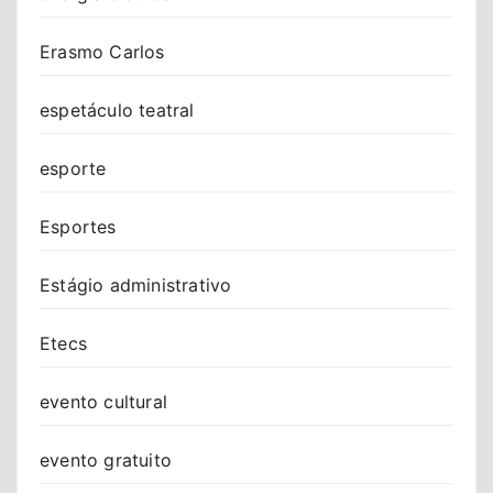
Erasmo Carlos
espetáculo teatral
esporte
Esportes
Estágio administrativo
Etecs
evento cultural
evento gratuito