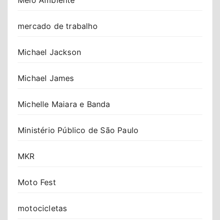
mercado de trabalho
Michael Jackson
Michael James
Michelle Maiara e Banda
Ministério Público de São Paulo
MKR
Moto Fest
motocicletas