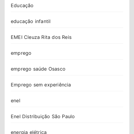
Educação
educação infantil
EMEI Cleuza Rita dos Reis
emprego
emprego saúde Osasco
Emprego sem experiência
enel
Enel Distribuição São Paulo
energia elétrica