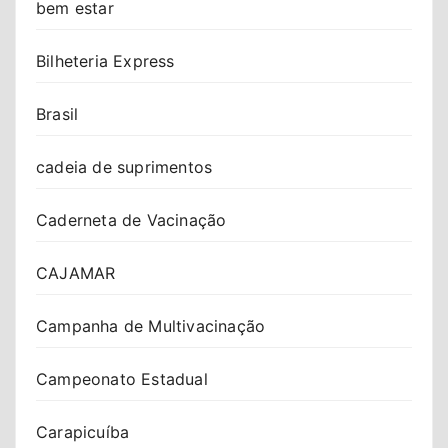
bem estar
Bilheteria Express
Brasil
cadeia de suprimentos
Caderneta de Vacinação
CAJAMAR
Campanha de Multivacinação
Campeonato Estadual
Carapicuíba