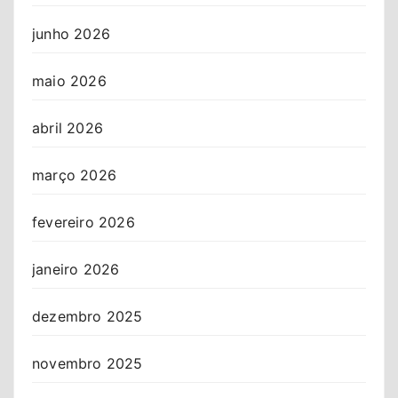
junho 2026
maio 2026
abril 2026
março 2026
fevereiro 2026
janeiro 2026
dezembro 2025
novembro 2025