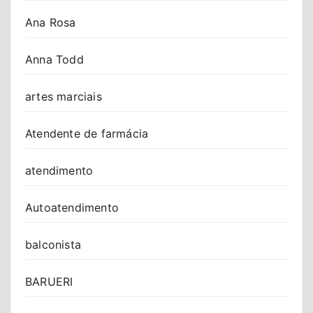
Ana Rosa
Anna Todd
artes marciais
Atendente de farmácia
atendimento
Autoatendimento
balconista
BARUERI