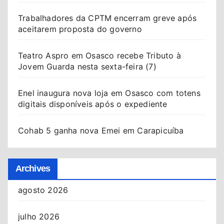
Trabalhadores da CPTM encerram greve após
aceitarem proposta do governo
Teatro Aspro em Osasco recebe Tributo à
Jovem Guarda nesta sexta-feira (7)
Enel inaugura nova loja em Osasco com totens
digitais disponíveis após o expediente
Cohab 5 ganha nova Emei em Carapicuíba
Archives
agosto 2026
julho 2026