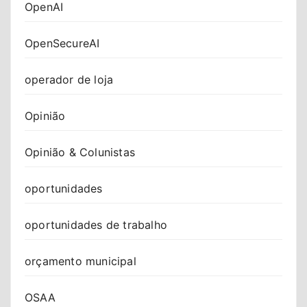
OpenAI
OpenSecureAI
operador de loja
Opinião
Opinião & Colunistas
oportunidades
oportunidades de trabalho
orçamento municipal
OSAA