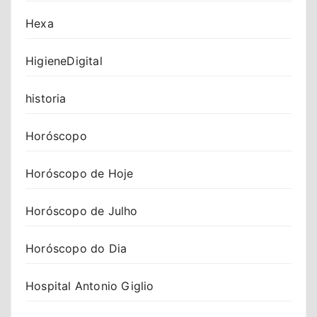
Hexa
HigieneDigital
historia
Horóscopo
Horóscopo de Hoje
Horóscopo de Julho
Horóscopo do Dia
Hospital Antonio Giglio