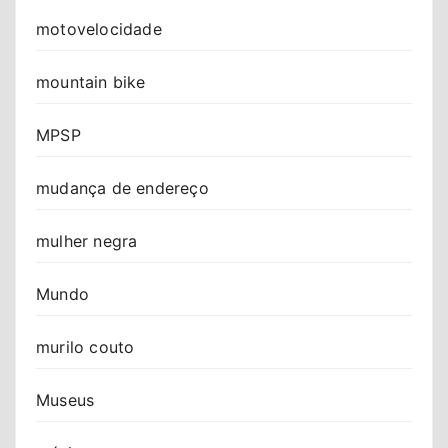
motovelocidade
mountain bike
MPSP
mudança de endereço
mulher negra
Mundo
murilo couto
Museus