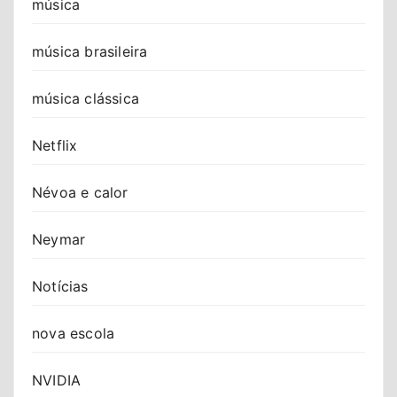
música
música brasileira
música clássica
Netflix
Névoa e calor
Neymar
Notícias
nova escola
NVIDIA