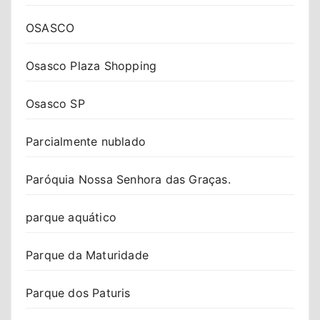
OSASCO
Osasco Plaza Shopping
Osasco SP
Parcialmente nublado
Paróquia Nossa Senhora das Graças.
parque aquático
Parque da Maturidade
Parque dos Paturis