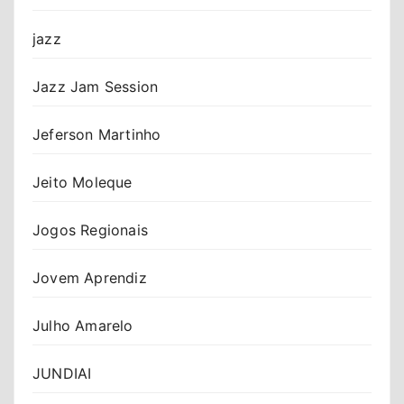
jazz
Jazz Jam Session
Jeferson Martinho
Jeito Moleque
Jogos Regionais
Jovem Aprendiz
Julho Amarelo
JUNDIAI