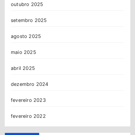
outubro 2025
setembro 2025
agosto 2025
maio 2025
abril 2025
dezembro 2024
fevereiro 2023
fevereiro 2022