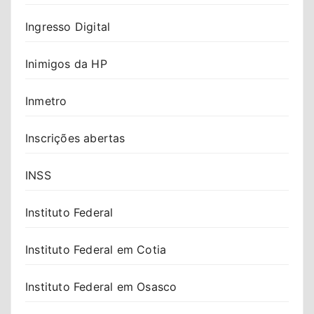
Ingresso Digital
Inimigos da HP
Inmetro
Inscrições abertas
INSS
Instituto Federal
Instituto Federal em Cotia
Instituto Federal em Osasco