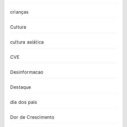
crianças
Cultura
cultura asiática
CVE
Desinformacao
Destaque
dia dos pais
Dor de Crescimento