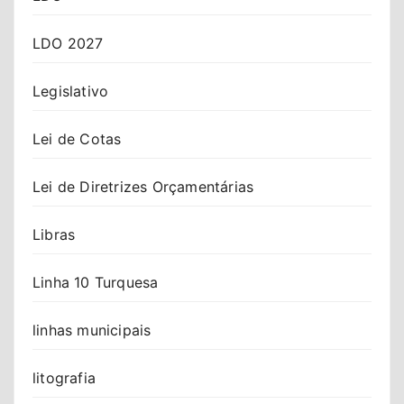
LDO 2027
Legislativo
Lei de Cotas
Lei de Diretrizes Orçamentárias
Libras
Linha 10 Turquesa
linhas municipais
litografia