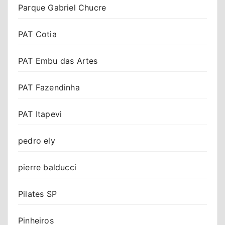
Parque Gabriel Chucre
PAT Cotia
PAT Embu das Artes
PAT Fazendinha
PAT Itapevi
pedro ely
pierre balducci
Pilates SP
Pinheiros