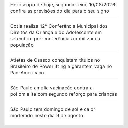
Horóscopo de hoje, segunda-feira, 10/08/2026:
confira as previsões do dia para o seu signo
Cotia realiza 12ª Conferência Municipal dos
Direitos da Criança e do Adolescente em
setembro; pré-conferências mobilizam a
população
Atletas de Osasco conquistam títulos no
Brasileiro de Powerlifting e garantem vaga no
Pan-Americano
São Paulo amplia vacinação contra a
poliomielite com segundo reforço para crianças
São Paulo tem domingo de sol e calor
moderado neste dia 9 de agosto