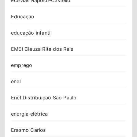
Ecovias Raposo-Castello
Educação
educação infantil
EMEI Cleuza Rita dos Reis
emprego
enel
Enel Distribuição São Paulo
energia elétrica
Erasmo Carlos