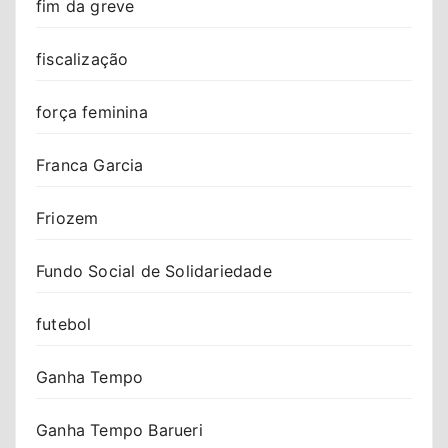
fim da greve
fiscalização
força feminina
Franca Garcia
Friozem
Fundo Social de Solidariedade
futebol
Ganha Tempo
Ganha Tempo Barueri