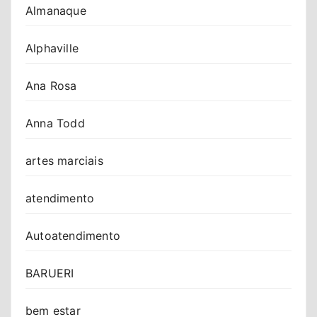
Almanaque
Alphaville
Ana Rosa
Anna Todd
artes marciais
atendimento
Autoatendimento
BARUERI
bem estar