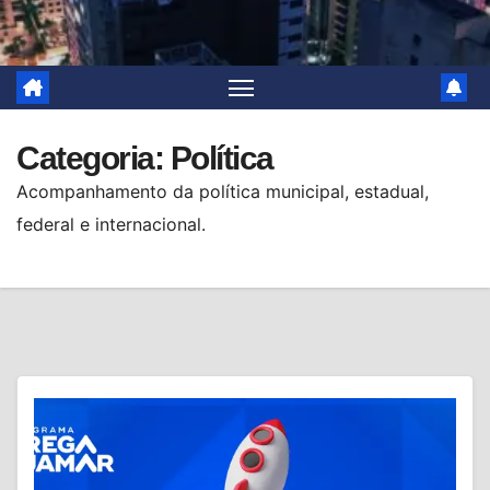
Categoria:
Política
Acompanhamento da política municipal, estadual,
federal e internacional.