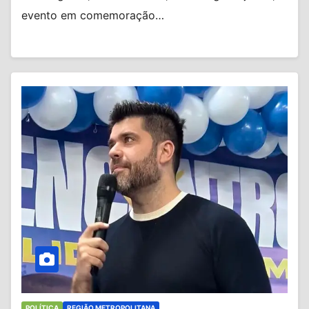
evento em comemoração…
POLÍTICA
REGIÃO METROPOLITANA