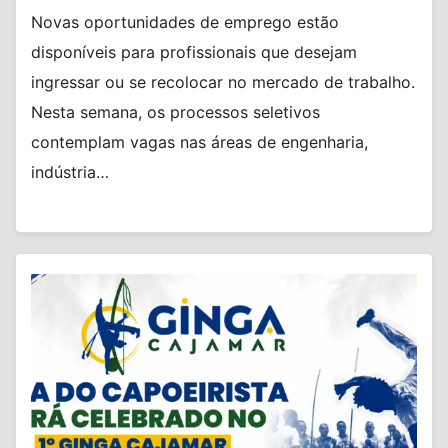
Novas oportunidades de emprego estão
disponíveis para profissionais que desejam
ingressar ou se recolocar no mercado de trabalho.
Nesta semana, os processos seletivos
contemplam vagas nas áreas de engenharia,
indústria…