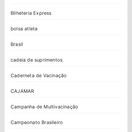
Bilheteria Express
bolsa atleta
Brasil
cadeia de suprimentos
Caderneta de Vacinação
CAJAMAR
Campanha de Multivacinação
Campeonato Brasileiro