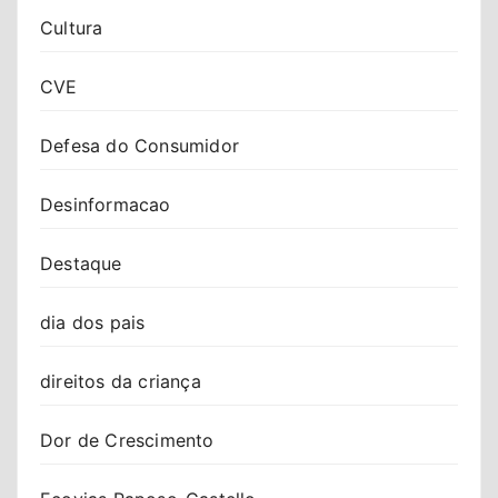
Cultura
CVE
Defesa do Consumidor
Desinformacao
Destaque
dia dos pais
direitos da criança
Dor de Crescimento