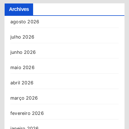
Archives
agosto 2026
julho 2026
junho 2026
maio 2026
abril 2026
março 2026
fevereiro 2026
janeiro 2026