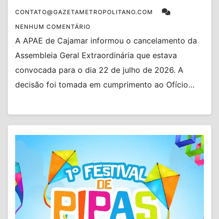
CONTATO@GAZETAMETROPOLITANO.COM
NENHUM COMENTÁRIO
A APAE de Cajamar informou o cancelamento da
Assembleia Geral Extraordinária que estava
convocada para o dia 22 de julho de 2026. A
decisão foi tomada em cumprimento ao Ofício…