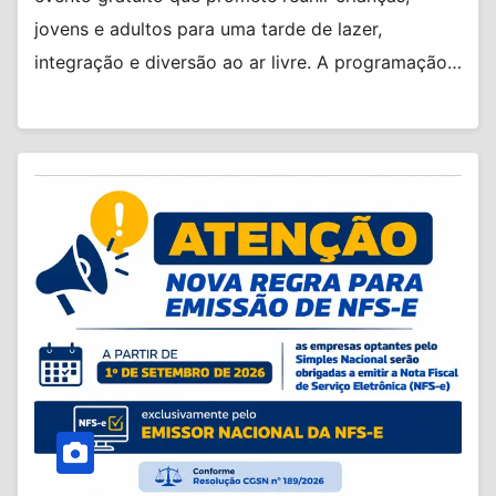
jovens e adultos para uma tarde de lazer,
integração e diversão ao ar livre. A programação…