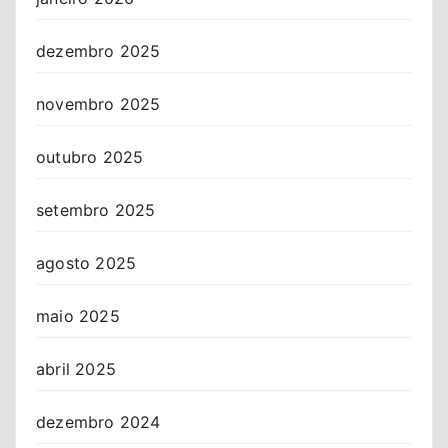
dezembro 2025
novembro 2025
outubro 2025
setembro 2025
agosto 2025
maio 2025
abril 2025
dezembro 2024