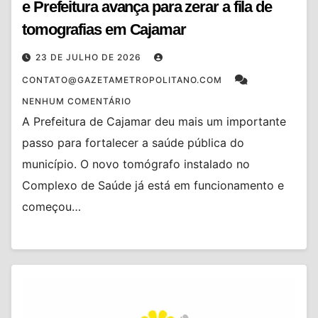
e Prefeitura avança para zerar a fila de
tomografias em Cajamar
23 DE JULHO DE 2026
CONTATO@GAZETAMETROPOLITANO.COM
NENHUM COMENTÁRIO
A Prefeitura de Cajamar deu mais um importante
passo para fortalecer a saúde pública do
município. O novo tomógrafo instalado no
Complexo de Saúde já está em funcionamento e
começou…