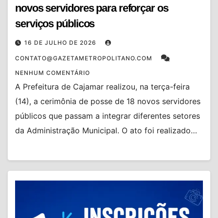
novos servidores para reforçar os
serviços públicos
16 DE JULHO DE 2026
CONTATO@GAZETAMETROPOLITANO.COM
NENHUM COMENTÁRIO
A Prefeitura de Cajamar realizou, na terça-feira
(14), a cerimônia de posse de 18 novos servidores
públicos que passam a integrar diferentes setores
da Administração Municipal. O ato foi realizado…