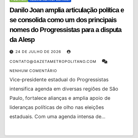
Danilo Joan amplia articulação política e
se consolida como um dos principais
nomes do Progressistas para a disputa
da Alesp
24 DE JULHO DE 2026
CONTATO@GAZETAMETROPOLITANO.COM
NENHUM COMENTÁRIO
Vice-presidente estadual do Progressistas
intensifica agenda em diversas regiões de São
Paulo, fortalece alianças e amplia apoio de
lideranças políticas de olho nas eleições
estaduais. Com uma agenda intensa de…