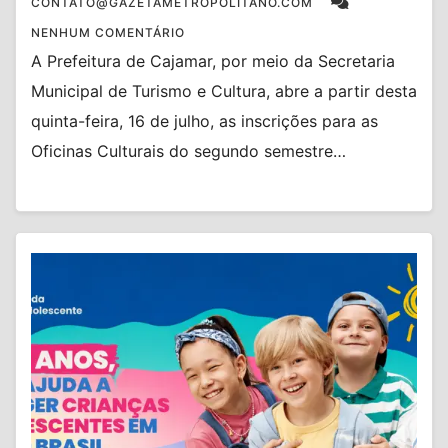
CONTATO@GAZETAMETROPOLITANO.COM
NENHUM COMENTÁRIO
A Prefeitura de Cajamar, por meio da Secretaria
Municipal de Turismo e Cultura, abre a partir desta
quinta-feira, 16 de julho, as inscrições para as
Oficinas Culturais do segundo semestre…