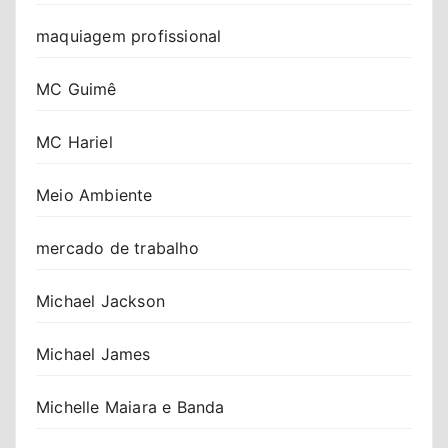
maquiagem profissional
MC Guimê
MC Hariel
Meio Ambiente
mercado de trabalho
Michael Jackson
Michael James
Michelle Maiara e Banda