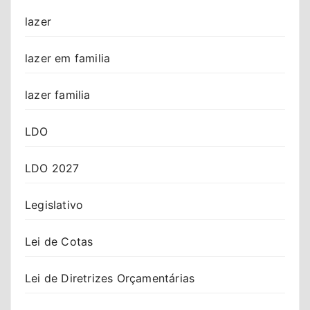
lazer
lazer em familia
lazer familia
LDO
LDO 2027
Legislativo
Lei de Cotas
Lei de Diretrizes Orçamentárias