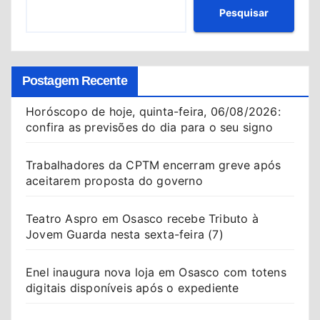
Pesquisar
Postagem Recente
Horóscopo de hoje, quinta-feira, 06/08/2026:
confira as previsões do dia para o seu signo
Trabalhadores da CPTM encerram greve após
aceitarem proposta do governo
Teatro Aspro em Osasco recebe Tributo à
Jovem Guarda nesta sexta-feira (7)
Enel inaugura nova loja em Osasco com totens
digitais disponíveis após o expediente