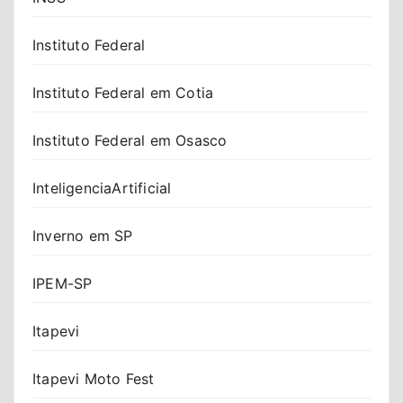
Instituto Federal
Instituto Federal em Cotia
Instituto Federal em Osasco
InteligenciaArtificial
Inverno em SP
IPEM-SP
Itapevi
Itapevi Moto Fest