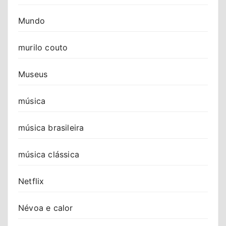
Mundo
murilo couto
Museus
música
música brasileira
música clássica
Netflix
Névoa e calor