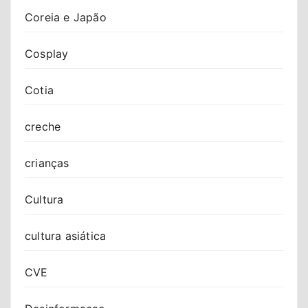
Coreia e Japão
Cosplay
Cotia
creche
crianças
Cultura
cultura asiática
CVE