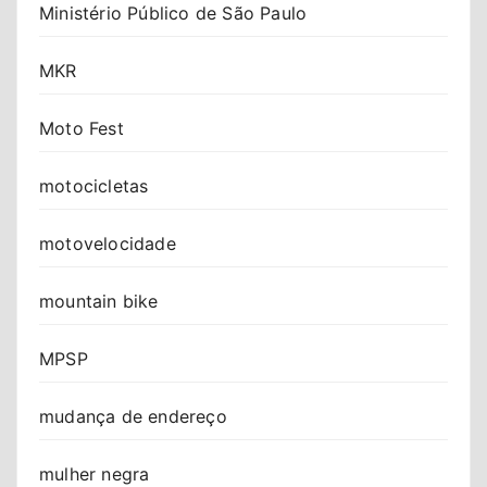
Ministério Público de São Paulo
MKR
Moto Fest
motocicletas
motovelocidade
mountain bike
MPSP
mudança de endereço
mulher negra