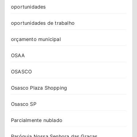
oportunidades
oportunidades de trabalho
orçamento municipal
OSAA
OSASCO
Osasco Plaza Shopping
Osasco SP
Parcialmente nublado
Paróquia Nossa Senhora das Graças.