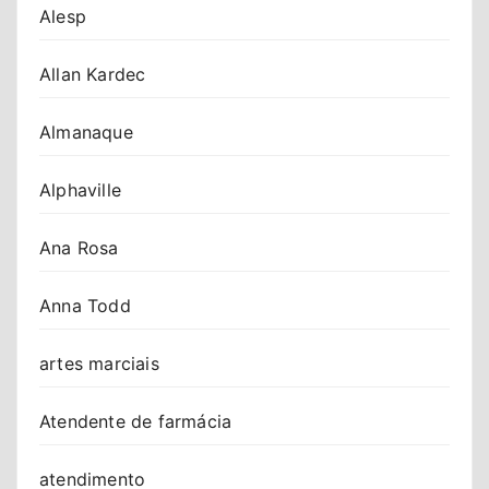
Alesp
Allan Kardec
Almanaque
Alphaville
Ana Rosa
Anna Todd
artes marciais
Atendente de farmácia
atendimento