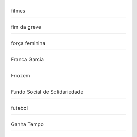
filmes
fim da greve
força feminina
Franca Garcia
Friozem
Fundo Social de Solidariedade
futebol
Ganha Tempo