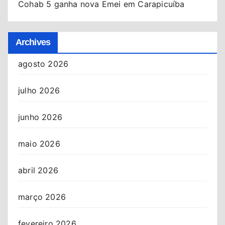
Cohab 5 ganha nova Emei em Carapicuíba
Archives
agosto 2026
julho 2026
junho 2026
maio 2026
abril 2026
março 2026
fevereiro 2026