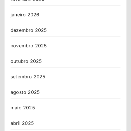
janeiro 2026
dezembro 2025
novembro 2025
outubro 2025
setembro 2025
agosto 2025
maio 2025
abril 2025