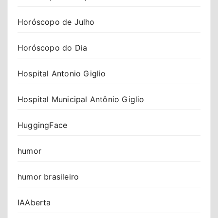
Horóscopo de Julho
Horóscopo do Dia
Hospital Antonio Giglio
Hospital Municipal Antônio Giglio
HuggingFace
humor
humor brasileiro
IAAberta