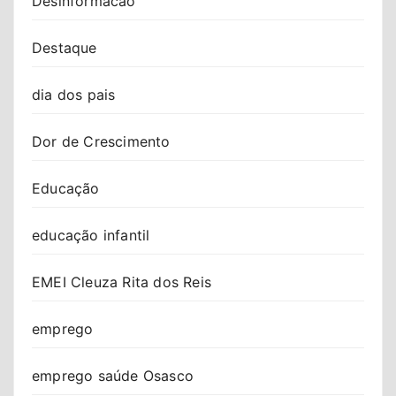
Desinformacao
Destaque
dia dos pais
Dor de Crescimento
Educação
educação infantil
EMEI Cleuza Rita dos Reis
emprego
emprego saúde Osasco