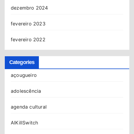
dezembro 2024
fevereiro 2023
fevereiro 2022
Categories
açougueiro
adolescência
agenda cultural
AIKillSwitch