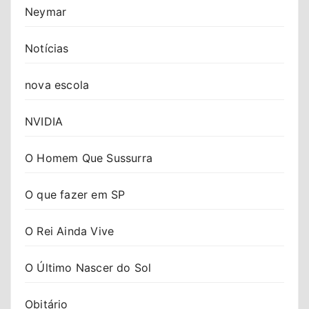
Neymar
Notícias
nova escola
NVIDIA
O Homem Que Sussurra
O que fazer em SP
O Rei Ainda Vive
O Último Nascer do Sol
Obitário