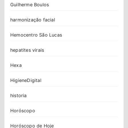
Guilherme Boulos
harmonização facial
Hemocentro São Lucas
hepatites virais
Hexa
HigieneDigital
historia
Horóscopo
Horóscopo de Hoje