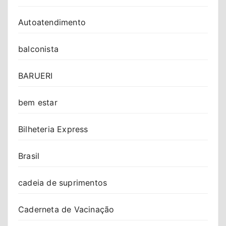
Autoatendimento
balconista
BARUERI
bem estar
Bilheteria Express
Brasil
cadeia de suprimentos
Caderneta de Vacinação