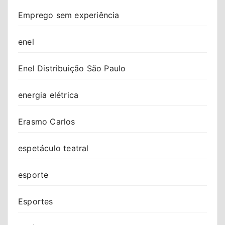
Emprego sem experiência
enel
Enel Distribuição São Paulo
energia elétrica
Erasmo Carlos
espetáculo teatral
esporte
Esportes