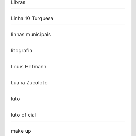
Libras
Linha 10 Turquesa
linhas municipais
litografia
Louis Hofmann
Luana Zucoloto
luto
luto oficial
make up