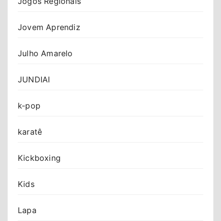
Jogos Regionais
Jovem Aprendiz
Julho Amarelo
JUNDIAI
k-pop
karatê
Kickboxing
Kids
Lapa