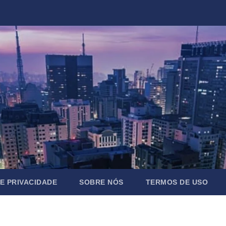
DE PRIVACIDADE
SOBRE NÓS
TERMOS DE USO