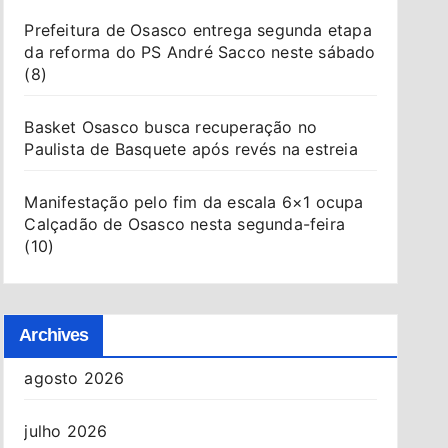
Prefeitura de Osasco entrega segunda etapa
da reforma do PS André Sacco neste sábado
(8)
Basket Osasco busca recuperação no
Paulista de Basquete após revés na estreia
Manifestação pelo fim da escala 6×1 ocupa
Calçadão de Osasco nesta segunda-feira
(10)
Archives
agosto 2026
julho 2026