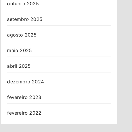
outubro 2025
setembro 2025
agosto 2025
maio 2025
abril 2025
dezembro 2024
fevereiro 2023
fevereiro 2022