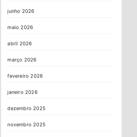
junho 2026
maio 2026
abril 2026
março 2026
fevereiro 2026
janeiro 2026
dezembro 2025
novembro 2025