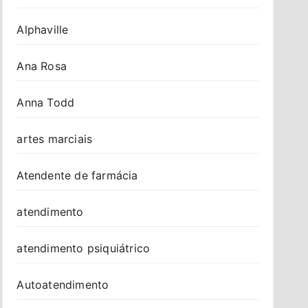
Alphaville
Ana Rosa
Anna Todd
artes marciais
Atendente de farmácia
atendimento
atendimento psiquiátrico
Autoatendimento