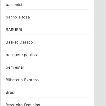
balconista
banho e tosa
BARUERI
Basket Osasco
basquete paulista
bem estar
Bilheteria Express
Brasil
Brasileiro Feminino