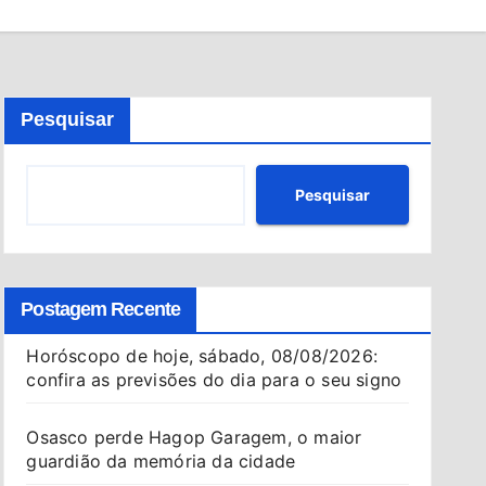
Pesquisar
Pesquisar
Postagem Recente
Horóscopo de hoje, sábado, 08/08/2026:
confira as previsões do dia para o seu signo
Osasco perde Hagop Garagem, o maior
guardião da memória da cidade