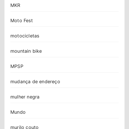
MKR
Moto Fest
motocicletas
mountain bike
MPSP
mudança de endereço
mulher negra
Mundo
murilo couto