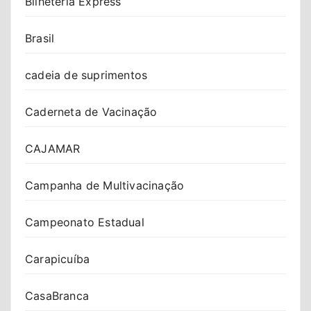
Bilheteria Express
Brasil
cadeia de suprimentos
Caderneta de Vacinação
CAJAMAR
Campanha de Multivacinação
Campeonato Estadual
Carapicuíba
CasaBranca