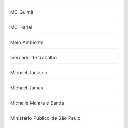
MC Guimê
MC Hariel
Meio Ambiente
mercado de trabalho
Michael Jackson
Michael James
Michelle Maiara e Banda
Ministério Público de São Paulo