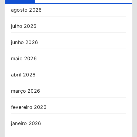
agosto 2026
julho 2026
junho 2026
maio 2026
abril 2026
março 2026
fevereiro 2026
janeiro 2026