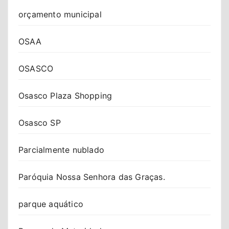
orçamento municipal
OSAA
OSASCO
Osasco Plaza Shopping
Osasco SP
Parcialmente nublado
Paróquia Nossa Senhora das Graças.
parque aquático