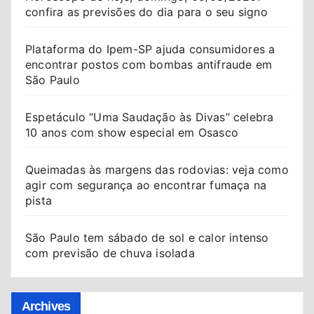
confira as previsões do dia para o seu signo
Plataforma do Ipem-SP ajuda consumidores a
encontrar postos com bombas antifraude em
São Paulo
Espetáculo “Uma Saudação às Divas” celebra
10 anos com show especial em Osasco
Queimadas às margens das rodovias: veja como
agir com segurança ao encontrar fumaça na
pista
São Paulo tem sábado de sol e calor intenso
com previsão de chuva isolada
Archives