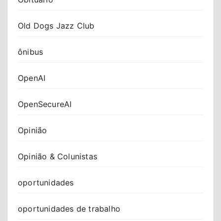
Old Dogs Jazz Club
ônibus
OpenAI
OpenSecureAI
Opinião
Opinião & Colunistas
oportunidades
oportunidades de trabalho