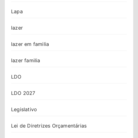
Lapa
lazer
lazer em familia
lazer familia
LDO
LDO 2027
Legislativo
Lei de Diretrizes Orçamentárias