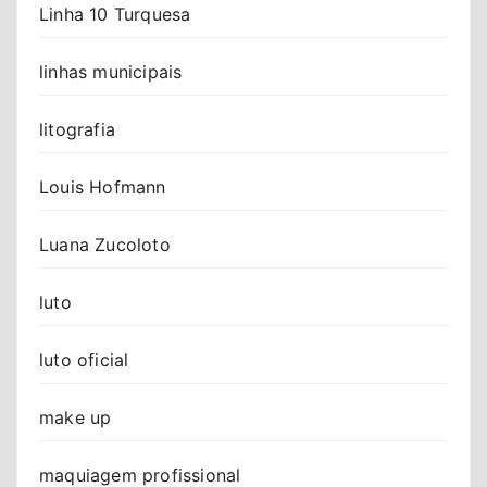
Linha 10 Turquesa
linhas municipais
litografia
Louis Hofmann
Luana Zucoloto
luto
luto oficial
make up
maquiagem profissional