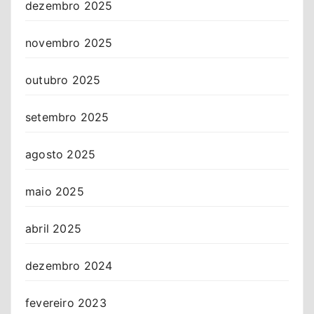
dezembro 2025
novembro 2025
outubro 2025
setembro 2025
agosto 2025
maio 2025
abril 2025
dezembro 2024
fevereiro 2023