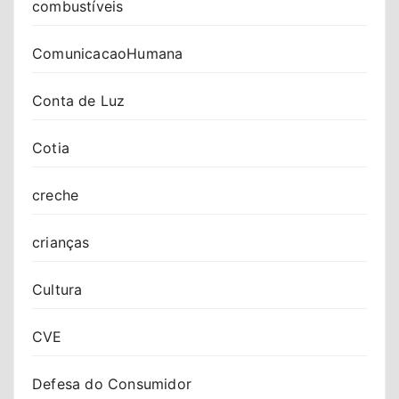
combustíveis
ComunicacaoHumana
Conta de Luz
Cotia
creche
crianças
Cultura
CVE
Defesa do Consumidor