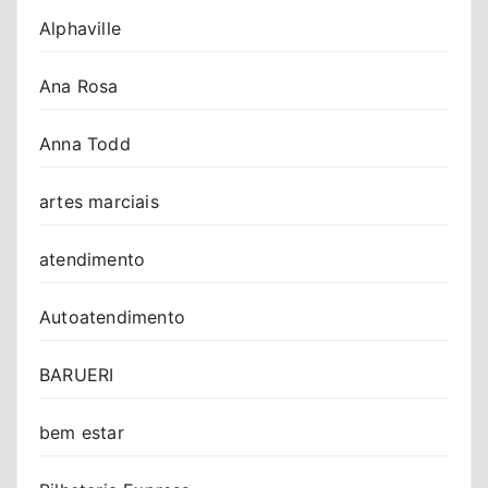
Alphaville
Ana Rosa
Anna Todd
artes marciais
atendimento
Autoatendimento
BARUERI
bem estar