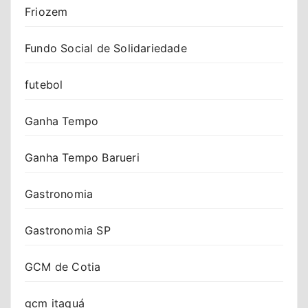
Friozem
Fundo Social de Solidariedade
futebol
Ganha Tempo
Ganha Tempo Barueri
Gastronomia
Gastronomia SP
GCM de Cotia
gcm itaquá