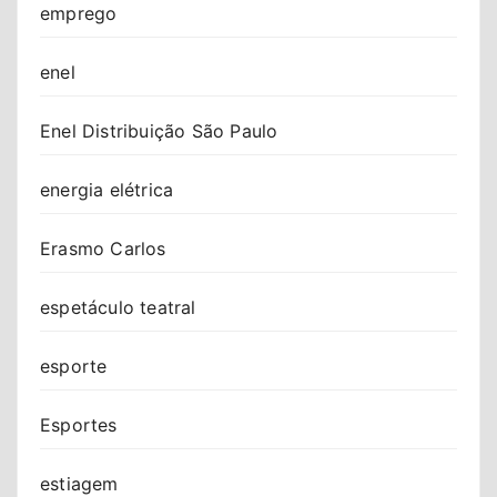
emprego
enel
Enel Distribuição São Paulo
energia elétrica
Erasmo Carlos
espetáculo teatral
esporte
Esportes
estiagem