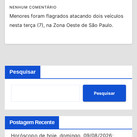
NENHUM COMENTÁRIO
Menores foram flagrados atacando dois veículos
nesta terça (7), na Zona Oeste de São Paulo.
Pesquisar
Pesquisar
Postagem Recente
Horóscopo de hoje, domingo, 09/08/2026: