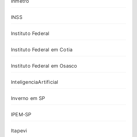
Inmetro
INSS
Instituto Federal
Instituto Federal em Cotia
Instituto Federal em Osasco
InteligenciaArtificial
Inverno em SP
IPEM-SP
Itapevi