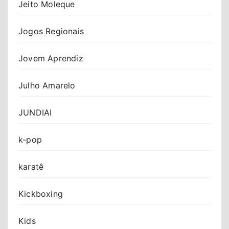
Jeito Moleque
Jogos Regionais
Jovem Aprendiz
Julho Amarelo
JUNDIAI
k-pop
karatê
Kickboxing
Kids