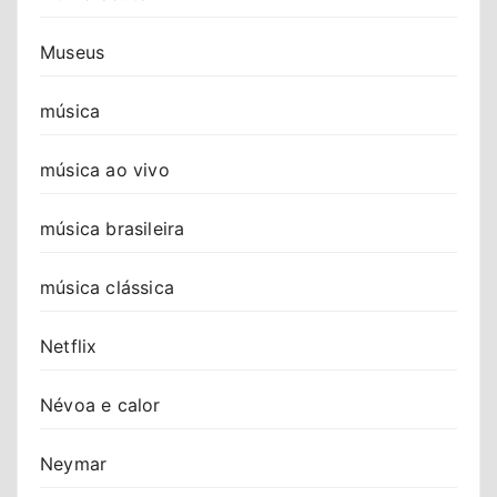
Museus
música
música ao vivo
música brasileira
música clássica
Netflix
Névoa e calor
Neymar