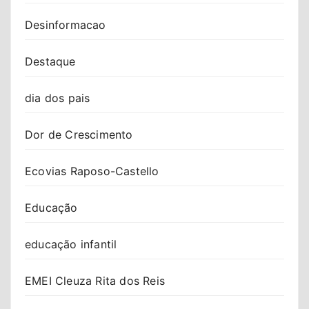
Desinformacao
Destaque
dia dos pais
Dor de Crescimento
Ecovias Raposo-Castello
Educação
educação infantil
EMEI Cleuza Rita dos Reis