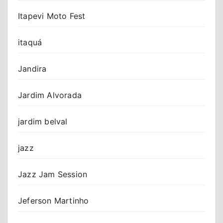
Itapevi Moto Fest
itaquá
Jandira
Jardim Alvorada
jardim belval
jazz
Jazz Jam Session
Jeferson Martinho