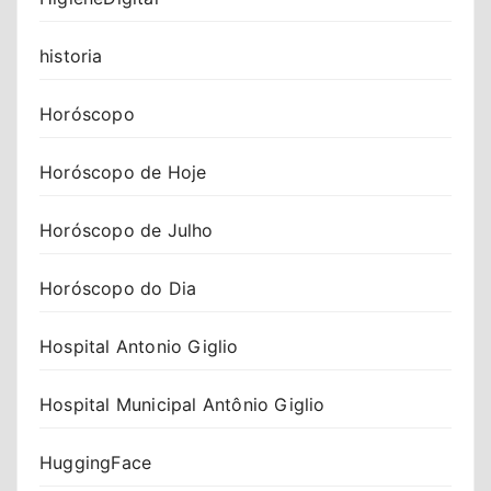
historia
Horóscopo
Horóscopo de Hoje
Horóscopo de Julho
Horóscopo do Dia
Hospital Antonio Giglio
Hospital Municipal Antônio Giglio
HuggingFace