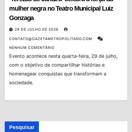
mulher negra no Teatro Municipal Luiz
Gonzaga
29 DE JULHO DE 2026
CONTATO@GAZETAMETROPOLITANO.COM
NENHUM COMENTÁRIO
Evento acontece nesta quarta-feira, 29 de julho,
com o objetivo de compartilhar histórias e
homenagear conquistas que transformam a
sociedade.
Pesquisar