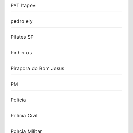
PAT Itapevi
pedro ely
Pilates SP
Pinheiros
Pirapora do Bom Jesus
PM
Polícia
Polícia Civil
Polícia Militar