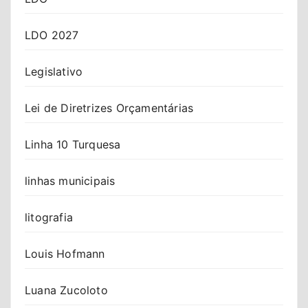
LDO 2027
Legislativo
Lei de Diretrizes Orçamentárias
Linha 10 Turquesa
linhas municipais
litografia
Louis Hofmann
Luana Zucoloto