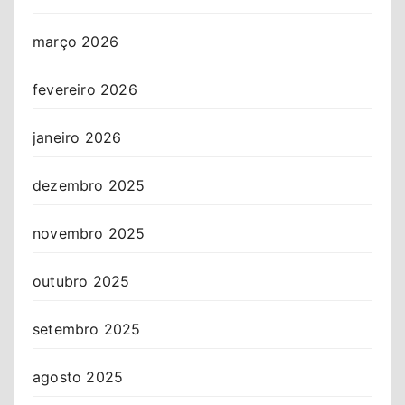
março 2026
fevereiro 2026
janeiro 2026
dezembro 2025
novembro 2025
outubro 2025
setembro 2025
agosto 2025