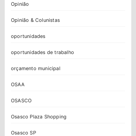
Opinião
Opinião & Colunistas
oportunidades
oportunidades de trabalho
orçamento municipal
OSAA
OSASCO
Osasco Plaza Shopping
Osasco SP