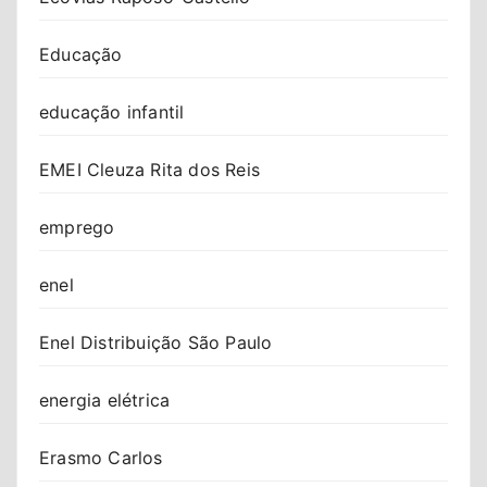
Educação
educação infantil
EMEI Cleuza Rita dos Reis
emprego
enel
Enel Distribuição São Paulo
energia elétrica
Erasmo Carlos