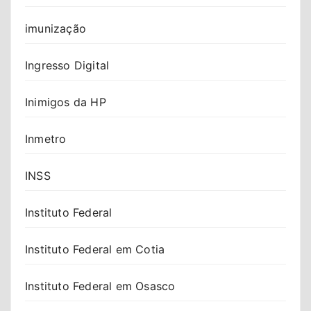
imunização
Ingresso Digital
Inimigos da HP
Inmetro
INSS
Instituto Federal
Instituto Federal em Cotia
Instituto Federal em Osasco