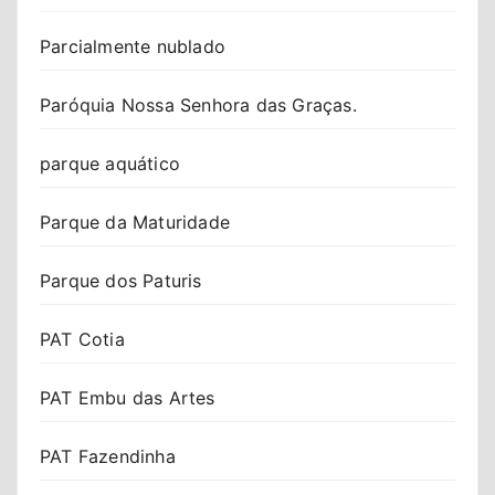
Parcialmente nublado
Paróquia Nossa Senhora das Graças.
parque aquático
Parque da Maturidade
Parque dos Paturis
PAT Cotia
PAT Embu das Artes
PAT Fazendinha