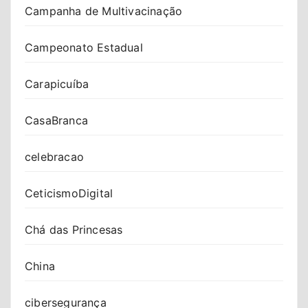
Campanha de Multivacinação
Campeonato Estadual
Carapicuíba
CasaBranca
celebracao
CeticismoDigital
Chá das Princesas
China
cibersegurança