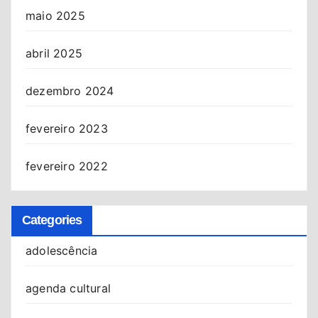
maio 2025
abril 2025
dezembro 2024
fevereiro 2023
fevereiro 2022
Categories
adolescência
agenda cultural