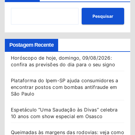
Pesquisar
Postagem Recente
Horóscopo de hoje, domingo, 09/08/2026:
confira as previsões do dia para o seu signo
Plataforma do Ipem-SP ajuda consumidores a
encontrar postos com bombas antifraude em
São Paulo
Espetáculo “Uma Saudação às Divas” celebra
10 anos com show especial em Osasco
Queimadas às margens das rodovias: veja como