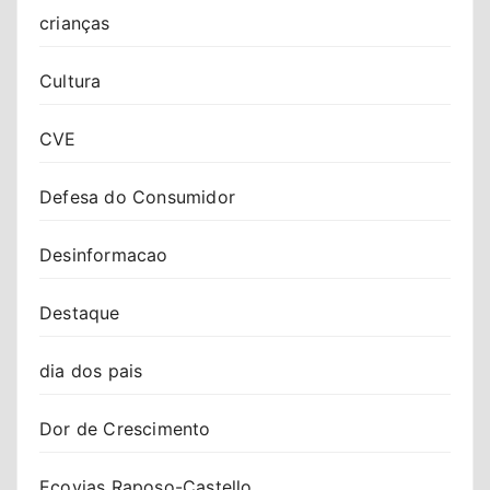
crianças
Cultura
CVE
Defesa do Consumidor
Desinformacao
Destaque
dia dos pais
Dor de Crescimento
Ecovias Raposo-Castello