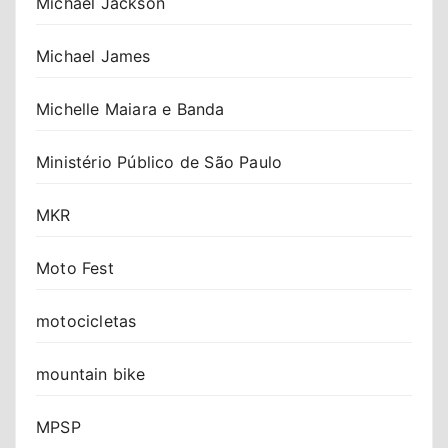
Michael Jackson
Michael James
Michelle Maiara e Banda
Ministério Público de São Paulo
MKR
Moto Fest
motocicletas
mountain bike
MPSP