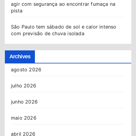
agir com segurança ao encontrar fumaça na
pista
São Paulo tem sábado de sol e calor intenso
com previsão de chuva isolada
Archives
agosto 2026
julho 2026
junho 2026
maio 2026
abril 2026