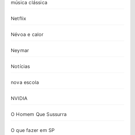
música clássica
Netflix
Névoa e calor
Neymar
Notícias
nova escola
NVIDIA
O Homem Que Sussurra
O que fazer em SP