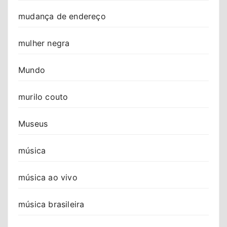
mudança de endereço
mulher negra
Mundo
murilo couto
Museus
música
música ao vivo
música brasileira