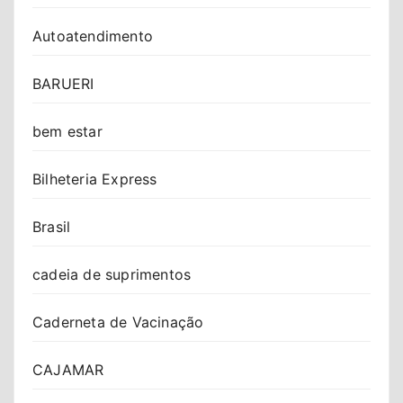
Autoatendimento
BARUERI
bem estar
Bilheteria Express
Brasil
cadeia de suprimentos
Caderneta de Vacinação
CAJAMAR