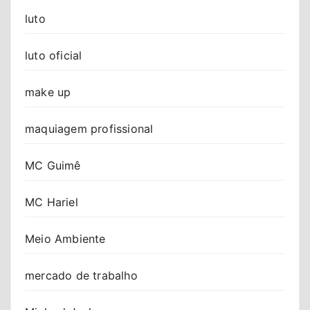
luto
luto oficial
make up
maquiagem profissional
MC Guimê
MC Hariel
Meio Ambiente
mercado de trabalho