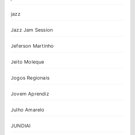
jazz
Jazz Jam Session
Jeferson Martinho
Jeito Moleque
Jogos Regionais
Jovem Aprendiz
Julho Amarelo
JUNDIAI