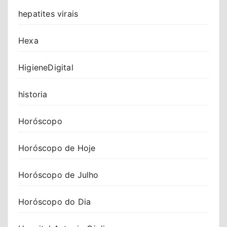
hepatites virais
Hexa
HigieneDigital
historia
Horóscopo
Horóscopo de Hoje
Horóscopo de Julho
Horóscopo do Dia