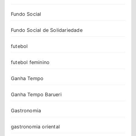
Fundo Social
Fundo Social de Solidariedade
futebol
futebol feminino
Ganha Tempo
Ganha Tempo Barueri
Gastronomia
gastronomia oriental