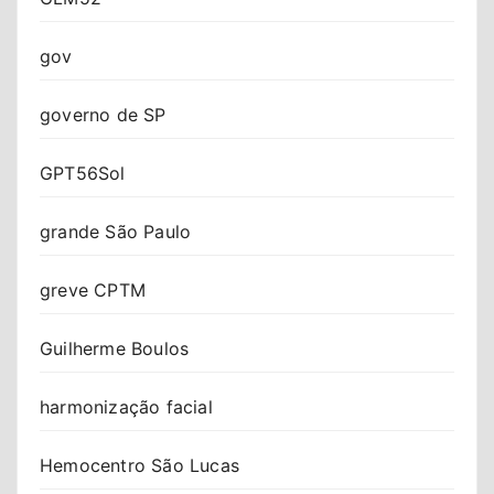
gov
governo de SP
GPT56Sol
grande São Paulo
greve CPTM
Guilherme Boulos
harmonização facial
Hemocentro São Lucas