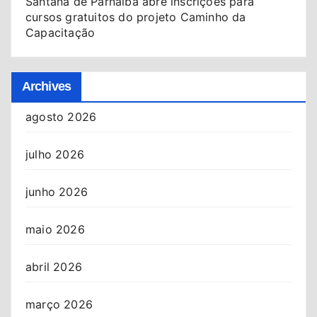
Santana de Parnaíba abre inscrições para
cursos gratuitos do projeto Caminho da
Capacitação
Archives
agosto 2026
julho 2026
junho 2026
maio 2026
abril 2026
março 2026