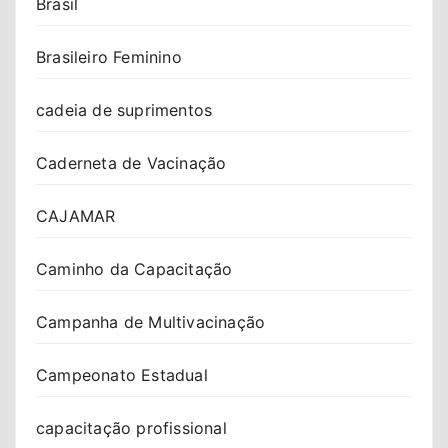
Brasil
Brasileiro Feminino
cadeia de suprimentos
Caderneta de Vacinação
CAJAMAR
Caminho da Capacitação
Campanha de Multivacinação
Campeonato Estadual
capacitação profissional