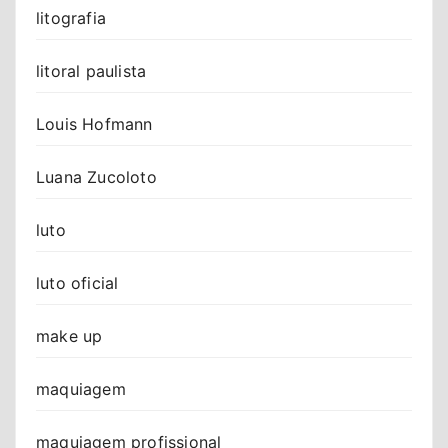
litografia
litoral paulista
Louis Hofmann
Luana Zucoloto
luto
luto oficial
make up
maquiagem
maquiagem profissional