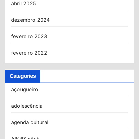
abril 2025
dezembro 2024
fevereiro 2023
fevereiro 2022
Categories
açougueiro
adolescência
agenda cultural
AIKillSwitch