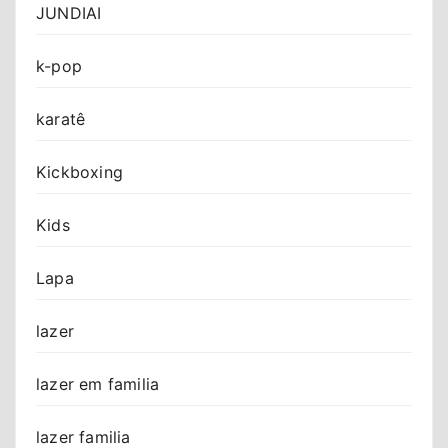
JUNDIAI
k-pop
karatê
Kickboxing
Kids
Lapa
lazer
lazer em familia
lazer familia