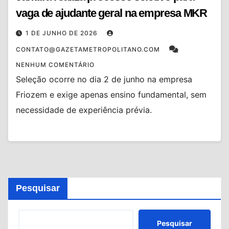
vaga de ajudante geral na empresa MKR
1 DE JUNHO DE 2026
CONTATO@GAZETAMETROPOLITANO.COM
NENHUM COMENTÁRIO
Seleção ocorre no dia 2 de junho na empresa
Friozem e exige apenas ensino fundamental, sem
necessidade de experiência prévia.
Pesquisar
Pesquisar