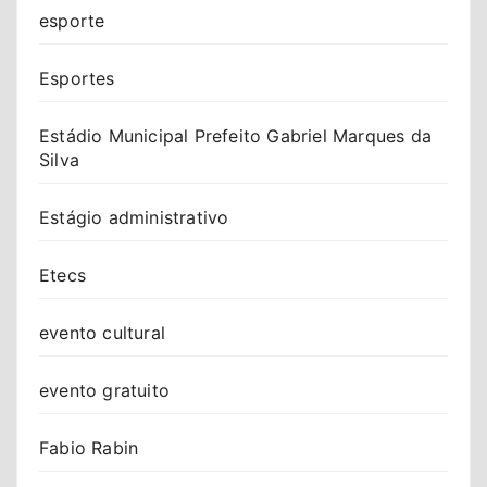
esporte
Esportes
Estádio Municipal Prefeito Gabriel Marques da
Silva
Estágio administrativo
Etecs
evento cultural
evento gratuito
Fabio Rabin