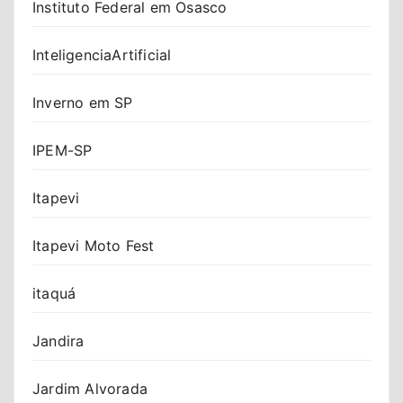
Instituto Federal em Osasco
InteligenciaArtificial
Inverno em SP
IPEM-SP
Itapevi
Itapevi Moto Fest
itaquá
Jandira
Jardim Alvorada