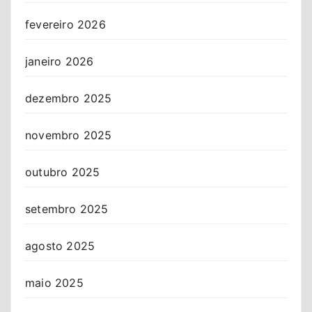
fevereiro 2026
janeiro 2026
dezembro 2025
novembro 2025
outubro 2025
setembro 2025
agosto 2025
maio 2025