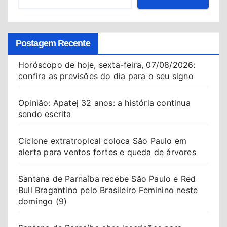
Postagem Recente
Horóscopo de hoje, sexta-feira, 07/08/2026:
confira as previsões do dia para o seu signo
Opinião: Apatej 32 anos: a história continua
sendo escrita
Ciclone extratropical coloca São Paulo em
alerta para ventos fortes e queda de árvores
Santana de Parnaíba recebe São Paulo e Red
Bull Bragantino pelo Brasileiro Feminino neste
domingo (9)