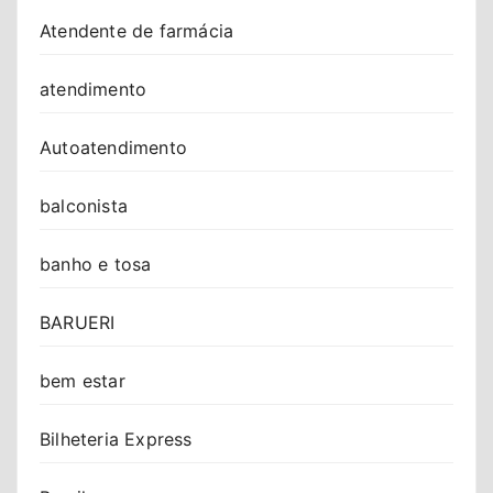
Atendente de farmácia
atendimento
Autoatendimento
balconista
banho e tosa
BARUERI
bem estar
Bilheteria Express