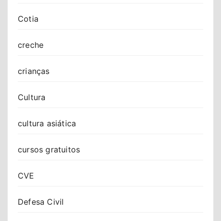
Cotia
creche
crianças
Cultura
cultura asiática
cursos gratuitos
CVE
Defesa Civil