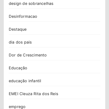
design de sobrancelhas
Desinformacao
Destaque
dia dos pais
Dor de Crescimento
Educação
educação infantil
EMEI Cleuza Rita dos Reis
emprego