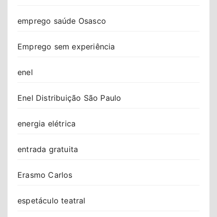
emprego saúde Osasco
Emprego sem experiência
enel
Enel Distribuição São Paulo
energia elétrica
entrada gratuita
Erasmo Carlos
espetáculo teatral