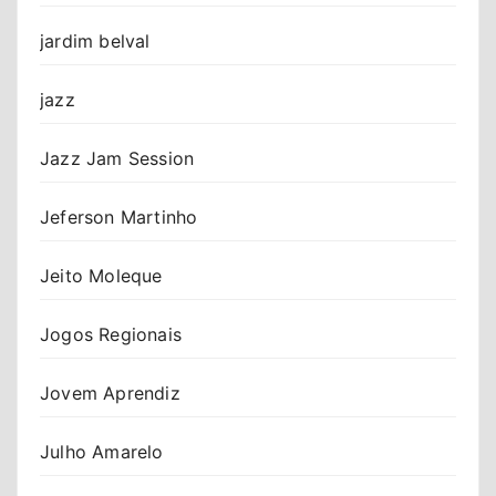
jardim belval
jazz
Jazz Jam Session
Jeferson Martinho
Jeito Moleque
Jogos Regionais
Jovem Aprendiz
Julho Amarelo