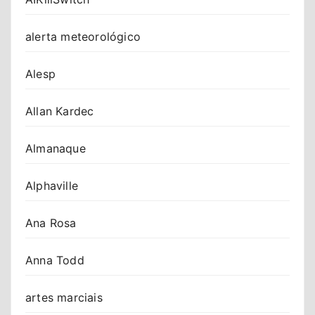
alerta meteorológico
Alesp
Allan Kardec
Almanaque
Alphaville
Ana Rosa
Anna Todd
artes marciais