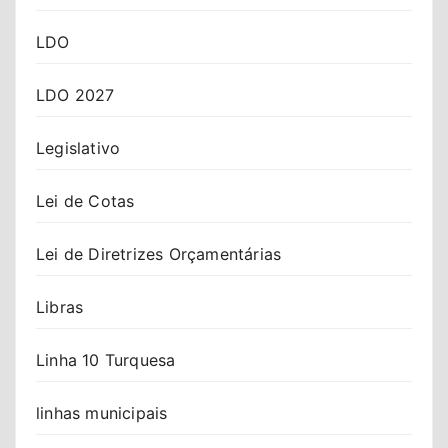
LDO
LDO 2027
Legislativo
Lei de Cotas
Lei de Diretrizes Orçamentárias
Libras
Linha 10 Turquesa
linhas municipais