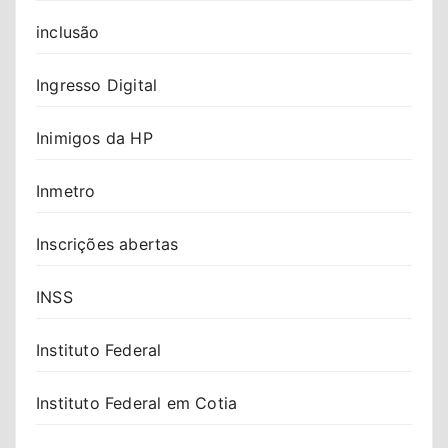
inclusão
Ingresso Digital
Inimigos da HP
Inmetro
Inscrições abertas
INSS
Instituto Federal
Instituto Federal em Cotia