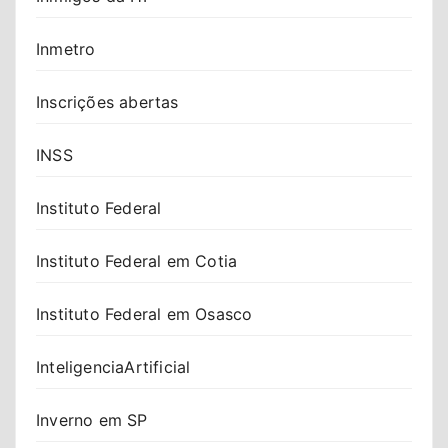
Inmetro
Inscrições abertas
INSS
Instituto Federal
Instituto Federal em Cotia
Instituto Federal em Osasco
InteligenciaArtificial
Inverno em SP