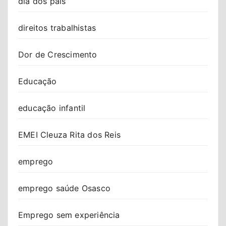
dia dos pais
direitos trabalhistas
Dor de Crescimento
Educação
educação infantil
EMEI Cleuza Rita dos Reis
emprego
emprego saúde Osasco
Emprego sem experiência