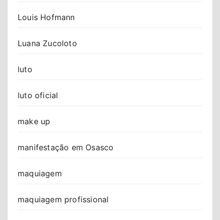
Louis Hofmann
Luana Zucoloto
luto
luto oficial
make up
manifestação em Osasco
maquiagem
maquiagem profissional