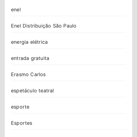
enel
Enel Distribuição São Paulo
energia elétrica
entrada gratuita
Erasmo Carlos
espetáculo teatral
esporte
Esportes