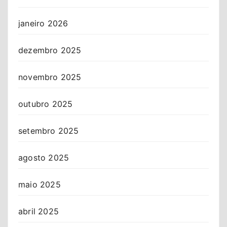
janeiro 2026
dezembro 2025
novembro 2025
outubro 2025
setembro 2025
agosto 2025
maio 2025
abril 2025