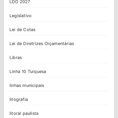
LDO 2027
Legislativo
Lei de Cotas
Lei de Diretrizes Orçamentárias
Libras
Linha 10 Turquesa
linhas municipais
litografia
litoral paulista