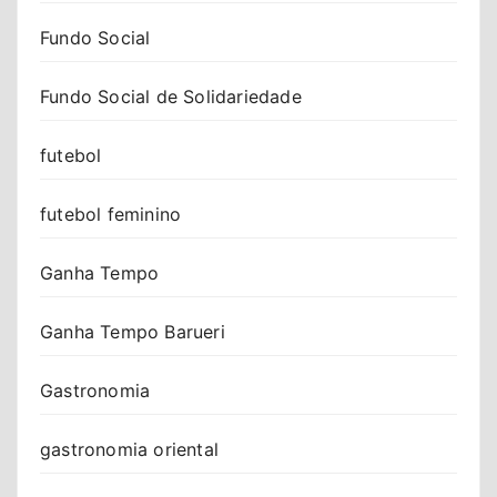
Fundo Social
Fundo Social de Solidariedade
futebol
futebol feminino
Ganha Tempo
Ganha Tempo Barueri
Gastronomia
gastronomia oriental