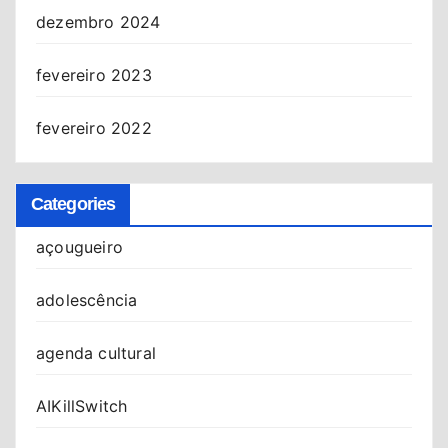
dezembro 2024
fevereiro 2023
fevereiro 2022
Categories
açougueiro
adolescência
agenda cultural
AIKillSwitch