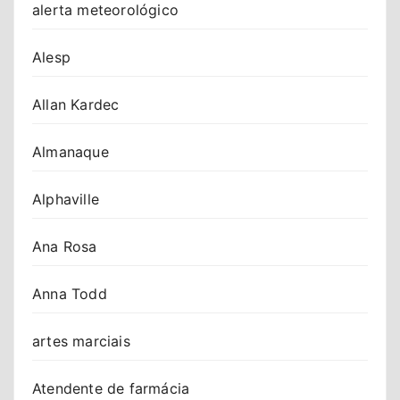
alerta meteorológico
Alesp
Allan Kardec
Almanaque
Alphaville
Ana Rosa
Anna Todd
artes marciais
Atendente de farmácia