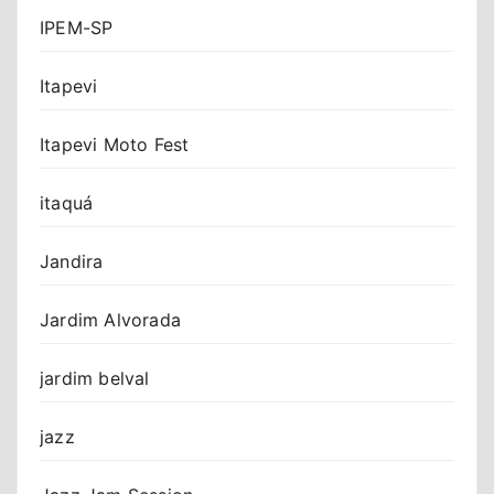
IPEM-SP
Itapevi
Itapevi Moto Fest
itaquá
Jandira
Jardim Alvorada
jardim belval
jazz