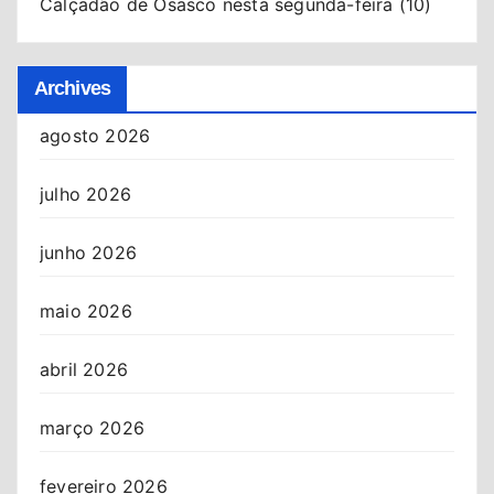
Calçadão de Osasco nesta segunda-feira (10)
Archives
agosto 2026
julho 2026
junho 2026
maio 2026
abril 2026
março 2026
fevereiro 2026