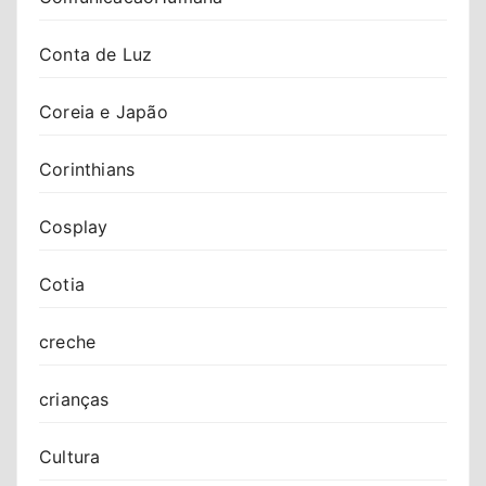
Conta de Luz
Coreia e Japão
Corinthians
Cosplay
Cotia
creche
crianças
Cultura