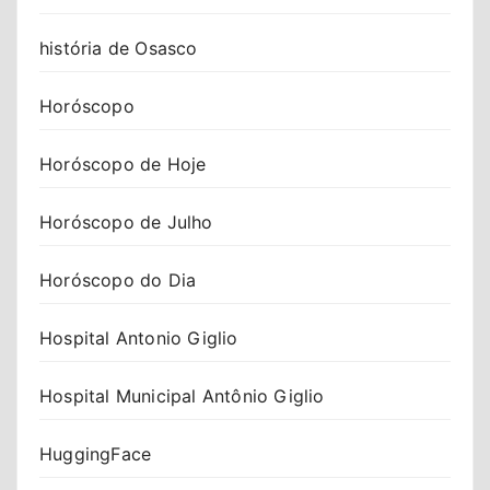
história de Osasco
Horóscopo
Horóscopo de Hoje
Horóscopo de Julho
Horóscopo do Dia
Hospital Antonio Giglio
Hospital Municipal Antônio Giglio
HuggingFace