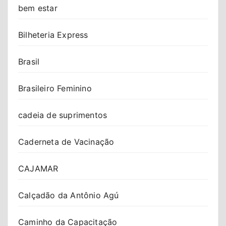
bem estar
Bilheteria Express
Brasil
Brasileiro Feminino
cadeia de suprimentos
Caderneta de Vacinação
CAJAMAR
Calçadão da Antônio Agú
Caminho da Capacitação