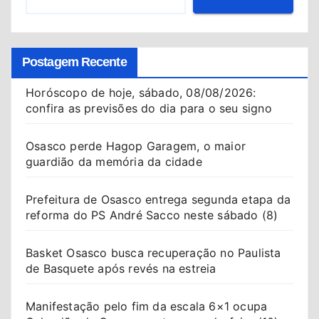
Postagem Recente
Horóscopo de hoje, sábado, 08/08/2026:
confira as previsões do dia para o seu signo
Osasco perde Hagop Garagem, o maior
guardião da memória da cidade
Prefeitura de Osasco entrega segunda etapa da
reforma do PS André Sacco neste sábado (8)
Basket Osasco busca recuperação no Paulista
de Basquete após revés na estreia
Manifestação pelo fim da escala 6×1 ocupa