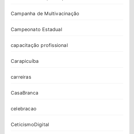
Campanha de Multivacinação
Campeonato Estadual
capacitação profissional
Carapicuíba
carreiras
CasaBranca
celebracao
CeticismoDigital