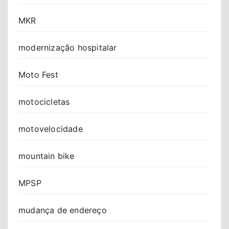
MKR
modernização hospitalar
Moto Fest
motocicletas
motovelocidade
mountain bike
MPSP
mudança de endereço