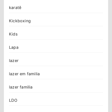
karatê
Kickboxing
Kids
Lapa
lazer
lazer em familia
lazer familia
LDO