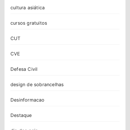
cultura asiática
cursos gratuitos
CUT
CVE
Defesa Civil
design de sobrancelhas
Desinformacao
Destaque