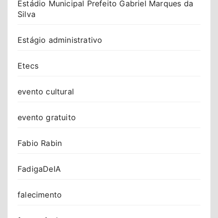
Estádio Municipal Prefeito Gabriel Marques da
Silva
Estágio administrativo
Etecs
evento cultural
evento gratuito
Fabio Rabin
FadigaDeIA
falecimento