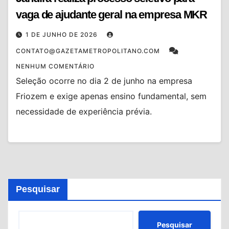
vaga de ajudante geral na empresa MKR
1 DE JUNHO DE 2026
CONTATO@GAZETAMETROPOLITANO.COM
NENHUM COMENTÁRIO
Seleção ocorre no dia 2 de junho na empresa
Friozem e exige apenas ensino fundamental, sem
necessidade de experiência prévia.
Pesquisar
Pesquisar