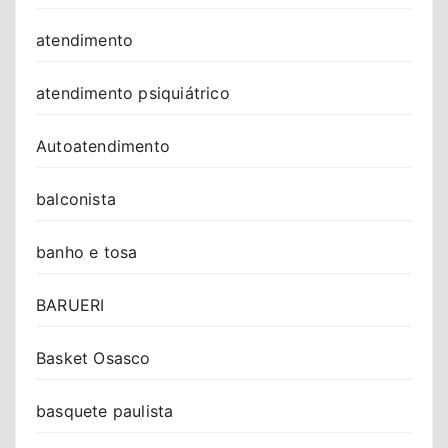
atendimento
atendimento psiquiátrico
Autoatendimento
balconista
banho e tosa
BARUERI
Basket Osasco
basquete paulista