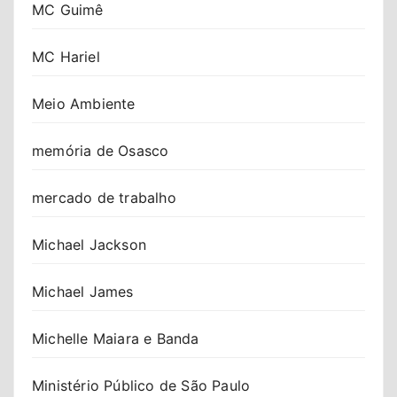
MC Guimê
MC Hariel
Meio Ambiente
memória de Osasco
mercado de trabalho
Michael Jackson
Michael James
Michelle Maiara e Banda
Ministério Público de São Paulo