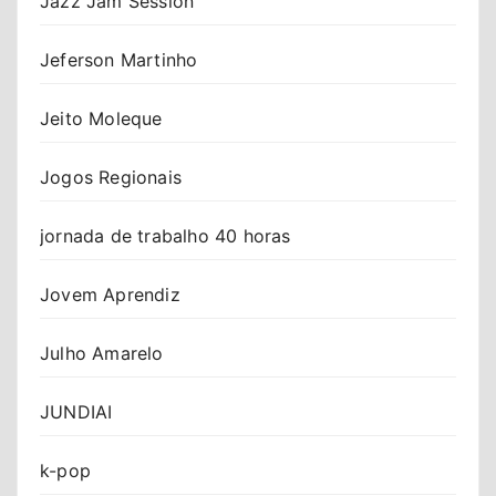
Jazz Jam Session
Jeferson Martinho
Jeito Moleque
Jogos Regionais
jornada de trabalho 40 horas
Jovem Aprendiz
Julho Amarelo
JUNDIAI
k-pop