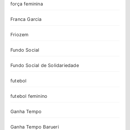
força feminina
Franca Garcia
Friozem
Fundo Social
Fundo Social de Solidariedade
futebol
futebol feminino
Ganha Tempo
Ganha Tempo Barueri