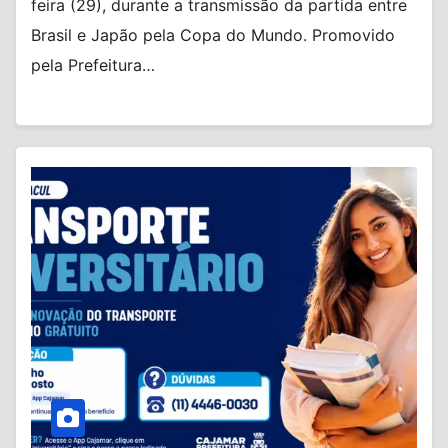
feira (29), durante a transmissão da partida entre
Brasil e Japão pela Copa do Mundo. Promovido
pela Prefeitura…