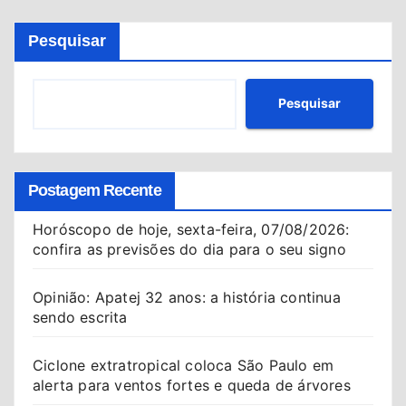
posts
Pesquisar
Pesquisar
Postagem Recente
Horóscopo de hoje, sexta-feira, 07/08/2026:
confira as previsões do dia para o seu signo
Opinião: Apatej 32 anos: a história continua
sendo escrita
Ciclone extratropical coloca São Paulo em
alerta para ventos fortes e queda de árvores