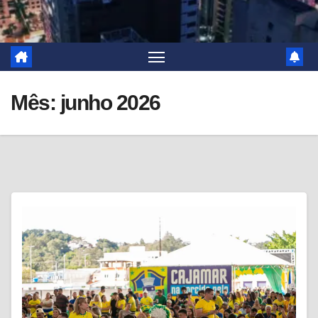
Mês:
junho 2026