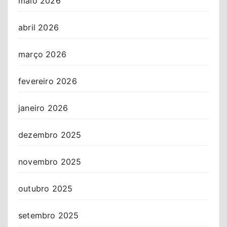
maio 2026
abril 2026
março 2026
fevereiro 2026
janeiro 2026
dezembro 2025
novembro 2025
outubro 2025
setembro 2025