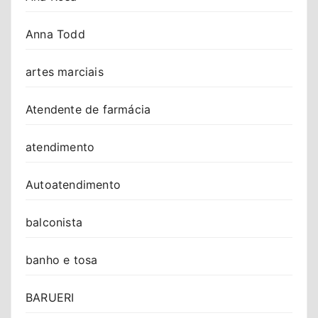
Anna Todd
artes marciais
Atendente de farmácia
atendimento
Autoatendimento
balconista
banho e tosa
BARUERI