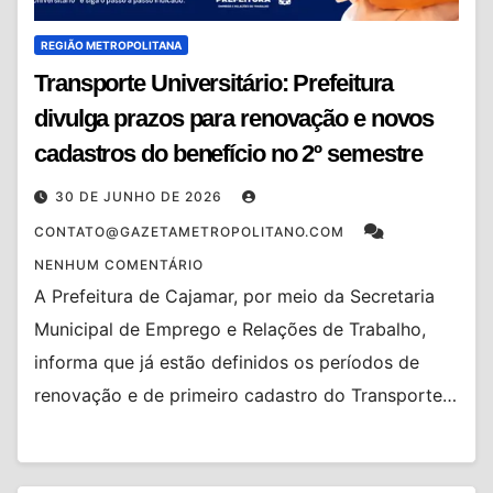
REGIÃO METROPOLITANA
Transporte Universitário: Prefeitura
divulga prazos para renovação e novos
cadastros do benefício no 2º semestre
30 DE JUNHO DE 2026
CONTATO@GAZETAMETROPOLITANO.COM
NENHUM COMENTÁRIO
A Prefeitura de Cajamar, por meio da Secretaria
Municipal de Emprego e Relações de Trabalho,
informa que já estão definidos os períodos de
renovação e de primeiro cadastro do Transporte…