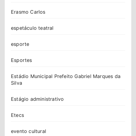
Erasmo Carlos
espetáculo teatral
esporte
Esportes
Estádio Municipal Prefeito Gabriel Marques da
Silva
Estágio administrativo
Etecs
evento cultural