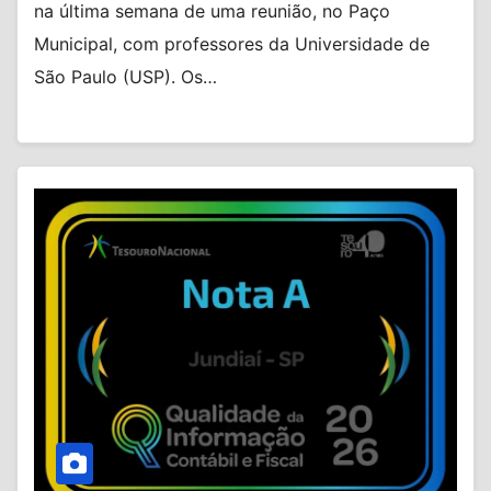
na última semana de uma reunião, no Paço
Municipal, com professores da Universidade de
São Paulo (USP). Os…