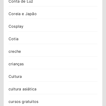
Conta de Luz
Coreia e Japão
Cosplay
Cotia
creche
crianças
Cultura
cultura asiática
cursos gratuitos