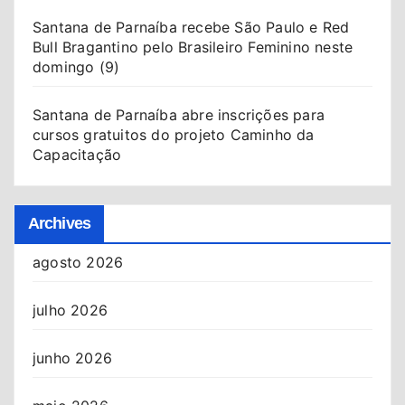
Santana de Parnaíba recebe São Paulo e Red
Bull Bragantino pelo Brasileiro Feminino neste
domingo (9)
Santana de Parnaíba abre inscrições para
cursos gratuitos do projeto Caminho da
Capacitação
Archives
agosto 2026
julho 2026
junho 2026