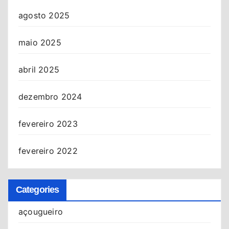
agosto 2025
maio 2025
abril 2025
dezembro 2024
fevereiro 2023
fevereiro 2022
Categories
açougueiro