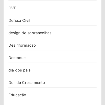
CVE
Defesa Civil
design de sobrancelhas
Desinformacao
Destaque
dia dos pais
Dor de Crescimento
Educação