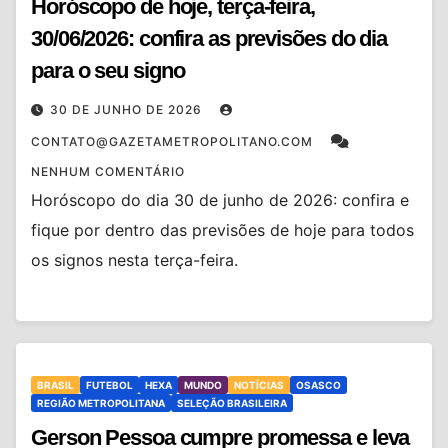
Horóscopo de hoje, terça-feira,
30/06/2026: confira as previsões do dia
para o seu signo
30 DE JUNHO DE 2026
CONTATO@GAZETAMETROPOLITANO.COM
NENHUM COMENTÁRIO
Horóscopo do dia 30 de junho de 2026: confira e
fique por dentro das previsões de hoje para todos
os signos nesta terça-feira.
BRASIL
FUTEBOL
HEXA
MUNDO
NOTÍCIAS
OSASCO
REGIÃO METROPOLITANA
SELEÇÃO BRASILEIRA
Gerson Pessoa cumpre promessa e leva