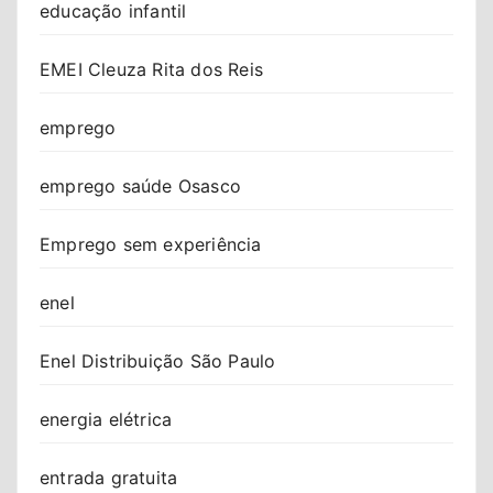
educação infantil
EMEI Cleuza Rita dos Reis
emprego
emprego saúde Osasco
Emprego sem experiência
enel
Enel Distribuição São Paulo
energia elétrica
entrada gratuita