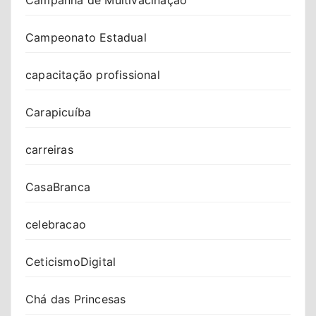
Campeonato Estadual
capacitação profissional
Carapicuíba
carreiras
CasaBranca
celebracao
CeticismoDigital
Chá das Princesas