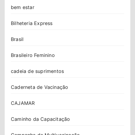
bem estar
Bilheteria Express
Brasil
Brasileiro Feminino
cadeia de suprimentos
Caderneta de Vacinação
CAJAMAR
Caminho da Capacitação
Campanha de Multivacinação