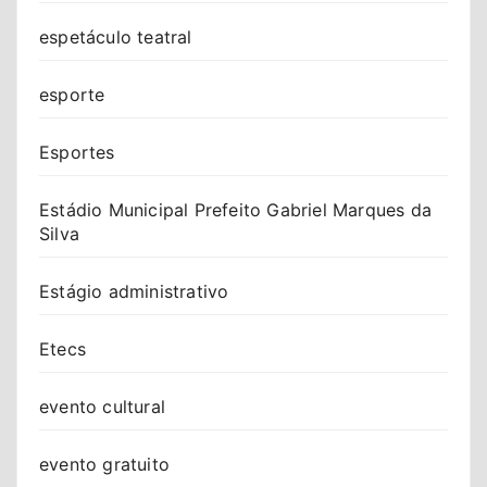
espetáculo teatral
esporte
Esportes
Estádio Municipal Prefeito Gabriel Marques da
Silva
Estágio administrativo
Etecs
evento cultural
evento gratuito