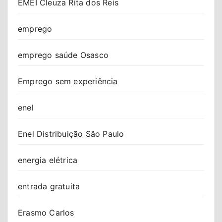
EMEI Cleuza Rita dos Reis
emprego
emprego saúde Osasco
Emprego sem experiência
enel
Enel Distribuição São Paulo
energia elétrica
entrada gratuita
Erasmo Carlos