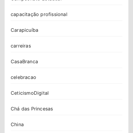
capacitação profissional
Carapicuíba
carreiras
CasaBranca
celebracao
CeticismoDigital
Chá das Princesas
China