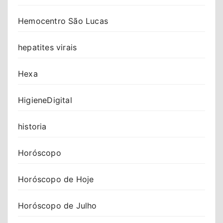
Hemocentro São Lucas
hepatites virais
Hexa
HigieneDigital
historia
Horóscopo
Horóscopo de Hoje
Horóscopo de Julho