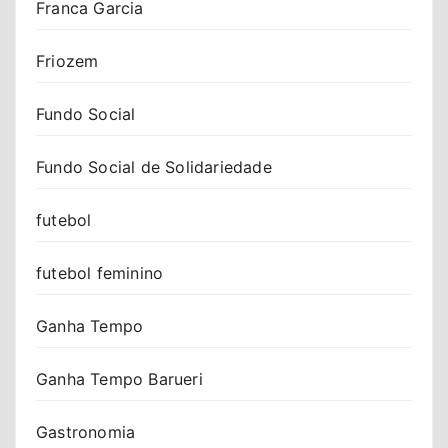
Franca Garcia
Friozem
Fundo Social
Fundo Social de Solidariedade
futebol
futebol feminino
Ganha Tempo
Ganha Tempo Barueri
Gastronomia