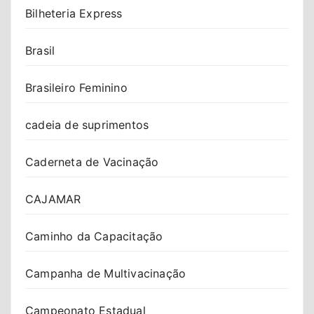
Bilheteria Express
Brasil
Brasileiro Feminino
cadeia de suprimentos
Caderneta de Vacinação
CAJAMAR
Caminho da Capacitação
Campanha de Multivacinação
Campeonato Estadual