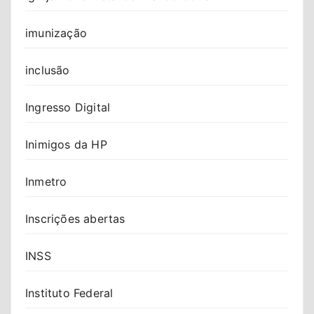
imunização
inclusão
Ingresso Digital
Inimigos da HP
Inmetro
Inscrições abertas
INSS
Instituto Federal