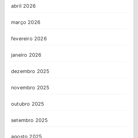
abril 2026
março 2026
fevereiro 2026
janeiro 2026
dezembro 2025
novembro 2025
outubro 2025
setembro 2025
agosto 2025