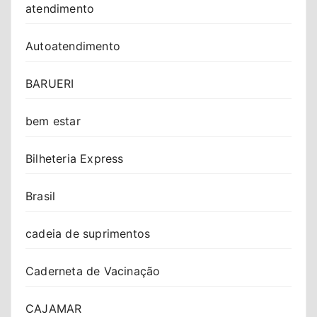
atendimento
Autoatendimento
BARUERI
bem estar
Bilheteria Express
Brasil
cadeia de suprimentos
Caderneta de Vacinação
CAJAMAR