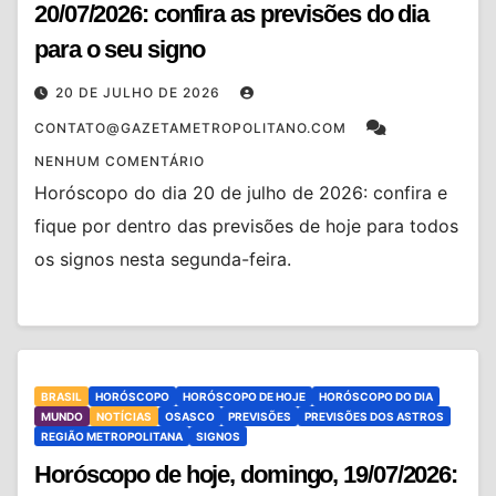
20/07/2026: confira as previsões do dia
para o seu signo
20 DE JULHO DE 2026
CONTATO@GAZETAMETROPOLITANO.COM
NENHUM COMENTÁRIO
Horóscopo do dia 20 de julho de 2026: confira e
fique por dentro das previsões de hoje para todos
os signos nesta segunda-feira.
BRASIL
HORÓSCOPO
HORÓSCOPO DE HOJE
HORÓSCOPO DO DIA
MUNDO
NOTÍCIAS
OSASCO
PREVISÕES
PREVISÕES DOS ASTROS
REGIÃO METROPOLITANA
SIGNOS
Horóscopo de hoje, domingo, 19/07/2026: