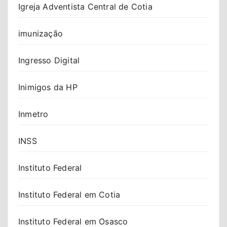
Igreja Adventista Central de Cotia
imunização
Ingresso Digital
Inimigos da HP
Inmetro
INSS
Instituto Federal
Instituto Federal em Cotia
Instituto Federal em Osasco