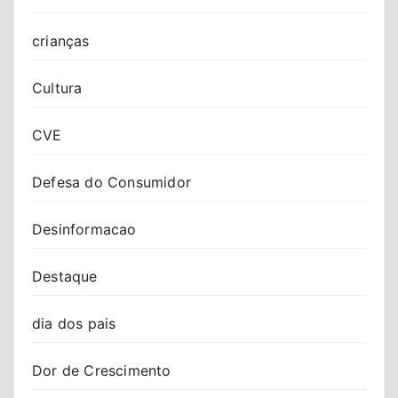
crianças
Cultura
CVE
Defesa do Consumidor
Desinformacao
Destaque
dia dos pais
Dor de Crescimento