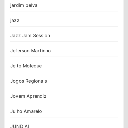
jardim belval
jazz
Jazz Jam Session
Jeferson Martinho
Jeito Moleque
Jogos Regionais
Jovem Aprendiz
Julho Amarelo
JUNDIAI