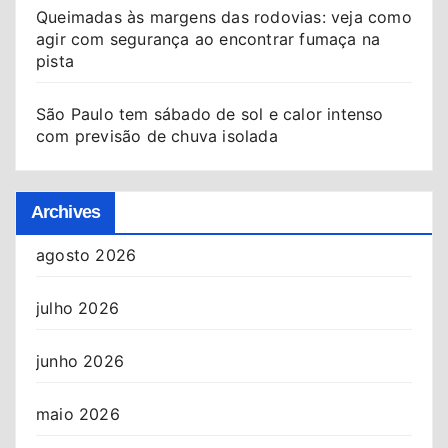
Queimadas às margens das rodovias: veja como
agir com segurança ao encontrar fumaça na
pista
São Paulo tem sábado de sol e calor intenso
com previsão de chuva isolada
Archives
agosto 2026
julho 2026
junho 2026
maio 2026