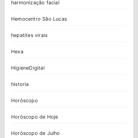
harmonização facial
Hemocentro São Lucas
hepatites virais
Hexa
HigieneDigital
historia
Horóscopo
Horóscopo de Hoje
Horóscopo de Julho