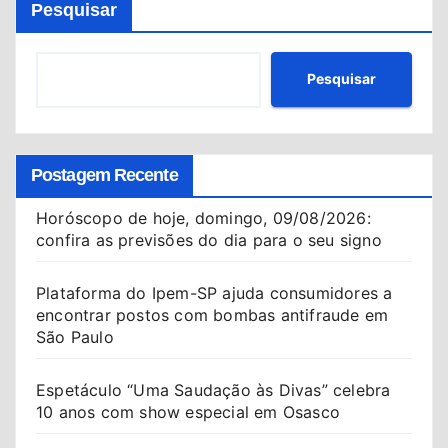
Pesquisar
Pesquisar
Postagem Recente
Horóscopo de hoje, domingo, 09/08/2026:
confira as previsões do dia para o seu signo
Plataforma do Ipem-SP ajuda consumidores a
encontrar postos com bombas antifraude em
São Paulo
Espetáculo “Uma Saudação às Divas” celebra
10 anos com show especial em Osasco