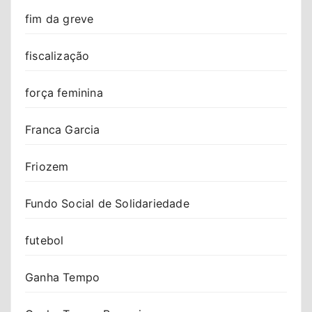
fim da greve
fiscalização
força feminina
Franca Garcia
Friozem
Fundo Social de Solidariedade
futebol
Ganha Tempo