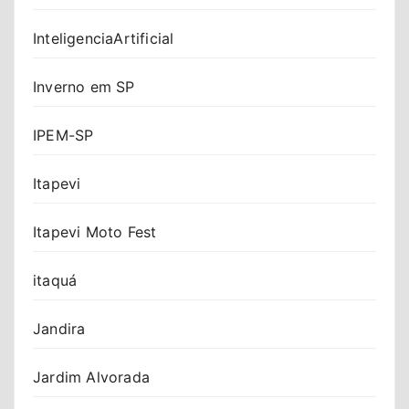
InteligenciaArtificial
Inverno em SP
IPEM-SP
Itapevi
Itapevi Moto Fest
itaquá
Jandira
Jardim Alvorada