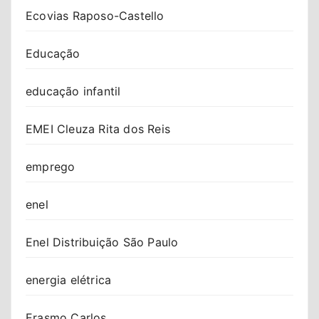
Ecovias Raposo-Castello
Educação
educação infantil
EMEI Cleuza Rita dos Reis
emprego
enel
Enel Distribuição São Paulo
energia elétrica
Erasmo Carlos