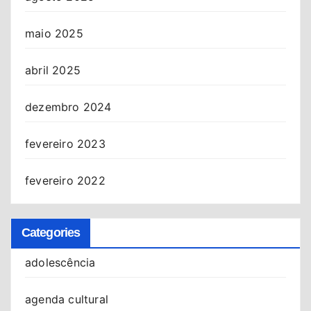
maio 2025
abril 2025
dezembro 2024
fevereiro 2023
fevereiro 2022
Categories
adolescência
agenda cultural